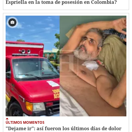
Espriella en la toma de posesión en Colombia?
ÚLTIMOS MOMENTOS
"Dejame ir": así fueron los últimos días de dolor