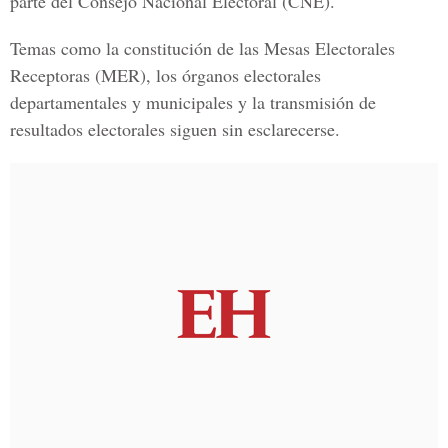
parte de
l Consejo Nacional Electoral (CNE).
Temas como la constitución de las
Mesas Electorales
Receptoras (MER),
los órganos electorales
departamentales y municipales y la transmisión de
resultados electorales siguen sin esclarecerse.