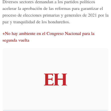
Diversos sectores demandan a los partidos políticos
acelerar la aprobación de las reformas para garantizar el
proceso de elecciones primarias y generales de 2021 por la
paz y tranquilidad de los hondureños.
+No hay ambiente en el Congreso Nacional para la
segunda vuelta