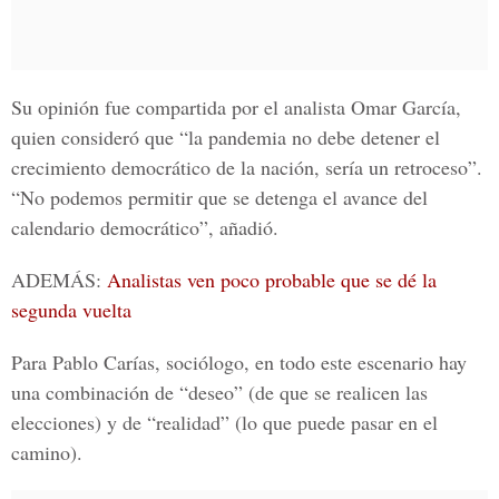
Su opinión fue compartida por el analista
Omar García
,
quien consideró que “la pandemia no debe detener el
crecimiento democrático de la nación, sería un retroceso”.
“No podemos permitir que se detenga el avance del
calendario democrático”, añadió.
ADEMÁS:
Analistas ven poco probable que se dé la
segunda vuelta
Para
Pablo Carías,
sociólogo, en todo este escenario hay
una combinación de “deseo” (de que se realicen las
elecciones) y de “realidad” (lo que puede pasar en el
camino).