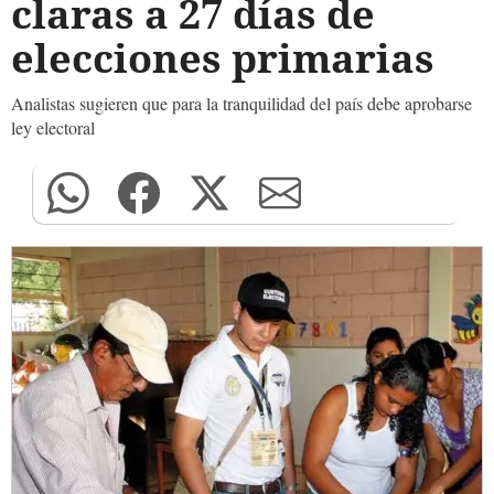
claras a 27 días de
elecciones primarias
Analistas sugieren que para la tranquilidad del país debe aprobarse
ley electoral