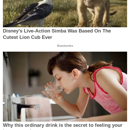
Disney’s Live-Action Simba Was Based On The
Cutest Lion Cub Ever
Brainberries
Why this ordinary drink is the secret to feeling your