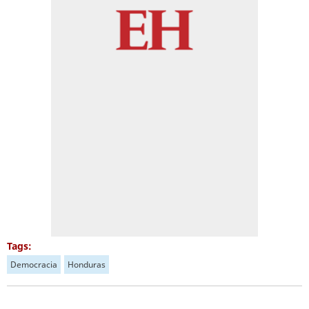
Tags:
Democracia
Honduras