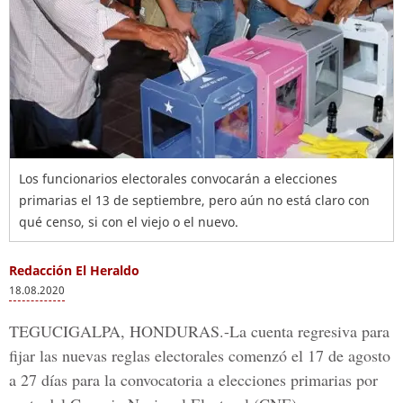
Los funcionarios electorales convocarán a elecciones
primarias el 13 de septiembre, pero aún no está claro con
qué censo, si con el viejo o el nuevo.
Redacción El Heraldo
18.08.2020
TEGUCIGALPA, HONDURAS.-
La cuenta regresiva para
fijar las nuevas reglas electorales comenzó el 17 de agosto
a 27 días para la convocatoria a elecciones primarias por