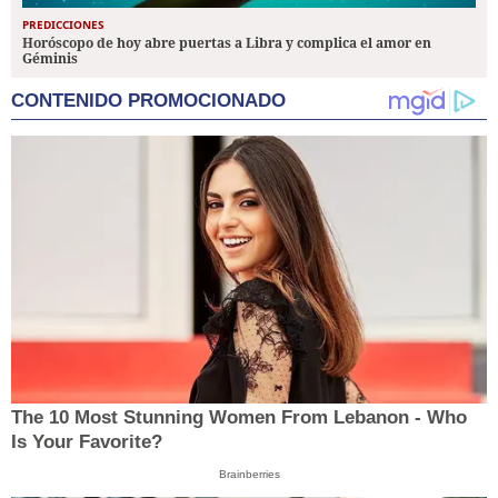
PREDICCIONES
Horóscopo de hoy abre puertas a Libra y complica el amor en
Géminis
CONTENIDO PROMOCIONADO
The 10 Most Stunning Women From Lebanon - Who
Is Your Favorite?
Brainberries