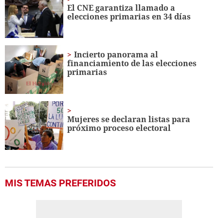
El CNE garantiza llamado a
elecciones primarias en 34 días
Incierto panorama al
financiamiento de las elecciones
primarias
Mujeres se declaran listas para
próximo proceso electoral
MIS TEMAS PREFERIDOS