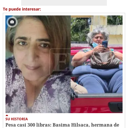
Te puede interesar:
SU HISTORIA
Pesa casi 300 libras: Basima Hilsaca, hermana de