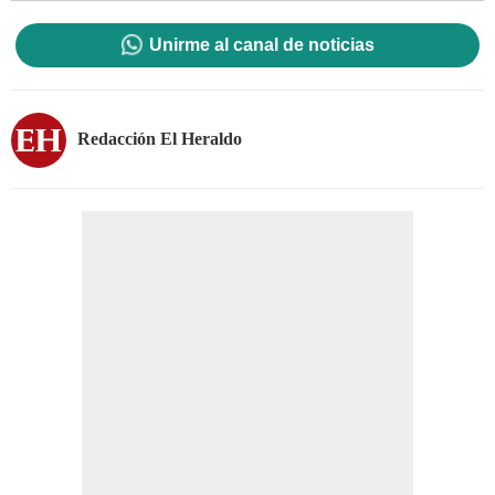
Unirme al canal de noticias
Redacción El Heraldo