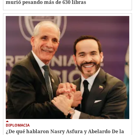
murió pesando más de 630 libras
DIPLOMACIA
¿De qué hablaron Nasry Asfura y Abelardo De la