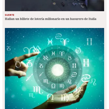
SUERTE
Hallan un billete de lotería millonario en un basurero de Italia