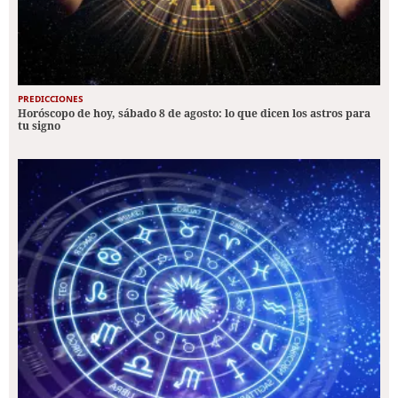
PREDICCIONES
Horóscopo de hoy, sábado 8 de agosto: lo que dicen los astros para
tu signo