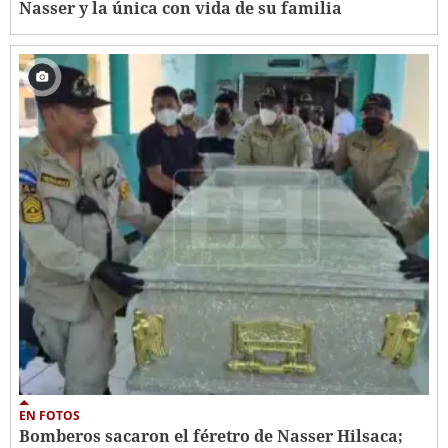
Nasser y la única con vida de su familia
EN FOTOS
Bomberos sacaron el féretro de Nasser Hilsaca;