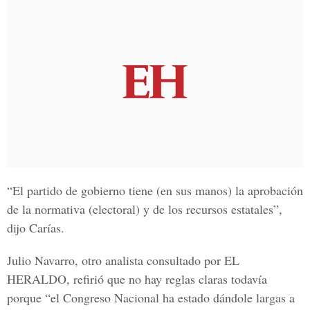
“El partido de gobierno tiene (en sus manos) la aprobación
de la normativa (electoral) y de los recursos estatales”,
dijo Carías.
Julio Navarro, otro analista consultado por
EL
HERALDO
, refirió que no hay reglas claras todavía
porque “el
Congreso Nacional
ha estado dándole largas a