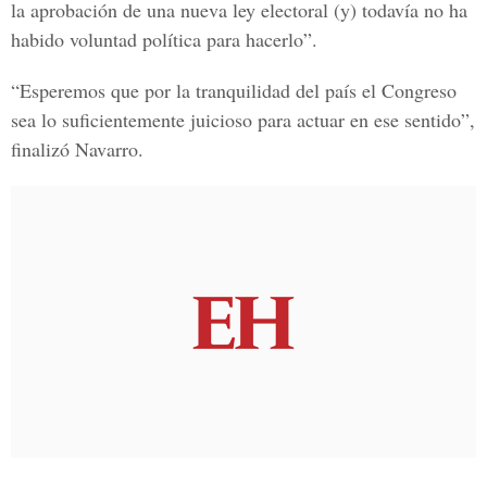
la aprobación de una nueva ley electoral (y) todavía no ha
habido voluntad política para hacerlo”.
“Esperemos que por la tranquilidad del país el Congreso
sea lo suficientemente juicioso para actuar en ese sentido”,
finalizó Navarro.