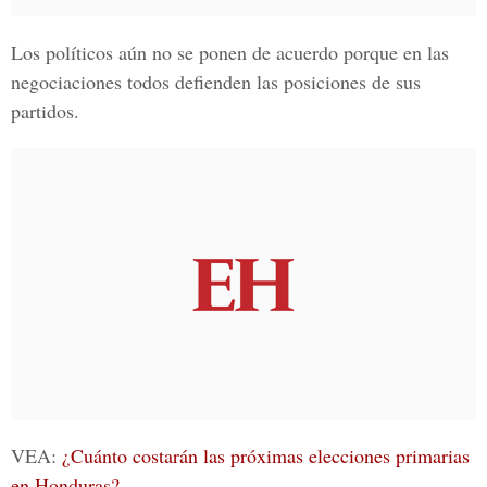
Los
polí
ticos
aún no se ponen de acuerdo porque en las
negociaciones todos defienden las posiciones de sus
partidos.
VEA:
¿Cuánto costarán las próximas elecciones primarias
en Honduras?