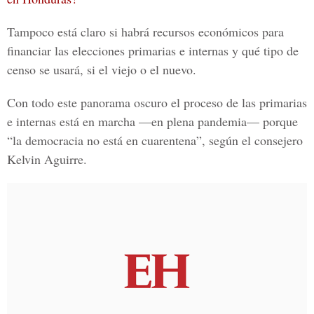
Tampoco está claro si habrá recursos económicos para
financiar las elecciones primarias e internas y qué tipo de
censo se usará, si el viejo o el nuevo.
Con todo este panorama oscuro el proceso de las primarias
e internas está en marcha —en plena pandemia— porque
“la democracia no está en cuarentena”, según el consejero
Kelvin Aguirre.