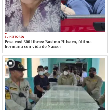
SU HISTORIA
Pesa casi 300 libras: Basima Hilsaca, última
hermana con vida de Nasser