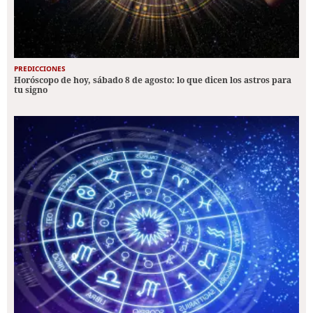
PREDICCIONES
Horóscopo de hoy, sábado 8 de agosto: lo que dicen los astros para
tu signo