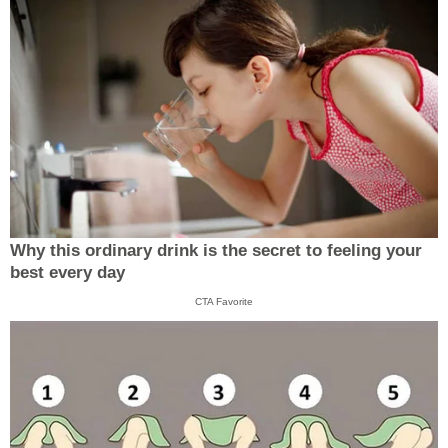
Why this ordinary drink is the secret to feeling your
best every day
CTA Favorite