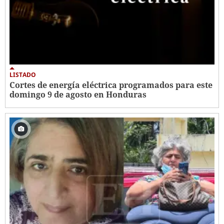
LISTADO
Cortes de energía eléctrica programados para este
domingo 9 de agosto en Honduras