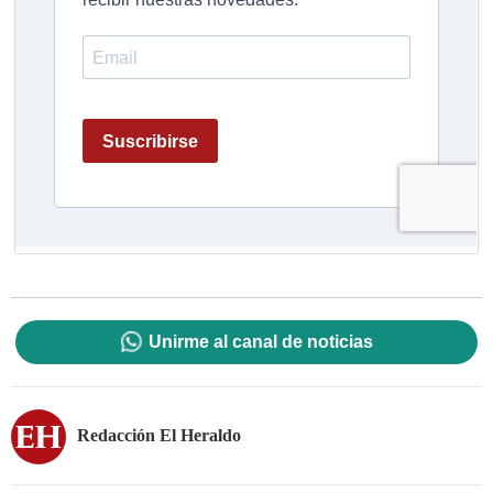
Unirme al canal de noticias
Redacción El Heraldo