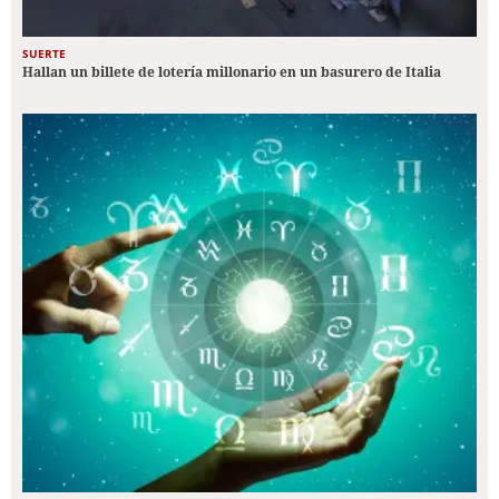
SUERTE
Hallan un billete de lotería millonario en un basurero de Italia