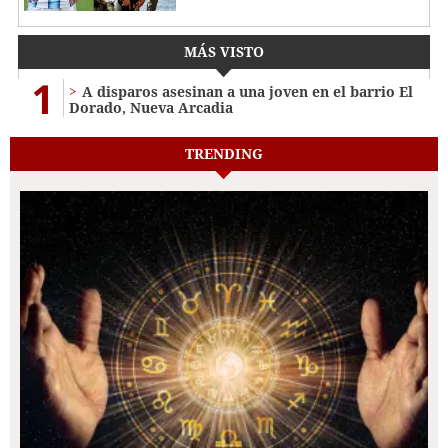
MÁS VISTO
1
A disparos asesinan a una joven en el barrio El
Dorado, Nueva Arcadia
TRENDING