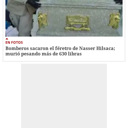
EN FOTOS
Bomberos sacaron el féretro de Nasser Hilsaca;
murió pesando más de 630 libras