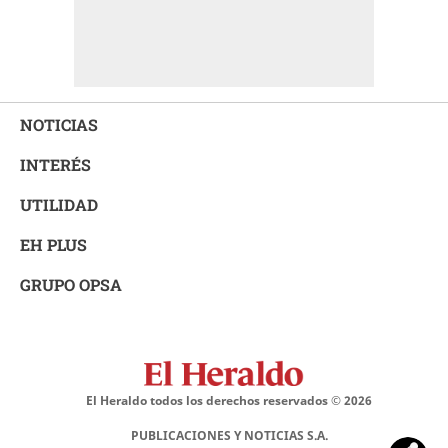
NOTICIAS
INTERÉS
UTILIDAD
EH PLUS
GRUPO OPSA
El Heraldo todos los derechos reservados ©
2026
PUBLICACIONES Y NOTICIAS S.A.