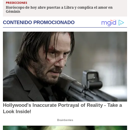
PREDICCIONES
Horóscopo de hoy abre puertas a Libra y complica el amor en
Géminis
CONTENIDO PROMOCIONADO
Hollywood's Inaccurate Portrayal of Reality - Take a
Look Inside!
Brainberries