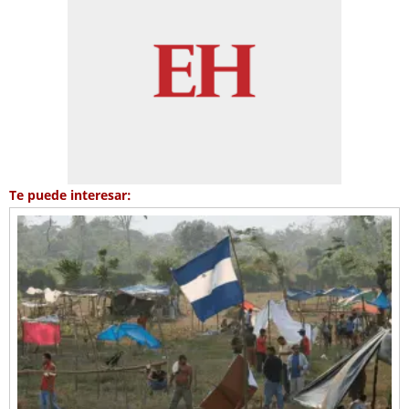
Te puede interesar: