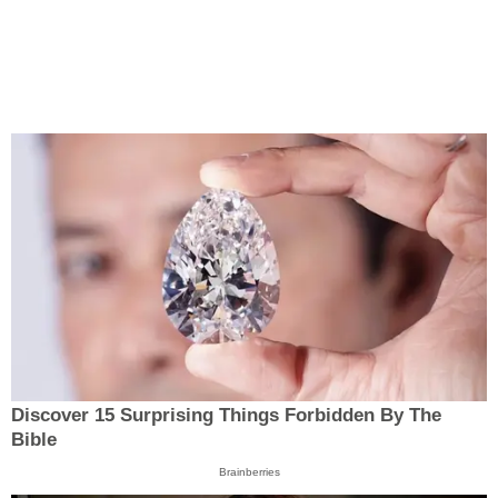
Discover 15 Surprising Things Forbidden By The
Bible
Brainberries