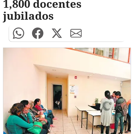
1,800 docentes
jubilados