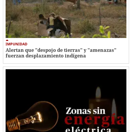
IMPUNIDAD
Alertan que "despojo de tierras" y "amenazas"
fuerzan desplazamiento indígena