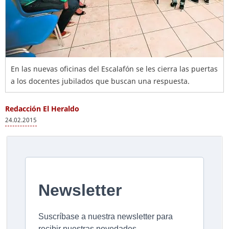
En las nuevas oficinas del Escalafón se les cierra las puertas
a los docentes jubilados que buscan una respuesta.
Redacción El Heraldo
24.02.2015