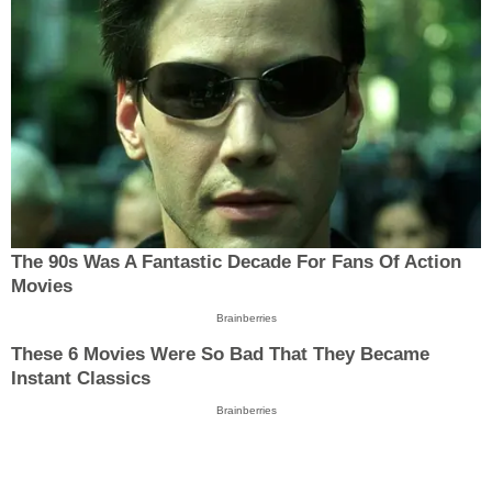
The 90s Was A Fantastic Decade For Fans Of Action
Movies
Brainberries
These 6 Movies Were So Bad That They Became
Instant Classics
Brainberries