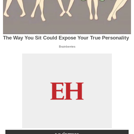
The Way You Sit Could Expose Your True Personality
Brainberries