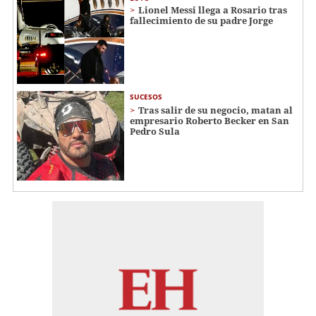
Lionel Messi llega a Rosario tras
fallecimiento de su padre Jorge
SUCESOS
Tras salir de su negocio, matan al
empresario Roberto Becker en San
Pedro Sula