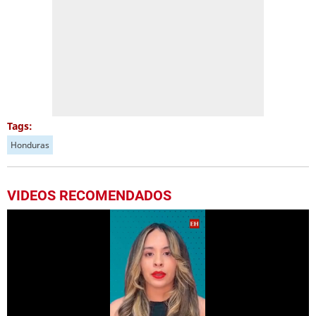
Tags:
Honduras
VIDEOS RECOMENDADOS