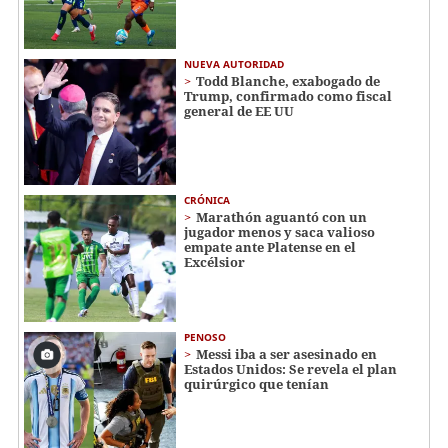
NUEVA AUTORIDAD
Todd Blanche, exabogado de
Trump, confirmado como fiscal
general de EE UU
CRÓNICA
Marathón aguantó con un
jugador menos y saca valioso
empate ante Platense en el
Excélsior
PENOSO
Messi iba a ser asesinado en
Estados Unidos: Se revela el plan
quirúrgico que tenían