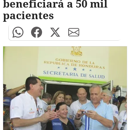
beneficiará a 50 mil
pacientes