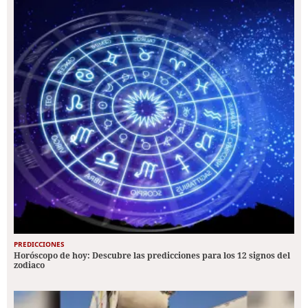
PREDICCIONES
Horóscopo de hoy: Descubre las predicciones para los 12 signos del
zodiaco