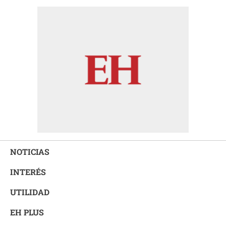
NOTICIAS
INTERÉS
UTILIDAD
EH PLUS