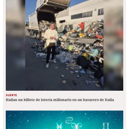
SUERTE
Hallan un billete de lotería millonario en un basurero de Italia