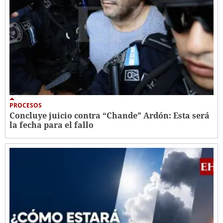
PROCESOS
Concluye juicio contra “Chande” Ardón: Esta será
la fecha para el fallo