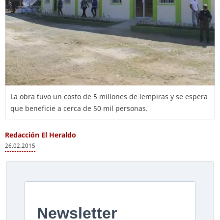
La obra tuvo un costo de 5 millones de lempiras y se espera
que beneficie a cerca de 50 mil personas.
Redacción El Heraldo
26.02.2015