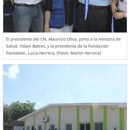
El presidente del CN, Mauricio Oliva, junto a la ministra de
Salud, Yolani Batres, y la presidenta de la Fundación
Pantaleón, Lucía Herrera. (Fotos: Marlin Herrera)