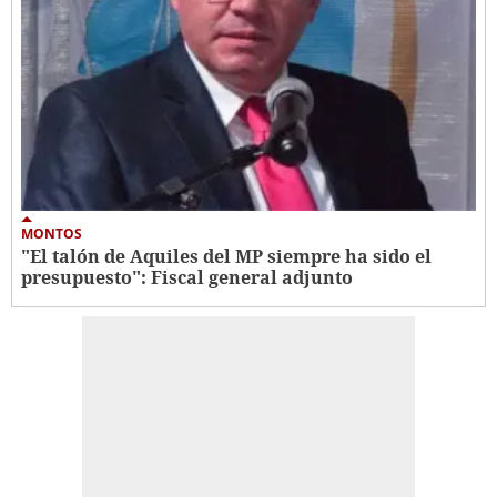
MONTOS
"El talón de Aquiles del MP siempre ha sido el
presupuesto": Fiscal general adjunto