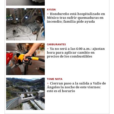
AYUDA
Hondureño está hospitalizado en
México tras sufrir quemaduras en
incendio; familia pide ayuda
CARBURANTES
Ya no será a las 6:00 a.m.: ajustan
hora para aplicar cambio en
precios de los combustibles
TOME NOTA
Cierran paso a la salida a Valle de
Ángeles la noche de este viernes:
este es el horario