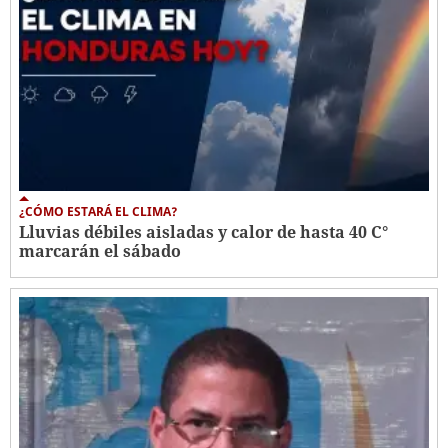
¿CÓMO ESTARÁ EL CLIMA?
Lluvias débiles aisladas y calor de hasta 40 C°
marcarán el sábado