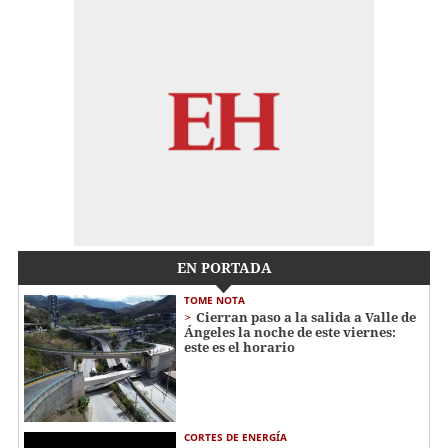
EN PORTADA
TOME NOTA
Cierran paso a la salida a Valle de
Ángeles la noche de este viernes:
este es el horario
CORTES DE ENERGÍA