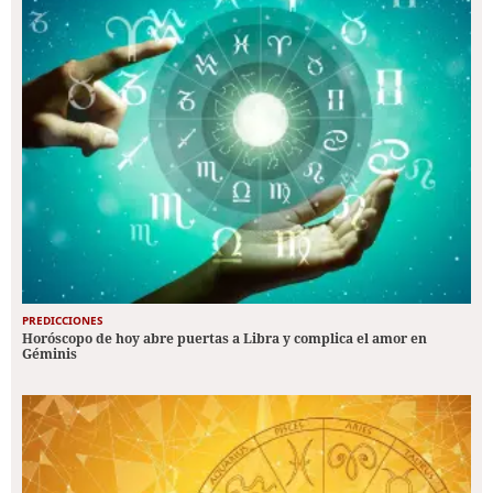
PREDICCIONES
Horóscopo de hoy abre puertas a Libra y complica el amor en
Géminis