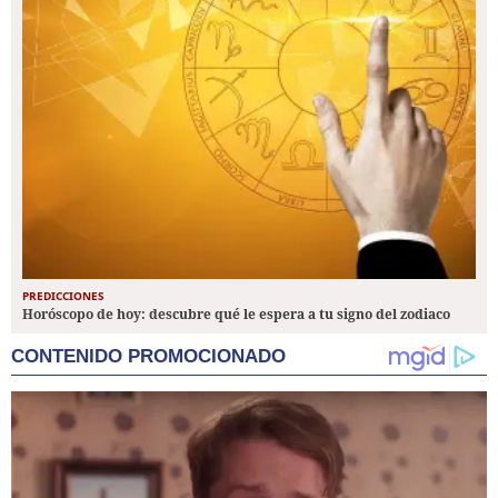
PREDICCIONES
Horóscopo de hoy: descubre qué le espera a tu signo del zodiaco
CONTENIDO PROMOCIONADO