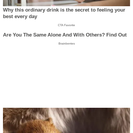
Why this ordinary drink is the secret to feeling your
best every day
CTA Favorite
Are You The Same Alone And With Others? Find Out
Brainberries