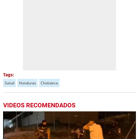
Tags:
Salud
Honduras
Choluteca
VIDEOS RECOMENDADOS