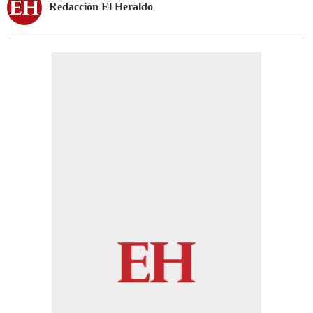
Redacción El Heraldo