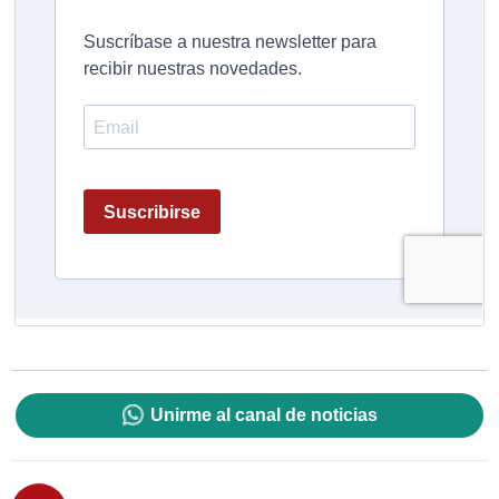
Unirme al canal de noticias