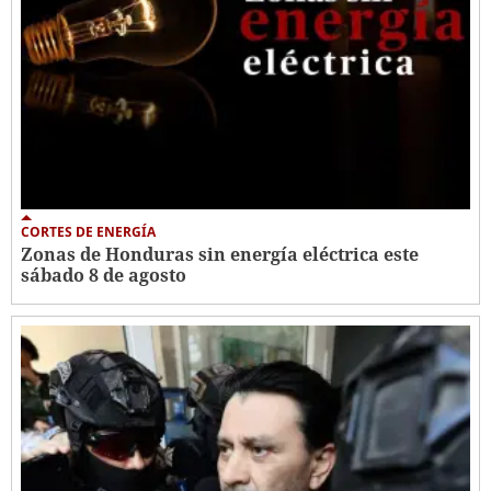
CORTES DE ENERGÍA
Zonas de Honduras sin energía eléctrica este
sábado 8 de agosto