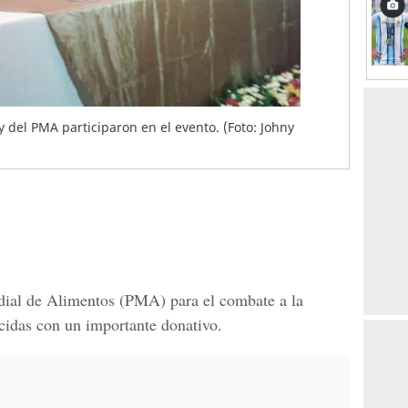
del PMA participaron en el evento. (Foto: Johny
ial de Alimentos (PMA) para el combate a la
lecidas con un importante donativo.