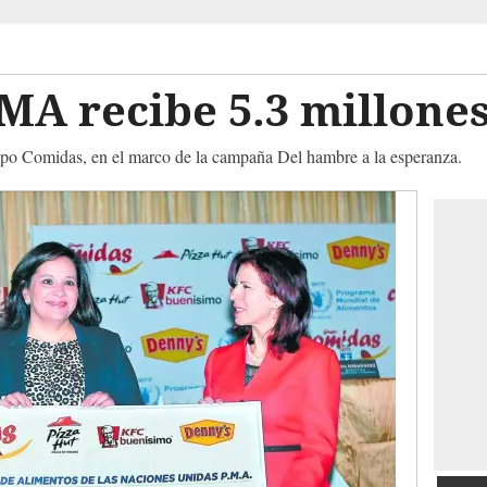
A recibe 5.3 millones
upo Comidas, en el marco de la campaña Del hambre a la esperanza.