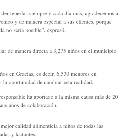
oder tenerlas siempre y cada día más, agradecemos a
técnico y de manera especial a sus clientes, porque
da no sería posible”, expresó.
iar de manera directa a 3,275 niños en el municipio
ños en Gracias, es decir, 6,530 menores en
n la oportunidad de cambiar esta realidad.
 responsable ha aportado a la misma causa más de 20
seis años de colaboración.
mejor calidad alimenticia a niños de todas las
das y lactantes.