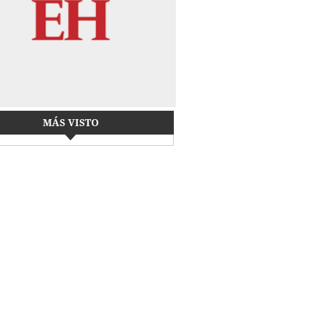
MÁS VISTO