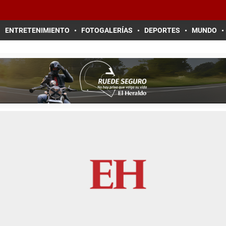
ENTRETENIMIENTO
FOTOGALERÍAS
DEPORTES
MUNDO