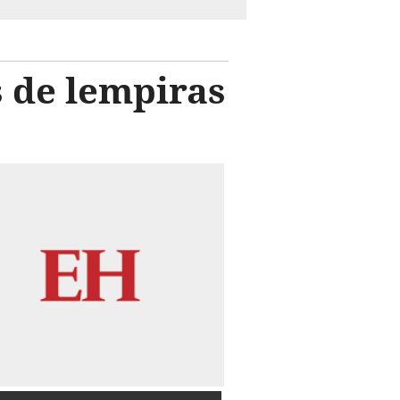
 de lempiras