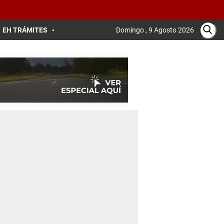
EH TRÁMITES
Domingo , 9 Agosto 2026