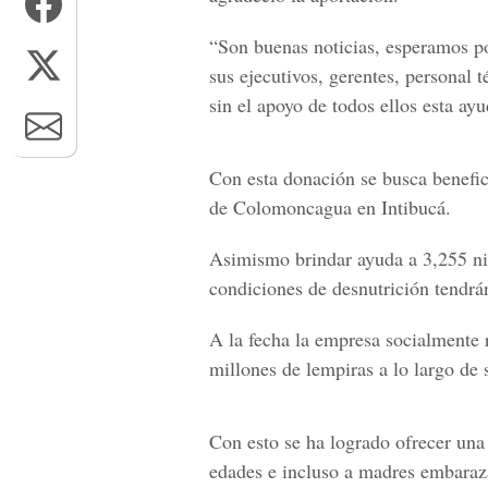
“Son buenas noticias, esperamos p
sus ejecutivos, gerentes, personal 
sin el apoyo de todos ellos esta ayu
Con esta donación se busca benefic
de Colomoncagua en Intibucá.
Asimismo brindar ayuda a 3,255 ni
condiciones de desnutrición tendrá
A la fecha la empresa socialmente
millones de lempiras a lo largo de 
Con esto se ha logrado ofrecer una 
edades e incluso a madres embaraza