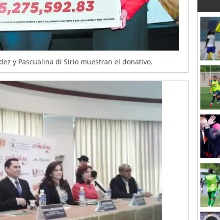
ez y Pascualina di Sirio muestran el donativo.