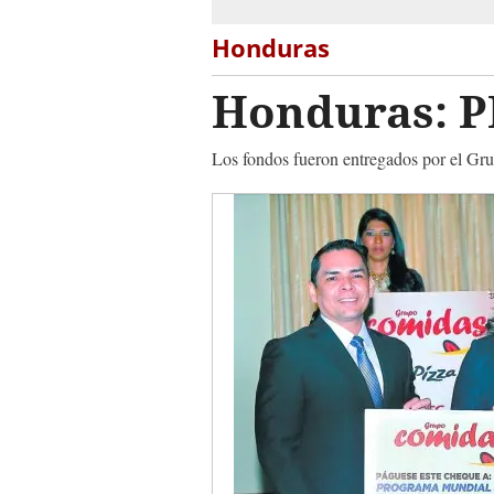
Honduras
Honduras: PM
Los fondos fueron entregados por el Gr