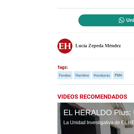
Uni
Lucía Zepeda Méndez
Tags:
Fondos
Hambre
Honduras
PMA
VIDEOS RECOMENDADOS