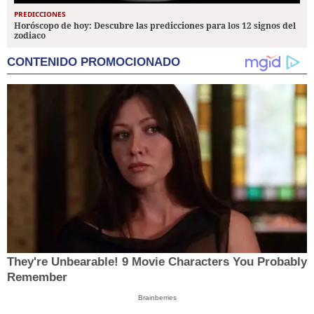
PREDICCIONES
Horóscopo de hoy: Descubre las predicciones para los 12 signos del
zodiaco
CONTENIDO PROMOCIONADO
They're Unbearable! 9 Movie Characters You Probably
Remember
Brainberries