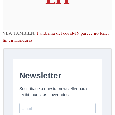
VEA TAMBIÉN:
Pandemia del covid-19 parece no tener
fin en Honduras