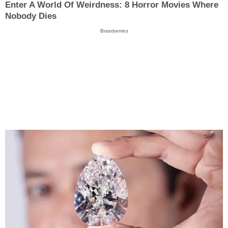
Enter A World Of Weirdness: 8 Horror Movies Where
Nobody Dies
Brainberries