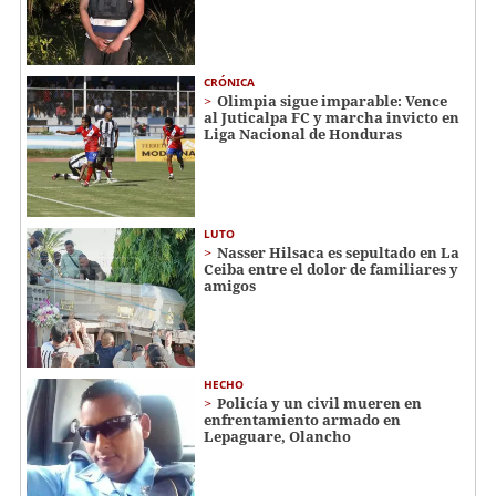
CRÓNICA
Olimpia sigue imparable: Vence
al Juticalpa FC y marcha invicto en
Liga Nacional de Honduras
LUTO
Nasser Hilsaca es sepultado en La
Ceiba entre el dolor de familiares y
amigos
HECHO
Policía y un civil mueren en
enfrentamiento armado en
Lepaguare, Olancho