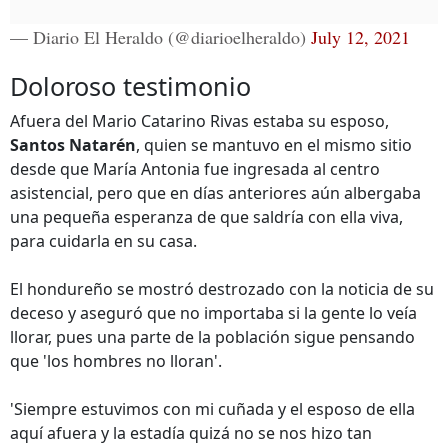
— Diario El Heraldo (@diarioelheraldo)
July 12, 2021
Doloroso testimonio
Afuera del Mario Catarino Rivas estaba su esposo,
Santos Natarén
, quien se mantuvo en el mismo sitio
desde que María Antonia fue ingresada al centro
asistencial, pero que en días anteriores aún albergaba
una pequeña esperanza de que saldría con ella viva,
para cuidarla en su casa.
El hondureño se mostró destrozado con la noticia de su
deceso y aseguró que no importaba si la gente lo veía
llorar, pues una parte de la población sigue pensando
que 'los hombres no lloran'.
'Siempre estuvimos con mi cuñada y el esposo de ella
aquí afuera y la estadía quizá no se nos hizo tan