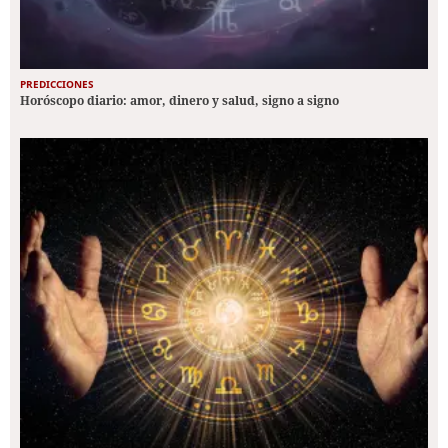
PREDICCIONES
Horóscopo diario: amor, dinero y salud, signo a signo