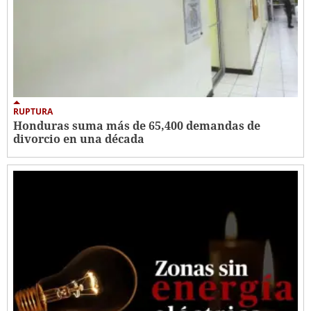
RUPTURA
Honduras suma más de 65,400 demandas de
divorcio en una década