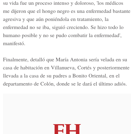
su vida fue un proceso intenso y doloroso, 'los médicos
me dijeron que el hongo negro es una enfermedad bastante
agresiva y que aún poniéndola en tratamiento, la
enfermedad no se iba, siguió creciendo. Se hizo todo lo
humano posible y no se pudo combatir la enfermedad',
manifestó.
Finalmente, detalló que María Antonia sería velada en su
casa de habitación en Villanueva, Cortés y posteriormente
llevada a la casa de su padres a Bonito Oriental, en el
departamento de Colón, donde se le dará el último adiós.