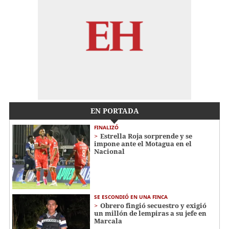
EN PORTADA
FINALIZÓ
Estrella Roja sorprende y se
impone ante el Motagua en el
Nacional
SE ESCONDIÓ EN UNA FINCA
Obrero fingió secuestro y exigió
un millón de lempiras a su jefe en
Marcala