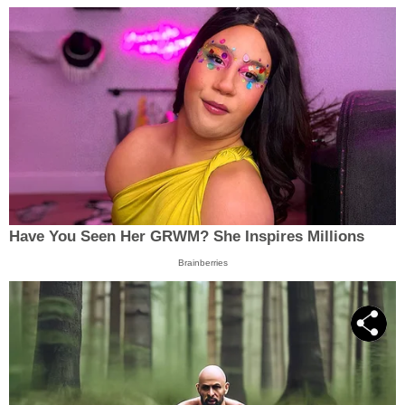
Have You Seen Her GRWM? She Inspires Millions
Brainberries