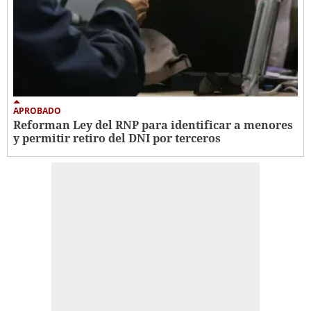
APROBADO
Reforman Ley del RNP para identificar a menores
y permitir retiro del DNI por terceros