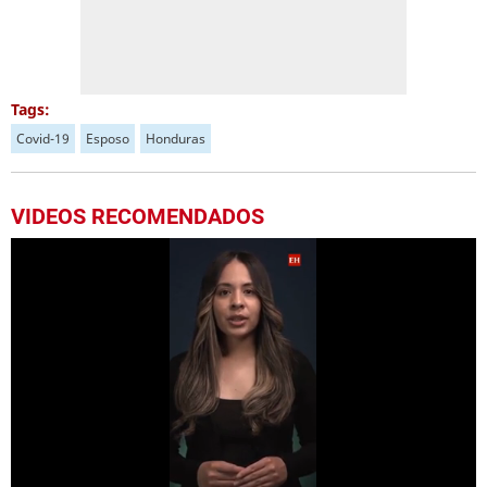
Tags:
Covid-19
Esposo
Honduras
VIDEOS RECOMENDADOS