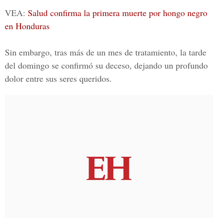
VEA:
Salud confirma la primera muerte por hongo negro
en Honduras
Sin embargo, tras más de un mes de tratamiento, la tarde
del domingo se confirmó su deceso, dejando un profundo
dolor entre sus seres queridos.