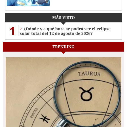
MÁS VISTO
1
¿Dónde y a qué hora se podrá ver el eclipse
solar total del 12 de agosto de 2026?
TRENDING