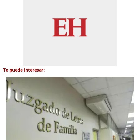
Te puede interesar: