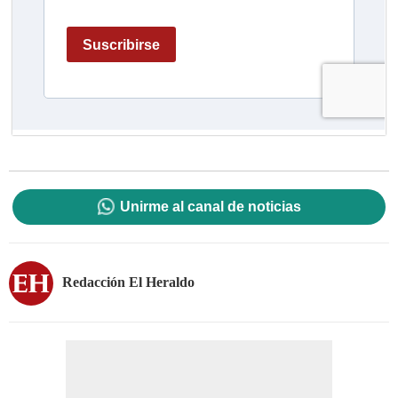
Unirme al canal de noticias
Redacción El Heraldo