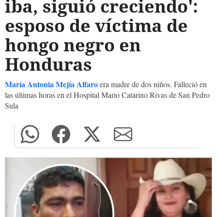
iba, siguió creciendo':
esposo de víctima de
hongo negro en
Honduras
María Antonia Mejía Alfaro
era madre de dos niños. Falleció en
las últimas horas en el Hospital Mario Catarino Rivas de San Pedro
Sula