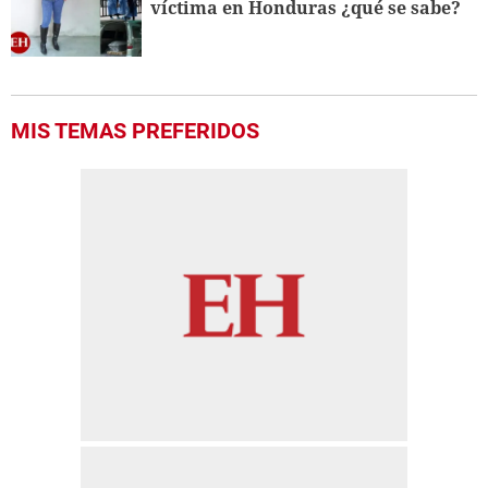
víctima en Honduras ¿qué se sabe?
MIS TEMAS PREFERIDOS