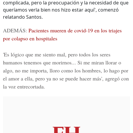
complicada, pero la preocupación y la necesidad de que
queríamos verla bien nos hizo estar aquí', comenzó
relatando Santos.
ADEMÁS:
Pacientes mueren de covid-19 en los triajes
por colapso en hospitales
'Es lógico que me siento mal, pero todos los seres
humanos tenemos que morirnos... Si me miran llorar o
algo, no me importa, lloro como los hombres, lo hago por
el amor a ella, pero ya no se puede hacer más', agregó con
la voz entrecortada.