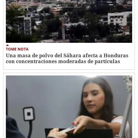
TOME NOTA
Una masa de polvo del Sáhara afecta a Honduras
con concentraciones moderadas de partículas