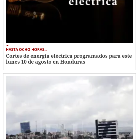
HASTA OCHO HORAS...
Cortes de energía eléctrica programados para este
lunes 10 de agosto en Honduras