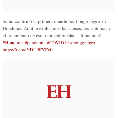
Salud confirmó la primera muerte por hongo negro en
Honduras. Aquí te explicamos las causas, los síntomas y
el tratamiento de esta rara enfermedad. ¡Toma nota!
#Honduras
#pandemia
#COVID19
#hongonegro
https://t.co/cYDU9FYFy0