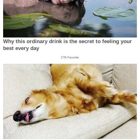
Why this ordinary drink is the secret to feeling your
best every day
CTA Favorite