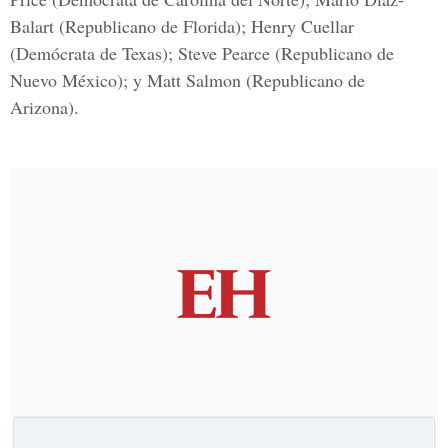
Balart (Republicano de Florida); Henry Cuellar
(Demócrata de Texas); Steve Pearce (Republicano de
Nuevo México); y Matt Salmon (Republicano de
Arizona).