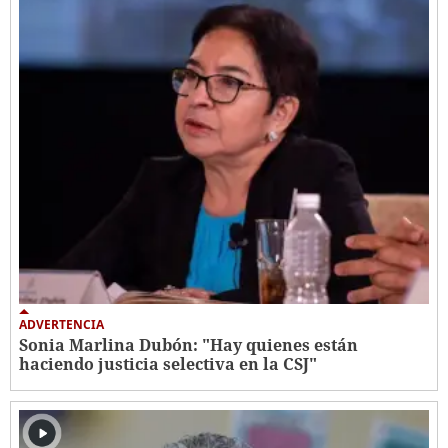
ADVERTENCIA
Sonia Marlina Dubón: "Hay quienes están
haciendo justicia selectiva en la CSJ"