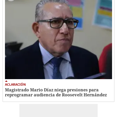
ACLARACIÓN
Magistrado Mario Díaz niega presiones para
reprogramar audiencia de Roosevelt Hernández