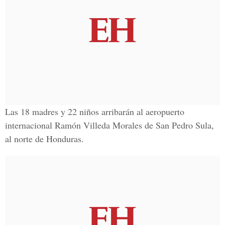
Las 18 madres y 22 niños arribarán al aeropuerto
internacional Ramón Villeda Morales de San Pedro Sula,
al norte de Honduras.