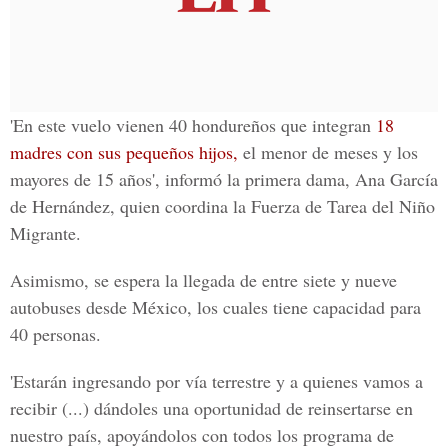
'En este vuelo vienen 40 hondureños que integran
18
madres con sus pequeños hijos,
el menor de meses y los
mayores de 15 años', informó la primera dama, Ana García
de Hernández, quien coordina la Fuerza de Tarea del Niño
Migrante.
Asimismo, se espera la llegada de entre siete y nueve
autobuses desde México, los cuales tiene capacidad para
40 personas.
'Estarán ingresando por vía terrestre y a quienes vamos a
recibir (...) dándoles una oportunidad de reinsertarse en
nuestro país, apoyándolos con todos los programa de