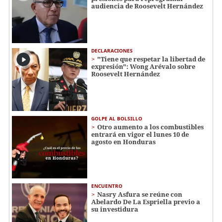
audiencia de Roosevelt Hernández
DECLARACIONES
"Tiene que respetar la libertad de
expresión": Wong Arévalo sobre
Roosevelt Hernández
GOLPE AL BOLSILLO
Otro aumento a los combustibles
entrará en vigor el lunes 10 de
agosto en Honduras
ENCUENTRO
Nasry Asfura se reúne con
Abelardo De La Espriella previo a
su investidura