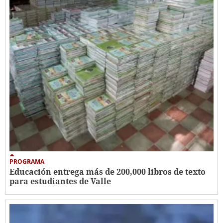
PROGRAMA
Educación entrega más de 200,000 libros de texto
para estudiantes de Valle