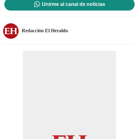
Unirme al canal de noticias
Redacción El Heraldo