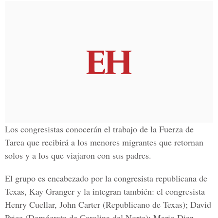
Los congresistas conocerán el trabajo de la Fuerza de
Tarea que recibirá a los menores migrantes que retornan
solos y a los que viajaron con sus padres.
El grupo es encabezado por la congresista republicana de
Texas, Kay Granger y la integran también: el congresista
Henry Cuellar, John Carter (Republicano de Texas); David
Price (Demócrata de Carolina del Norte); Mario Diaz-