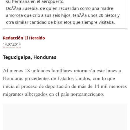
su hermana en el aeropuerto.
DoÃÂ±a Eusebia, de quien recuerdan como una madre
amorosa que crio a sus seis hijos, tenÃÂ­a unos 20 nietos y
otra similar cantidad de bisnietos que siempre visitaba.
Redacción El Heraldo
14.07.2014
Tegucigalpa, Honduras
Al menos 18 unidades familiares retornarán este lunes a
Honduras procedentes de Estados Unidos, con lo que
inicia el proceso de deportación de más de 14 mil menores
migrantes albergados en el país norteamericano.