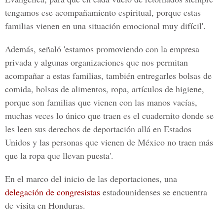
tengamos ese acompañamiento espiritual, porque estas
familias vienen en una situación emocional muy difícil'.
Además, señaló 'estamos promoviendo con la empresa
privada y algunas organizaciones que nos permitan
acompañar a estas familias, también entregarles bolsas de
comida, bolsas de alimentos, ropa, artículos de higiene,
porque son familias que vienen con las manos vacías,
muchas veces lo único que traen es el cuadernito donde se
les leen sus derechos de deportación allá en Estados
Unidos y las personas que vienen de México no traen más
que la ropa que llevan puesta'.
En el marco del inicio de las deportaciones, una
delegación de congresistas
estadounidenses se encuentra
de visita en Honduras.