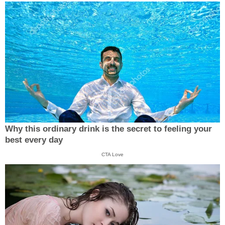
Why this ordinary drink is the secret to feeling your
best every day
CTA Love