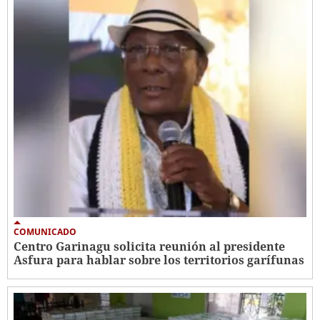
COMUNICADO
Centro Garinagu solicita reunión al presidente
Asfura para hablar sobre los territorios garífunas