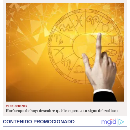
PREDICCIONES
Horóscopo de hoy: descubre qué le espera a tu signo del zodiaco
CONTENIDO PROMOCIONADO