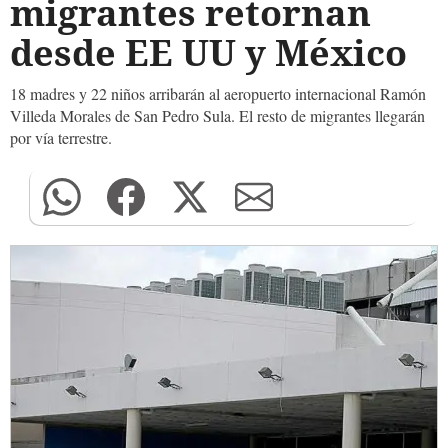
migrantes retornan
desde EE UU y México
18 madres y 22 niños arribarán al aeropuerto internacional Ramón
Villeda Morales de San Pedro Sula. El resto de migrantes llegarán
por vía terrestre.