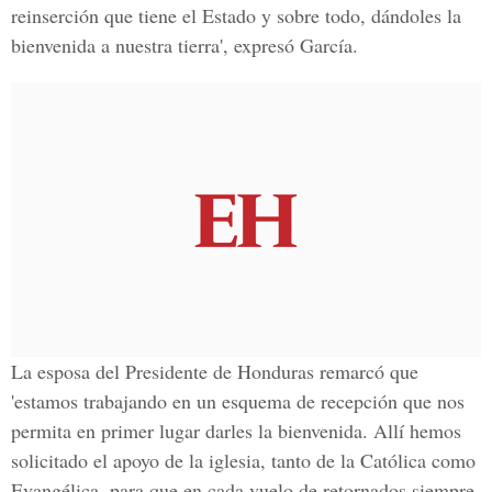
reinserción que tiene el Estado y sobre todo, dándoles la
bienvenida a nuestra tierra', expresó García.
La esposa del Presidente de Honduras remarcó que
'estamos trabajando en un esquema de recepción que nos
permita en primer lugar darles la bienvenida. Allí hemos
solicitado el apoyo de la iglesia, tanto de la Católica como
Evangélica, para que en cada vuelo de retornados siempre