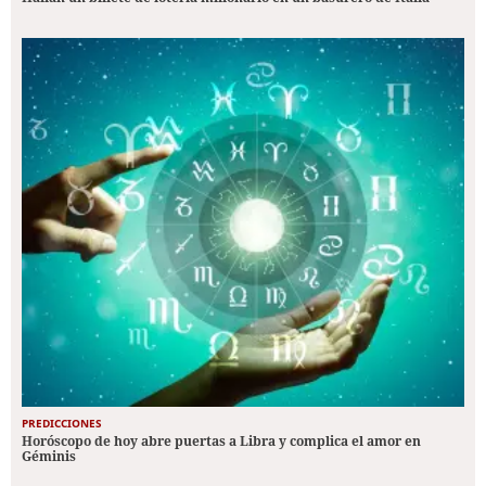
PREDICCIONES
Horóscopo de hoy abre puertas a Libra y complica el amor en
Géminis