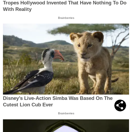
Tropes Hollywood Invented That Have Nothing To Do
With Reality
Brainberries
Disney’s Live-Action Simba Was Based On The
Cutest Lion Cub Ever
Brainberries