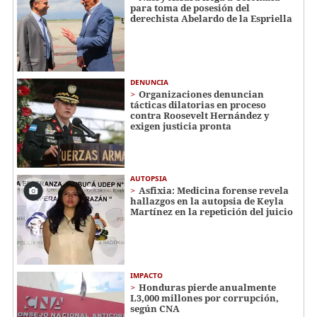
para toma de posesión del
derechista Abelardo de la Espriella
DENUNCIA
Organizaciones denuncian
tácticas dilatorias en proceso
contra Roosevelt Hernández y
exigen justicia pronta
AUTOPSIA
Asfixia: Medicina forense revela
hallazgos en la autopsia de Keyla
Martínez en la repetición del juicio
IMPACTO
Honduras pierde anualmente
L3,000 millones por corrupción,
según CNA