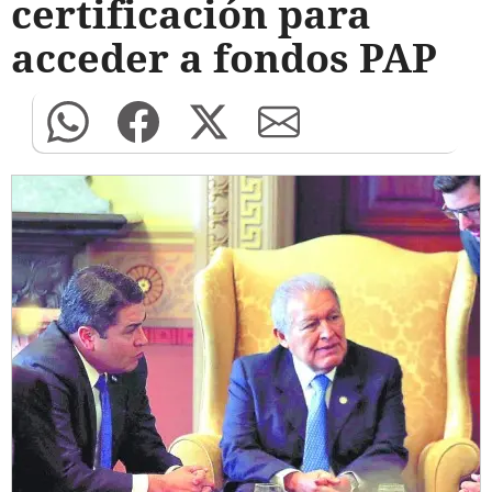
certificación para
acceder a fondos PAP