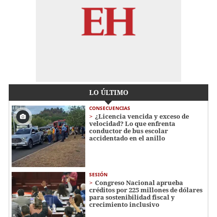
LO ÚLTIMO
CONSECUENCIAS
¿Licencia vencida y exceso de
velocidad? Lo que enfrenta
conductor de bus escolar
accidentado en el anillo
SESIÓN
Congreso Nacional aprueba
créditos por 225 millones de dólares
para sostenibilidad fiscal y
crecimiento inclusivo