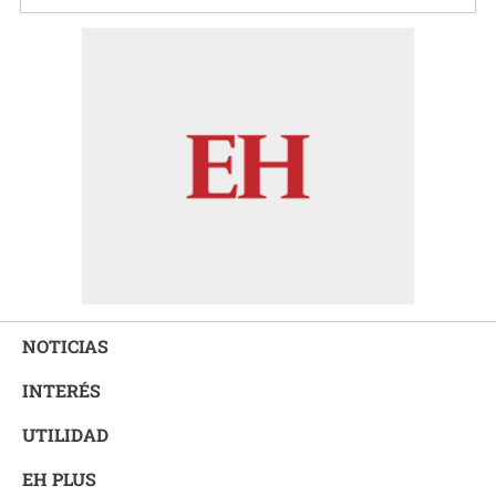
NOTICIAS
INTERÉS
UTILIDAD
EH PLUS