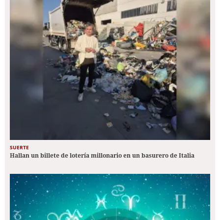
SUERTE
Hallan un billete de lotería millonario en un basurero de Italia