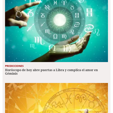
PREDICCIONES
Horóscopo de hoy abre puertas a Libra y complica el amor en
Géminis