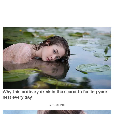
Why this ordinary drink is the secret to feeling your
best every day
CTA Favorite