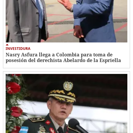
INVESTIDURA
Nasry Asfura llega a Colombia para toma de
posesión del derechista Abelardo de la Espriella