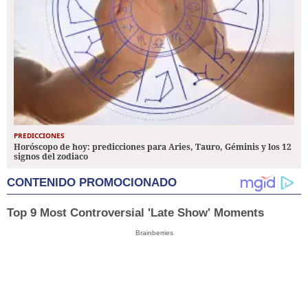
PREDICCIONES
Horóscopo de hoy: predicciones para Aries, Tauro, Géminis y los 12
signos del zodiaco
CONTENIDO PROMOCIONADO
Top 9 Most Controversial 'Late Show' Moments
Brainberries