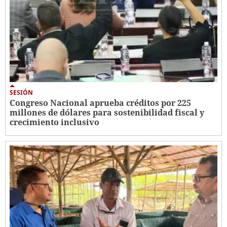
SESIÓN
Congreso Nacional aprueba créditos por 225
millones de dólares para sostenibilidad fiscal y
crecimiento inclusivo