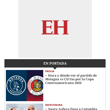
EN PORTADA
PREVIA
Hora y dónde ver el partido de
Motagua vs CD Fas por la Copa
Centroamericana 2026
INVESTIDURA
Nasry Asfura llega a Colombia