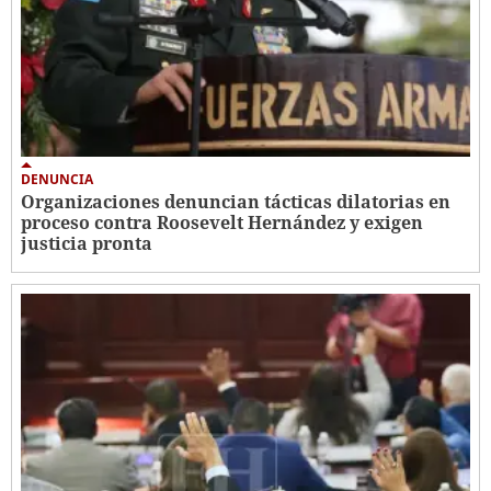
DENUNCIA
Organizaciones denuncian tácticas dilatorias en
proceso contra Roosevelt Hernández y exigen
justicia pronta