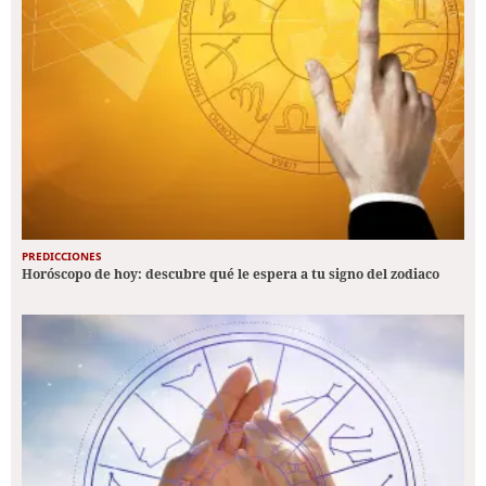
PREDICCIONES
Horóscopo de hoy: descubre qué le espera a tu signo del zodiaco