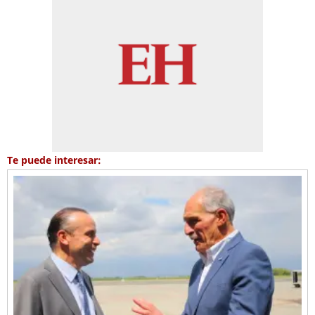
Te puede interesar: