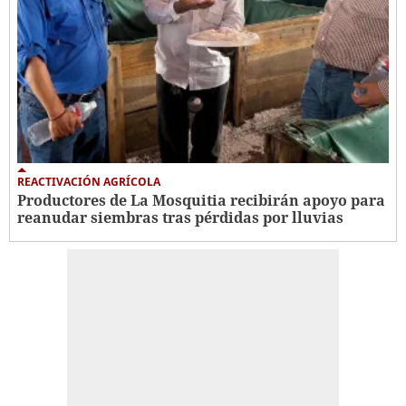
REACTIVACIÓN AGRÍCOLA
Productores de La Mosquitia recibirán apoyo para
reanudar siembras tras pérdidas por lluvias