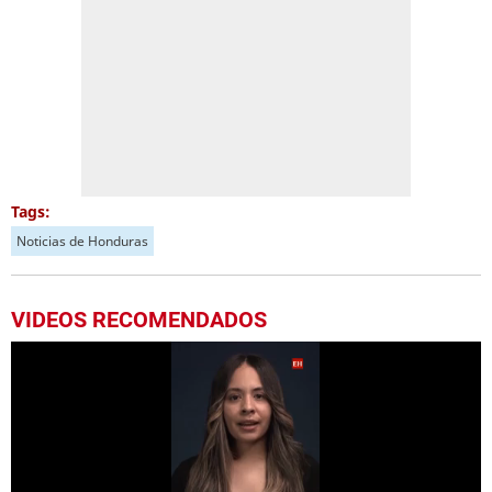
Tags:
Noticias de Honduras
VIDEOS RECOMENDADOS