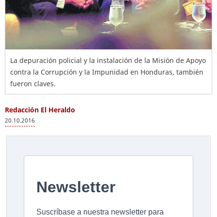
La depuración policial y la instalación de la Misión de Apoyo
contra la Corrupción y la Impunidad en Honduras, también
fueron claves.
Redacción El Heraldo
20.10.2016