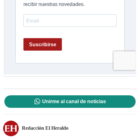
Unirme al canal de noticias
Redacción El Heraldo