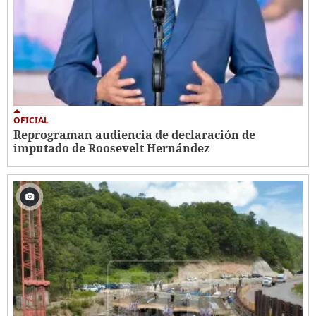
OFICIAL
Reprograman audiencia de declaración de
imputado de Roosevelt Hernández