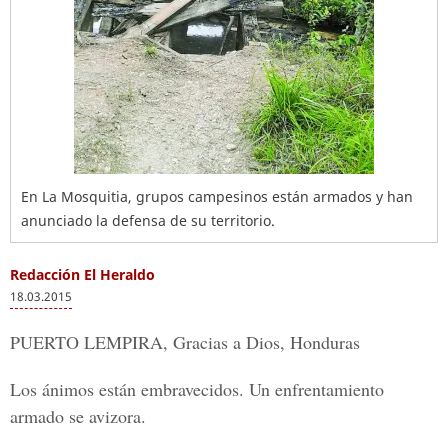
En La Mosquitia, grupos campesinos están armados y han
anunciado la defensa de su territorio.
Redacción El Heraldo
18.03.2015
PUERTO LEMPIRA, Gracias a Dios, Honduras
Los ánimos están embravecidos. Un enfrentamiento
armado se avizora.