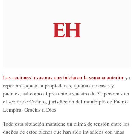
Las acciones invasoras que iniciaron la semana anterior
ya
reportan saqueos a propiedades,
quemas de casas y
puentes, así como el presunto secuestro de 31 personas en
el sector de Corinto, jurisdicción del municipio de Puerto
Lempira, Gracias a Dios.
Toda esta situación mantiene un clima de tensión entre los
dueños de estos bienes que han sido invadidos con unas