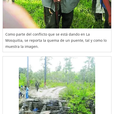
Como parte del conflicto que se está dando en La
Mosquitia, se reporta la quema de un puente, tal y como lo
muestra la imagen.