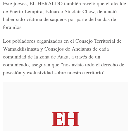
Este jueves, EL HERALDO también reveló que el alcalde
de Puerto Lempira, Eduardo Sinclair Chow, denunció
haber sido víctima de saqueos por parte de bandas de
forajidos.
Los pobladores organizados en el Consejo Territorial de
Wamakklisinasta y Consejos de Ancianas de cada
comunidad de la zona de Auka, a través de un
comunicado, aseguran que “nos asiste todo el derecho de
posesión y exclusividad sobre nuestro territorio”.