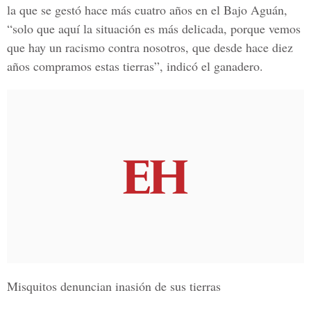
la que se gestó hace más cuatro años en el Bajo Aguán,
“solo que aquí la situación es más delicada, porque vemos
que hay un racismo contra nosotros, que desde hace diez
años compramos estas tierras”, indicó el ganadero.
Misquitos denuncian inasión de sus tierras