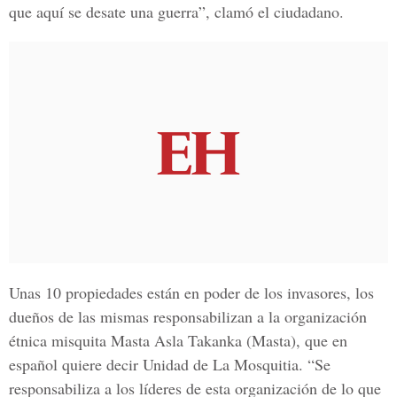
que aquí se desate una guerra”, clamó el ciudadano.
Unas 10 propiedades están en poder de los invasores, los
dueños de las mismas responsabilizan a la organización
étnica misquita Masta Asla Takanka (Masta), que en
español quiere decir Unidad de La Mosquitia. “Se
responsabiliza a los líderes de esta organización de lo que