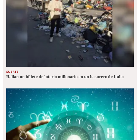
SUERTE
Hallan un billete de lotería millonario en un basurero de Italia