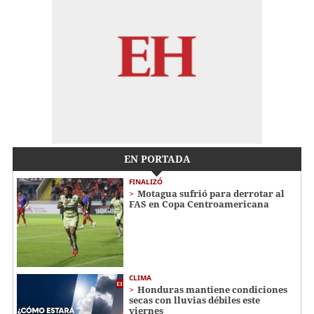
EN PORTADA
FINALIZÓ
Motagua sufrió para derrotar al
FAS en Copa Centroamericana
CLIMA
Honduras mantiene condiciones
secas con lluvias débiles este
viernes