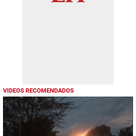
VIDEOS RECOMENDADOS