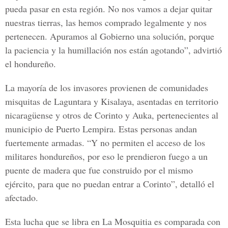
pueda pasar en esta región. No nos vamos a dejar quitar
nuestras tierras, las hemos comprado legalmente y nos
pertenecen. Apuramos al Gobierno una solución, porque
la paciencia y la humillación nos están agotando”, advirtió
el hondureño.
La mayoría de los invasores provienen de comunidades
misquitas de Laguntara y Kisalaya, asentadas en territorio
nicaragüense y otros de Corinto y Auka, pertenecientes al
municipio de Puerto Lempira. Estas personas andan
fuertemente armadas. “Y no permiten el acceso de los
militares hondureños, por eso le prendieron fuego a un
puente de madera que fue construido por el mismo
ejército, para que no puedan entrar a Corinto”, detalló el
afectado.
Esta lucha que se libra en La Mosquitia es comparada con