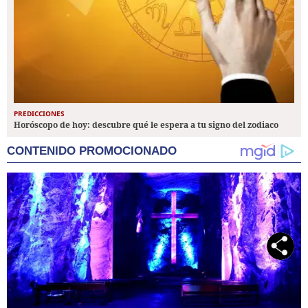
PREDICCIONES
Horóscopo de hoy: descubre qué le espera a tu signo del zodiaco
CONTENIDO PROMOCIONADO