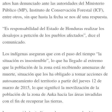
años han denunciado ante las autoridades del Ministerio
Público (MP), Instituto de Conservación Forestal (ICF),
entre otros, sin que hasta la fecha se nos dé una respuesta.
“Es responsabilidad del Estado de Honduras realizar los
desalojos a petición de los pueblos afectados”, dice el
comunicado.
Los indígenas aseguran que con el paso del tiempo “la
situación es insostenible”, lo que ha llegado al extremo
que la población de la zona está recibiendo amenazas de
muerte, situación que los ha obligado a tomar acciones de
autosaneamiento del territorio a partir del jueves 12 de
marzo de 2015, lo que significó la movilización de la
población de la zona de Auka hacia las áreas invadidas
con el fin de recuperar las tierras.