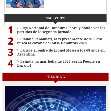
MÁS VISTO
1
Liga Nacional de Honduras: hora y dónde ver los
partidos de la segunda jornada
2
Claudia Canahuati, la representante de SPS que
busca la corona del Miss Honduras 2026
3
Fallece el padre de Lionel Messi a los 68 años en
Argentina
4
Belinda, la más bella de 2026 según People en
Español
TRENDING