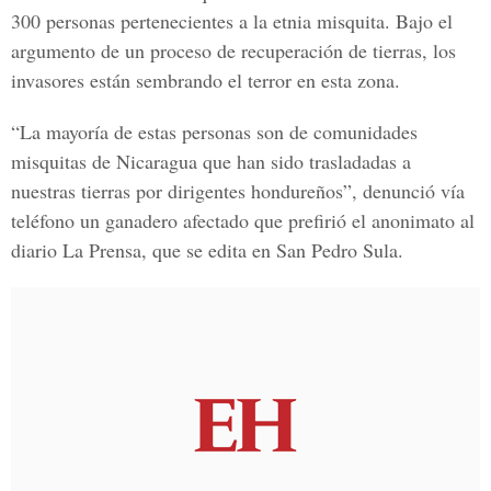
300 personas pertenecientes a la etnia misquita. Bajo el
argumento de un proceso de recuperación de tierras, los
invasores están sembrando el terror en esta zona.
“La mayoría de estas personas son de comunidades
misquitas de Nicaragua que han sido trasladadas a
nuestras tierras por dirigentes hondureños”, denunció vía
teléfono un ganadero afectado que prefirió el anonimato al
diario La Prensa, que se edita en San Pedro Sula.