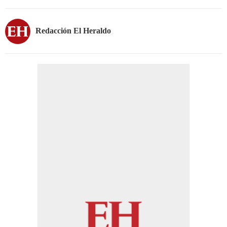
Redacción El Heraldo