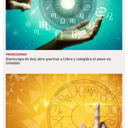
PREDICCIONES
Horóscopo de hoy abre puertas a Libra y complica el amor en
Géminis