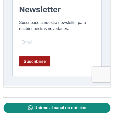
Unirme al canal de noticias