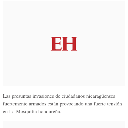
Las
presuntas invasiones de ciudadanos nicaragüenses
fuertemente armados están provocando una fuerte tensión
en La Mosquitia hondureña.