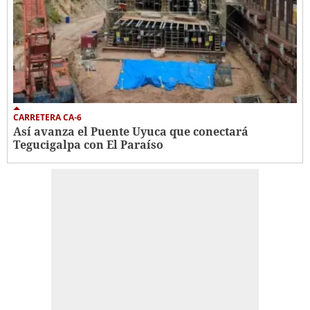
CARRETERA CA-6
Así avanza el Puente Uyuca que conectará
Tegucigalpa con El Paraíso