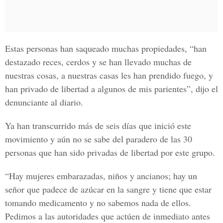
Estas personas han saqueado muchas propiedades, “han
destazado reces, cerdos y se han llevado muchas de
nuestras cosas, a nuestras casas les han prendido fuego, y
han privado de libertad a algunos de mis parientes”, dijo el
denunciante al diario.
Ya han transcurrido más de seis días que inició este
movimiento y aún no se sabe del paradero de las 30
personas que han sido privadas de libertad por este grupo.
“Hay mujeres embarazadas, niños y ancianos; hay un
señor que padece de azúcar en la sangre y tiene que estar
tomando medicamento y no sabemos nada de ellos.
Pedimos a las autoridades que actúen de inmediato antes