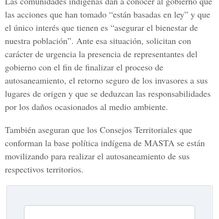
Las comunidades indígenas dan a conocer al gobierno que
las acciones que han tomado “están basadas en ley” y que
el único interés que tienen es “asegurar el bienestar de
nuestra población”. Ante esa situación, solicitan con
carácter de urgencia la presencia de representantes del
gobierno con el fin de finalizar el proceso de
autosaneamiento, el retorno seguro de los invasores a sus
lugares de origen y que se deduzcan las responsabilidades
por los daños ocasionados al medio ambiente.
También aseguran que los Consejos Territoriales que
conforman la base política indígena de MASTA se están
movilizando para realizar el autosaneamiento de sus
respectivos territorios.