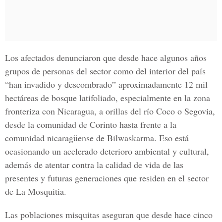
Los afectados denunciaron que desde hace algunos años
grupos de personas del sector como del interior del país
“han invadido y descombrado” aproximadamente 12 mil
hectáreas de bosque latifoliado, especialmente en la zona
fronteriza con Nicaragua, a orillas del río Coco o Segovia,
desde la comunidad de Corinto hasta frente a la
comunidad nicaragüense de Bilwaskarma. Eso está
ocasionando un acelerado deterioro ambiental y cultural,
además de atentar contra la calidad de vida de las
presentes y futuras generaciones que residen en el sector
de La Mosquitia.
Las poblaciones misquitas aseguran que desde hace cinco