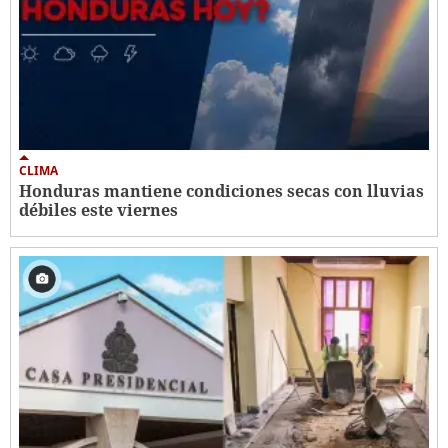
CLIMA
Honduras mantiene condiciones secas con lluvias
débiles este viernes