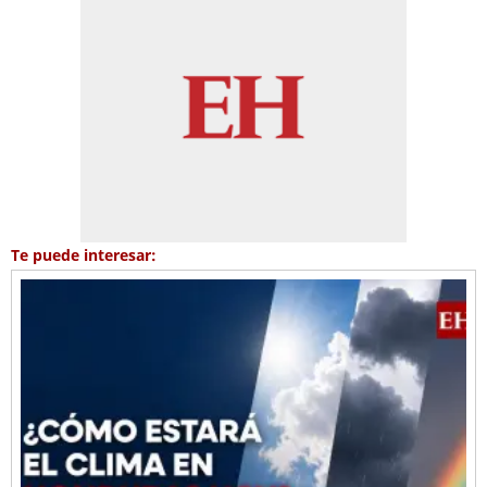
Te puede interesar: