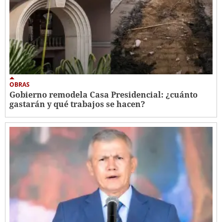
OBRAS
Gobierno remodela Casa Presidencial: ¿cuánto
gastarán y qué trabajos se hacen?