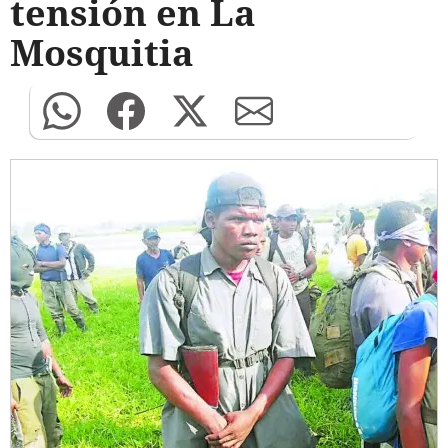
tensión en La
Mosquitia