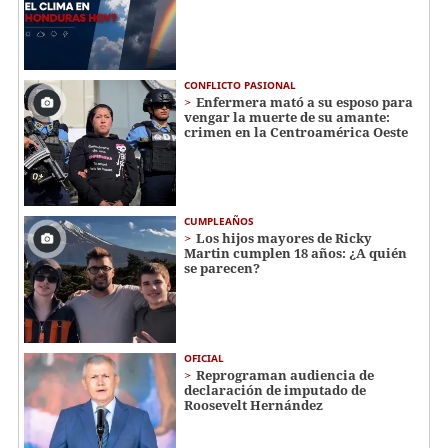
CONFLICTO PASIONAL
Enfermera mató a su esposo para
vengar la muerte de su amante:
crimen en la Centroamérica Oeste
CUMPLEAÑOS
Los hijos mayores de Ricky
Martin cumplen 18 años: ¿A quién
se parecen?
OFICIAL
Reprograman audiencia de
declaración de imputado de
Roosevelt Hernández