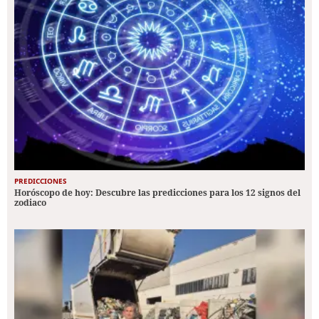
PREDICCIONES
Horóscopo de hoy: Descubre las predicciones para los 12 signos del
zodiaco