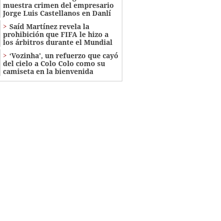
muestra crimen del empresario
Jorge Luis Castellanos en Danlí
Saíd Martínez revela la
prohibición que FIFA le hizo a
los árbitros durante el Mundial
‘Vozinha’, un refuerzo que cayó
del cielo a Colo Colo como su
camiseta en la bienvenida