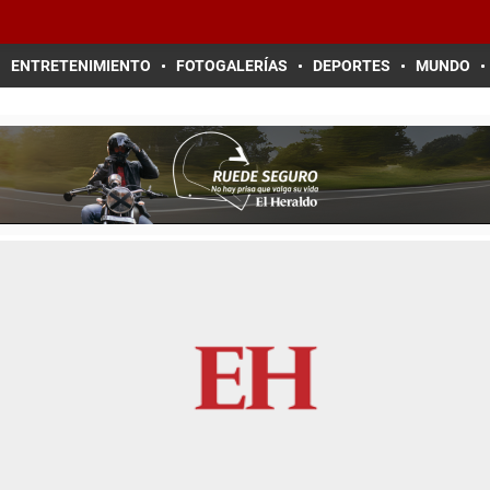
ENTRETENIMIENTO
FOTOGALERÍAS
DEPORTES
MUNDO