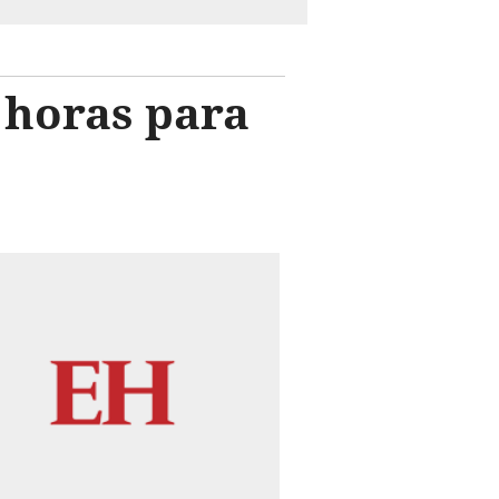
 horas para