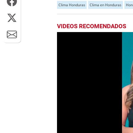
Clima Honduras
Clima en Honduras
Hon
VIDEOS RECOMENDADOS