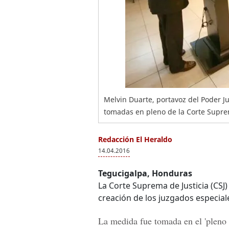
Melvin Duarte, portavoz del Poder Ju
tomadas en pleno de la Corte Suprema
Redacción El Heraldo
14.04.2016
Tegucigalpa, Honduras
La Corte Suprema de Justicia (CSJ
creación de los juzgados especiale
La medida fue tomada en el 'pleno 