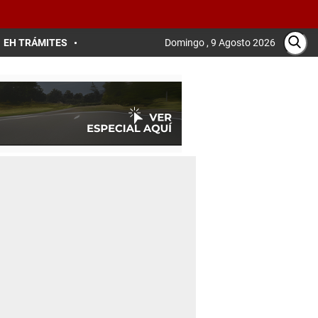
EH TRÁMITES
Domingo , 9 Agosto 2026