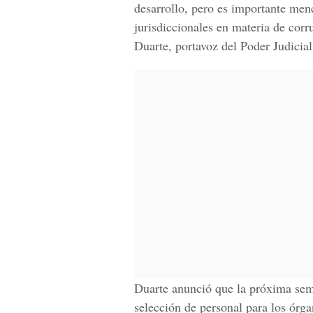
desarrollo, pero es importante men
jurisdiccionales en materia de corr
Duarte, portavoz del Poder Judicial
Duarte anunció que la próxima sem
selección de personal para los órga