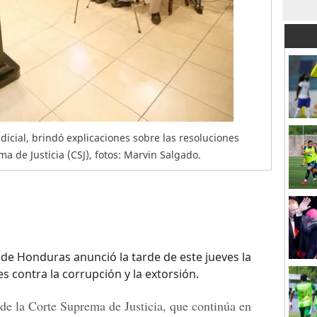
dicial, brindó explicaciones sobre las resoluciones
 de Justicia (CSJ), fotos: Marvin Salgado.
) de Honduras anunció la tarde de este jueves la
s contra la corrupción y la extorsión.
de la Corte Suprema de Justicia, que continúa en