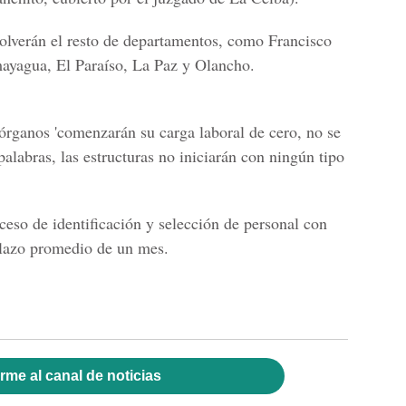
olverán el resto de departamentos, como Francisco
ayagua, El Paraíso, La Paz y Olancho.
 órganos 'comenzarán su carga laboral de cero, no se
palabras, las estructuras no iniciarán con ningún tipo
so de identificación y selección de personal con
plazo promedio de un mes.
rme al canal de noticias