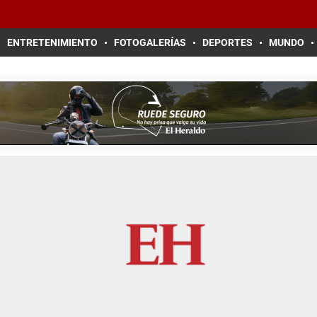
ENTRETENIMIENTO
FOTOGALERÍAS
DEPORTES
MUNDO