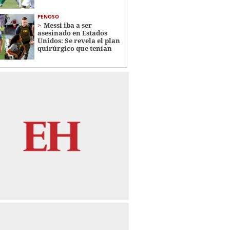
PENOSO
Messi iba a ser
asesinado en Estados
Unidos: Se revela el plan
quirúrgico que tenían