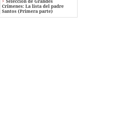
Selección de Grandes
Crímenes: La lista del padre
Santos (Primera parte)