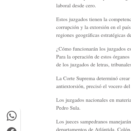
laboral desde cero.
Estos juzgados tienen la competenc
corrupción y la extorsión en el país
regiones geográficas estratégicas 
¿Cómo funcionarán los juzgados es
Para la operación de estos órganos 
de los juzgados de letras, tribunale
La Corte Suprema determinó crear d
antiextorsión, precisó el vocero del
Los juzgados nacionales en materi
Pedro Sula.
Los jueces sampedranos manejarán y
departamentos de Atlántida, Colón,