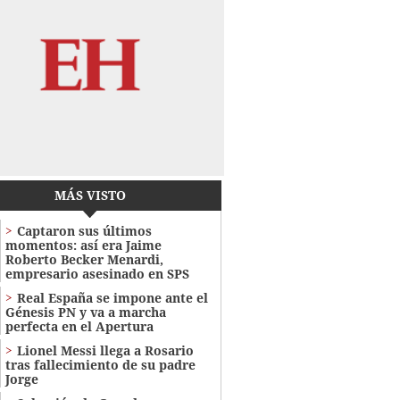
MÁS VISTO
Captaron sus últimos
momentos: así era Jaime
Roberto Becker Menardi​​​,
empresario asesinado en SPS
Real España se impone ante el
Génesis PN y va a marcha
perfecta en el Apertura
Lionel Messi llega a Rosario
tras fallecimiento de su padre
Jorge