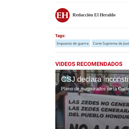
Redacción El Heraldo
Tags:
Impuesto de guerra
Corte Suprema de Just
VIDEOS RECOMENDADOS