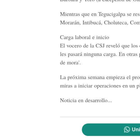
Mientras que en Tegucigalpa se res
Morarán, Intibucá, Choluteca, Com
Carga laboral e inicio
El vocero de la CSJ reveló que los
les pasará ninguna carga. En otras 
de mora'.
La próxima semana empieza el proce
miras a iniciar operaciones en un 
Noticia en desarrollo...
Uni