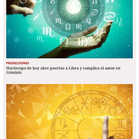
PREDICCIONES
Horóscopo de hoy abre puertas a Libra y complica el amor en
Géminis