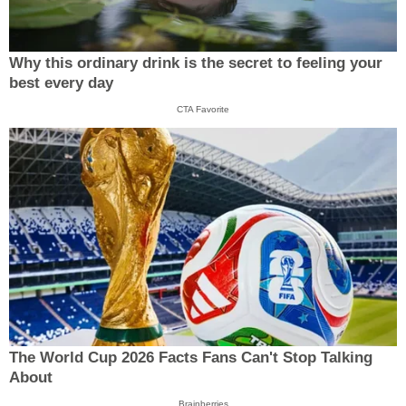
Why this ordinary drink is the secret to feeling your
best every day
CTA Favorite
The World Cup 2026 Facts Fans Can't Stop Talking
About
Brainberries