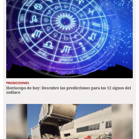
PREDICCIONES
Horóscopo de hoy: Descubre las predicciones para los 12 signos del
zodiaco