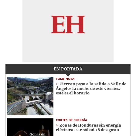
EN PORTADA
TOME NOTA
Cierran paso a la salida a Valle de
Ángeles la noche de este viernes:
este es el horario
CORTES DE ENERGÍA
Zonas de Honduras sin energía
eléctrica este sábado 8 de agosto