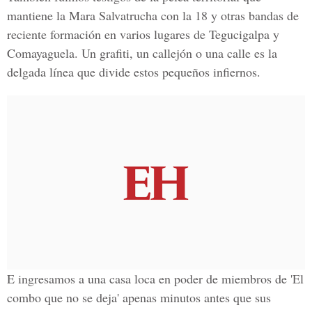
mantiene la
Mara Salvatrucha con la 18
y otras bandas de
reciente formación en varios lugares de Tegucigalpa y
Comayaguela. Un grafiti, un callejón o una calle es la
delgada línea que divide estos
pequeños infiernos.
E ingresamos a una casa loca en poder de miembros de
'El
combo que no se deja
' apenas minutos antes que sus