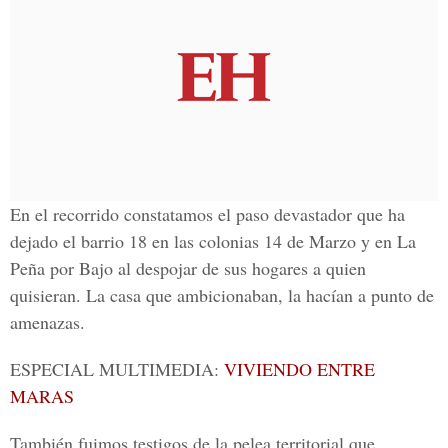
En el recorrido constatamos el paso devastador que ha
dejado el barrio 18 en las
colonias 14 de Marzo
y en
La
Peña por Bajo
al despojar de sus hogares a quien
quisieran. La casa que ambicionaban, la hacían a punto de
amenazas.
ESPECIAL MULTIMEDIA:
VIVIENDO ENTRE
MARAS
También fuimos testigos de la pelea territorial que