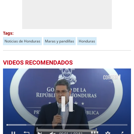
Tags:
Noticias de Honduras
Maras y pandillas
Honduras
VIDEOS RECOMENDADOS