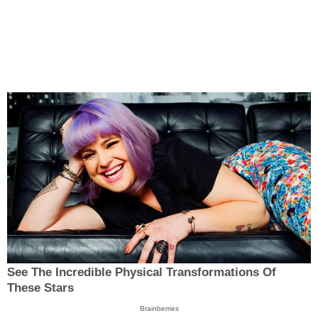
See The Incredible Physical Transformations Of
These Stars
Brainberries