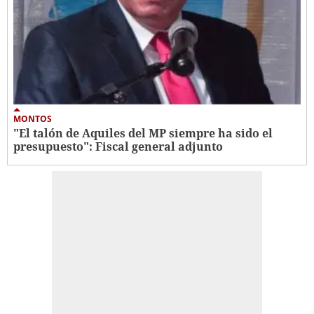
MONTOS
"El talón de Aquiles del MP siempre ha sido el
presupuesto": Fiscal general adjunto