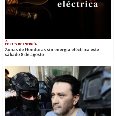
CORTES DE ENERGÍA
Zonas de Honduras sin energía eléctrica este
sábado 8 de agosto