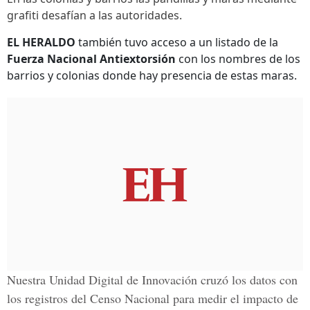
grafiti desafían a las autoridades.
EL HERALDO
también tuvo acceso a un listado de la
Fuerza Nacional Antiextorsión
con los nombres de los
barrios y colonias donde hay presencia de estas maras.
Nuestra Unidad Digital de Innovación cruzó los datos con
los registros del
Censo Nacional
para medir el impacto de