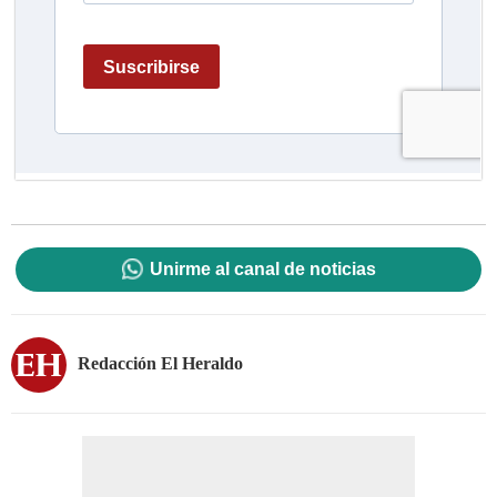
Unirme al canal de noticias
Redacción El Heraldo