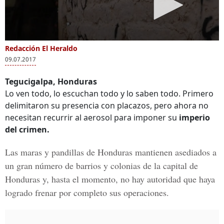
Redacción El Heraldo
09.07.2017
Tegucigalpa, Honduras
Lo ven todo, lo escuchan todo y lo saben todo. Primero
delimitaron su presencia con placazos, pero ahora no
necesitan recurrir al aerosol para imponer su
imperio
del crimen.
Las
maras y pandillas de Honduras
mantienen asediados a
un gran número de barrios y colonias de la capital de
Honduras y, hasta el momento, no hay autoridad que haya
logrado frenar por completo sus operaciones
.