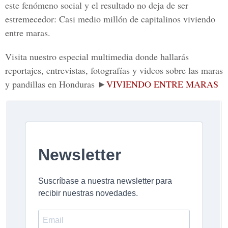
este fenómeno social y el resultado no deja de ser
estremecedor: Casi medio millón de capitalinos viviendo
entre maras.
Visita nuestro especial multimedia donde hallarás
reportajes, entrevistas, fotografías y videos sobre las maras
y pandillas en Honduras ►
VIVIENDO ENTRE MARAS