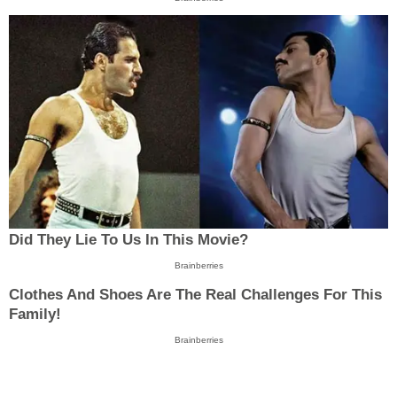
Did They Lie To Us In This Movie?
Brainberries
Clothes And Shoes Are The Real Challenges For This
Family!
Brainberries