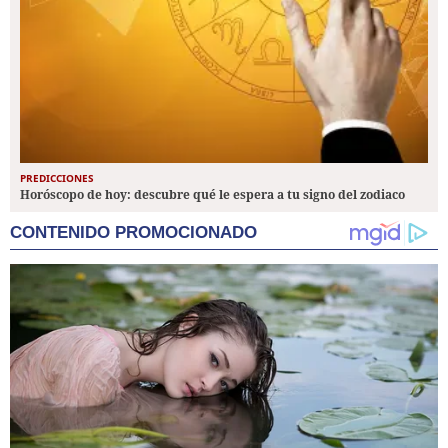
PREDICCIONES
Horóscopo de hoy: descubre qué le espera a tu signo del zodiaco
CONTENIDO PROMOCIONADO