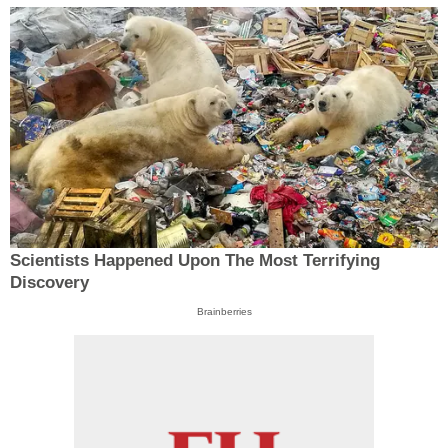
Scientists Happened Upon The Most Terrifying
Discovery
Brainberries