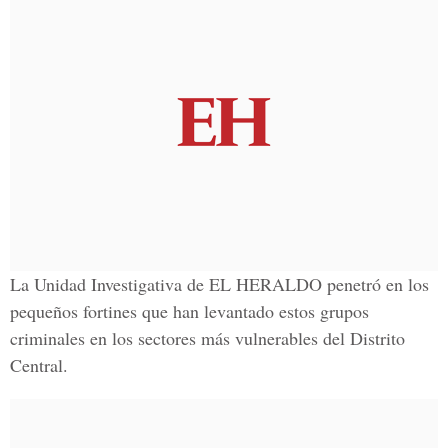
La Unidad Investigativa de
EL HERALDO
penetró en los
pequeños fortines que han levantado estos grupos
criminales en los sectores más vulnerables del Distrito
Central.