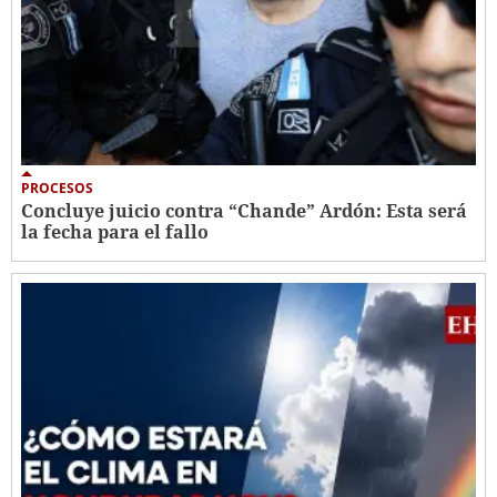
PROCESOS
Concluye juicio contra “Chande” Ardón: Esta será
la fecha para el fallo