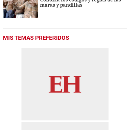
maras y pandillas
MIS TEMAS PREFERIDOS