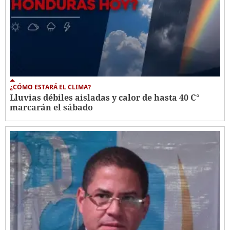
¿CÓMO ESTARÁ EL CLIMA?
Lluvias débiles aisladas y calor de hasta 40 C°
marcarán el sábado