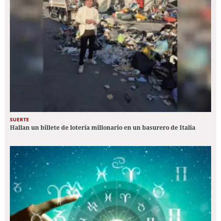
SUERTE
Hallan un billete de lotería millonario en un basurero de Italia