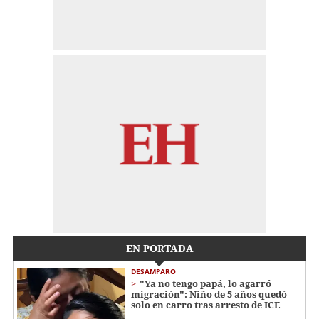
EN PORTADA
DESAMPARO
"Ya no tengo papá, lo agarró
migración": Niño de 5 años quedó
solo en carro tras arresto de ICE