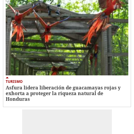
TURISMO
Asfura lidera liberación de guacamayas rojas y
exhorta a proteger la riqueza natural de
Honduras