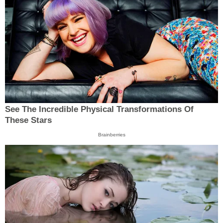
See The Incredible Physical Transformations Of
These Stars
Brainberries