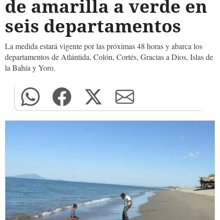
de amarilla a verde en
seis departamentos
La medida estará vigente por las próximas 48 horas y abarca los
departamentos de Atlántida, Colón, Cortés, Gracias a Dios, Islas de
la Bahía y Yoro.