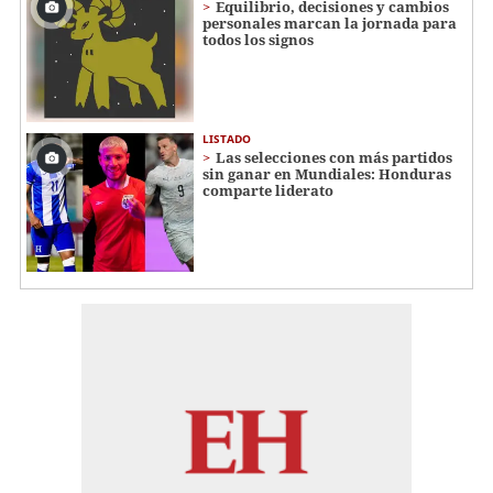
Equilibrio, decisiones y cambios
personales marcan la jornada para
todos los signos
LISTADO
Las selecciones con más partidos
sin ganar en Mundiales: Honduras
comparte liderato