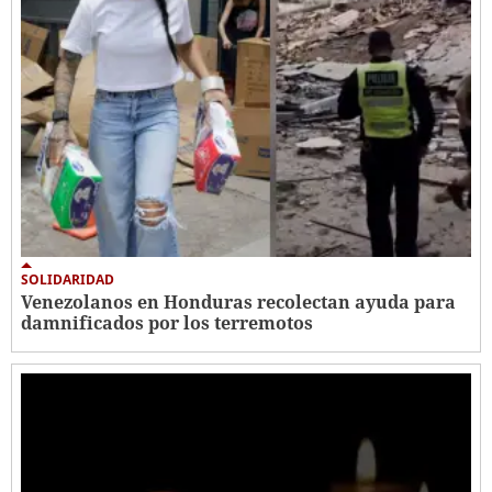
SOLIDARIDAD
Venezolanos en Honduras recolectan ayuda para
damnificados por los terremotos