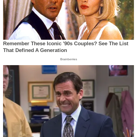
Remember These Iconic '90s Couples? See The List
That Defined A Generation
Brainberries