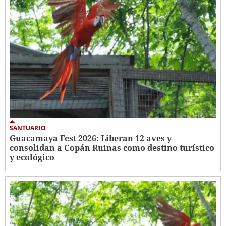
SANTUARIO
Guacamaya Fest 2026: Liberan 12 aves y
consolidan a Copán Ruinas como destino turístico
y ecológico