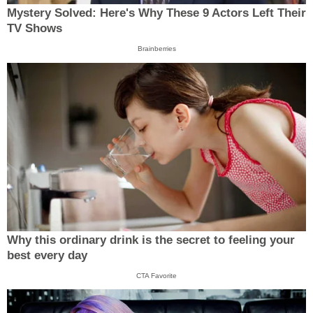
Mystery Solved: Here's Why These 9 Actors Left Their
TV Shows
Brainberries
Why this ordinary drink is the secret to feeling your
best every day
CTA Favorite