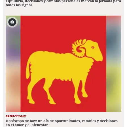
Equilibrio, decisiones y cambios personales marcan la jornada para
todos los signos
PREDICCIONES
Horóscopo de hoy: un día de oportunidades, cambios y decisiones
en el amor y el bienestar