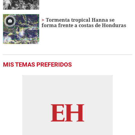
Tormenta tropical Hanna se
forma frente a costas de Honduras
MIS TEMAS PREFERIDOS