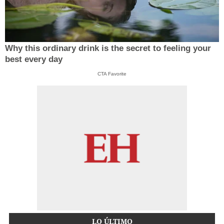
Why this ordinary drink is the secret to feeling your
best every day
CTA Favorite
LO ÚLTIMO