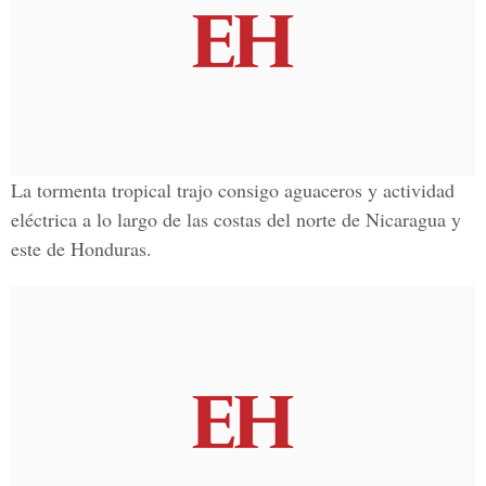
La tormenta tropical trajo consigo aguaceros y actividad
eléctrica a lo largo de las costas del norte de Nicaragua y
este de Honduras.