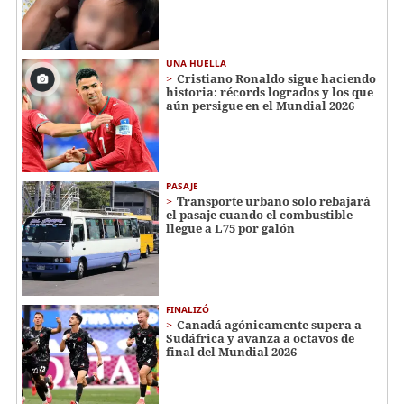
UNA HUELLA
Cristiano Ronaldo sigue haciendo
historia: récords logrados y los que
aún persigue en el Mundial 2026
PASAJE
Transporte urbano solo rebajará
el pasaje cuando el combustible
llegue a L75 por galón
FINALIZÓ
Canadá agónicamente supera a
Sudáfrica y avanza a octavos de
final del Mundial 2026