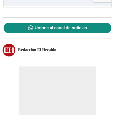
Unirme al canal de noticias
Redacción El Heraldo