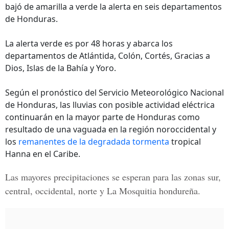
bajó de amarilla a verde la alerta en seis departamentos
de Honduras.
La alerta verde es por 48 horas y abarca los
departamentos de Atlántida, Colón, Cortés, Gracias a
Dios, Islas de la Bahía y Yoro.
Según el pronóstico del Servicio Meteorológico Nacional
de Honduras, las lluvias con posible actividad eléctrica
continuarán en la mayor parte de Honduras como
resultado de una vaguada en la región noroccidental y
los
remanentes de la degradada tormenta
tropical
Hanna en el Caribe.
Las mayores precipitaciones se esperan para las zonas sur,
central, occidental, norte y La Mosquitia hondureña.