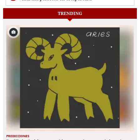
TRENDING
PREDICCIONES