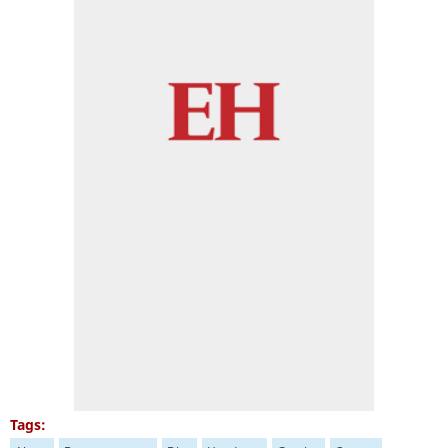
Tags: