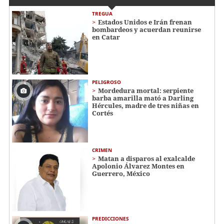
TREGUA
Estados Unidos e Irán frenan
bombardeos y acuerdan reunirse
en Catar
PELIGROSO
Mordedura mortal: serpiente
barba amarilla mató a Darling
Hércules, madre de tres niñas en
Cortés
CRIMEN
Matan a disparos al exalcalde
Apolonio Álvarez Montes en
Guerrero, México
PREDICCIONES