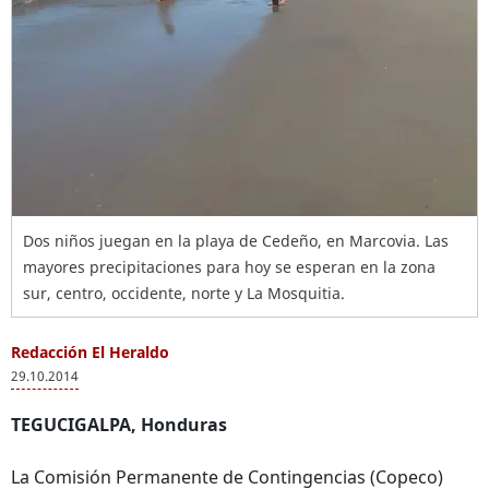
Dos niños juegan en la playa de Cedeño, en Marcovia. Las
mayores precipitaciones para hoy se esperan en la zona
sur, centro, occidente, norte y La Mosquitia.
Redacción El Heraldo
29.10.2014
TEGUCIGALPA, Honduras
La Comisión Permanente de Contingencias (Copeco)