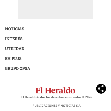
NOTICIAS
INTERÉS
UTILIDAD
EH PLUS
GRUPO OPSA
El Heraldo todos los derechos reservados ©
2026
PUBLICACIONES Y NOTICIAS S.A.