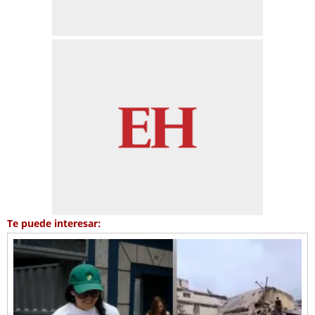
Te puede interesar: