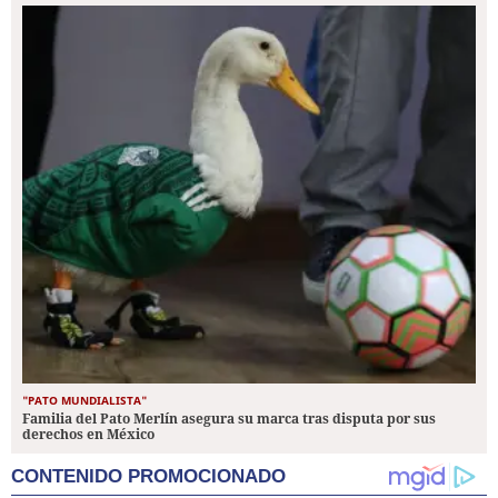
"PATO MUNDIALISTA"
Familia del Pato Merlín asegura su marca tras disputa por sus
derechos en México
CONTENIDO PROMOCIONADO