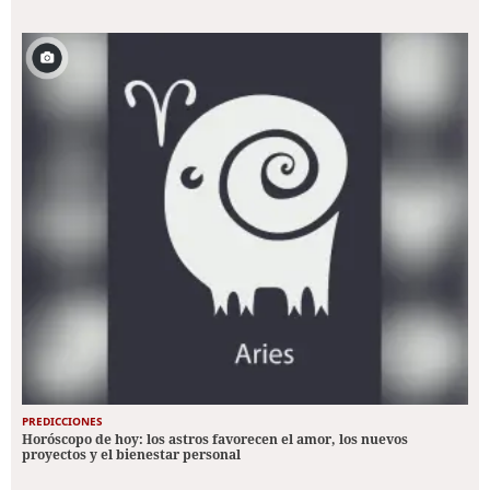
PREDICCIONES
Horóscopo de hoy: los astros favorecen el amor, los nuevos
proyectos y el bienestar personal