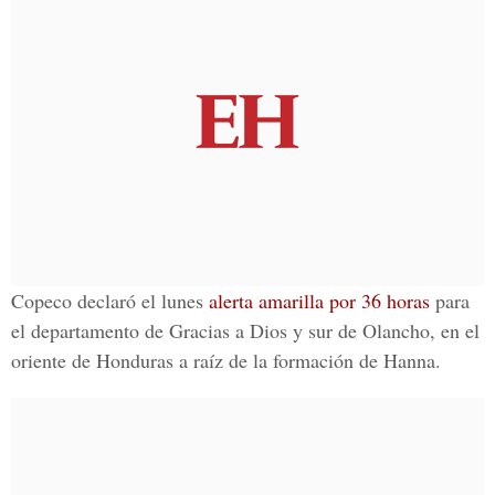
Copeco declaró el lunes
alerta amarilla por 36 horas
para
el departamento de Gracias a Dios y sur de Olancho, en el
oriente de Honduras a raíz de la formación de Hanna.