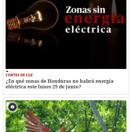
CORTES DE LUZ
¿En qué zonas de Honduras no habrá energía
eléctrica este lunes 29 de junio?