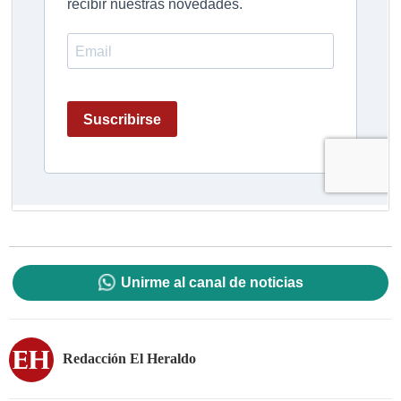
Unirme al canal de noticias
Redacción El Heraldo