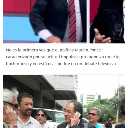
No es la primera vez que el político Marvin Ponce
caracterizado por su actitud impulsiva protagoniza un acto
bochornoso y en está ocasión fue en un debate televisivo.