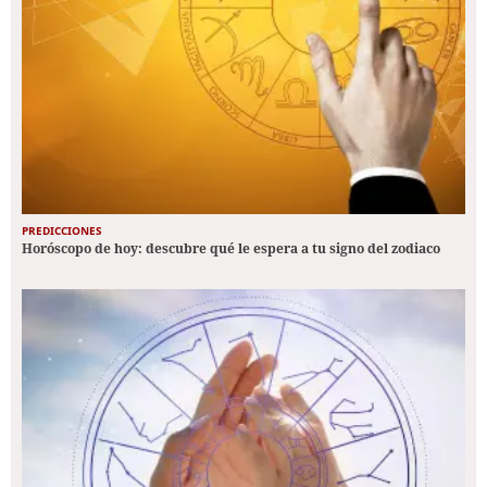
PREDICCIONES
Horóscopo de hoy: descubre qué le espera a tu signo del zodiaco