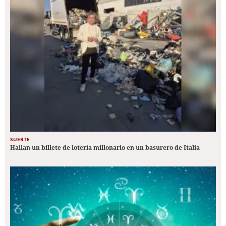
SUERTE
Hallan un billete de lotería millonario en un basurero de Italia