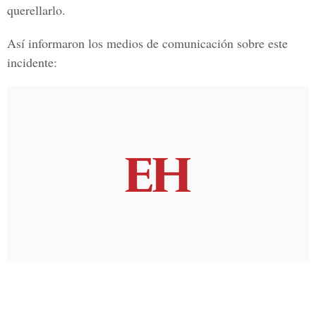
querellarlo
.
Así informaron los medios de comunicación sobre este
incidente: