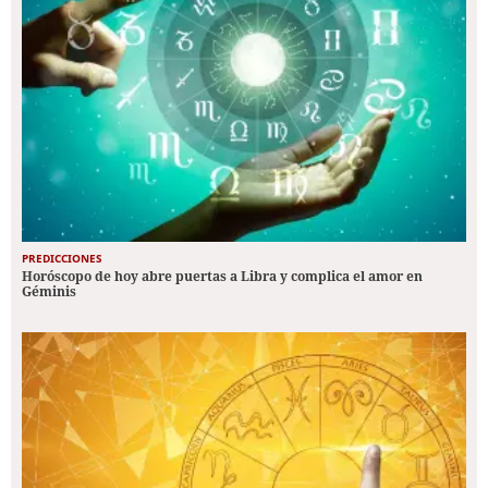
PREDICCIONES
Horóscopo de hoy abre puertas a Libra y complica el amor en
Géminis