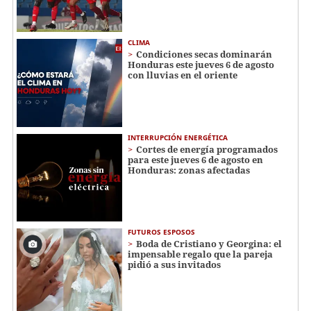
CLIMA
Condiciones secas dominarán
Honduras este jueves 6 de agosto
con lluvias en el oriente
INTERRUPCIÓN ENERGÉTICA
Cortes de energía programados
para este jueves 6 de agosto en
Honduras: zonas afectadas
FUTUROS ESPOSOS
Boda de Cristiano y Georgina: el
impensable regalo que la pareja
pidió a sus invitados