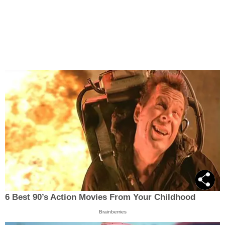
6 Best 90’s Action Movies From Your Childhood
Brainberries