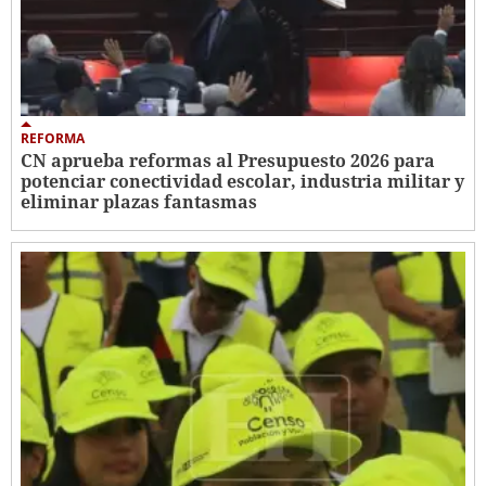
REFORMA
CN aprueba reformas al Presupuesto 2026 para
potenciar conectividad escolar, industria militar y
eliminar plazas fantasmas