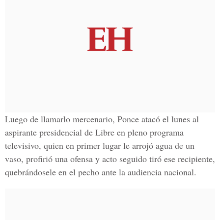
Luego de llamarlo
mercenario
, Ponce
atacó
el lunes al
aspirante presidencial de Libre en pleno programa
televisivo, quien en primer lugar le
arrojó agua de un
vaso, profirió una ofensa y acto seguido tiró ese recipiente
,
quebrándosele en el pecho ante la audiencia nacional.