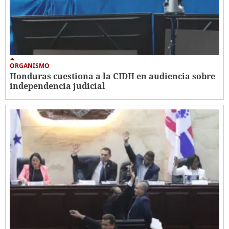
ORGANISMO
Honduras cuestiona a la CIDH en audiencia sobre
independencia judicial