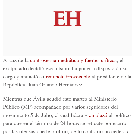
A raíz de la
controversia mediática y fuertes críticas
, el
exdiputado decidió ese mismo día
poner a disposición su
cargo y anunció su
renuncia irrevocable
al presidente de la
República,
Juan Orlando Hernández
.
Mientras que Ávila
acudió
este martes al
Ministerio
Público
(MP) acompañado por varios seguidores del
movimiento
5 de Julio
, el cual lidera y
emplazó
al político
para que en el término de
24 horas
se
retracte por escrito
por las ofensas que le profirió, de lo contrario procederá a