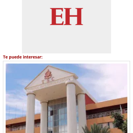
Te puede interesar: