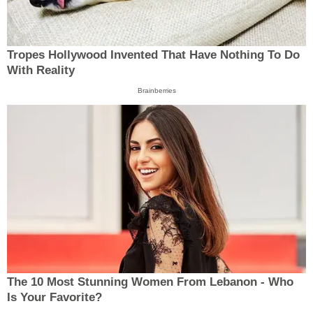
Tropes Hollywood Invented That Have Nothing To Do
With Reality
Brainberries
The 10 Most Stunning Women From Lebanon - Who
Is Your Favorite?