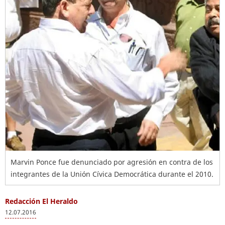
Marvin Ponce fue denunciado por agresión en contra de los
integrantes de la Unión Cívica Democrática durante el 2010.
Redacción El Heraldo
12.07.2016