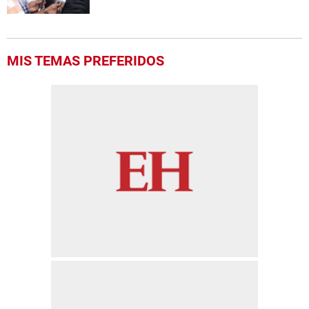
MIS TEMAS PREFERIDOS