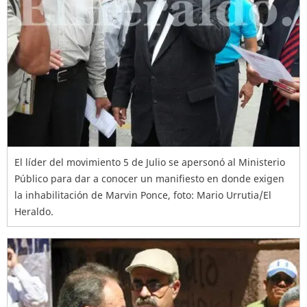
El líder del movimiento 5 de Julio se apersonó al Ministerio
Público para dar a conocer un manifiesto en donde exigen
la inhabilitación de Marvin Ponce, foto: Mario Urrutia/El
Heraldo.