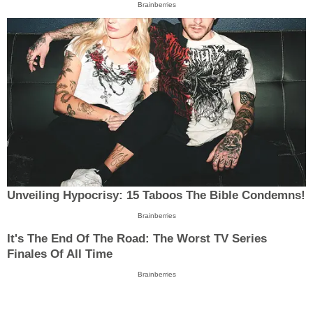
Brainberries
Unveiling Hypocrisy: 15 Taboos The Bible Condemns!
Brainberries
It's The End Of The Road: The Worst TV Series
Finales Of All Time
Brainberries