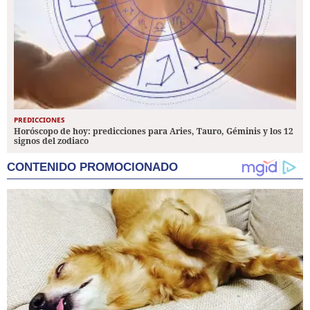
PREDICCIONES
Horóscopo de hoy: predicciones para Aries, Tauro, Géminis y los 12
signos del zodiaco
CONTENIDO PROMOCIONADO