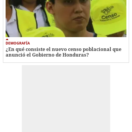
DEMOGRAFÍA
¿En qué consiste el nuevo censo poblacional que
anunció el Gobierno de Honduras?