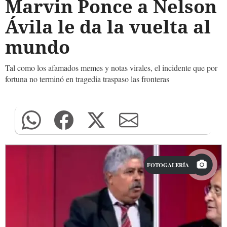
Marvin Ponce a Nelson
Ávila le da la vuelta al
mundo
Tal como los afamados memes y notas virales, el incidente que por
fortuna no terminó en tragedia traspaso las fronteras
FOTOGALERÍA