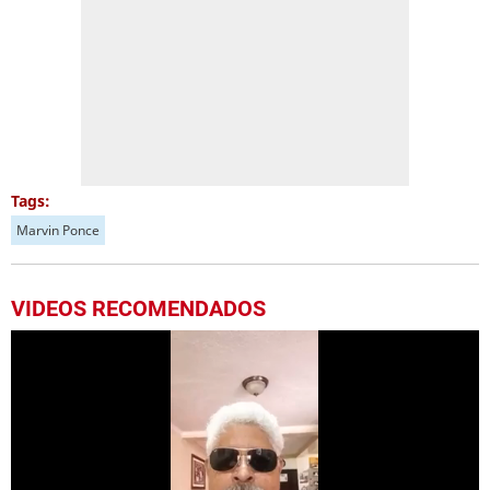
Tags:
Marvin Ponce
VIDEOS RECOMENDADOS