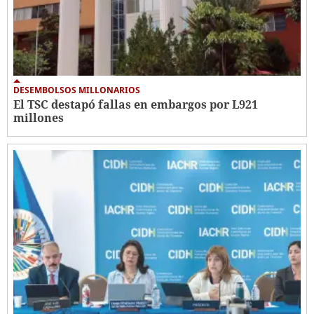
DESEMBOLSOS MILLONARIOS
El TSC destapó fallas en embargos por L921
millones