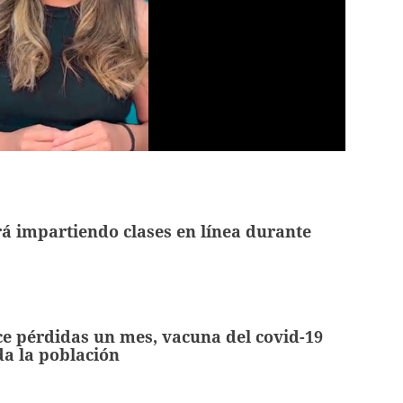
á impartiendo clases en línea durante
e pérdidas un mes, vacuna del covid-19
da la población