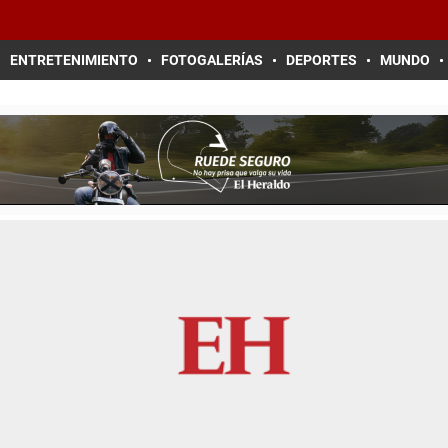
ENTRETENIMIENTO
FOTOGALERÍAS
DEPORTES
MUNDO