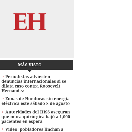
MÁS VISTO
Periodistas advierten
denuncias internacionales si se
dilata caso contra Roosevelt
Hernández
Zonas de Honduras sin energía
eléctrica este sábado 8 de agosto
Autoridades del IHSS aseguran
que mora quirúrgica bajó a 1,000
pacientes en espera
Video: pobladores linchan a