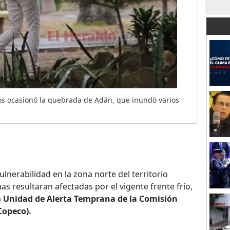
os ocasionó la quebrada de Adán, que inundó varios
ulnerabilidad en la zona norte del territorio
s resultaran afectadas por el vigente frente frío,
a
Unidad de Alerta Temprana de la Comisión
Copeco).