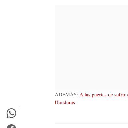
ADEMÁS:
A las puertas de sufrir
Honduras