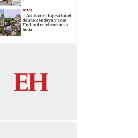
FOTOS
Así luce el lujoso hotel
donde Zendaya y Tom
Holland celebraron su
boda