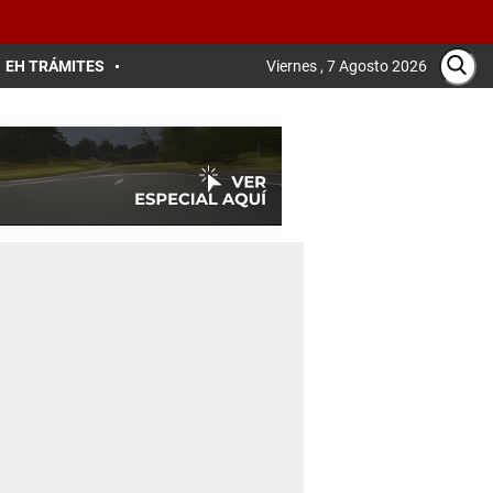
EH TRÁMITES
Viernes , 7 Agosto 2026