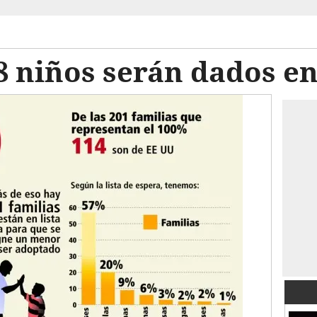
8 niños serán dados e