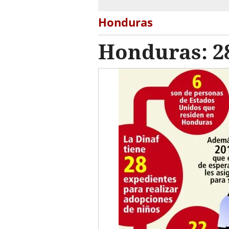
Honduras
Honduras: 2