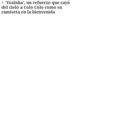
‘Vozinha’, un refuerzo que cayó
del cielo a Colo Colo como su
camiseta en la bienvenida