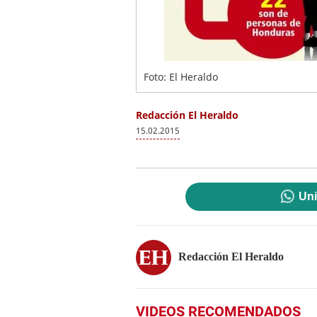
Foto: El Heraldo
Redacción El Heraldo
15.02.2015
Uni
Redacción El Heraldo
VIDEOS RECOMENDADOS