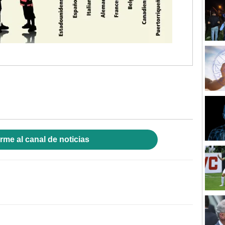
rme al canal de noticias