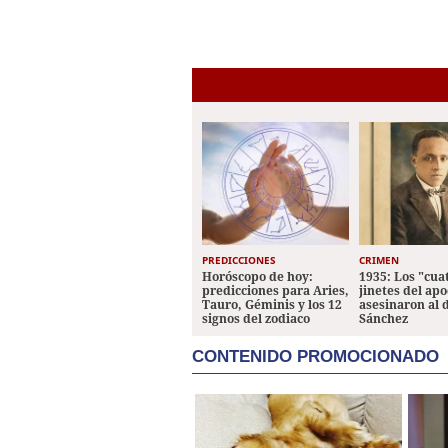
PREDICCIONES
CRIMEN
Horóscopo de hoy:
1935: Los "cua
predicciones para Aries,
jinetes del apo
Tauro, Géminis y los 12
asesinaron al 
signos del zodiaco
Sánchez
CONTENIDO PROMOCIONADO