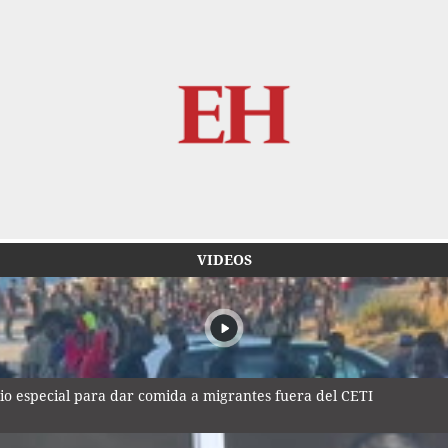
VIDEOS
io especial para dar comida a migrantes fuera del CETI