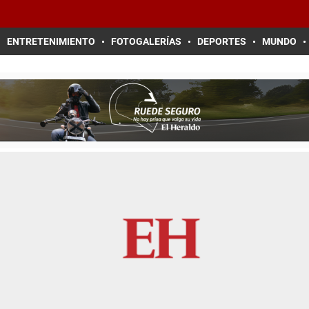
ENTRETENIMIENTO
FOTOGALERÍAS
DEPORTES
MUNDO