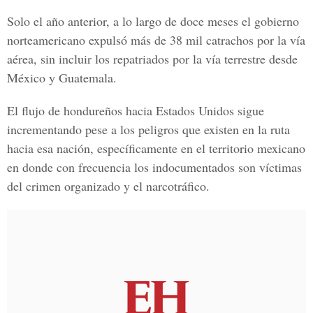
Solo el año anterior, a lo largo de doce meses el gobierno
norteamericano expulsó más de 38 mil catrachos por la vía
aérea, sin incluir los repatriados por la vía terrestre desde
México y Guatemala.
El flujo de hondureños hacia Estados Unidos sigue
incrementando pese a los peligros que existen en la ruta
hacia esa nación, específicamente en el territorio mexicano
en donde con frecuencia los indocumentados son víctimas
del crimen organizado y el narcotráfico.