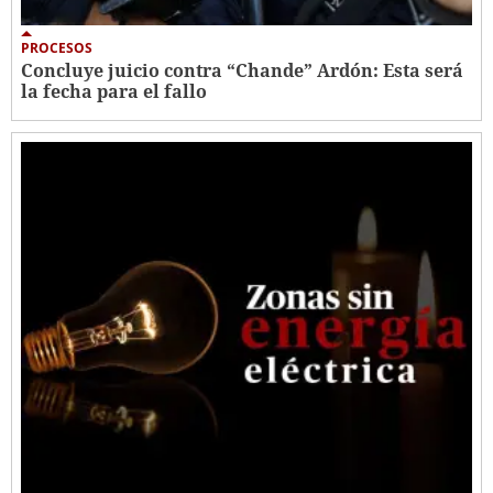
PROCESOS
Concluye juicio contra “Chande” Ardón: Esta será
la fecha para el fallo