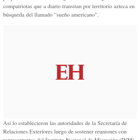
compatriotas que a diario transitan por territorio azteca en
búsqueda del llamado “sueño americano”.
Así lo establecieron las autoridades de la Secretaría de
Relaciones Exteriores luego de sostener reuniones con
representantes del Instituto Nacional de Migración (INM)