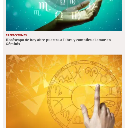
PREDICCIONES
Horóscopo de hoy abre puertas a Libra y complica el amor en
Géminis