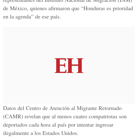
de México, quienes afirmaron que “Honduras es prioridad
en la agenda” de ese país.
Datos del Centro de Atención al Migrante Retornado
(CAMR) revelan que al menos cuatro compatriotas son
deportados cada hora al país por intentar ingresar
ilegalmente a los Estados Unidos.