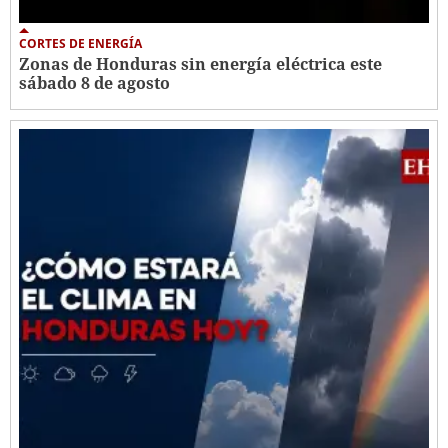
CORTES DE ENERGÍA
Zonas de Honduras sin energía eléctrica este
sábado 8 de agosto