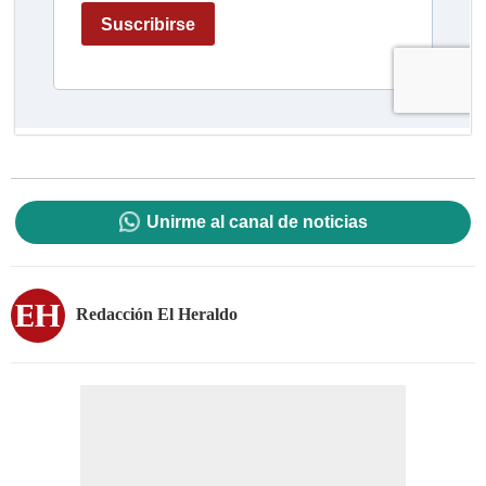
Unirme al canal de noticias
Redacción El Heraldo