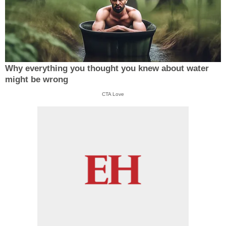
Why everything you thought you knew about water
might be wrong
CTA Love