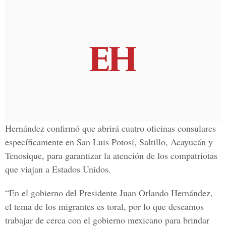
Hernández confirmó que abrirá cuatro oficinas consulares
específicamente en San Luis Potosí, Saltillo, Acayucán y
Tenosique, para garantizar la atención de los compatriotas
que viajan a Estados Unidos.
“En el gobierno del Presidente Juan Orlando Hernández,
el tema de los migrantes es toral, por lo que deseamos
trabajar de cerca con el gobierno mexicano para brindar