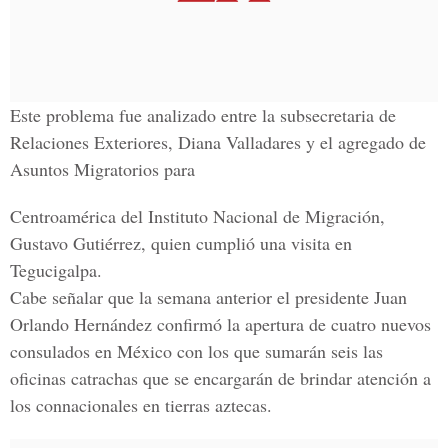
Este problema fue analizado entre la subsecretaria de
Relaciones Exteriores, Diana Valladares y el agregado de
Asuntos Migratorios para
Centroamérica del Instituto Nacional de Migración,
Gustavo Gutiérrez, quien cumplió una visita en
Tegucigalpa.
Cabe señalar que la semana anterior el presidente Juan
Orlando Hernández confirmó la apertura de cuatro nuevos
consulados en México con los que sumarán seis las
oficinas catrachas que se encargarán de brindar atención a
los connacionales en tierras aztecas.