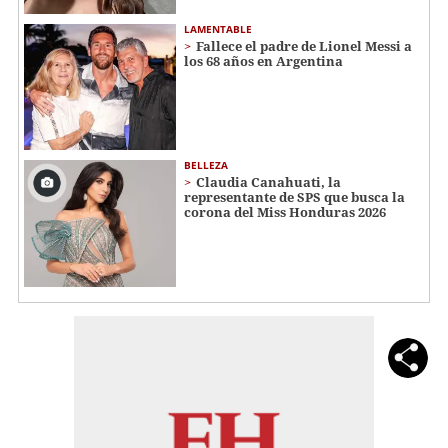
LAMENTABLE
Fallece el padre de Lionel Messi a
los 68 años en Argentina
BELLEZA
Claudia Canahuati, la
representante de SPS que busca la
corona del Miss Honduras 2026