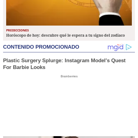
PREDICCIONES
Horóscopo de hoy: descubre qué le espera a tu signo del zodiaco
CONTENIDO PROMOCIONADO
Plastic Surgery Splurge: Instagram Model's Quest
For Barbie Looks
Brainberries