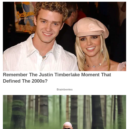
Remember The Justin Timberlake Moment That
Defined The 2000s?
Brainberries