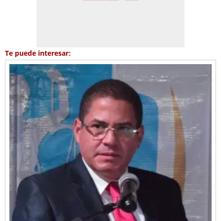
Te puede interesar: