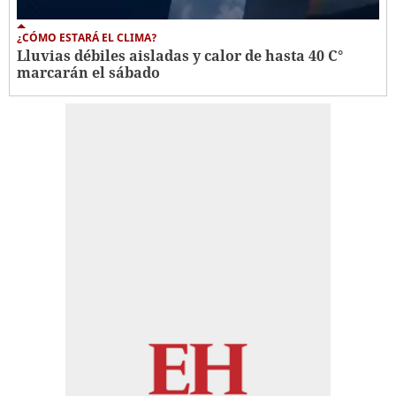
¿CÓMO ESTARÁ EL CLIMA?
Lluvias débiles aisladas y calor de hasta 40 C°
marcarán el sábado