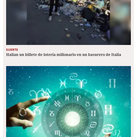
SUERTE
Hallan un billete de lotería millonario en un basurero de Italia