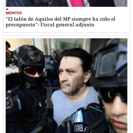
MONTOS
"El talón de Aquiles del MP siempre ha sido el
presupuesto": Fiscal general adjunto