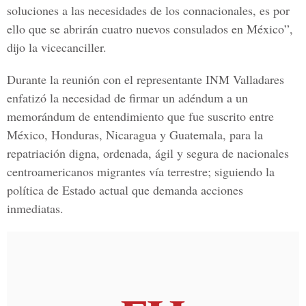
soluciones a las necesidades de los connacionales, es por
ello que se abrirán cuatro nuevos consulados en México”,
dijo la vicecanciller.
Durante la reunión con el representante INM Valladares
enfatizó la necesidad de firmar un adéndum a un
memorándum de entendimiento que fue suscrito entre
México, Honduras, Nicaragua y Guatemala, para la
repatriación digna, ordenada, ágil y segura de nacionales
centroamericanos migrantes vía terrestre; siguiendo la
política de Estado actual que demanda acciones
inmediatas.