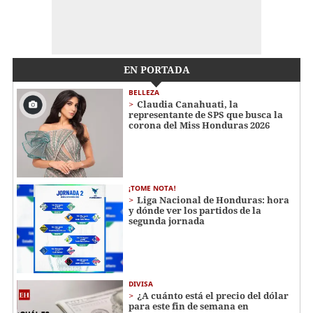
EN PORTADA
BELLEZA
Claudia Canahuati, la
representante de SPS que busca la
corona del Miss Honduras 2026
¡TOME NOTA!
Liga Nacional de Honduras: hora
y dónde ver los partidos de la
segunda jornada
DIVISA
¿A cuánto está el precio del dólar
para este fin de semana en