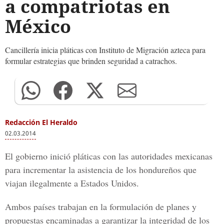
a compatriotas en
México
Cancillería inicia pláticas con Instituto de Migración azteca para
formular estrategias que brinden seguridad a catrachos.
Redacción El Heraldo
02.03.2014
El gobierno inició pláticas con las autoridades mexicanas
para incrementar la asistencia de los hondureños que
viajan ilegalmente a Estados Unidos.
Ambos países trabajan en la formulación de planes y
propuestas encaminadas a garantizar la integridad de los