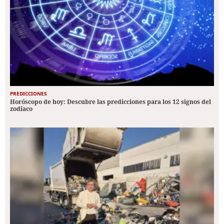
PREDICCIONES
Horóscopo de hoy: Descubre las predicciones para los 12 signos del
zodiaco