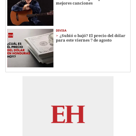
mejores canciones
DIVISA
¿Subió o bajó? El precio del dólar
para este viernes 7 de agosto