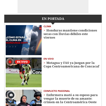
EN PORTADA
CLIMA
Honduras mantiene condiciones
secas con lluvias débiles este
viernes
EN VIVO
Motagua y FAS ya juegan por la
Copa Centroamericana de Concacaf
CONFLICTO PASIONAL
Enfermera mató a su esposo para
vengar la muerte de su amante:
crimen en la Centroamérica Oeste