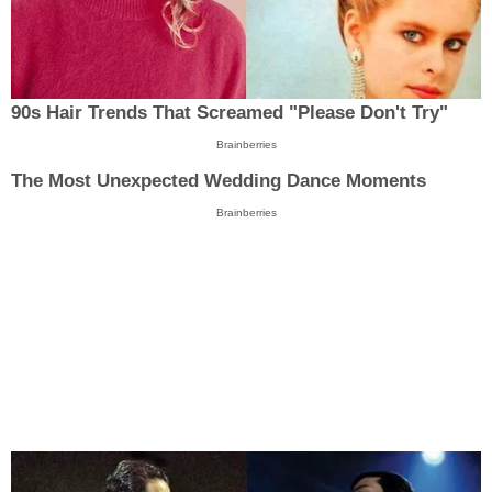
90s Hair Trends That Screamed "Please Don't Try"
Brainberries
The Most Unexpected Wedding Dance Moments
Brainberries