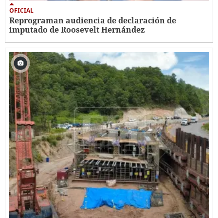
OFICIAL
Reprograman audiencia de declaración de
imputado de Roosevelt Hernández