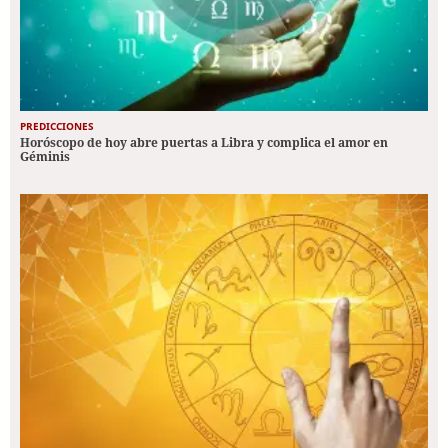
PREDICCIONES
Horóscopo de hoy abre puertas a Libra y complica el amor en
Géminis