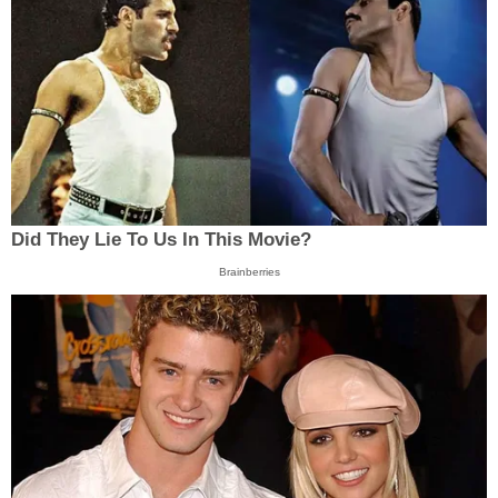
Did They Lie To Us In This Movie?
Brainberries