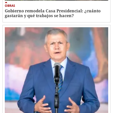
OBRAS
Gobierno remodela Casa Presidencial: ¿cuánto
gastarán y qué trabajos se hacen?