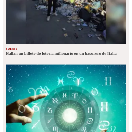
SUERTE
Hallan un billete de lotería millonario en un basurero de Italia