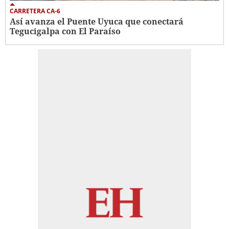
CARRETERA CA-6
Así avanza el Puente Uyuca que conectará
Tegucigalpa con El Paraíso