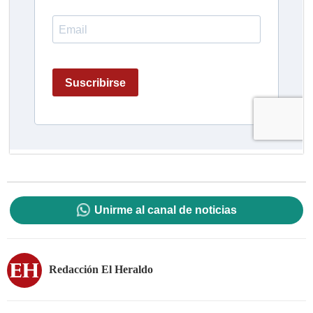
Unirme al canal de noticias
Redacción El Heraldo