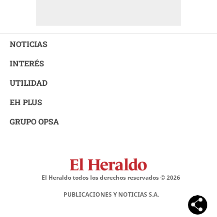
NOTICIAS
INTERÉS
UTILIDAD
EH PLUS
GRUPO OPSA
El Heraldo todos los derechos reservados ©
2026
PUBLICACIONES Y NOTICIAS S.A.