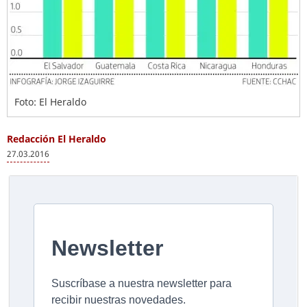
Foto: El Heraldo
Redacción El Heraldo
27.03.2016