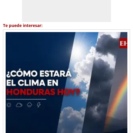
Te puede interesar: