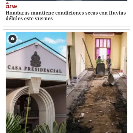
CLIMA
Honduras mantiene condiciones secas con lluvias
débiles este viernes