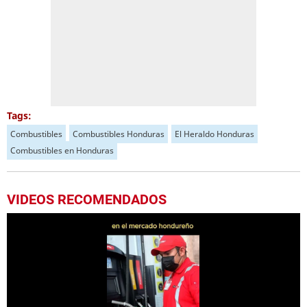
Tags:
Combustibles
Combustibles Honduras
El Heraldo Honduras
Combustibles en Honduras
VIDEOS RECOMENDADOS