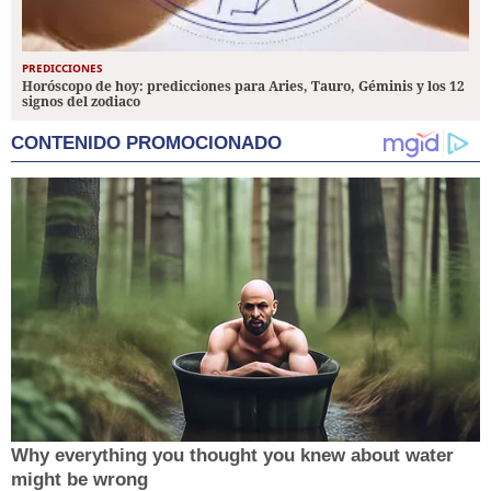
PREDICCIONES
Horóscopo de hoy: predicciones para Aries, Tauro, Géminis y los 12
signos del zodiaco
CONTENIDO PROMOCIONADO
Why everything you thought you knew about water
might be wrong