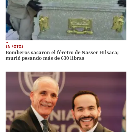
EN FOTOS
Bomberos sacaron el féretro de Nasser Hilsaca;
murió pesando más de 630 libras