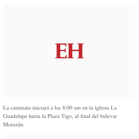
La caminata iniciará a las 8:00 am en la iglesia La
Guadalupe hasta la Plaza Tigo, al final del bulevar
Morazán.