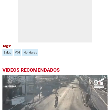
Tags:
Salud
VIH
Honduras
VIDEOS RECOMENDADOS