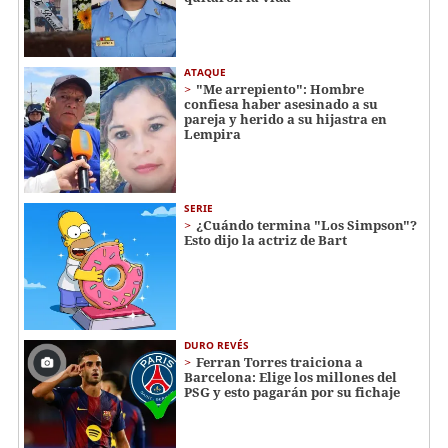
ATAQUE
"Me arrepiento": Hombre
confiesa haber asesinado a su
pareja y herido a su hijastra en
Lempira
SERIE
¿Cuándo termina "Los Simpson"?
Esto dijo la actriz de Bart
DURO REVÉS
Ferran Torres traiciona a
Barcelona: Elige los millones del
PSG y esto pagarán por su fichaje