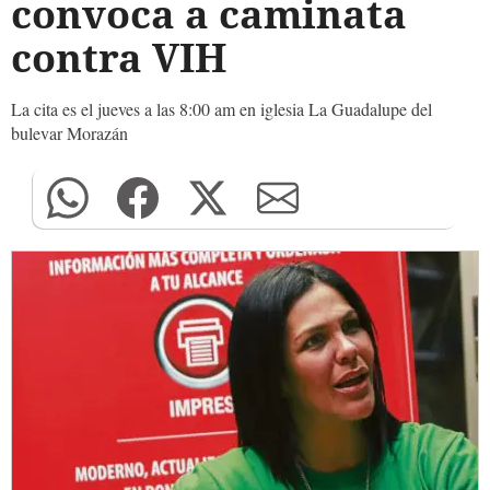
convoca a caminata
contra VIH
La cita es el jueves a las 8:00 am en iglesia La Guadalupe del
bulevar Morazán