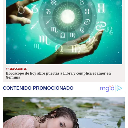
PREDICCIONES
Horóscopo de hoy abre puertas a Libra y complica el amor en
Géminis
CONTENIDO PROMOCIONADO