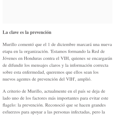
La clave es la prevención
Murillo comentó que el 1 de diciembre marcará una nueva
etapa en la organización. 'Estamos formando la Red de
Jóvenes en Honduras contra el VIH, quienes se encargarán
de difundir los mensajes claros y la información correcta
sobre esta enfermedad, queremos que ellos sean los
nuevos agentes de prevención del VIH', amplió.
A criterio de Murillo, actualmente en el país se deja de
lado uno de los factores más importantes para evitar este
flagelo: la prevención. Reconoció que se hacen grandes
esfuerzos para apoyar a las personas infectadas, pero la