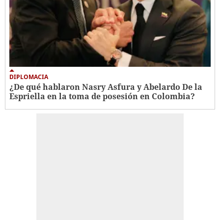
DIPLOMACIA
¿De qué hablaron Nasry Asfura y Abelardo De la
Espriella en la toma de posesión en Colombia?