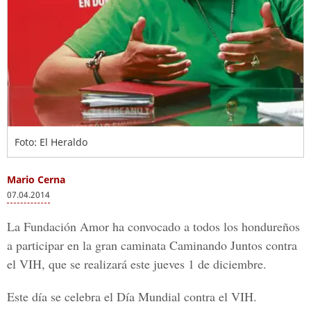
Foto: El Heraldo
Mario Cerna
07.04.2014
La Fundación Amor ha convocado a todos los hondureños
a participar en la gran caminata Caminando Juntos contra
el VIH, que se realizará este jueves 1 de diciembre.
Este día se celebra el Día Mundial contra el VIH.