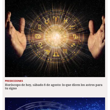
PREDICCIONES
Horóscopo de hoy, sábado 8 de agosto: lo que dicen los astros para
tu signo