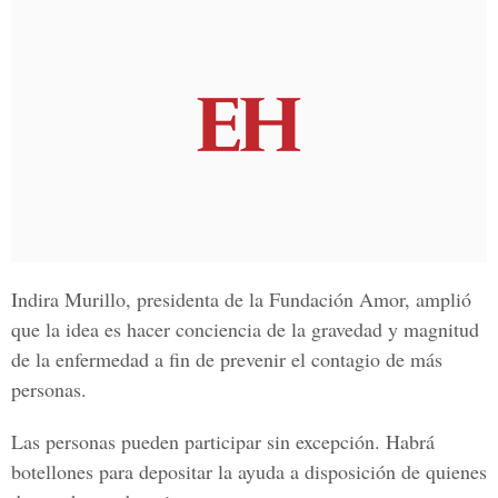
Indira Murillo, presidenta de la Fundación Amor, amplió
que la idea es hacer conciencia de la gravedad y magnitud
de la enfermedad a fin de prevenir el contagio de más
personas.
Las personas pueden participar sin excepción. Habrá
botellones para depositar la ayuda a disposición de quienes