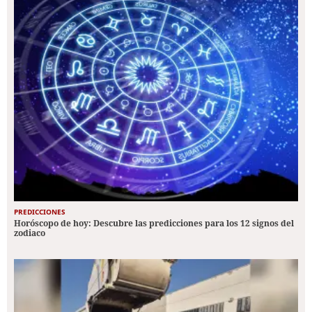
PREDICCIONES
Horóscopo de hoy: Descubre las predicciones para los 12 signos del
zodiaco