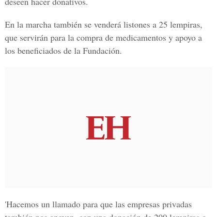
deseen hacer donativos.
En la marcha también se venderá listones a 25 lempiras,
que servirán para la compra de medicamentos y apoyo a
los beneficiados de la Fundación.
'Hacemos un llamado para que las empresas privadas