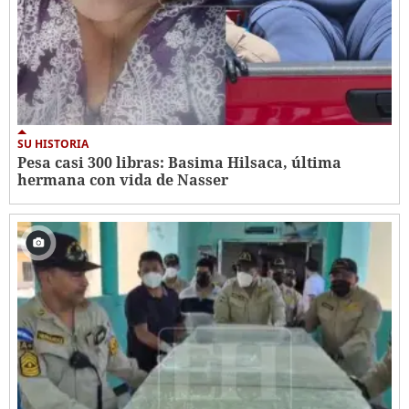
SU HISTORIA
Pesa casi 300 libras: Basima Hilsaca, última
hermana con vida de Nasser