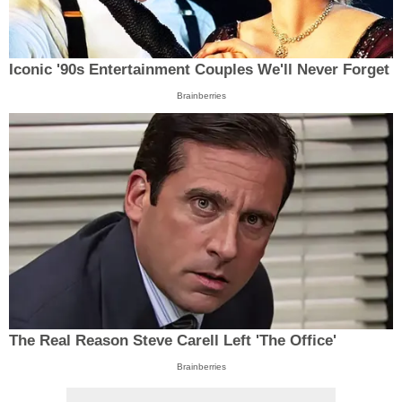
Iconic '90s Entertainment Couples We'll Never Forget
Brainberries
The Real Reason Steve Carell Left 'The Office'
Brainberries