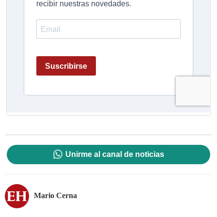
Unirme al canal de noticias
Mario Cerna