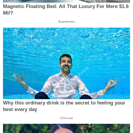
Magnetic Floating Bed: All That Luxury For Mere $1.6
Mil?
Brainberries
Why this ordinary drink is the secret to feeling your
best every day
CTA Love