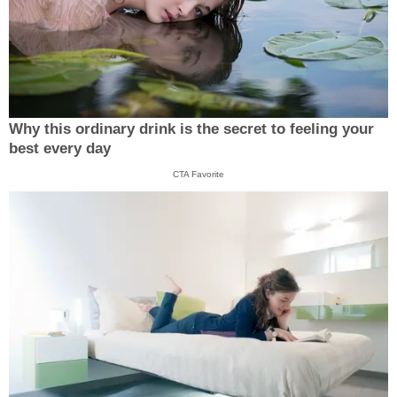
Why this ordinary drink is the secret to feeling your
best every day
CTA Favorite