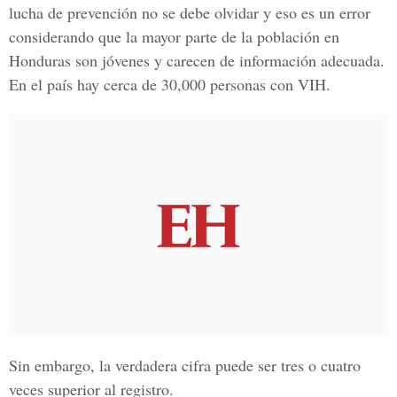
lucha de prevención no se debe olvidar y eso es un error
considerando que la mayor parte de la población en
Honduras son jóvenes y carecen de información adecuada.
En el país hay cerca de 30,000 personas con VIH.
Sin embargo, la verdadera cifra puede ser tres o cuatro
veces superior al registro.