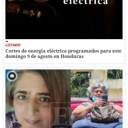
LISTADO
Cortes de energía eléctrica programados para este
domingo 9 de agosto en Honduras