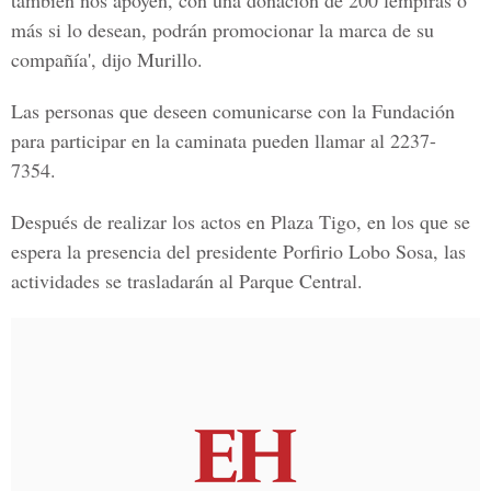
también nos apoyen, con una donación de 200 lempiras o
más si lo desean, podrán promocionar la marca de su
compañía', dijo Murillo.
Las personas que deseen comunicarse con la Fundación
para participar en la caminata pueden llamar al 2237-
7354.
Después de realizar los actos en Plaza Tigo, en los que se
espera la presencia del presidente Porfirio Lobo Sosa, las
actividades se trasladarán al Parque Central.