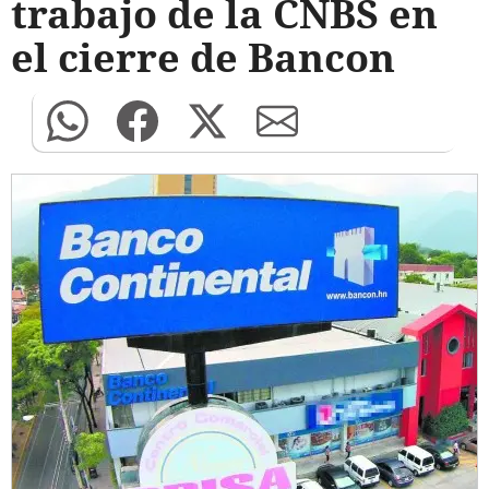
trabajo de la CNBS en
el cierre de Bancon