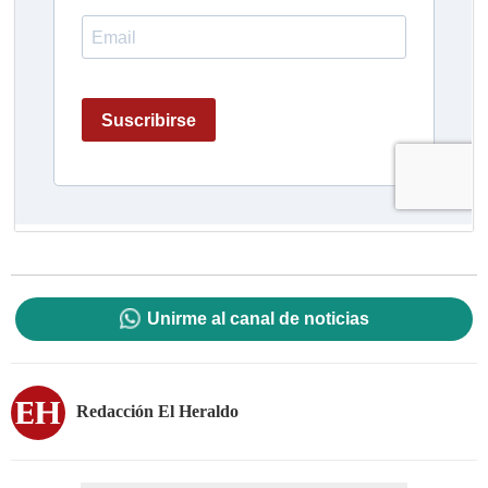
Unirme al canal de noticias
Redacción El Heraldo