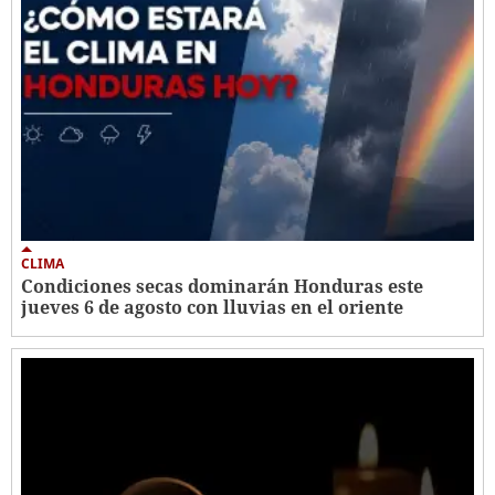
CLIMA
Condiciones secas dominarán Honduras este
jueves 6 de agosto con lluvias en el oriente