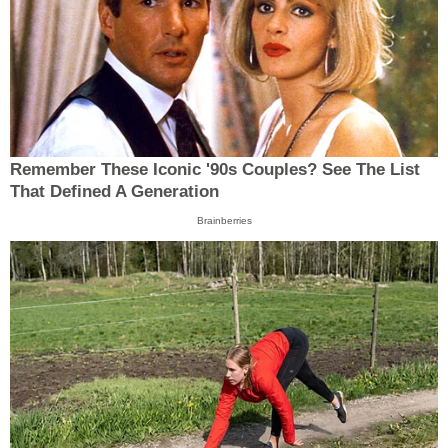
Remember These Iconic '90s Couples? See The List
That Defined A Generation
Brainberries