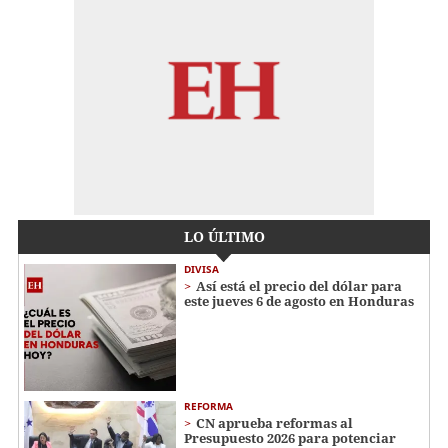
LO ÚLTIMO
DIVISA
Así está el precio del dólar para
este jueves 6 de agosto en Honduras
REFORMA
CN aprueba reformas al
Presupuesto 2026 para potenciar