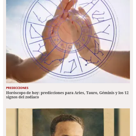
PREDICCIONES
Horóscopo de hoy: predicciones para Aries, Tauro, Géminis y los 12
signos del zodiaco