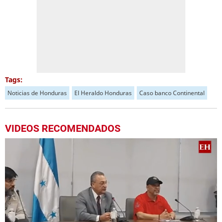
Tags:
Noticias de Honduras
El Heraldo Honduras
Caso banco Continental
VIDEOS RECOMENDADOS