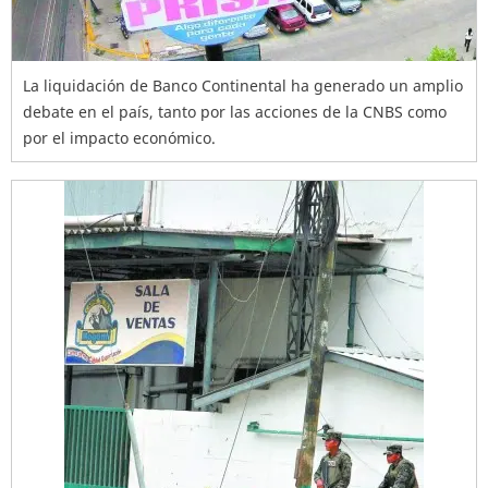
La liquidación de Banco Continental ha generado un amplio
debate en el país, tanto por las acciones de la CNBS como
por el impacto económico.