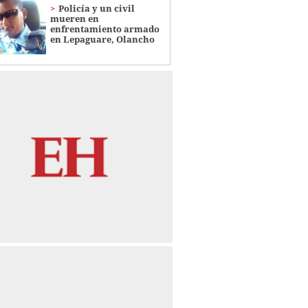
Policía y un civil
mueren en
enfrentamiento armado
en Lepaguare, Olancho