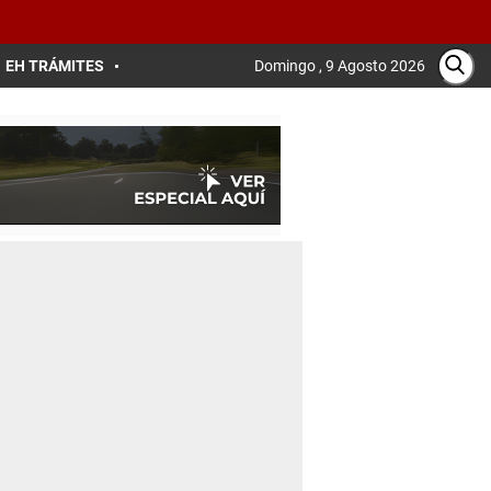
EH TRÁMITES
Domingo , 9 Agosto 2026