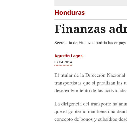
Honduras
Finanzas adm
Secretaría de Finanzas podría hacer pago
Agustín Lagos
07.04.2014
El titular de la Dirección Naciona
transportistas que si paralizan las 
desenvolvimiento de las actividades
La dirigencia del transporte ha anu
que el gobierno mantiene una deud
concepto de bonos y subsidios des