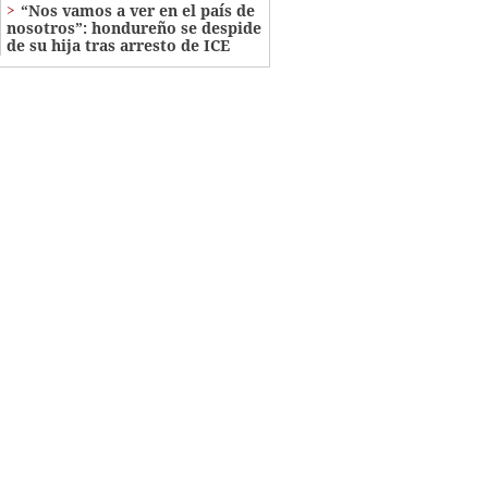
“Nos vamos a ver en el país de
nosotros”: hondureño se despide
de su hija tras arresto de ICE