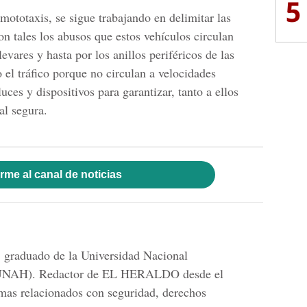
5
mototaxis, se sigue trabajando en delimitar las
on tales los abusos que estos vehículos circulan
evares y hasta por los anillos periféricos de las
 el tráfico porque no circulan a velocidades
luces y dispositivos para garantizar, tanto a ellos
al segura.
rme al canal de noticias
 graduado de la Universidad Nacional
UNAH). Redactor de EL HERALDO desde el
emas relacionados con seguridad, derechos