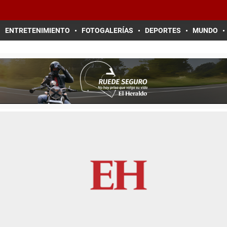
ENTRETENIMIENTO
FOTOGALERÍAS
DEPORTES
MUNDO