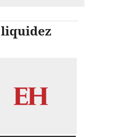
 liquidez