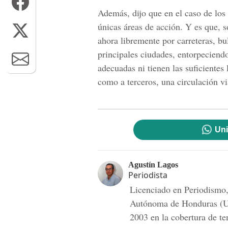
Además, dijo que en el caso de los 
únicas áreas de acción. Y es que, s
ahora libremente por carreteras, bul
principales ciudades, entorpeciendo
adecuadas ni tienen las suficientes 
como a terceros, una circulación vi
Uni
Agustín Lagos
Periodista
Licenciado en Periodismo,
Autónoma de Honduras (
2003 en la cobertura de t