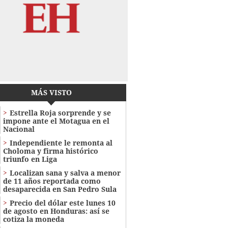
MÁS VISTO
Estrella Roja sorprende y se
impone ante el Motagua en el
Nacional
Independiente le remonta al
Choloma y firma histórico
triunfo en Liga
Localizan sana y salva a menor
de 11 años reportada como
desaparecida en San Pedro Sula
Precio del dólar este lunes 10
de agosto en Honduras: así se
cotiza la moneda