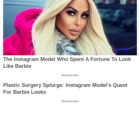
The Instagram Model Who Spent A Fortune To Look
Like Barbie
Brainberries
Plastic Surgery Splurge: Instagram Model's Quest
For Barbie Looks
Brainberries