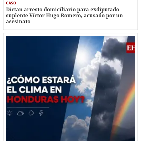
CASO
Dictan arresto domiciliario para exdiputado
suplente Víctor Hugo Romero, acusado por un
asesinato