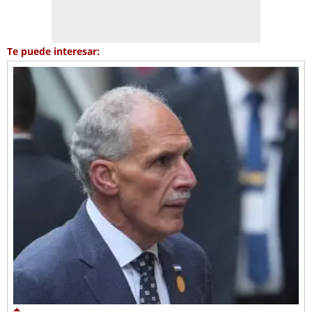
Te puede interesar: