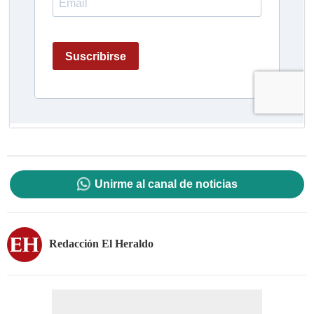
Unirme al canal de noticias
Redacción El Heraldo