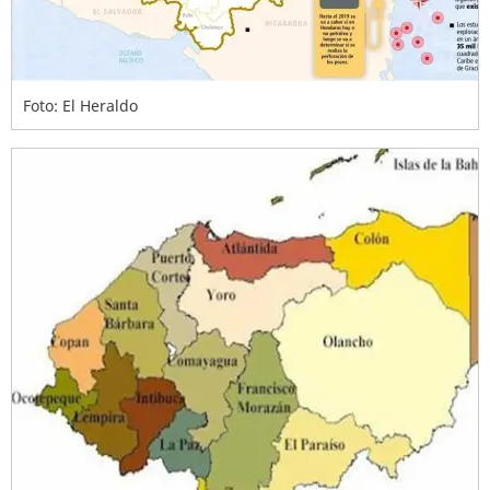
Foto: El Heraldo