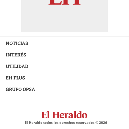
NOTICIAS
INTERÉS
UTILIDAD
EH PLUS
GRUPO OPSA
El Heraldo todos los derechos reservados ©
2026