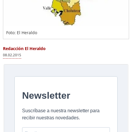
Foto: El Heraldo
Redacción El Heraldo
08.02.2015