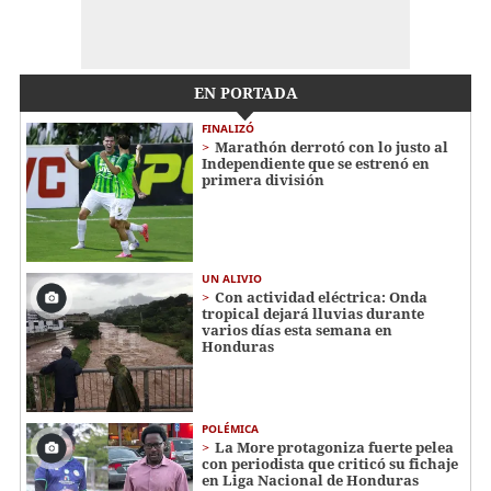
EN PORTADA
FINALIZÓ
Marathón derrotó con lo justo al
Independiente que se estrenó en
primera división
UN ALIVIO
Con actividad eléctrica: Onda
tropical dejará lluvias durante
varios días esta semana en
Honduras
POLÉMICA
La More protagoniza fuerte pelea
con periodista que criticó su fichaje
en Liga Nacional de Honduras