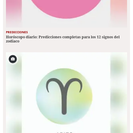
PREDICCIONES
Horóscopo diario: Predicciones completas para los 12 signos del
zodiaco