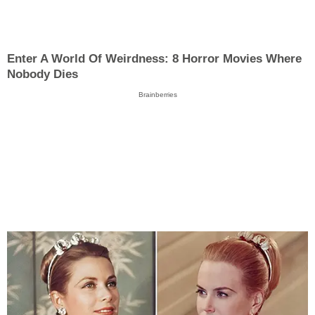
Enter A World Of Weirdness: 8 Horror Movies Where
Nobody Dies
Brainberries