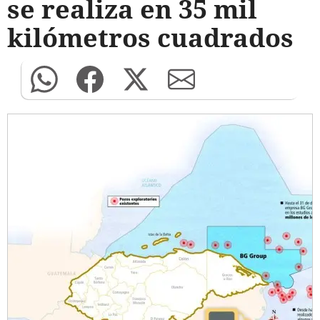
se realiza en 35 mil
kilómetros cuadrados