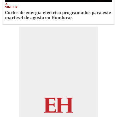
SIN LUZ
Cortes de energía eléctrica programados para este
martes 4 de agosto en Honduras