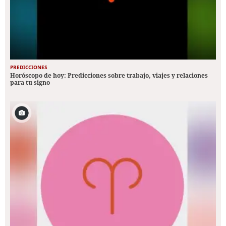
PREDICCIONES
Horóscopo de hoy: Predicciones sobre trabajo, viajes y relaciones
para tu signo