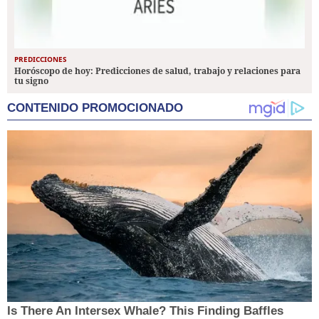
PREDICCIONES
Horóscopo de hoy: Predicciones de salud, trabajo y relaciones para
tu signo
CONTENIDO PROMOCIONADO
Is There An Intersex Whale? This Finding Baffles