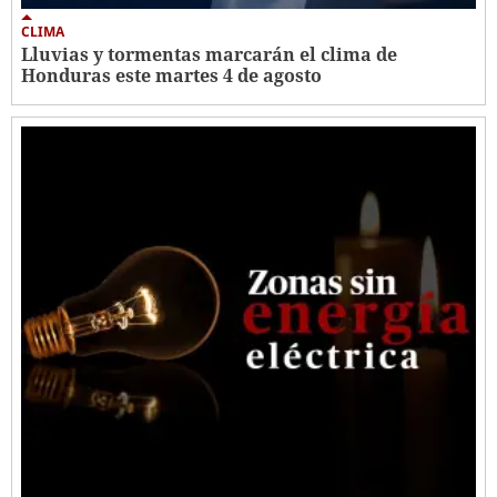
CLIMA
Lluvias y tormentas marcarán el clima de
Honduras este martes 4 de agosto