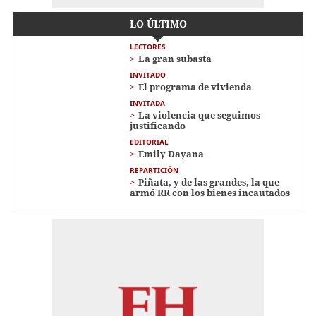
LO ÚLTIMO
LECTORES
La gran subasta
INVITADO
El programa de vivienda
INVITADA
La violencia que seguimos
justificando
EDITORIAL
Emily Dayana
REPARTICIÓN
Piñata, y de las grandes, la que
armó RR con los bienes incautados