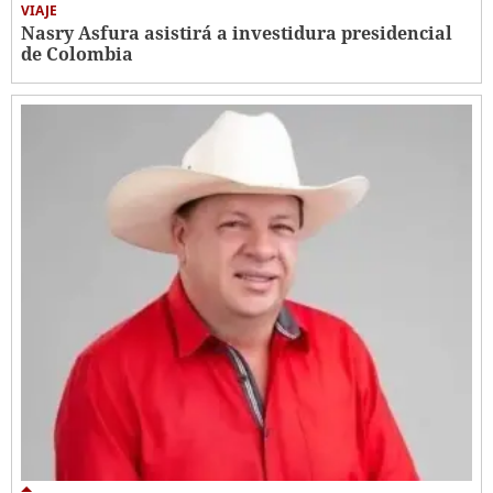
VIAJE
Nasry Asfura asistirá a investidura presidencial
de Colombia