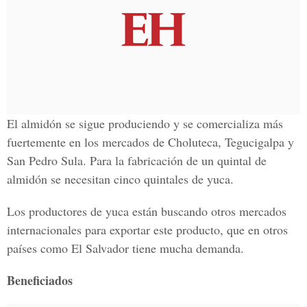
El almidón se sigue produciendo y se comercializa más
fuertemente en los mercados de Choluteca, Tegucigalpa y
San Pedro Sula. Para la fabricación de un quintal de
almidón se necesitan cinco quintales de yuca.
Los productores de yuca están buscando otros mercados
internacionales para exportar este producto, que en otros
países como El Salvador tiene mucha demanda.
Beneficiados