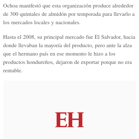
Ochoa manifestó que esta organización produce alrededor
de 300 quintales de almidón por temporada para llevarlo a
los mercados locales y nacionales.
Hasta el 2008, su principal mercado fue El Salvador, hacia
donde llevaban la mayoría del producto, pero ante la alza
que el hermano país en ese momento le hizo a los
productos hondureños, dejaron de exportar porque no era
rentable.