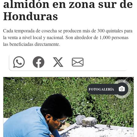
almidón en zona sur de
Honduras
Cada temporada de cosecha se producen más de 300 quintales para
la venta a nivel local y nacional. Son alrededor de 1,000 personas
las beneficiadas directamente.
FOTOGALERÍA