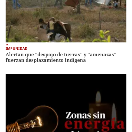
IMPUNIDAD
Alertan que "despojo de tierras" y "amenazas"
fuerzan desplazamiento indígena