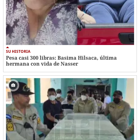
SU HISTORIA
Pesa casi 300 libras: Basima Hilsaca, última
hermana con vida de Nasser