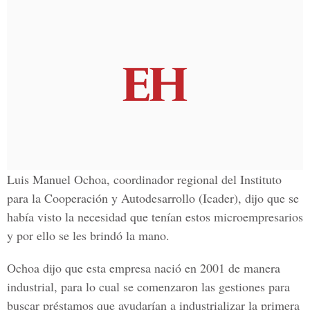
Luis Manuel Ochoa, coordinador regional del Instituto
para la Cooperación y Autodesarrollo (Icader), dijo que se
había visto la necesidad que tenían estos microempresarios
y por ello se les brindó la mano.
Ochoa dijo que esta empresa nació en 2001 de manera
industrial, para lo cual se comenzaron las gestiones para
buscar préstamos que ayudarían a industrializar la primera