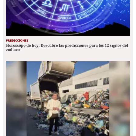
PREDICCIONES
Horóscopo de hoy: Descubre las predicciones para los 12 signos del
zodiaco