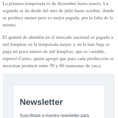
La primera temporada es de diciembre hasta marzo. La
segunda se da desde del mes de julio hasta octubre, donde
se produce menos pero es mejor pagada, por la falta de la
misma.
El quintal de almidón en el mercado nacional es pagado a
mil lempiras en la temporada mejor, y en la más baja se
paga un poco menos de mil lempiras, que es variable,
expresó Castro, quien agregó que para cada producción se
necesitan producir entre 50 y 60 manzanas de yuca.