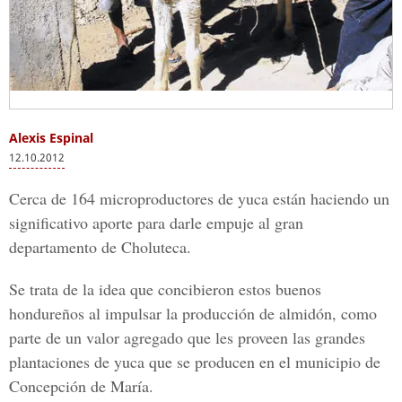
Alexis Espinal
12.10.2012
Cerca de 164 microproductores de yuca están haciendo un
significativo aporte para darle empuje al gran
departamento de Choluteca.
Se trata de la idea que concibieron estos buenos
hondureños al impulsar la producción de almidón, como
parte de un valor agregado que les proveen las grandes
plantaciones de yuca que se producen en el municipio de
Concepción de María.