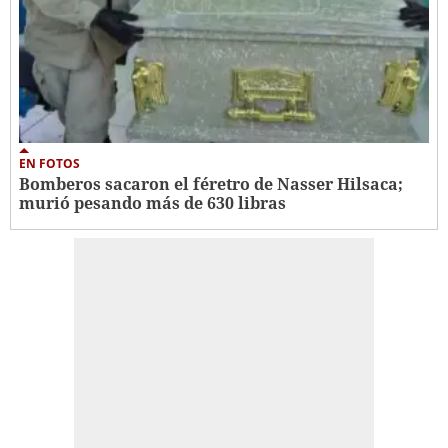
EN FOTOS
Bomberos sacaron el féretro de Nasser Hilsaca;
murió pesando más de 630 libras