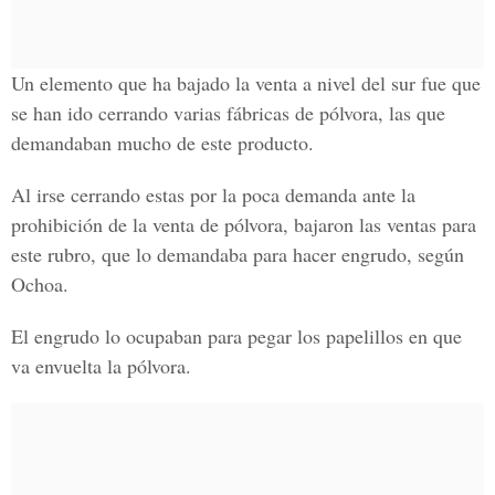
Un elemento que ha bajado la venta a nivel del sur fue que
se han ido cerrando varias fábricas de pólvora, las que
demandaban mucho de este producto.
Al irse cerrando estas por la poca demanda ante la
prohibición de la venta de pólvora, bajaron las ventas para
este rubro, que lo demandaba para hacer engrudo, según
Ochoa.
El engrudo lo ocupaban para pegar los papelillos en que
va envuelta la pólvora.