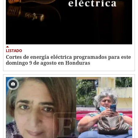
LISTADO
Cortes de energía eléctrica programados para este
domingo 9 de agosto en Honduras