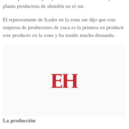
planta productora de almidón en el sur.
El representante de Icader en la zona sur dijo que esta
empresa de productores de yuca es la primera en producir
este producto en la zona y ha tenido mucha demanda.
La producción