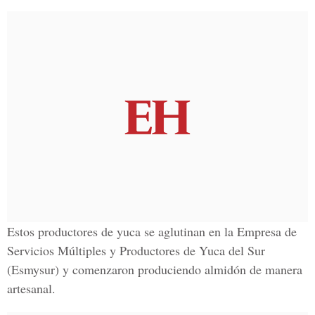
Estos productores de yuca se aglutinan en la Empresa de
Servicios Múltiples y Productores de Yuca del Sur
(Esmysur) y comenzaron produciendo almidón de manera
artesanal.