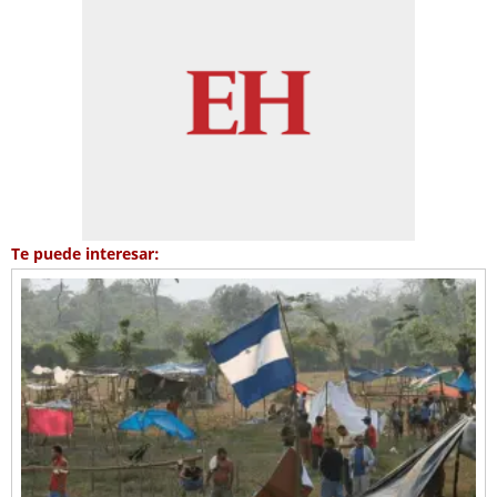
Te puede interesar: