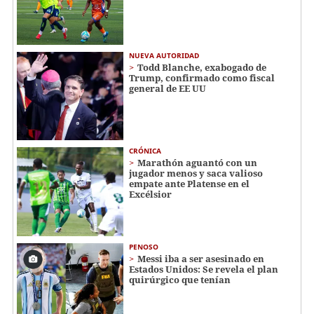
NUEVA AUTORIDAD
Todd Blanche, exabogado de
Trump, confirmado como fiscal
general de EE UU
CRÓNICA
Marathón aguantó con un
jugador menos y saca valioso
empate ante Platense en el
Excélsior
PENOSO
Messi iba a ser asesinado en
Estados Unidos: Se revela el plan
quirúrgico que tenían