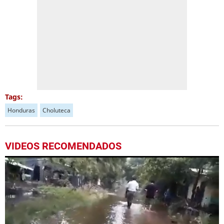
Tags:
Honduras
Choluteca
VIDEOS RECOMENDADOS