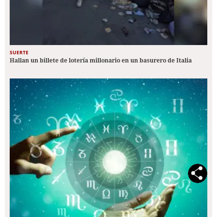
SUERTE
Hallan un billete de lotería millonario en un basurero de Italia