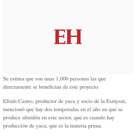
Se estima que son unas 1,000 personas las que
directamente se benefician de este proyecto.
Efraín Castro, productor de yuca y socio de la Esmysur,
mencionó que hay dos temporadas en el año en que se
produce almidón en este sector, que es cuando hay
producción de yuca, que es la materia prima.