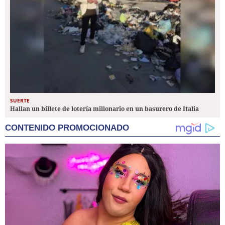
SUERTE
Hallan un billete de lotería millonario en un basurero de Italia
CONTENIDO PROMOCIONADO