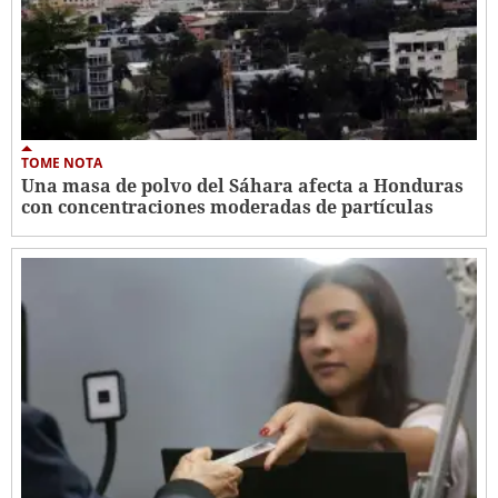
TOME NOTA
Una masa de polvo del Sáhara afecta a Honduras
con concentraciones moderadas de partículas