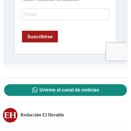
Unirme al canal de noticias
Redacción El Heraldo