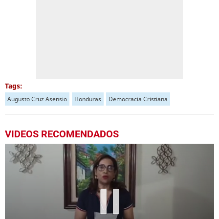
Tags:
Augusto Cruz Asensio
Honduras
Democracia Cristiana
VIDEOS RECOMENDADOS