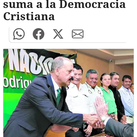
suma a la Democracia
Cristiana