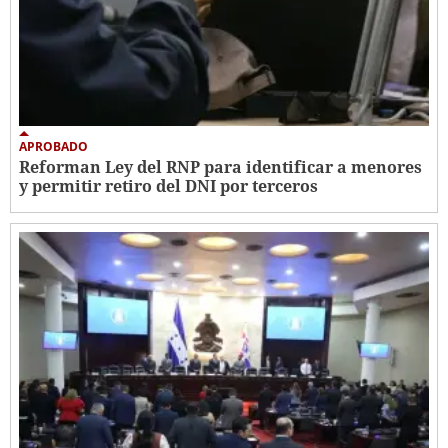
APROBADO
Reforman Ley del RNP para identificar a menores
y permitir retiro del DNI por terceros