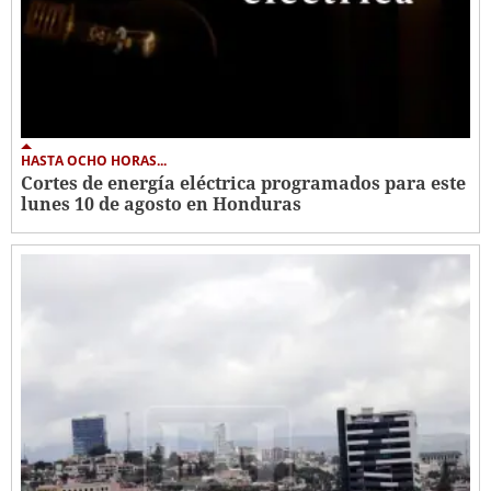
HASTA OCHO HORAS...
Cortes de energía eléctrica programados para este
lunes 10 de agosto en Honduras