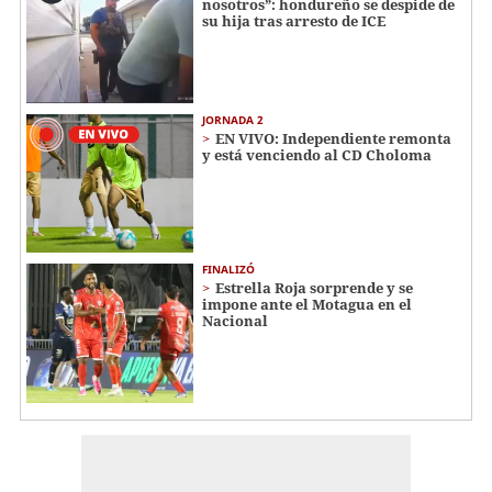
nosotros”: hondureño se despide de
su hija tras arresto de ICE
JORNADA 2
EN VIVO: Independiente remonta
y está venciendo al CD Choloma
FINALIZÓ
Estrella Roja sorprende y se
impone ante el Motagua en el
Nacional