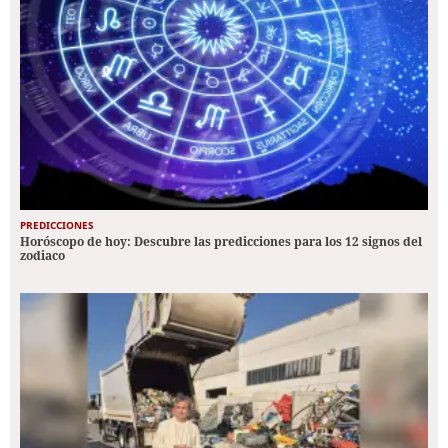
PREDICCIONES
Horóscopo de hoy: Descubre las predicciones para los 12 signos del
zodiaco