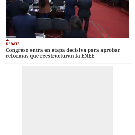
DEBATE
Congreso entra en etapa decisiva para aprobar
reformas que reestructuran la ENEE