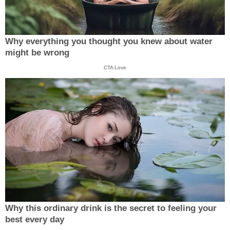
Why everything you thought you knew about water
might be wrong
CTA Love
Why this ordinary drink is the secret to feeling your
best every day