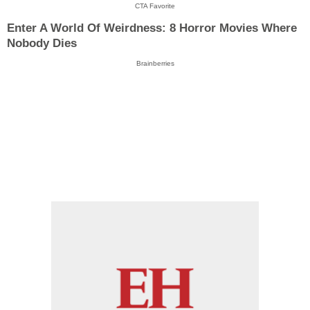
CTA Favorite
Enter A World Of Weirdness: 8 Horror Movies Where
Nobody Dies
Brainberries