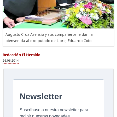
Augusto Cruz Asensio y sus compañeros le dan la
bienvenida al exdiputado de Libre, Eduardo Coto.
Redacción El Heraldo
26.06.2014