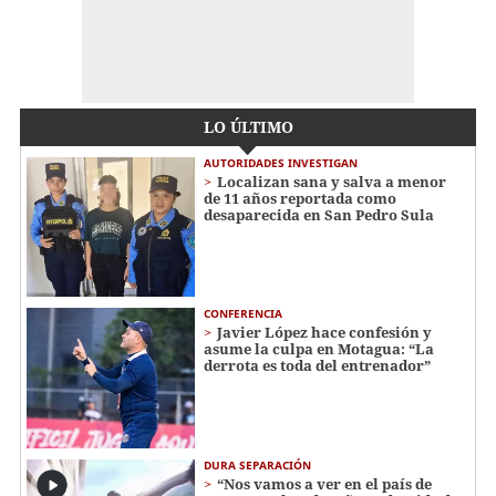
LO ÚLTIMO
AUTORIDADES INVESTIGAN
Localizan sana y salva a menor
de 11 años reportada como
desaparecida en San Pedro Sula
CONFERENCIA
Javier López hace confesión y
asume la culpa en Motagua: “La
derrota es toda del entrenador”
DURA SEPARACIÓN
“Nos vamos a ver en el país de