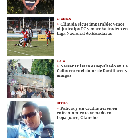
CRÓNICA
Olimpia sigue imparable: Vence
al Juticalpa FC y marcha invicto en
Liga Nacional de Honduras
LUTO
Nasser Hilsaca es sepultado en La
Ceiba entre el dolor de familiares y
amigos
HECHO
Policía y un civil mueren en
enfrentamiento armado en
Lepaguare, Olancho