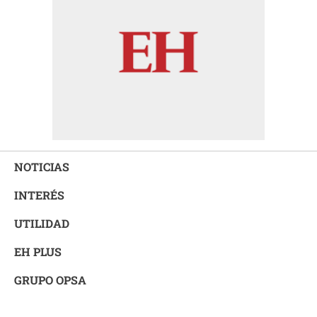
NOTICIAS
INTERÉS
UTILIDAD
EH PLUS
GRUPO OPSA