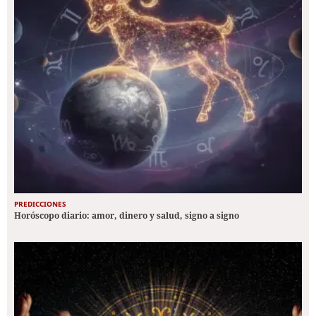
PREDICCIONES
Horóscopo diario: amor, dinero y salud, signo a signo