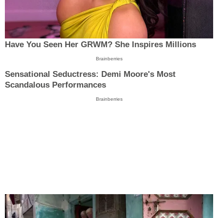
Have You Seen Her GRWM? She Inspires Millions
Brainberries
Sensational Seductress: Demi Moore's Most
Scandalous Performances
Brainberries