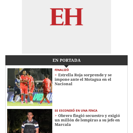
EN PORTADA
FINALIZÓ
Estrella Roja sorprende y se
impone ante el Motagua en el
Nacional
SE ESCONDIÓ EN UNA FINCA
Obrero fingió secuestro y exigió
un millón de lempiras a su jefe en
Marcala