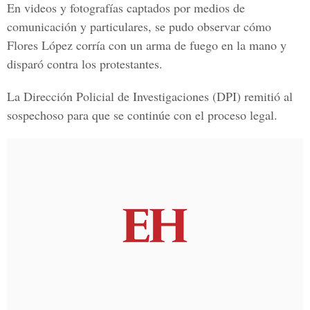
En videos y fotografías captados por medios de
comunicación y particulares, se pudo observar cómo
Flores López corría con un arma de fuego en la mano y
disparó contra los protestantes.
La
Dirección Policial de Investigaciones (DPI)
remitió al
sospechoso para que se continúe con el proceso legal.