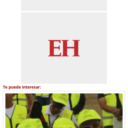
Te puede interesar: