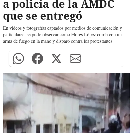
a policía de la AMDC
que se entregó
En videos y fotografías captados por medios de comunicación y
particulares, se pudo observar cómo Flores López corría con un
arma de fuego en la mano y disparó contra los protestantes