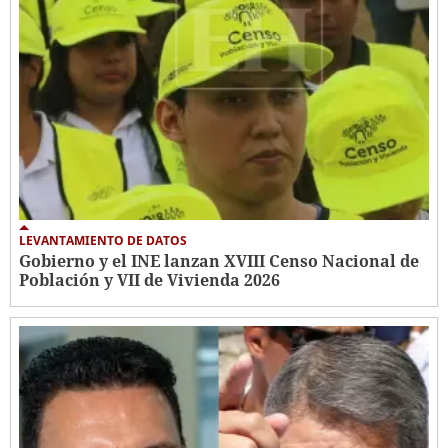
LEVANTAMIENTO DE DATOS
Gobierno y el INE lanzan XVIII Censo Nacional de
Población y VII de Vivienda 2026