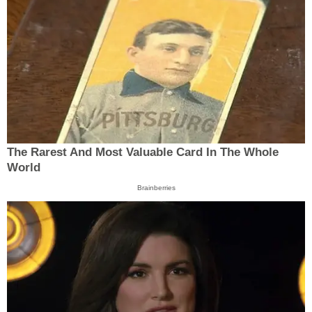
The Rarest And Most Valuable Card In The Whole
World
Brainberries