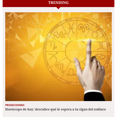
TRENDING
PREDICCIONES
Horóscopo de hoy: descubre qué le espera a tu signo del zodiaco