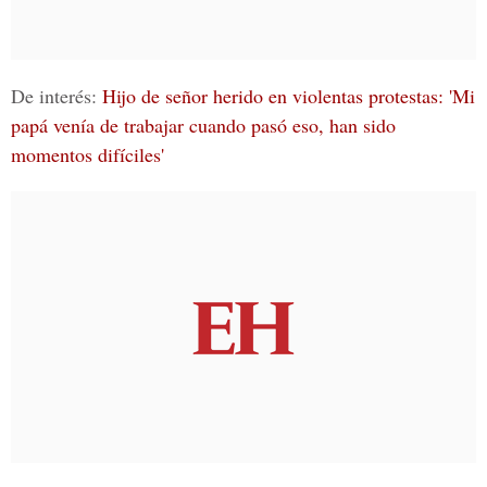
De interés:
Hijo de señor herido en violentas protestas: 'Mi
papá venía de trabajar cuando pasó eso, han sido
momentos difíciles'