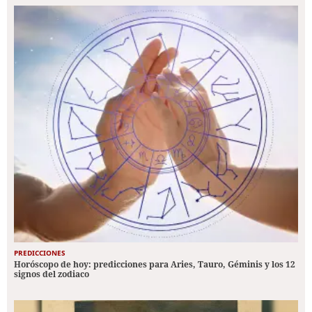
PREDICCIONES
Horóscopo de hoy: predicciones para Aries, Tauro, Géminis y los 12
signos del zodiaco