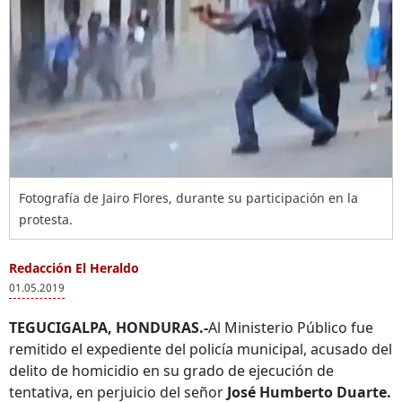
Fotografía de Jairo Flores, durante su participación en la
protesta.
Redacción El Heraldo
01.05.2019
TEGUCIGALPA, HONDURAS.-
Al Ministerio Público fue
remitido el expediente del policía municipal, acusado del
delito de homicidio en su grado de ejecución de
tentativa, en perjuicio del señor
José Humberto Duarte.