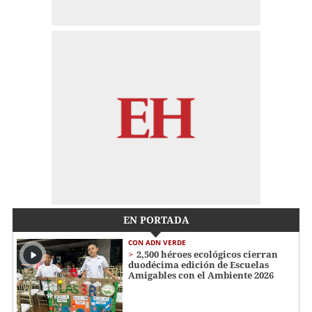
EN PORTADA
CON ADN VERDE
2,500 héroes ecológicos cierran
duodécima edición de Escuelas
Amigables con el Ambiente 2026