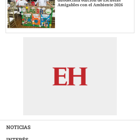
duodécima edición de Escuelas
Amigables con el Ambiente 2026
NOTICIAS
INTERÉS