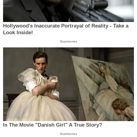
Hollywood's Inaccurate Portrayal of Reality - Take a
Look Inside!
Brainberries
Is The Movie "Danish Girl" A True Story?
Brainberries