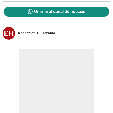
Unirme al canal de noticias
Redacción El Heraldo