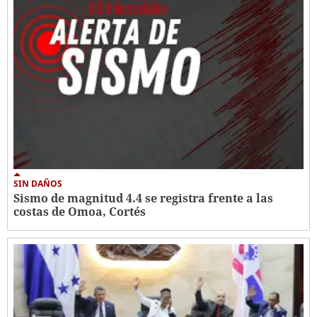
SIN DAÑOS
Sismo de magnitud 4.4 se registra frente a las
costas de Omoa, Cortés