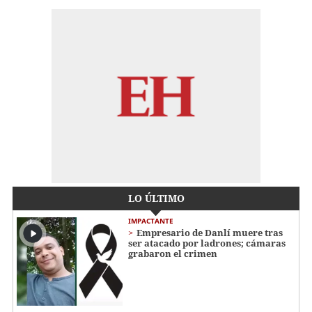
LO ÚLTIMO
IMPACTANTE
Empresario de Danlí muere tras
ser atacado por ladrones; cámaras
grabaron el crimen