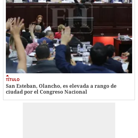
TÍTULO
San Esteban, Olancho, es elevada a rango de
ciudad por el Congreso Nacional