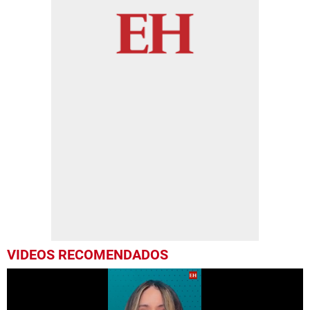
VIDEOS RECOMENDADOS