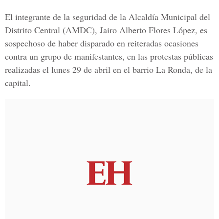
El integrante de la seguridad de la A
lcaldía Municipal del
Distrito Central (AMDC),
J
airo Alberto Flores López
, es
sospechoso de haber disparado en reiteradas ocasiones
contra un grupo de manifestantes, en las protestas públicas
realizadas el lunes 29 de abril en el barrio
La Ronda,
de la
capital.