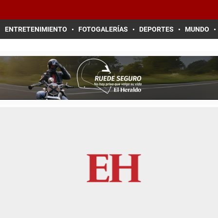
ENTRETENIMIENTO
FOTOGALERÍAS
DEPORTES
MUNDO