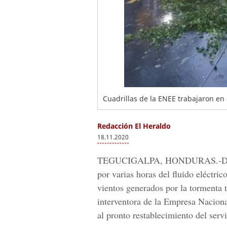
Cuadrillas de la ENEE trabajaron en 
Redacción El Heraldo
18.11.2020
TEGUCIGALPA, HONDURAS.-
D
por varias horas del fluido eléctric
vientos generados por la tormenta t
interventora de la Empresa Nacion
al pronto restablecimiento del servi