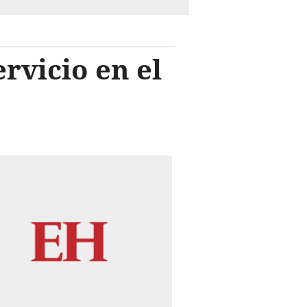
rvicio en el