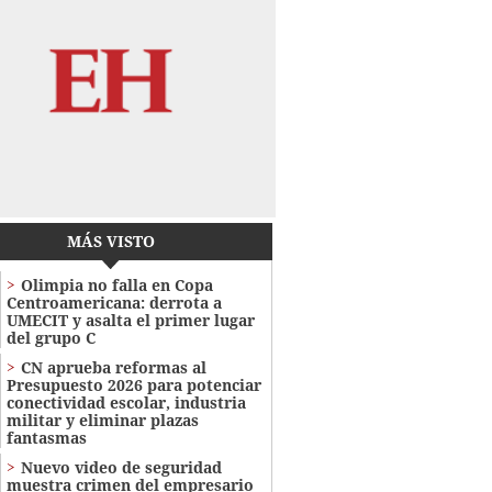
MÁS VISTO
Olimpia no falla en Copa
Centroamericana: derrota a
UMECIT y asalta el primer lugar
del grupo C
CN aprueba reformas al
Presupuesto 2026 para potenciar
conectividad escolar, industria
militar y eliminar plazas
fantasmas
Nuevo video de seguridad
muestra crimen del empresario