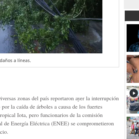
daños a líneas.
iversas zonas del país reportaron ayer la interrupción
o por la caída de árboles a causa de los fuertes
ropical Iota, pero funcionarios de la comisión
al de Energía Eléctrica (ENEE) se comprometieron
cio.