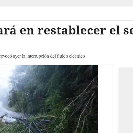
rá en restablecer el se
ovocó ayer la interrupción del fluido eléctrico