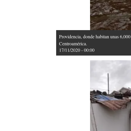
Providencia, donde habitan unas 6,000 
Centroamérica.
17/11/2020 - 00:00