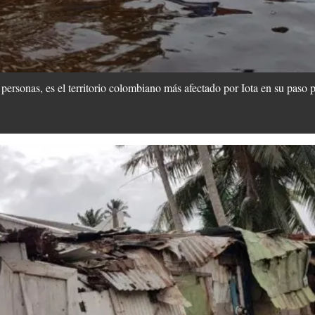
personas, es el territorio colombiano más afectado por Iota en su paso 