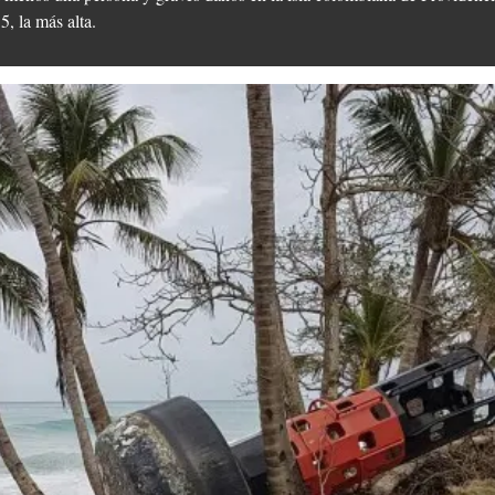
5, la más alta.