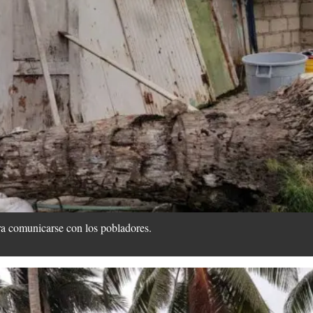
ra comunicarse con los pobladores.