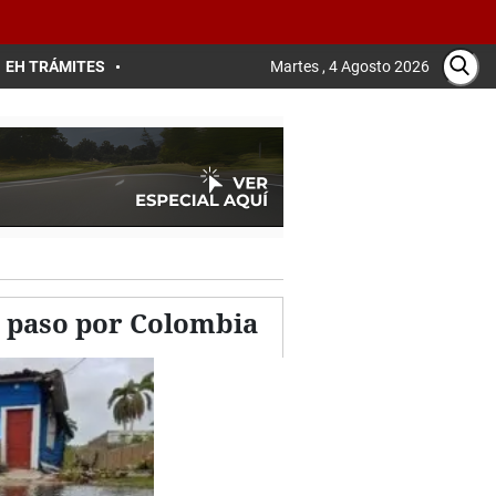
EH TRÁMITES
Martes , 4 Agosto 2026
su paso por Colombia