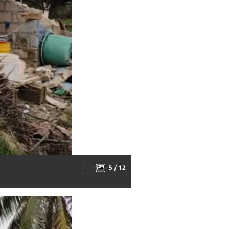
5 / 12