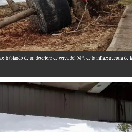
os hablando de un deterioro de cerca del 98% de la infraestructura de la 