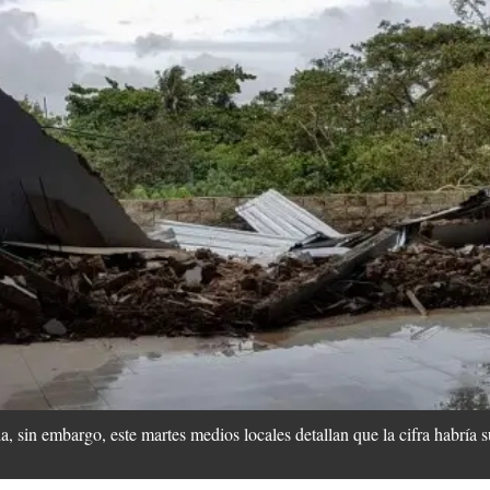
a, sin embargo, este martes medios locales detallan que la cifra habría 