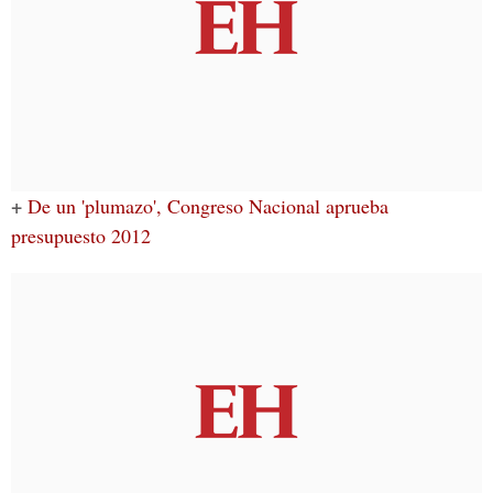
+
De un 'plumazo', Congreso Nacional aprueba
presupuesto 2012