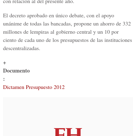
con relación al del presente año.
El decreto aprobado en único debate, con el apoyo
unánime de todas las bancadas, propone un ahorro de 332
millones de lempiras al gobierno central y un 10 por
ciento de cada uno de los presupuestos de las instituciones
descentralizadas.
+
Documento
:
Dictamen Presupuesto 2012