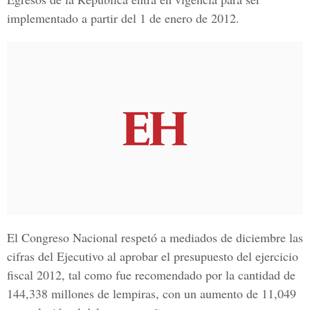
implementado a partir del 1 de enero de 2012.
El Congreso Nacional respetó a mediados de diciembre las
cifras del Ejecutivo al aprobar el presupuesto del ejercicio
fiscal 2012, tal como fue recomendado por la cantidad de
144,338 millones de lempiras, con un aumento de 11,049