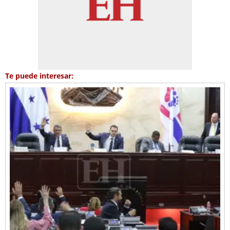
Te puede interesar: