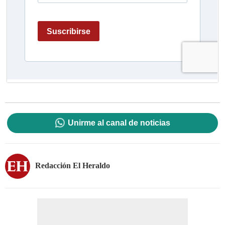
Unirme al canal de noticias
Redacción El Heraldo