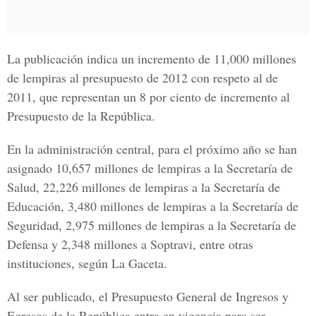
La publicación indica un incremento de 11,000 millones
de lempiras al presupuesto de 2012 con respeto al de
2011, que representan un 8 por ciento de incremento al
Presupuesto de la República.
En la administración central, para el próximo año se han
asignado 10,657 millones de lempiras a la Secretaría de
Salud, 22,226 millones de lempiras a la Secretaría de
Educación, 3,480 millones de lempiras a la Secretaría de
Seguridad, 2,975 millones de lempiras a la Secretaría de
Defensa y 2,348 millones a Soptravi, entre otras
instituciones, según La Gaceta.
Al ser publicado, el Presupuesto General de Ingresos y
Egresos de la República entra en vigencia para ser