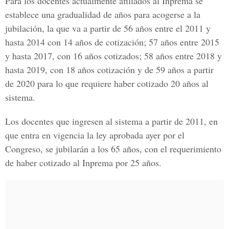
Para los docentes actualmente afiliados al Inprema se
establece una gradualidad de años para acogerse a la
jubilación, la que va a partir de 56 años entre el 2011 y
hasta 2014 con 14 años de cotización; 57 años entre 2015
y hasta 2017, con 16 años cotizados; 58 años entre 2018 y
hasta 2019, con 18 años cotización y de 59 años a partir
de 2020 para lo que requiere haber cotizado 20 años al
sistema.
Los docentes que ingresen al sistema a partir de 2011, en
que entra en vigencia la ley aprobada ayer por el
Congreso, se jubilarán a los 65 años, con el requerimiento
de haber cotizado al Inprema por 25 años.