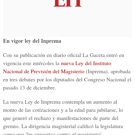
En vigor ley del Inprema
Con su publicación en diario oficial La Gaceta entró en
vigencia este miércoles la
nueva Ley del Instituto
Nacional de Previsión del Magisterio
(Inprema), aprobada
en tres debates por los diputados del Congreso Nacional el
pasado 13 de diciembre.
La nueva Ley de Imprema contempla un aumento al
monto de las cotizaciones y a la edad para jubilarse, lo
que generó el rechazo y manifestaciones de parte del
gremio. La dirigencia magisterial calificó la legislatura
como una 'ley vengativa contra el magisterio'.