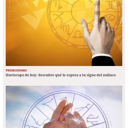
PREDICCIONES
Horóscopo de hoy: descubre qué le espera a tu signo del zodiaco