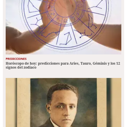
PREDICCIONES
Horóscopo de hoy: predicciones para Aries, Tauro, Géminis y los 12
signos del zodiaco