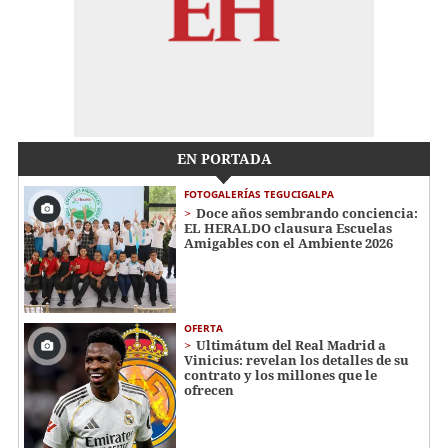
EN PORTADA
FOTOGALERÍAS TEGUCIGALPA
Doce años sembrando conciencia:
EL HERALDO clausura Escuelas
Amigables con el Ambiente 2026
OFERTA
Ultimátum del Real Madrid a
Vinicius: revelan los detalles de su
contrato y los millones que le
ofrecen