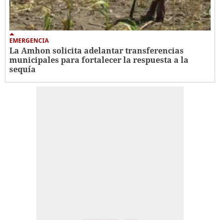
EMERGENCIA
La Amhon solicita adelantar transferencias
municipales para fortalecer la respuesta a la
sequía