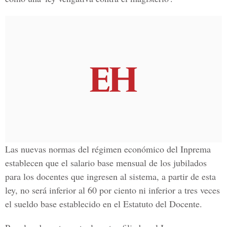
Las nuevas normas del régimen económico del Inprema
establecen que el salario base mensual de los jubilados
para los docentes que ingresen al sistema, a partir de esta
ley, no será inferior al 60 por ciento ni inferior a tres veces
el sueldo base establecido en el Estatuto del Docente.