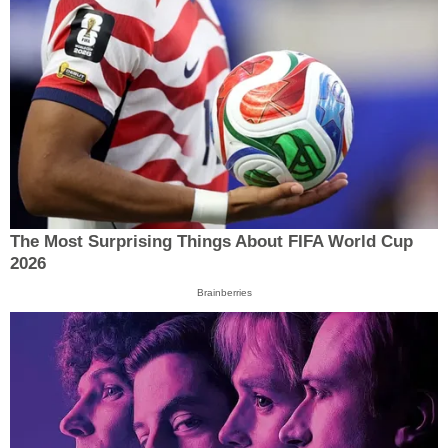
The Most Surprising Things About FIFA World Cup
2026
Brainberries