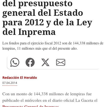
del presupuesto
general del Estado
para 2012 y de la Ley
del Inprema
Los fondos para el ejercicio fiscal 2012 son de 144,338 millones de
lempiras, 11 millones más que el del presente año.
Redacción El Heraldo
07.04.2014
Con un monto de 144,338 millones de lempiras fue
publicado el miércoles en el diario oficial La Gaceta el
Presupuesto General de Ingresos