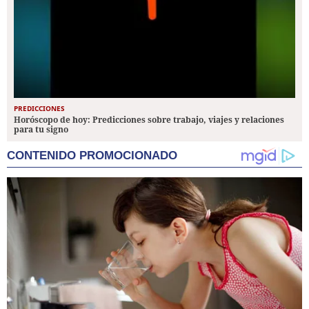
PREDICCIONES
Horóscopo de hoy: Predicciones sobre trabajo, viajes y relaciones
para tu signo
CONTENIDO PROMOCIONADO