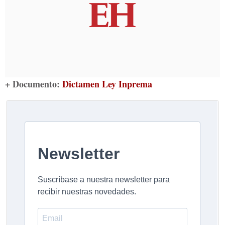
+ Documento:
Dictamen Ley Inprema