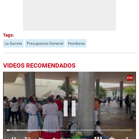
Tags:
La Gaceta
Presupuesto General
Honduras
VIDEOS RECOMENDADOS