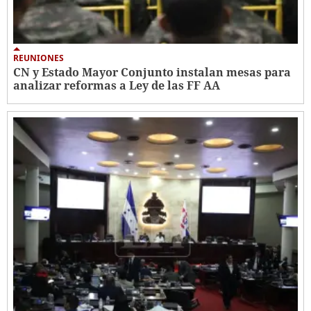
REUNIONES
CN y Estado Mayor Conjunto instalan mesas para
analizar reformas a Ley de las FF AA