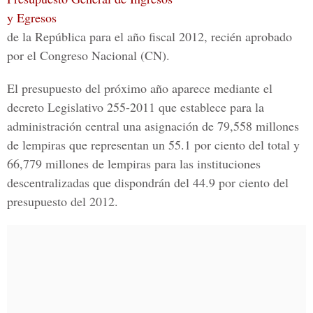
y Egresos
de la República para el año fiscal 2012, recién aprobado
por el Congreso Nacional (CN).
El presupuesto del próximo año aparece mediante el
decreto Legislativo 255-2011 que establece para la
administración central una asignación de 79,558 millones
de lempiras que representan un 55.1 por ciento del total y
66,779 millones de lempiras para las instituciones
descentralizadas que dispondrán del 44.9 por ciento del
presupuesto del 2012.