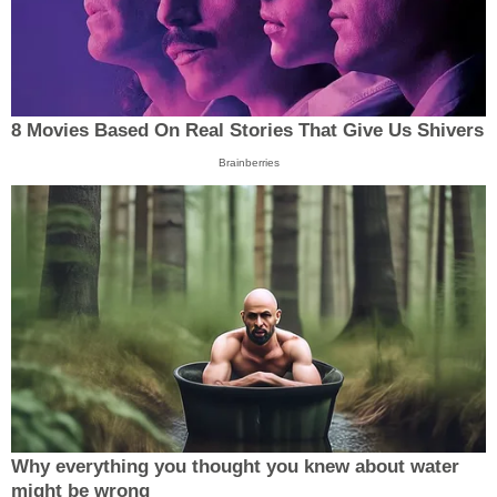
8 Movies Based On Real Stories That Give Us Shivers
Brainberries
Why everything you thought you knew about water
might be wrong