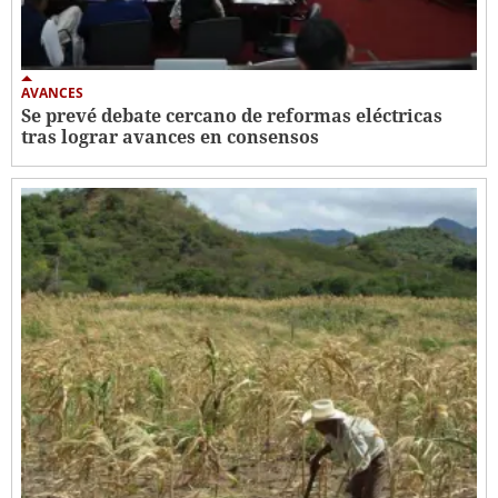
AVANCES
Se prevé debate cercano de reformas eléctricas
tras lograr avances en consensos