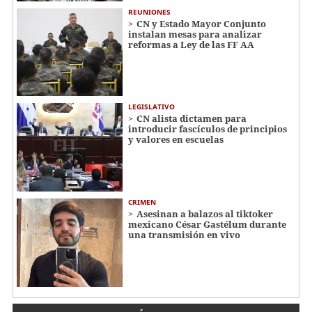
REUNIONES
CN y Estado Mayor Conjunto
instalan mesas para analizar
reformas a Ley de las FF AA
LEGISLATIVO
CN alista dictamen para
introducir fascículos de principios
y valores en escuelas
CRIMEN
Asesinan a balazos al tiktoker
mexicano César Gastélum durante
una transmisión en vivo