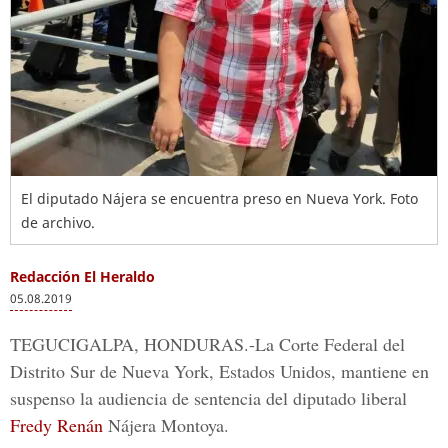
El diputado Nájera se encuentra preso en Nueva York. Foto
de archivo.
Redacción El Heraldo
05.08.2019
TEGUCIGALPA, HONDURAS.-
La
Corte Federal del
Distrito Sur de Nueva York,
Estados Unidos, mantiene en
suspenso la audiencia de sentencia del diputado liberal
Fredy Renán
Nájera Montoya.