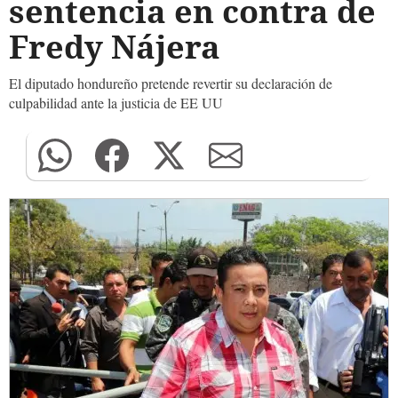
sentencia en contra de
Fredy Nájera
El diputado hondureño pretende revertir su declaración de
culpabilidad ante la justicia de EE UU