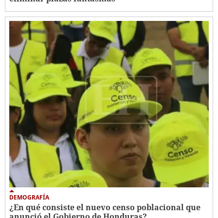
DEMOGRAFÍA
¿En qué consiste el nuevo censo poblacional que
anunció el Gobierno de Honduras?