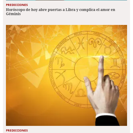
PREDICCIONES
Horóscopo de hoy abre puertas a Libra y complica el amor en
Géminis
PREDICCIONES