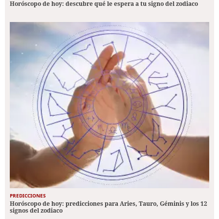
Horóscopo de hoy: descubre qué le espera a tu signo del zodiaco
PREDICCIONES
Horóscopo de hoy: predicciones para Aries, Tauro, Géminis y los 12
signos del zodiaco