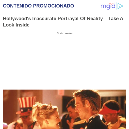
CONTENIDO PROMOCIONADO
Hollywood's Inaccurate Portrayal Of Reality – Take A
Look Inside
Brainberries