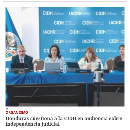
ORGANISMO
Honduras cuestiona a la CIDH en audiencia sobre
independencia judicial