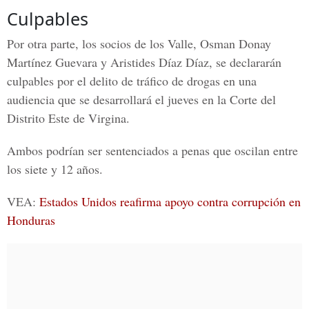
Culpables
Por otra parte, los socios de los Valle, Osman Donay
Martínez Guevara y Aristides Díaz Díaz, se declararán
culpables por el delito de tráfico de drogas en una
audiencia que se desarrollará el jueves en la Corte del
Distrito Este de Virgina.
Ambos podrían ser sentenciados a penas que oscilan entre
los siete y 12 años.
VEA:
Estados Unidos reafirma apoyo contra corrupción en
Honduras