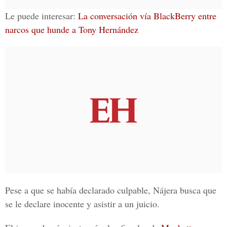
Le puede interesar:
La conversación vía BlackBerry entre
narcos que hunde a Tony Hernández
Pese a que se había declarado culpable, Nájera busca que
se le declare inocente y asistir a un juicio.