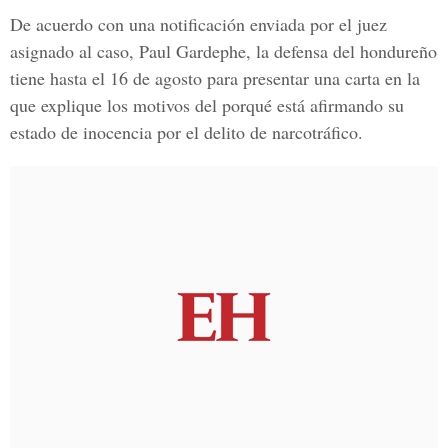
De acuerdo con una notificación enviada por el juez
asignado al caso, Paul Gardephe, la defensa del hondureño
tiene hasta el 16 de agosto para presentar una carta en la
que explique los motivos del porqué está afirmando su
estado de inocencia por el delito de narcotráfico.