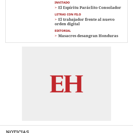
INVITADO
El Espíritu Paráclito Consolador
LETRAS CON FILO
El trabajador frente al nuevo
orden digital
EDITORIAL
Masacres desangran Honduras
NOTICIAS