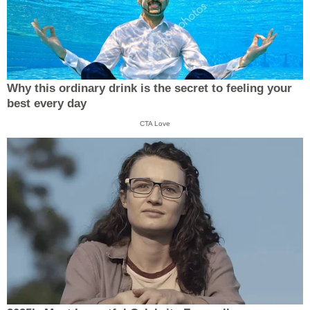
Why this ordinary drink is the secret to feeling your
best every day
CTA Love