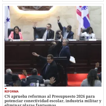
REFORMA
CN aprueba reformas al Presupuesto 2026 para
potenciar conectividad escolar, industria militar y
eliminar plazas fantasmas