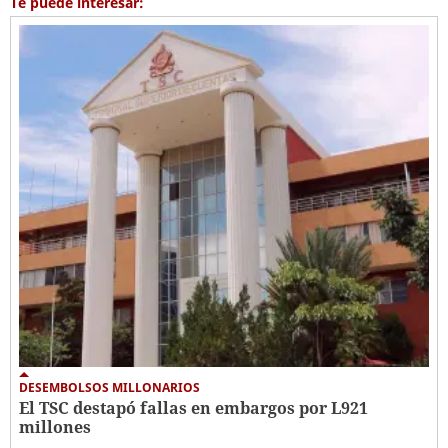
Te puede interesar:
DESEMBOLSOS MILLONARIOS
El TSC destapó fallas en embargos por L921
millones