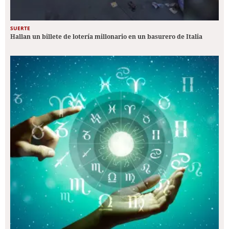
SUERTE
Hallan un billete de lotería millonario en un basurero de Italia