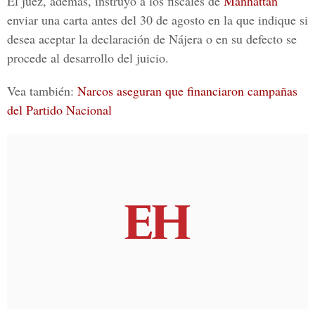
El juez, además, instruyó a los fiscales de
Manhatta
n
enviar una carta antes del 30 de agosto en la que indique si
desea aceptar la declaración de Nájera o en su defecto se
procede al desarrollo del juicio.
Vea también:
Narcos aseguran que financiaron campañas
del Partido Nacional