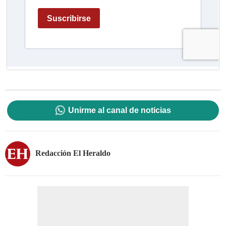
Unirme al canal de noticias
Redacción El Heraldo