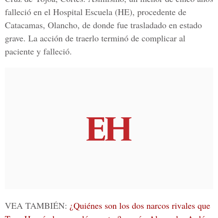
falleció en el Hospital Escuela (HE), procedente de
Catacamas, Olancho, de donde fue trasladado en estado
grave. La acción de traerlo terminó de complicar al
paciente y falleció.
VEA TAMBIÉN:
¿Quiénes son los dos narcos rivales que