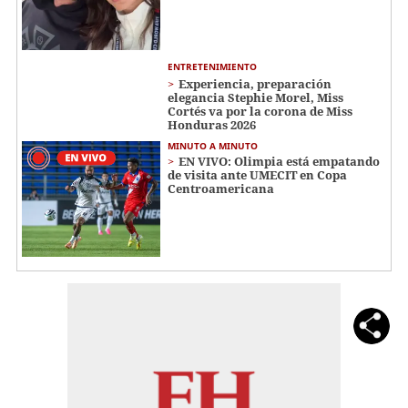
ENTRETENIMIENTO
Experiencia, preparación
elegancia Stephie Morel, Miss
Cortés va por la corona de Miss
Honduras 2026
MINUTO A MINUTO
EN VIVO: Olimpia está empatando
de visita ante UMECIT en Copa
Centroamericana