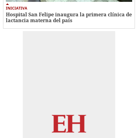
INICIATIVA
Hospital San Felipe inaugura la primera clínica de
lactancia materna del país