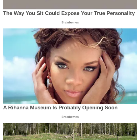
The Way You Sit Could Expose Your True Personality
Brainberries
A Rihanna Museum Is Probably Opening Soon
Brainberries