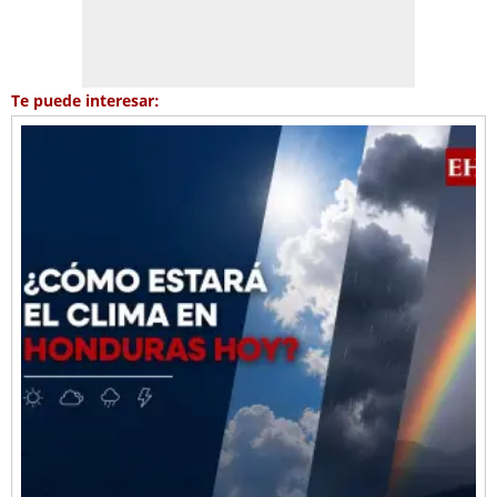
Te puede interesar: