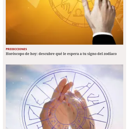
PREDICCIONES
Horóscopo de hoy: descubre qué le espera a tu signo del zodiaco