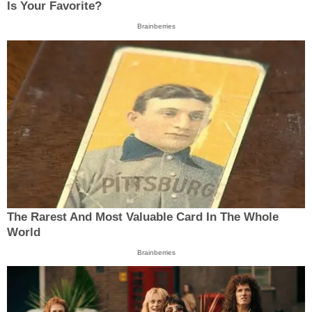
Is Your Favorite?
Brainberries
The Rarest And Most Valuable Card In The Whole
World
Brainberries