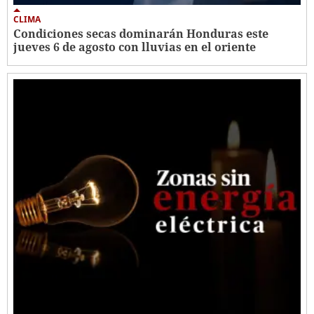
CLIMA
Condiciones secas dominarán Honduras este
jueves 6 de agosto con lluvias en el oriente