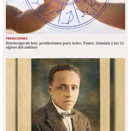
PREDICCIONES
Horóscopo de hoy: predicciones para Aries, Tauro, Géminis y los 12
signos del zodiaco