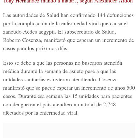
Tony Hernández mandó a matar?, según Alexander Ardón
Las autoridades de Salud han confirmado 144 defunciones
por la complicación de la enfermedad viral que causa el
zancudo Aedes aegypti. El subsecretario de Salud,
Roberto Cosenza, manifestó que esperan un incremento de
casos para los próximos días.
Esto se debe a que las personas no buscaron atención
médica durante la semana de asueto pese a que las
unidades sanitarias estuvieron atendiendo. Cosenza
manifestó que se puede esperar un incremento de unos
500
casos
. Durante esa semana las 15 unidades para pacientes
con dengue en el país atendieron un total de 2,748
afectados por la enfermedad viral.