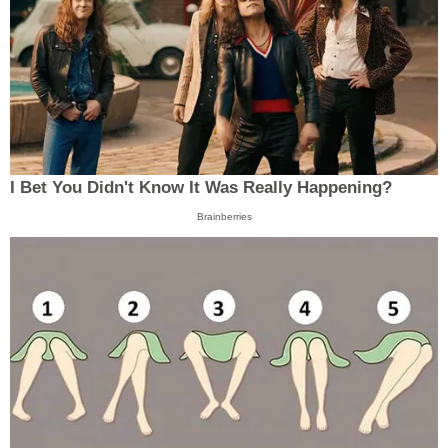
I Bet You Didn't Know It Was Really Happening?
Brainberries