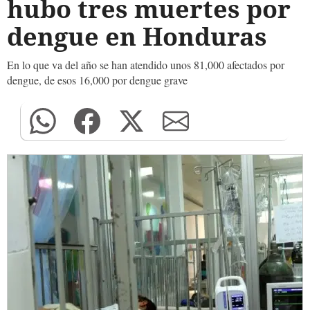
hubo tres muertes por
dengue en Honduras
En lo que va del año se han atendido unos 81,000 afectados por
dengue, de esos 16,000 por dengue grave