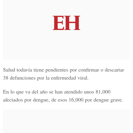
Salud todavía tiene pendientes por confirmar o descartar
38 defunciones por la enfermedad viral.
En lo que va del año se han atendido unos
81,000
afectados
por dengue, de esos 16,000 por dengue grave.