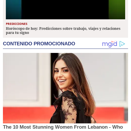
PREDICCIONES
Horóscopo de hoy: Predicciones sobre trabajo, viajes y relaciones
para tu signo
CONTENIDO PROMOCIONADO
The 10 Most Stunning Women From Lebanon - Who