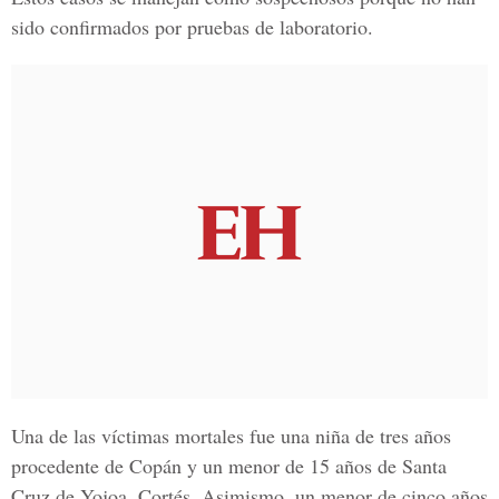
sido confirmados por pruebas de laboratorio.
Una de las víctimas mortales fue una niña de tres años
procedente de Copán y un menor de 15 años de Santa
Cruz de
Yojoa, Cortés
. Asimismo, un menor de cinco años