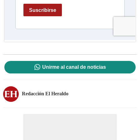
Unirme al canal de noticias
Redacción El Heraldo