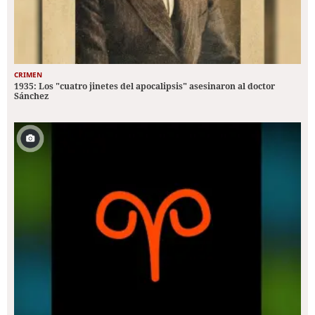
CRIMEN
1935: Los "cuatro jinetes del apocalipsis" asesinaron al doctor
Sánchez