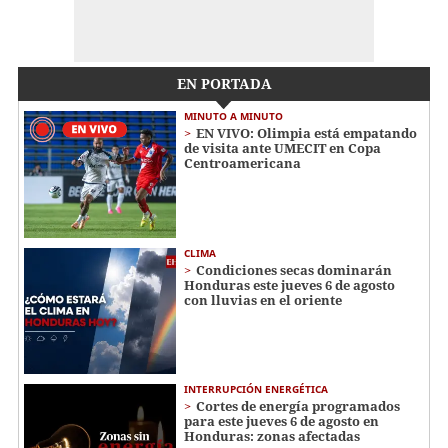
EN PORTADA
MINUTO A MINUTO
EN VIVO: Olimpia está empatando
de visita ante UMECIT en Copa
Centroamericana
CLIMA
Condiciones secas dominarán
Honduras este jueves 6 de agosto
con lluvias en el oriente
INTERRUPCIÓN ENERGÉTICA
Cortes de energía programados
para este jueves 6 de agosto en
Honduras: zonas afectadas