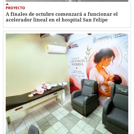
PROYECTO
A finales de octubre comenzará a funcionar el
acelerador lineal en el hospital San Felipe