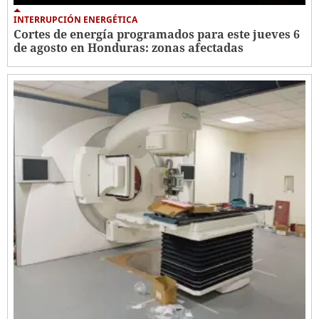
INTERRUPCIÓN ENERGÉTICA
Cortes de energía programados para este jueves 6
de agosto en Honduras: zonas afectadas