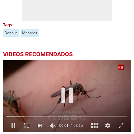
Tags:
Dengue
Menores
VIDEOS RECOMENDADOS