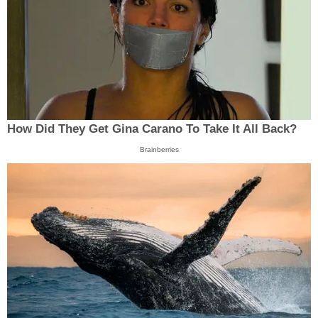
How Did They Get Gina Carano To Take It All Back?
Brainberries