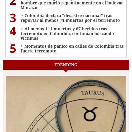
2
hombre que murió repentinamente en el bulevar
Morazán
3
Colombia declara "desastre nacional" tras
reportar al menos 71 muertos por el terremoto
4
Al menos 111 muertos y 87 heridos tras
terremoto en Colombia; continúan buscando
víctimas
5
Momentos de pánico en calles de Colombia tras
fuerte terremoto
TRENDING