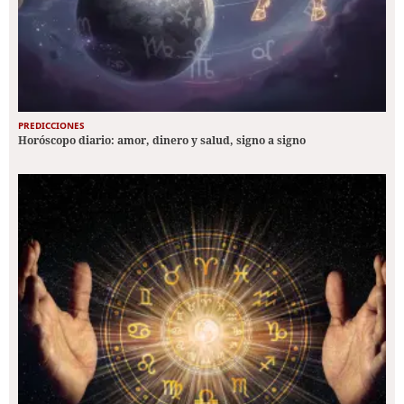
PREDICCIONES
Horóscopo diario: amor, dinero y salud, signo a signo