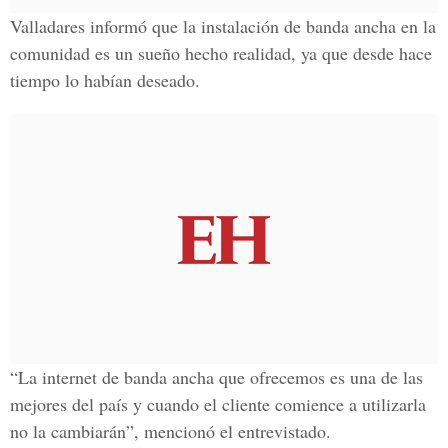
Valladares informó que la instalación de banda ancha en la
comunidad es un sueño hecho realidad, ya que desde hace
tiempo lo habían deseado.
“La internet de banda ancha que ofrecemos es una de las
mejores del país y cuando el cliente comience a utilizarla
no la cambiarán”, mencionó el entrevistado.