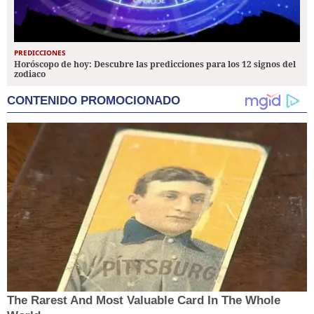
PREDICCIONES
Horóscopo de hoy: Descubre las predicciones para los 12 signos del
zodiaco
CONTENIDO PROMOCIONADO
The Rarest And Most Valuable Card In The Whole