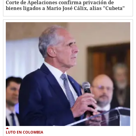
Corte de Apelaciones confirma privación de
bienes ligados a Mario José Cálix, alias "Cubeta"
LUTO EN COLOMBIA