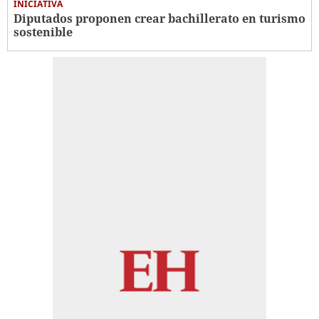
INICIATIVA
Diputados proponen crear bachillerato en turismo
sostenible