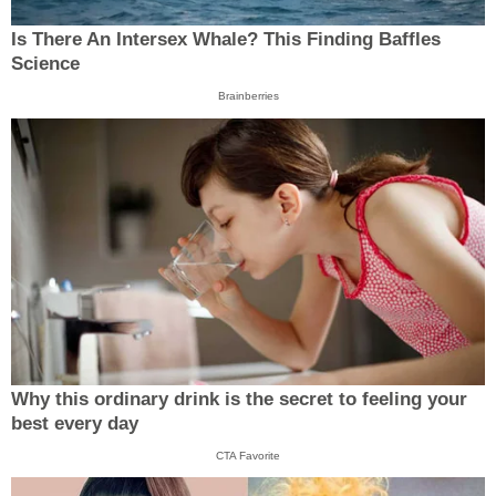
Is There An Intersex Whale? This Finding Baffles
Science
Brainberries
Why this ordinary drink is the secret to feeling your
best every day
CTA Favorite