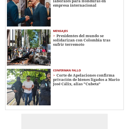
laborales para Honduras en
empresa internacional
MENSAJES
Presidentes del mundo se
solidarizan con Colombia tras
sufrir terremoto
CONFIRMAN FALLO
Corte de Apelaciones confirma
privación de bienes ligados a Mario
José Cálix, alias "Cubeta"