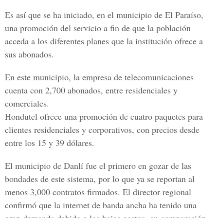
Es así que se ha iniciado, en el municipio de El Paraíso,
una promoción del servicio a fin de que la población
acceda a los diferentes planes que la institución ofrece a
sus abonados.
En este municipio, la empresa de telecomunicaciones
cuenta con 2,700 abonados, entre residenciales y
comerciales.
Hondutel ofrece una promoción de cuatro paquetes para
clientes residenciales y corporativos, con precios desde
entre los 15 y 39 dólares.
El municipio de Danlí fue el primero en gozar de las
bondades de este sistema, por lo que ya se reportan al
menos 3,000 contratos firmados. El director regional
confirmó que la internet de banda ancha ha tenido una