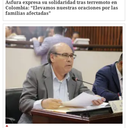
Asfura expresa su solidaridad tras terremoto en
Colombia: “Elevamos nuestras oraciones por las
familias afectadas”