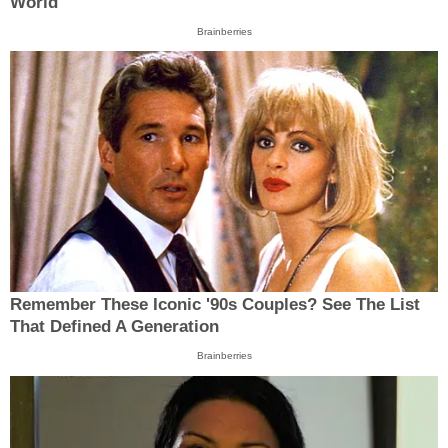
World
Brainberries
Remember These Iconic '90s Couples? See The List
That Defined A Generation
Brainberries