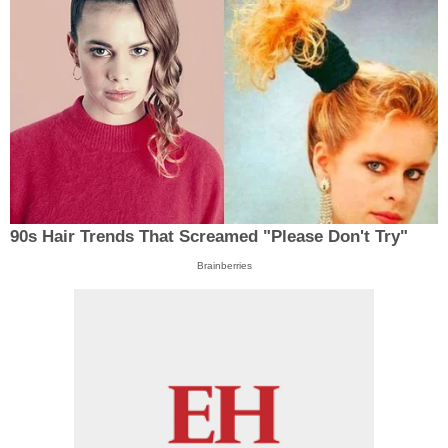
90s Hair Trends That Screamed "Please Don't Try"
Brainberries