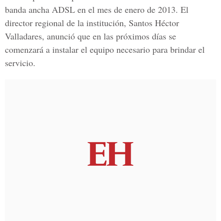
banda ancha ADSL en el mes de enero de 2013. El
director regional de la institución, Santos Héctor
Valladares, anunció que en las próximos días se
comenzará a instalar el equipo necesario para brindar el
servicio.