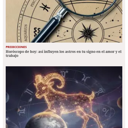
PREDICCIONES
Horóscopo de hoy: así influyen los astros en tu signo en el amor y el
trabajo