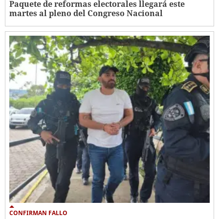
Paquete de reformas electorales llegará este
martes al pleno del Congreso Nacional
CONFIRMAN FALLO