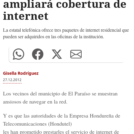
ampliará cobertura de
internet
La estatal telefónica ofrece tres paquetes de internet residencial que
pueden ser adquiridos en las oficinas de la institución.
Gisella Rodríguez
27.12.2012
Los vecinos del municipio de El Paraíso se muestran
ansiosos de navegar en la red.
Y es que las autoridades de la Empresa Hondureña de
Telecomunicaciones (Hondutel)
les han prometido prestarles el servicio de internet de