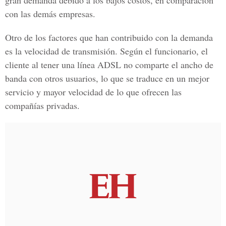
gran demanda debido a los bajos costos, en comparación
con las demás empresas.
Otro de los factores que han contribuido con la demanda
es la velocidad de transmisión. Según el funcionario, el
cliente al tener una línea ADSL no comparte el ancho de
banda con otros usuarios, lo que se traduce en un mejor
servicio y mayor velocidad de lo que ofrecen las
compañías privadas.