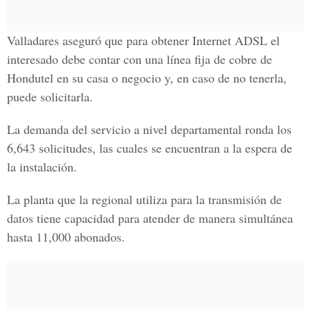
Valladares aseguró que para obtener Internet ADSL el
interesado debe contar con una línea fija de cobre de
Hondutel en su casa o negocio y, en caso de no tenerla,
puede solicitarla.
La demanda del servicio a nivel departamental ronda los
6,643 solicitudes, las cuales se encuentran a la espera de
la instalación.
La planta que la regional utiliza para la transmisión de
datos tiene capacidad para atender de manera simultánea
hasta 11,000 abonados.