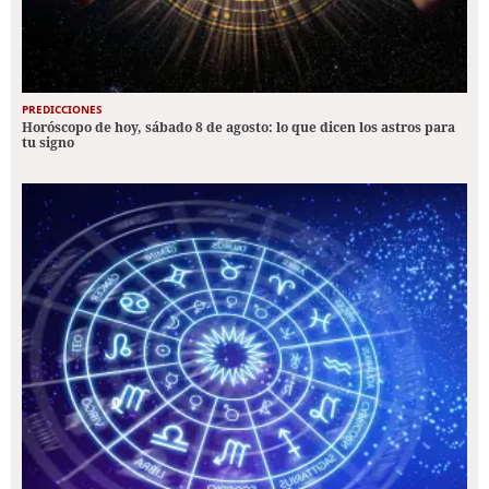
PREDICCIONES
Horóscopo de hoy, sábado 8 de agosto: lo que dicen los astros para
tu signo