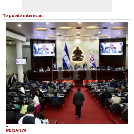
Te puede interesar:
INICIATIVA