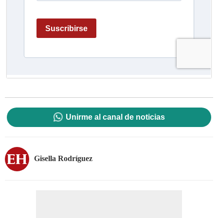
Unirme al canal de noticias
Gisella Rodríguez