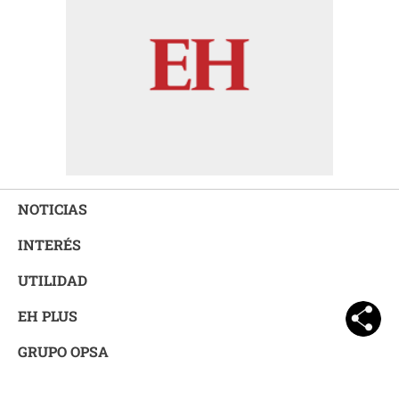
NOTICIAS
INTERÉS
UTILIDAD
EH PLUS
GRUPO OPSA