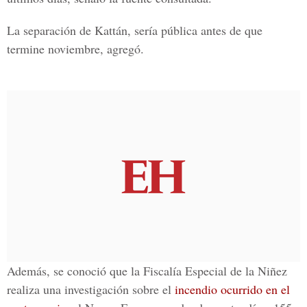
La separación de Kattán, sería pública antes de que
termine noviembre, agregó.
Además, se conoció que la Fiscalía Especial de la Niñez
realiza una investigación sobre el
incendio ocurrido en el