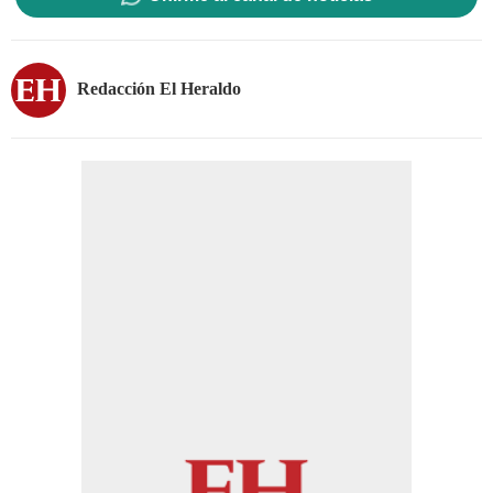
Redacción El Heraldo