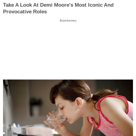
Take A Look At Demi Moore's Most Iconic And
Provocative Roles
Brainberries