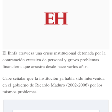
El Ihnfa atraviesa una crisis institucional detonada por la
contratación excesiva de personal y graves problemas
financieros que arrastra desde hace varios años.
Cabe señalar que la institución ya había sido intervenida
en el gobierno de Ricardo Maduro (2002-2006) por los
mismos problemas.