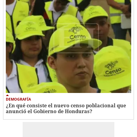
DEMOGRAFÍA
¿En qué consiste el nuevo censo poblacional que
anunció el Gobierno de Honduras?