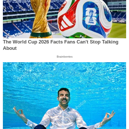
The World Cup 2026 Facts Fans Can't Stop Talking
About
Brainberries