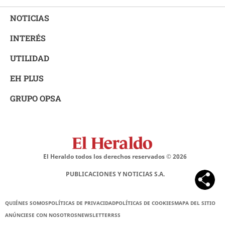
NOTICIAS
INTERÉS
UTILIDAD
EH PLUS
GRUPO OPSA
El Heraldo todos los derechos reservados ©
2026
PUBLICACIONES Y NOTICIAS S.A.
QUIÉNES SOMOS
POLÍTICAS DE PRIVACIDAD
POLÍTICAS DE COOKIES
MAPA DEL SITIO
ANÚNCIESE CON NOSOTROS
NEWSLETTER
RSS