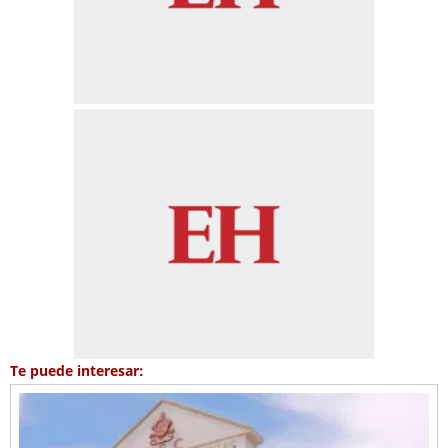
Te puede interesar: