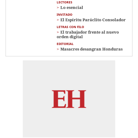
LECTORES
Lo esencial
INVITADO
El Espíritu Paráclito Consolador
LETRAS CON FILO
El trabajador frente al nuevo
orden digital
EDITORIAL
Masacres desangran Honduras