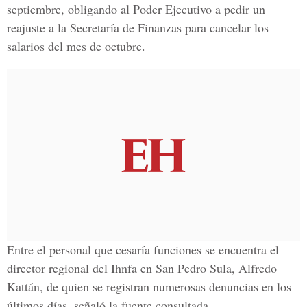
septiembre, obligando al Poder Ejecutivo a pedir un
reajuste a la Secretaría de Finanzas para cancelar los
salarios del mes de octubre.
Entre el personal que cesaría funciones se encuentra el
director regional del Ihnfa en San Pedro Sula, Alfredo
Kattán, de quien se registran numerosas denuncias en los
últimos días, señaló la fuente consultada.