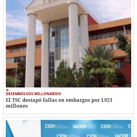
DESEMBOLSOS MILLONARIOS
El TSC destapó fallas en embargos por L921
millones