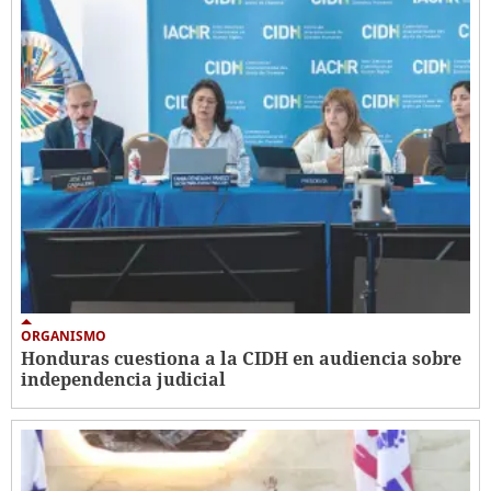
ORGANISMO
Honduras cuestiona a la CIDH en audiencia sobre
independencia judicial