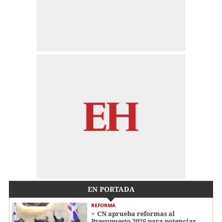
EN PORTADA
REFORMA
CN aprueba reformas al
Presupuesto 2026 para potenciar