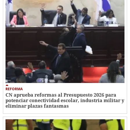
REFORMA
CN aprueba reformas al Presupuesto 2026 para
potenciar conectividad escolar, industria militar y
eliminar plazas fantasmas