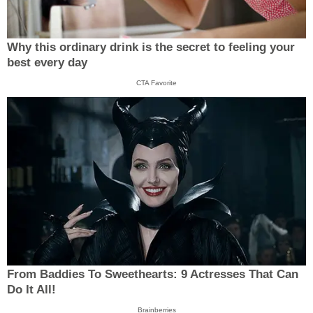
Why this ordinary drink is the secret to feeling your
best every day
CTA Favorite
From Baddies To Sweethearts: 9 Actresses That Can
Do It All!
Brainberries