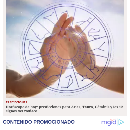
PREDICCIONES
Horóscopo de hoy: predicciones para Aries, Tauro, Géminis y los 12
signos del zodiaco
CONTENIDO PROMOCIONADO