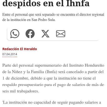
despidos en el Ihnfa
Entre el personal que será separado se encuentra el director regional
de la institución en San Pedro Sula.
Redacción El Heraldo
07.04.2014
Parte del personal supernumerario del Instituto Hondureño
de la Niñez y la Familia (Ihnfa) será cancelado a partir del
1 de diciembre, debido a que la institución no tiene el
respaldo presupuestario para el pago de salarios de más de
seis mil trabajadores.
'La institución no capacidad de seguir pagando salarios a