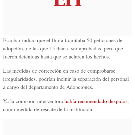
Escobar indicó que el Ihnfa tramitaba 50 peticiones de
adopción, de las que 15 iban a ser aprobadas, pero que
fueron detenidas hasta que se aclaren los hechos.
Las medidas de corrección en caso de comprobarse
irregularidades, podrían incluir la separación del personal
a cargo del departamento de Adopciones.
Ya la comisión interventora
había recomendado despidos
,
como medida de rescate de la institución.