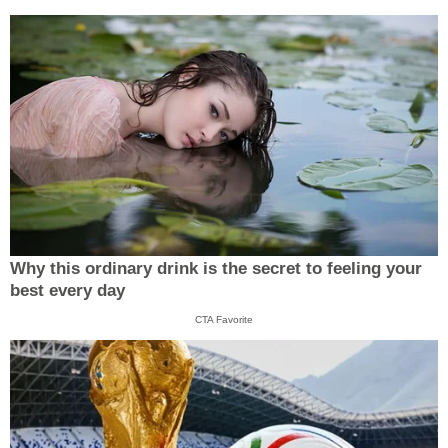
Why this ordinary drink is the secret to feeling your
best every day
CTA Favorite