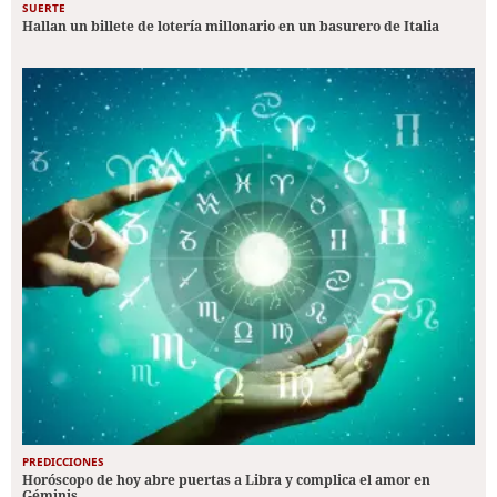
SUERTE
Hallan un billete de lotería millonario en un basurero de Italia
PREDICCIONES
Horóscopo de hoy abre puertas a Libra y complica el amor en
Géminis