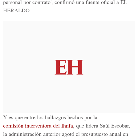
personal por contrato', confirmó una fuente oficial a EL
HERALDO.
Y es que entre los hallazgos hechos por la
comisión interventora del Ihnfa
, que lidera Saúl Escobar,
la administración anterior agotó el presupuesto anual en