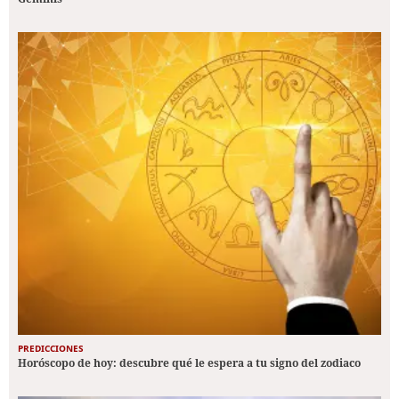
PREDICCIONES
Horóscopo de hoy: descubre qué le espera a tu signo del zodiaco