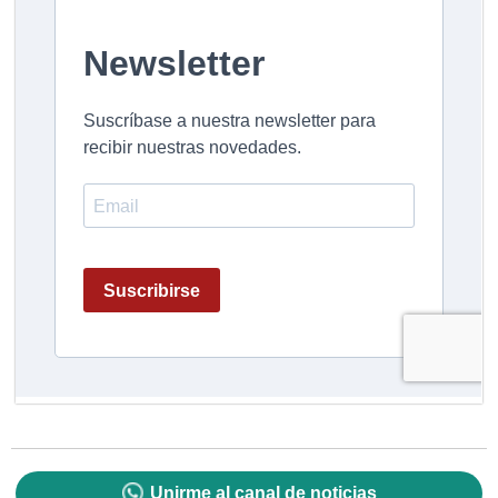
Unirme al canal de noticias