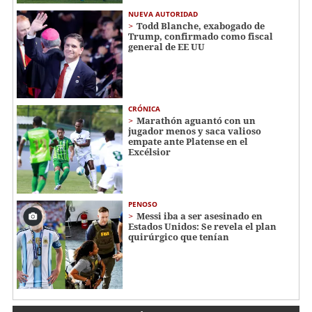
NUEVA AUTORIDAD
Todd Blanche, exabogado de
Trump, confirmado como fiscal
general de EE UU
CRÓNICA
Marathón aguantó con un
jugador menos y saca valioso
empate ante Platense en el
Excélsior
PENOSO
Messi iba a ser asesinado en
Estados Unidos: Se revela el plan
quirúrgico que tenían