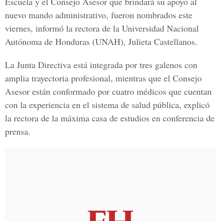
Escuela y el Consejo Asesor que brindará su apoyo al
nuevo mando administrativo, fueron nombrados este
viernes, informó la rectora de la Universidad Nacional
Autónoma de Honduras (UNAH), Julieta Castellanos.
La Junta Directiva está integrada por tres galenos con
amplia trayectoria profesional, mientras que el Consejo
Asesor están conformado por cuatro médicos que cuentan
con la experiencia en el sistema de salud pública, explicó
la rectora de la máxima casa de estudios en conferencia de
prensa.