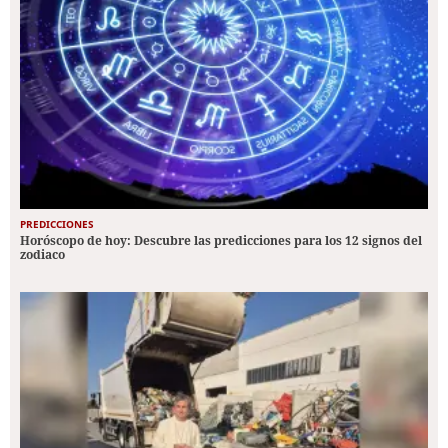
PREDICCIONES
Horóscopo de hoy: Descubre las predicciones para los 12 signos del
zodiaco