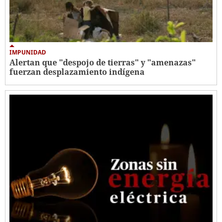
IMPUNIDAD
Alertan que "despojo de tierras" y "amenazas"
fuerzan desplazamiento indígena