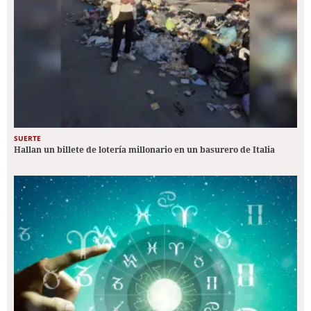
SUERTE
Hallan un billete de lotería millonario en un basurero de Italia