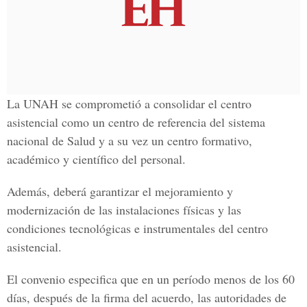
La UNAH se comprometió a consolidar el centro
asistencial como un centro de referencia del sistema
nacional de Salud y a su vez un centro formativo,
académico y científico del personal.
Además, deberá garantizar el mejoramiento y
modernización de las instalaciones físicas y las
condiciones tecnológicas e instrumentales del centro
asistencial.
El convenio especifica que en un período menos de los 60
días, después de la firma del acuerdo, las autoridades de