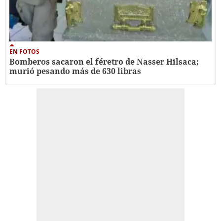
EN FOTOS
Bomberos sacaron el féretro de Nasser Hilsaca;
murió pesando más de 630 libras