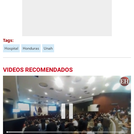
Tags:
Hospital
Honduras
Unah
VIDEOS RECOMENDADOS