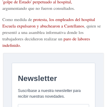
'golpe de Estado' perpetuado al hospital,
argumentando que no fueron consultados.
Como medida de
protesta, los empleados del hospital
Escuela expulsaron y abuchearon a Castellanos
, quien se
presentó a una asamblea informativa donde los
trabajadores decidieron realizar un
paro de labores
indefinido.