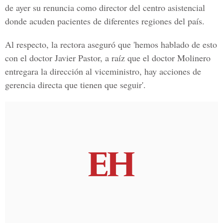
de ayer su renuncia como director del centro asistencial
donde acuden pacientes de diferentes regiones del país.
Al respecto, la rectora aseguró que 'hemos hablado de esto
con el doctor Javier Pastor, a raíz que el doctor Molinero
entregara la dirección al viceministro, hay acciones de
gerencia directa que tienen que seguir'.