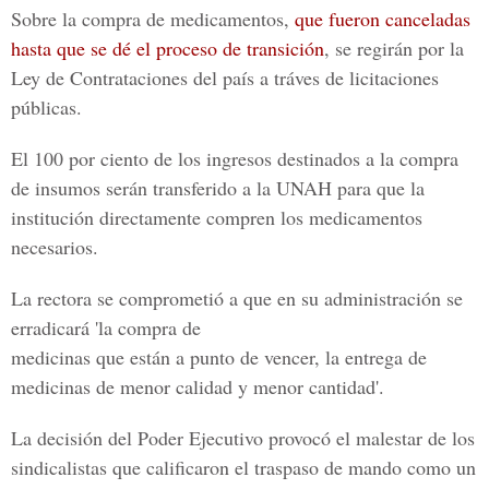
Sobre la compra de medicamentos,
que fueron canceladas
hasta que se dé el proceso de transición
, se regirán por la
Ley de Contrataciones del país a tráves de licitaciones
públicas.
El 100 por ciento de los ingresos destinados a la compra
de insumos serán transferido a la UNAH para que la
institución directamente compren los medicamentos
necesarios.
La rectora se comprometió a que en su administración se
erradicará 'la compra de
medicinas que están a punto de vencer, la entrega de
medicinas de menor calidad y menor cantidad'.
La decisión del Poder Ejecutivo provocó el malestar de los
sindicalistas que calificaron el traspaso de mando como un