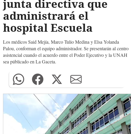
junta directiva que
administrará el
hospital Escuela
Los médicos Said Mejía, Marco Tulio Medina y Elsa Yolanda
Palou, conforman el equipo administrador. Se presentarán al centro
asistencial cuando el acuerdo entre el Poder Ejecutivo y la UNAH
sea públicado en La Gaceta.