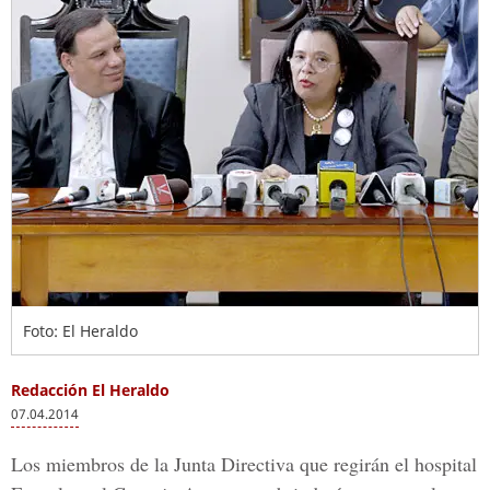
Foto: El Heraldo
Redacción El Heraldo
07.04.2014
Los miembros de la Junta Directiva que regirán el hospital