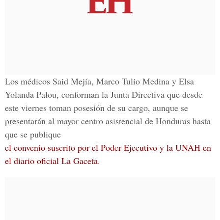
Los médicos Said Mejía, Marco Tulio Medina y Elsa
Yolanda Palou, conforman la Junta Directiva que desde
este viernes toman posesión de su cargo, aunque se
presentarán al mayor centro asistencial de Honduras hasta
que se publique
el convenio suscrito por el Poder Ejecutivo y la UNAH en
el diario oficial La Gaceta.