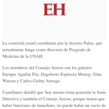
La comisión estará coordinada por la doctora Palou, que
actualmente funge como directora de Posgrado de
Medicina de la UNAH.
Los miembros del Consejo Asesor son los galenos:
Enrique Aguilar Paz, Dagoberto Espinoza Murray, Gina
Watson y Carlos Godoy Arteaga.
Castellanos detalló que 'hoy mismo toma posesión la Junta
Directiva y también el Consejo Asesor, porque tienen que
haber funciones de inmediato, no puede haber un vacío de