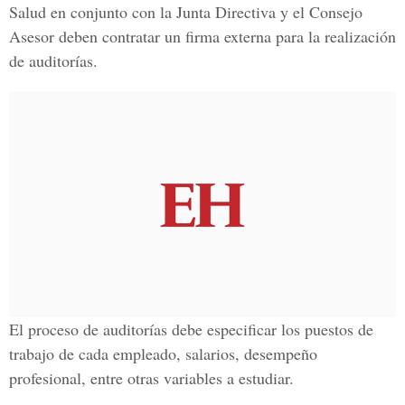
Salud en conjunto con la Junta Directiva y el Consejo
Asesor deben contratar un firma externa para la realización
de auditorías.
El proceso de auditorías debe especificar los puestos de
trabajo de cada empleado, salarios, desempeño
profesional, entre otras variables a estudiar.