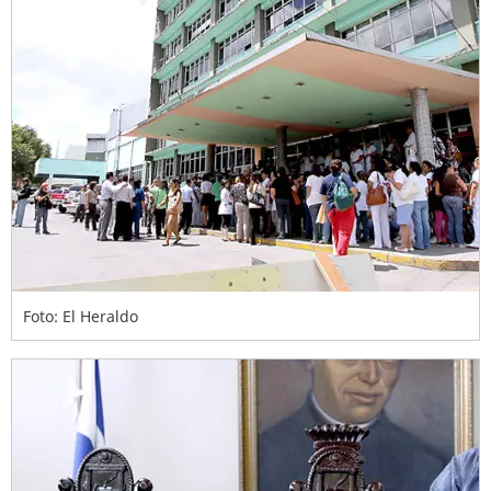
Foto: El Heraldo