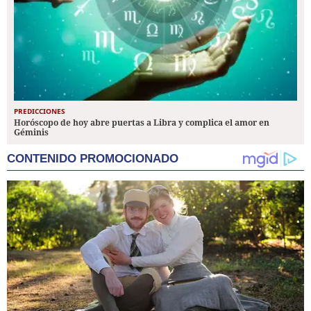
PREDICCIONES
Horóscopo de hoy abre puertas a Libra y complica el amor en
Géminis
CONTENIDO PROMOCIONADO