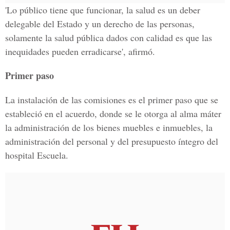
'Lo público tiene que funcionar, la salud es un deber
delegable del Estado y un derecho de las personas,
solamente la salud pública dados con calidad es que las
inequidades pueden erradicarse', afirmó.
Primer paso
La instalación de las comisiones es el primer paso que se
estableció en el acuerdo, donde se le otorga al alma máter
la administración de los bienes muebles e inmuebles, la
administración del personal y del presupuesto íntegro del
hospital Escuela.