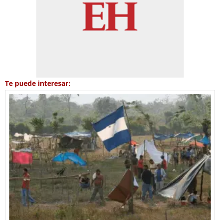
Te puede interesar: