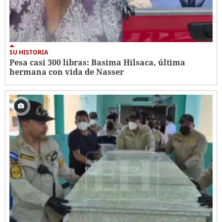
SU HISTORIA
Pesa casi 300 libras: Basima Hilsaca, última
hermana con vida de Nasser