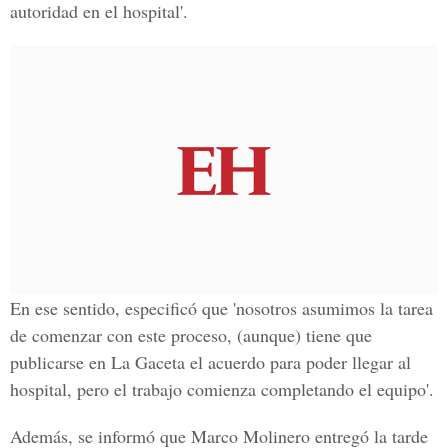
autoridad en el hospital'.
En ese sentido, especificó que 'nosotros asumimos la tarea
de comenzar con este proceso, (aunque) tiene que
publicarse en La Gaceta el acuerdo para poder llegar al
hospital, pero el trabajo comienza completando el equipo'.
Además, se informó que Marco Molinero entregó la tarde