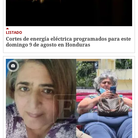
LISTADO
Cortes de energía eléctrica programados para este
domingo 9 de agosto en Honduras