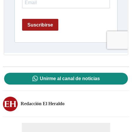
Unirme al canal de noticias
Redacción El Heraldo