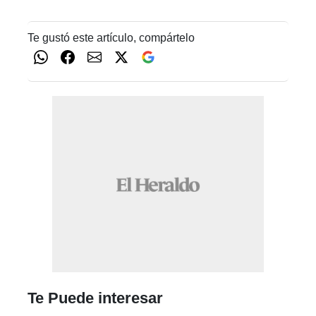
Te gustó este artículo, compártelo
Te Puede interesar