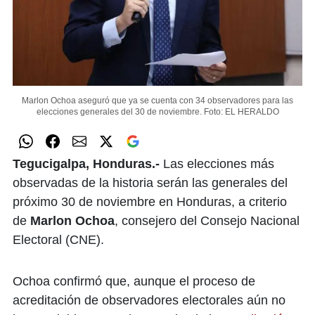
Marlon Ochoa aseguró que ya se cuenta con 34 observadores para las
elecciones generales del 30 de noviembre.
Foto: EL HERALDO
Tegucigalpa, Honduras.-
Las elecciones más
observadas de la historia serán las generales del
próximo 30 de noviembre en Honduras, a criterio
de
Marlon Ochoa
, consejero del Consejo Nacional
Electoral (CNE).
Ochoa confirmó que, aunque el proceso de
acreditación de observadores electorales aún no