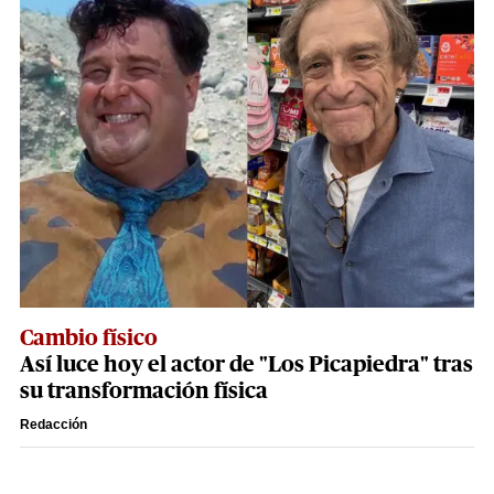
Cambio físico
Así luce hoy el actor de "Los Picapiedra" tras
su transformación física
Redacción