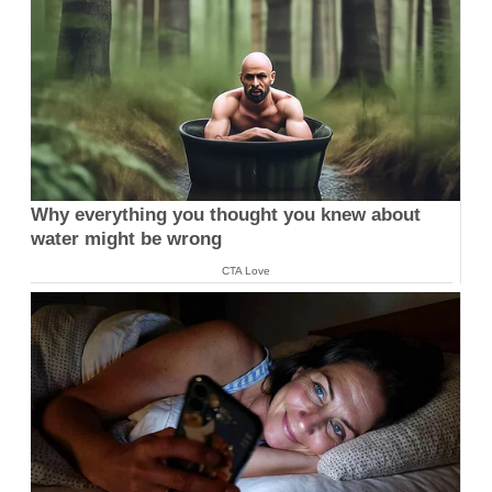
Why everything you thought you knew about
water might be wrong
CTA Love