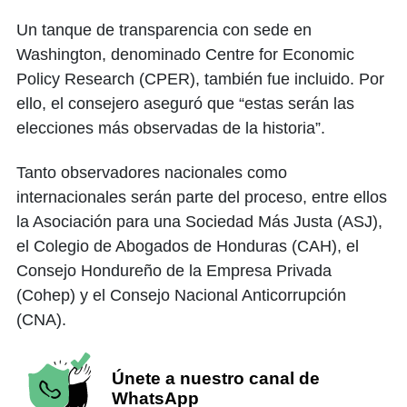
Un tanque de transparencia con sede en
Washington, denominado Centre for Economic
Policy Research (CPER), también fue incluido. Por
ello, el consejero aseguró que “estas serán las
elecciones más observadas de la historia”.
Tanto observadores nacionales como
internacionales serán parte del proceso, entre ellos
la Asociación para una Sociedad Más Justa (ASJ),
el Colegio de Abogados de Honduras (CAH), el
Consejo Hondureño de la Empresa Privada
(Cohep) y el Consejo Nacional Anticorrupción
(CNA).
Únete a nuestro canal de
WhatsApp