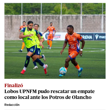
Finalizó
Lobos UPNFM pudo rescatar un empate
como local ante los Potros de Olancho
Redacción