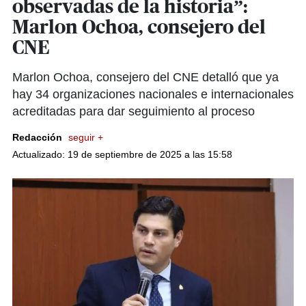
observadas de la historia”:
Marlon Ochoa, consejero del
CNE
Marlon Ochoa, consejero del CNE detalló que ya
hay 34 organizaciones nacionales e internacionales
acreditadas para dar seguimiento al proceso
Redacción
seguir +
Actualizado: 19 de septiembre de 2025 a las 15:58