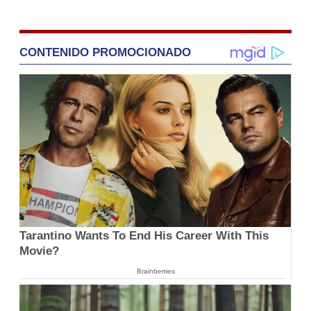
CONTENIDO PROMOCIONADO
Tarantino Wants To End His Career With This
Movie?
Brainberries