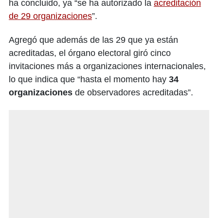
ha concluido, ya “se ha autorizado la
acreditación
de 29 organizaciones
”.
Agregó que además de las 29 que ya están
acreditadas, el órgano electoral giró cinco
invitaciones más a organizaciones internacionales,
lo que indica que “hasta el momento hay
34
organizaciones
de observadores acreditadas”.