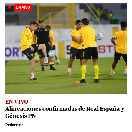
EN VIVO
Alineaciones confirmadas de Real España y
Génesis PN
Redacción