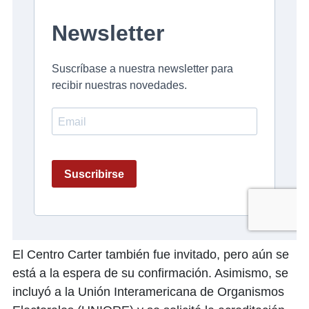
El Centro Carter también fue invitado, pero aún se
está a la espera de su confirmación. Asimismo, se
incluyó a la Unión Interamericana de Organismos