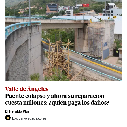
Valle de Ángeles
Puente colapsó y ahora su reparación
cuesta millones: ¿quién paga los daños?
El Heraldo Plus
Exclusivo suscriptores