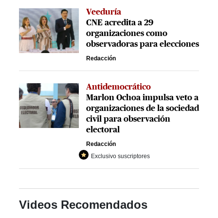
Veeduría
CNE acredita a 29
organizaciones como
observadoras para elecciones
Redacción
Antidemocrático
Marlon Ochoa impulsa veto a
organizaciones de la sociedad
civil para observación
electoral
Redacción
Exclusivo suscriptores
Videos Recomendados