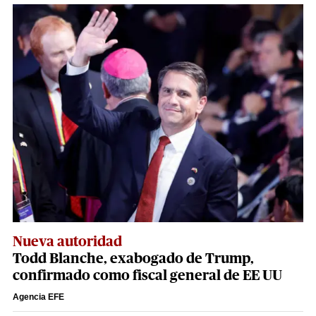
Nueva autoridad
Todd Blanche, exabogado de Trump,
confirmado como fiscal general de EE UU
Agencia EFE