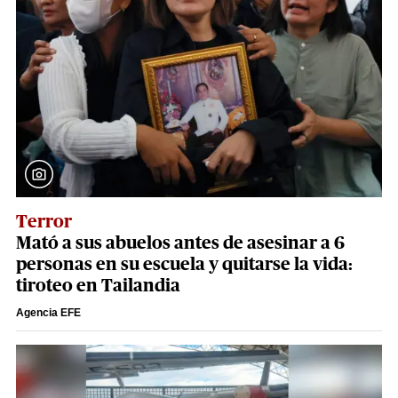
Terror
Mató a sus abuelos antes de asesinar a 6
personas en su escuela y quitarse la vida:
tiroteo en Tailandia
Agencia EFE