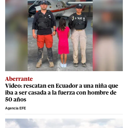
Aberrante
Video: rescatan en Ecuador a una niña que
iba a ser casada a la fuerza con hombre de
50 años
Agencia EFE