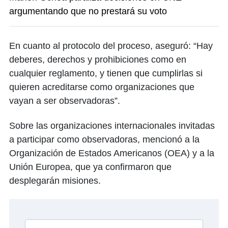
argumentando que no prestará su voto
En cuanto al protocolo del proceso, aseguró: “Hay
deberes, derechos y prohibiciones como en
cualquier reglamento, y tienen que cumplirlas si
quieren acreditarse como organizaciones que
vayan a ser observadoras”.
Sobre las organizaciones internacionales invitadas
a participar como observadoras, mencionó a la
Organización de Estados Americanos (OEA) y a la
Unión Europea, que ya confirmaron que
desplegarán misiones.