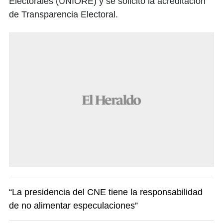
Electorales (UNIORE) y se solicitó la acreditación
de Transparencia Electoral.
“La presidencia del CNE tiene la responsabilidad
de no alimentar especulaciones”