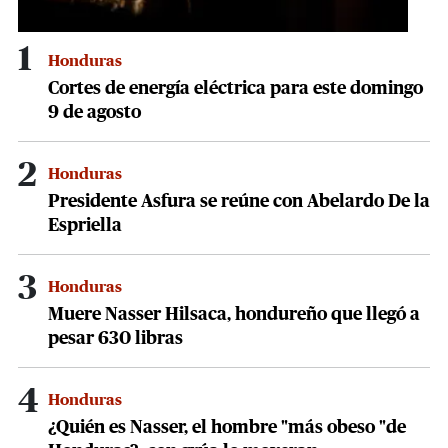
1
Honduras
Cortes de energía eléctrica para este domingo
9 de agosto
2
Honduras
Presidente Asfura se reúne con Abelardo De la
Espriella
3
Honduras
Muere Nasser Hilsaca, hondureño que llegó a
pesar 630 libras
4
Honduras
¿Quién es Nasser, el hombre "más obeso "de