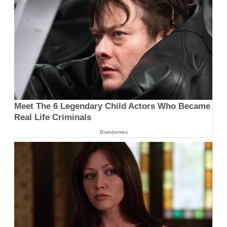
Meet The 6 Legendary Child Actors Who Became
Real Life Criminals
Brainberries