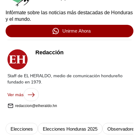
Infórmate sobre las noticias más destacadas de Honduras
y el mundo.
Unirme Ahora
Redacción
Staff de EL HERALDO, medio de comunicación hondureño
fundado en 1979.
Ver más
redaccion@elheraldo.hn
Elecciones
Elecciones Honduras 2025
Observadores