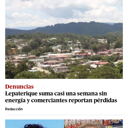
Denuncias
Lepaterique suma casi una semana sin
energía y comerciantes reportan pérdidas
Redacción