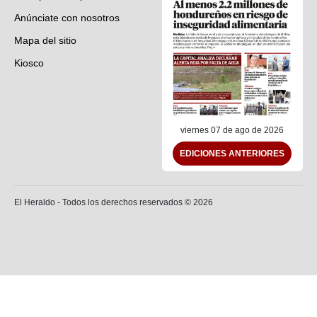
Anúnciate con nosotros
Mapa del sitio
Kiosco
Preguntas frecuentes
Contáctenos
viernes 07 de ago de 2026
EDICIONES ANTERIORES
El Heraldo - Todos los derechos reservados ©
2026