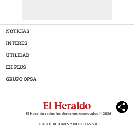
NOTICIAS
INTERÉS
UTILIDAD
EH PLUS
GRUPO OPSA
El Heraldo todos los derechos reservados ©
2026
PUBLICACIONES Y NOTICIAS S.A.