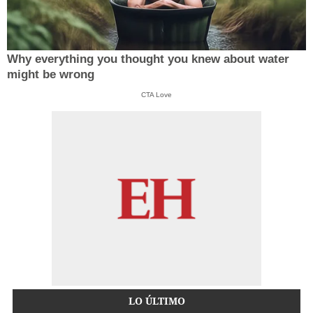
Why everything you thought you knew about water
might be wrong
CTA Love
LO ÚLTIMO