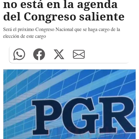
no está en la agenda
del Congreso saliente
Será el próximo Congreso Nacional que se haga cargo de la
elección de este cargo