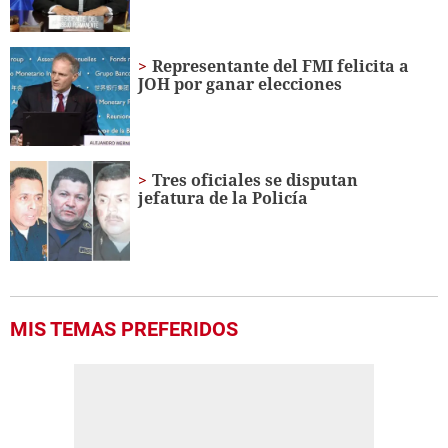
Representante del FMI felicita a
JOH por ganar elecciones
Tres oficiales se disputan
jefatura de la Policía
MIS TEMAS PREFERIDOS