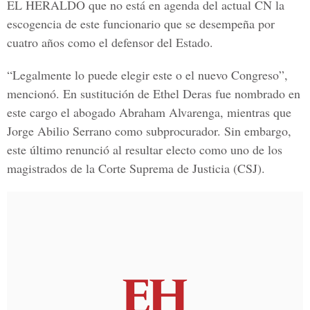
EL HERALDO que no está en agenda del actual CN la
escogencia de este funcionario que se desempeña por
cuatro años como el defensor del Estado.
“Legalmente lo puede elegir este o el nuevo Congreso”,
mencionó. En sustitución de Ethel Deras fue nombrado en
este cargo el abogado Abraham Alvarenga, mientras que
Jorge Abilio Serrano como subprocurador. Sin embargo,
este último renunció al resultar electo como uno de los
magistrados de la Corte Suprema de Justicia (CSJ).