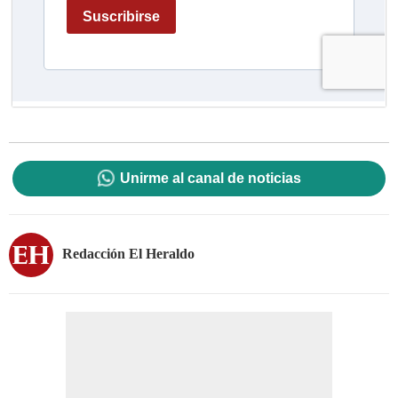
Unirme al canal de noticias
Redacción El Heraldo