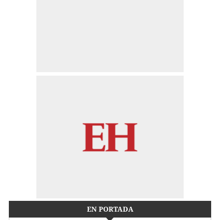
EN PORTADA