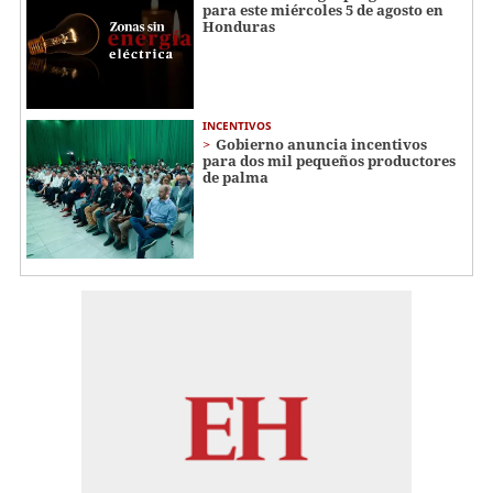
para este miércoles 5 de agosto en
Honduras
INCENTIVOS
Gobierno anuncia incentivos
para dos mil pequeños productores
de palma