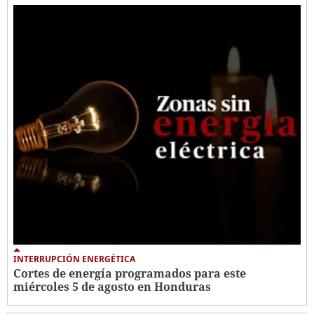
INTERRUPCIÓN ENERGÉTICA
Cortes de energía programados para este
miércoles 5 de agosto en Honduras