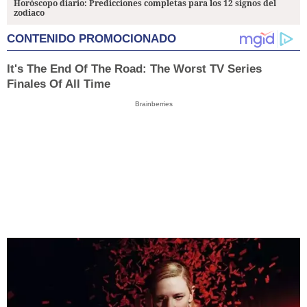
Horóscopo diario: Predicciones completas para los 12 signos del
zodiaco
CONTENIDO PROMOCIONADO
It's The End Of The Road: The Worst TV Series
Finales Of All Time
Brainberries