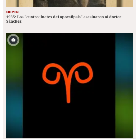
CRIMEN
1935: Los "cuatro jinetes del apocalipsis" asesinaron al doctor
Sánchez