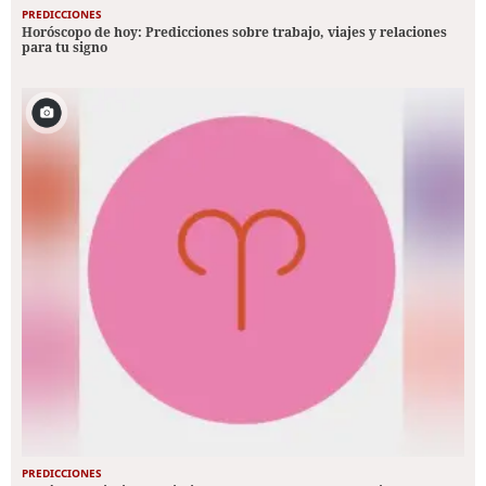
PREDICCIONES
Horóscopo de hoy: Predicciones sobre trabajo, viajes y relaciones
para tu signo
PREDICCIONES