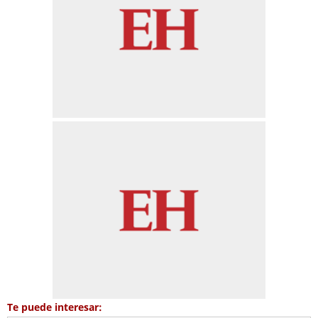
Te puede interesar: