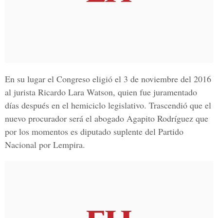
En su lugar el Congreso eligió el 3 de noviembre del 2016
al jurista Ricardo Lara Watson, quien fue juramentado
días después en el hemiciclo legislativo. Trascendió que el
nuevo procurador será el abogado Agapito Rodríguez que
por los momentos es diputado suplente del Partido
Nacional por Lempira.