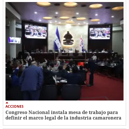
ACCIONES
Congreso Nacional instala mesa de trabajo para
definir el marco legal de la industria camaronera