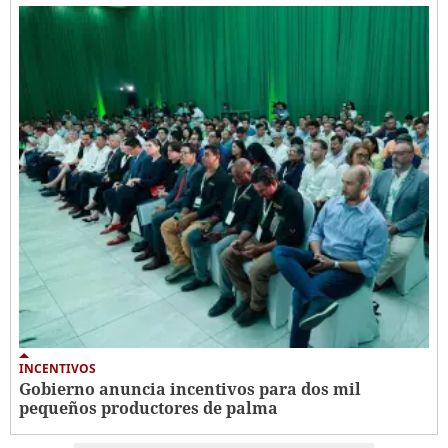
INCENTIVOS
Gobierno anuncia incentivos para dos mil
pequeños productores de palma