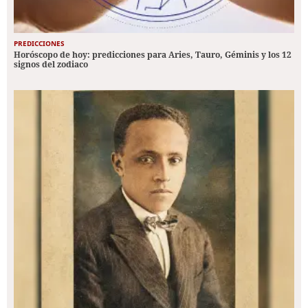
PREDICCIONES
Horóscopo de hoy: predicciones para Aries, Tauro, Géminis y los 12
signos del zodiaco