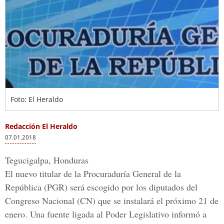
Foto: El Heraldo
Redacción El Heraldo
07.01.2018
Tegucigalpa, Honduras
El nuevo titular de la Procuraduría General de la
República (PGR) será escogido por los diputados del
Congreso Nacional (CN) que se instalará el próximo 21 de
enero. Una fuente ligada al Poder Legislativo informó a