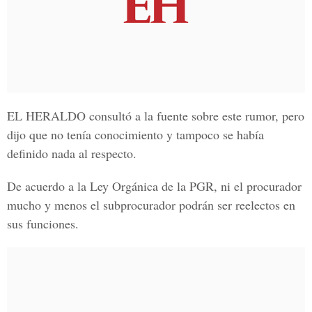
EL HERALDO consultó a la fuente sobre este rumor, pero
dijo que no tenía conocimiento y tampoco se había
definido nada al respecto.
De acuerdo a la Ley Orgánica de la PGR, ni el procurador
mucho y menos el subprocurador podrán ser reelectos en
sus funciones.