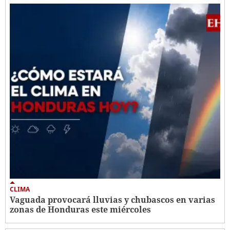
CLIMA
Vaguada provocará lluvias y chubascos en varias
zonas de Honduras este miércoles