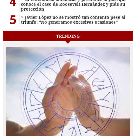
4
conoce el caso de Roosevelt Hernández y pide su
protección
5
Javier López no se mostró tan contento pese al
triunfo: "No generamos excesivas ocasiones"
TRENDING