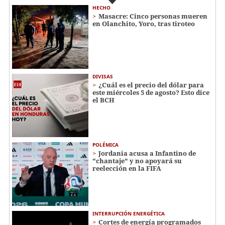
HECHO
Masacre: Cinco personas mueren
en Olanchito, Yoro, tras tiroteo
DIVISAS
¿Cuál es el precio del dólar para
este miércoles 5 de agosto? Esto dice
el BCH
POLÉMICA
Jordania acusa a Infantino de
"chantaje" y no apoyará su
reelección en la FIFA
INTERRUPCIÓN ENERGÉTICA
Cortes de energía programados