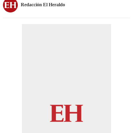
Redacción El Heraldo