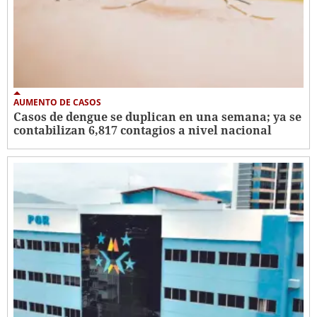
AUMENTO DE CASOS
Casos de dengue se duplican en una semana; ya se
contabilizan 6,817 contagios a nivel nacional