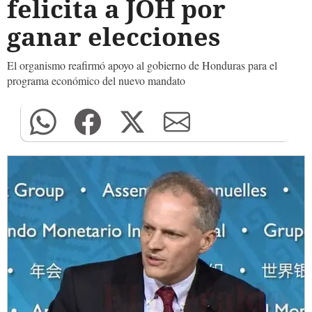
felicita a JOH por
ganar elecciones
El organismo reafirmó apoyo al gobierno de Honduras para el
programa económico del nuevo mandato