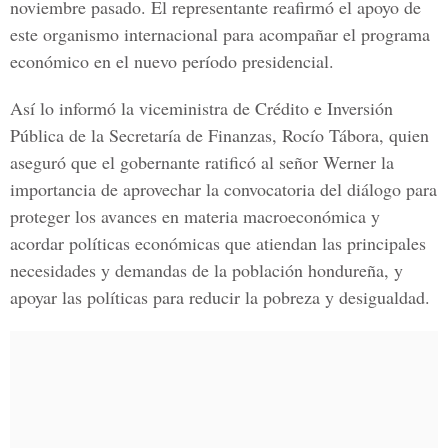
noviembre pasado. El representante reafirmó el apoyo de
este organismo internacional para acompañar el programa
económico en el nuevo período presidencial.
Así lo informó la viceministra de Crédito e Inversión
Pública de la Secretaría de Finanzas, Rocío Tábora, quien
aseguró que el gobernante ratificó al señor Werner la
importancia de aprovechar la convocatoria del diálogo para
proteger los avances en materia macroeconómica y
acordar políticas económicas que atiendan las principales
necesidades y demandas de la población hondureña, y
apoyar las políticas para reducir la pobreza y desigualdad.