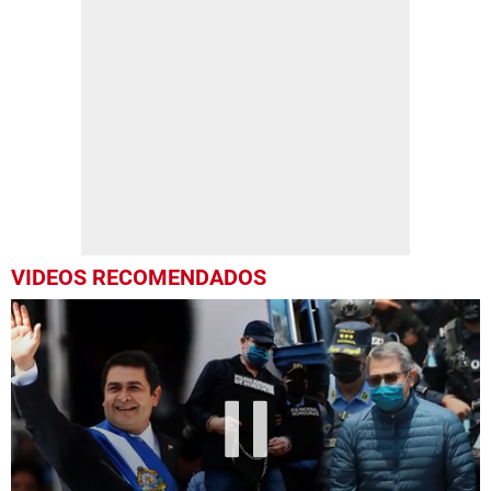
VIDEOS RECOMENDADOS