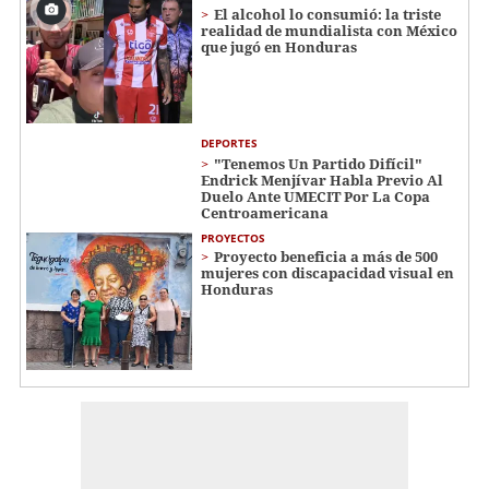
El alcohol lo consumió: la triste
realidad de mundialista con México
que jugó en Honduras
DEPORTES
"Tenemos Un Partido Difícil"
Endrick Menjívar Habla Previo Al
Duelo Ante UMECIT Por La Copa
Centroamericana
PROYECTOS
Proyecto beneficia a más de 500
mujeres con discapacidad visual en
Honduras