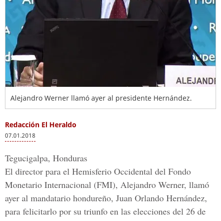
Alejandro Werner llamó ayer al presidente Hernández.
Redacción El Heraldo
07.01.2018
Tegucigalpa, Honduras
El director para el Hemisferio Occidental del Fondo
Monetario Internacional (FMI), Alejandro Werner, llamó
ayer al mandatario hondureño, Juan Orlando Hernández,
para felicitarlo por su triunfo en las elecciones del 26 de