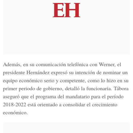
Además, en su comunicación telefónica con Werner, el
presidente Hernández expresó su intención de nominar un
equipo económico serio y competente, como lo hizo en su
primer periodo de gobierno, detalló la funcionaria. Tábora
aseguró que el programa del mandatario para el período
2018-2022 está orientado a consolidar el crecimiento
económico.