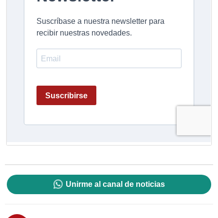
Unirme al canal de noticias