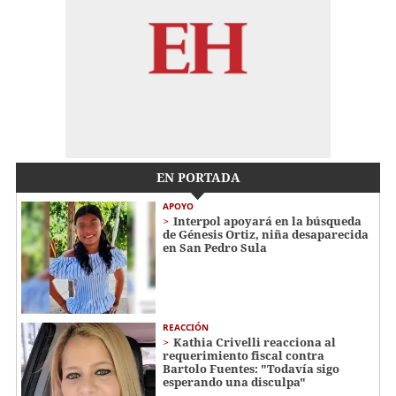
EN PORTADA
APOYO
Interpol apoyará en la búsqueda
de Génesis Ortiz, niña desaparecida
en San Pedro Sula
REACCIÓN
Kathia Crivelli reacciona al
requerimiento fiscal contra
Bartolo Fuentes: "Todavía sigo
esperando una disculpa"