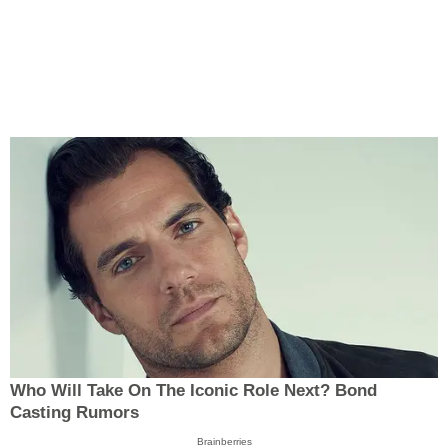
Who Will Take On The Iconic Role Next? Bond
Casting Rumors
Brainberries