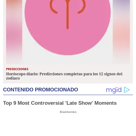
PREDICCIONES
Horóscopo diario: Predicciones completas para los 12 signos del
zodiaco
CONTENIDO PROMOCIONADO
Top 9 Most Controversial 'Late Show' Moments
Brainberries