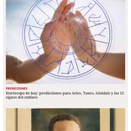
PREDICCIONES
Horóscopo de hoy: predicciones para Aries, Tauro, Géminis y los 12
signos del zodiaco