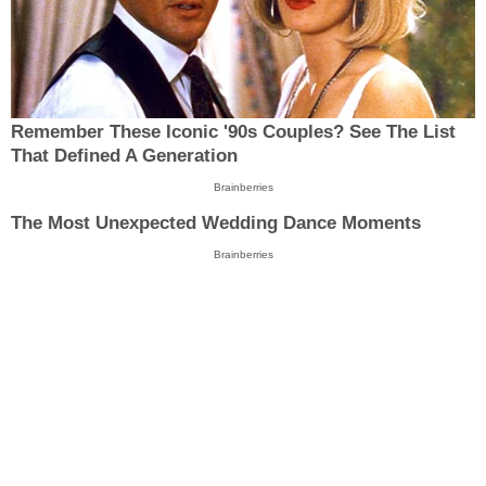
Remember These Iconic '90s Couples? See The List
That Defined A Generation
Brainberries
The Most Unexpected Wedding Dance Moments
Brainberries