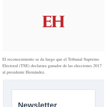
El reconocimiento se da luego que el Tribunal Supremo
Electoral (TSE) declarara ganador de las elecciones 2017
al presidente Hernández.