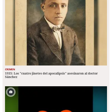
CRIMEN
1935: Los "cuatro jinetes del apocalipsis" asesinaron al doctor
Sánchez