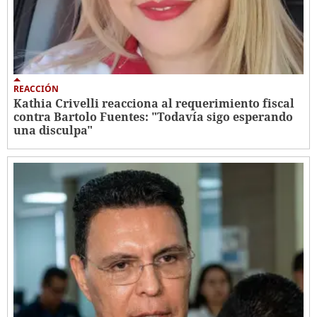
REACCIÓN
Kathia Crivelli reacciona al requerimiento fiscal
contra Bartolo Fuentes: "Todavía sigo esperando
una disculpa"