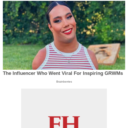
The Influencer Who Went Viral For Inspiring GRWMs
Brainberries