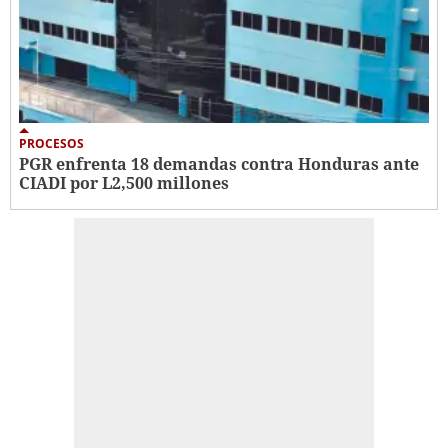
PROCESOS
PGR enfrenta 18 demandas contra Honduras ante
CIADI por L2,500 millones