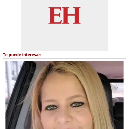
Te puede interesar: