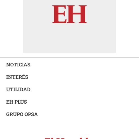
NOTICIAS
INTERÉS
UTILIDAD
EH PLUS
GRUPO OPSA