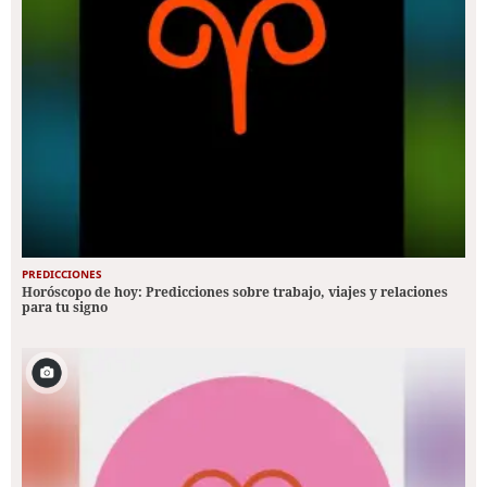
PREDICCIONES
Horóscopo de hoy: Predicciones sobre trabajo, viajes y relaciones
para tu signo