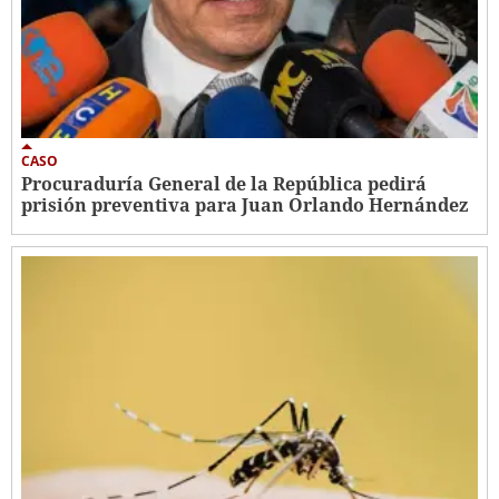
CASO
Procuraduría General de la República pedirá
prisión preventiva para Juan Orlando Hernández