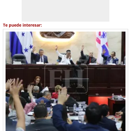
Te puede interesar: