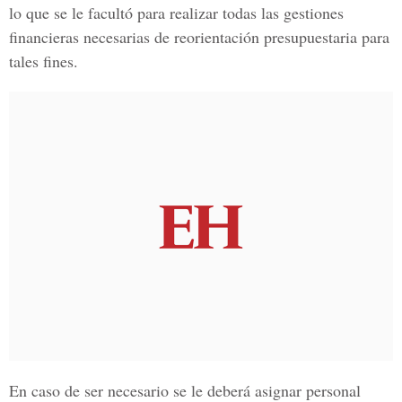
lo que se le facultó para realizar todas las gestiones
financieras necesarias de reorientación presupuestaria para
tales fines.
En caso de ser necesario se le deberá asignar personal