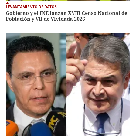
LEVANTAMIENTO DE DATOS
Gobierno y el INE lanzan XVIII Censo Nacional de
Población y VII de Vivienda 2026