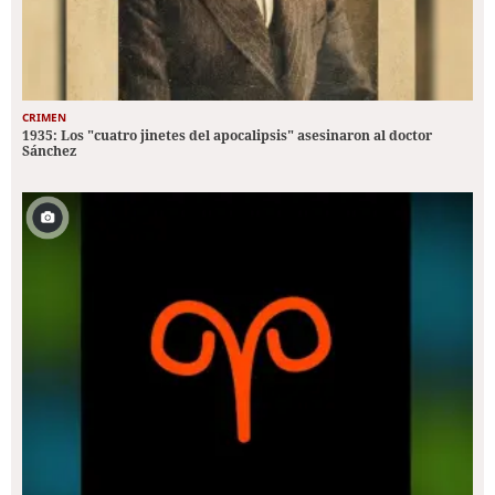
CRIMEN
1935: Los "cuatro jinetes del apocalipsis" asesinaron al doctor
Sánchez