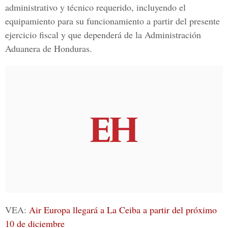
administrativo y técnico requerido, incluyendo el
equipamiento para su funcionamiento a partir del presente
ejercicio fiscal y que dependerá de la Administración
Aduanera de Honduras.
VEA:
Air Europa llegará a La Ceiba a partir del próximo
10 de diciembre