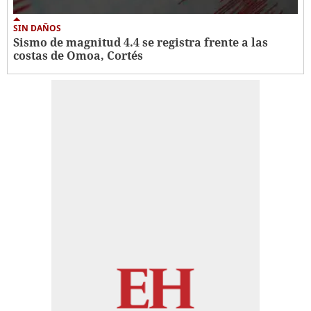
SIN DAÑOS
Sismo de magnitud 4.4 se registra frente a las
costas de Omoa, Cortés