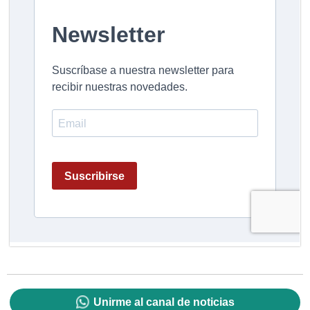
Unirme al canal de noticias