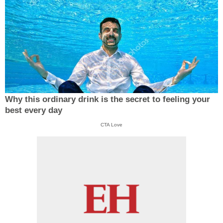
Why this ordinary drink is the secret to feeling your
best every day
CTA Love