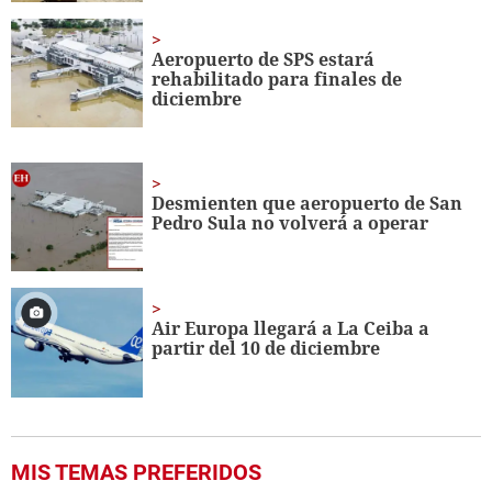
Aeropuerto de SPS estará
rehabilitado para finales de
diciembre
Desmienten que aeropuerto de San
Pedro Sula no volverá a operar
Air Europa llegará a La Ceiba a
partir del 10 de diciembre
MIS TEMAS PREFERIDOS