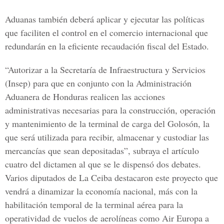
Aduanas también deberá aplicar y ejecutar las políticas
que faciliten el control en el comercio internacional que
redundarán en la eficiente recaudación fiscal del Estado.
“Autorizar a la Secretaría de Infraestructura y Servicios
(Insep) para que en conjunto con la Administración
Aduanera de Honduras realicen las acciones
administrativas necesarias para la construcción, operación
y mantenimiento de la terminal de carga del Golosón, la
que será utilizada para recibir, almacenar y custodiar las
mercancías que sean depositadas”, subraya el artículo
cuatro del dictamen al que se le dispensó dos debates.
Varios diputados de La Ceiba destacaron este proyecto que
vendrá a dinamizar la economía nacional, más con la
habilitación temporal de la terminal aérea para la
operatividad de vuelos de aerolíneas como Air Europa a