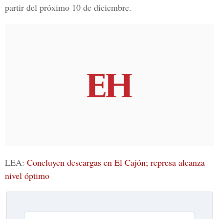
partir del próximo 10 de diciembre.
LEA:
Concluyen descargas en El Cajón; represa alcanza
nivel óptimo