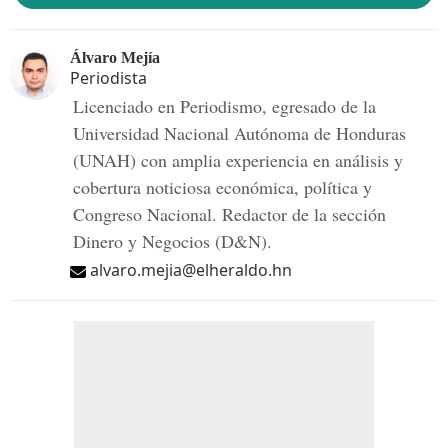
Álvaro Mejía
Periodista
Licenciado en Periodismo, egresado de la
Universidad Nacional Autónoma de Honduras
(UNAH) con amplia experiencia en análisis y
cobertura noticiosa económica, política y
Congreso Nacional. Redactor de la sección
Dinero y Negocios (D&N).
alvaro.mejia@elheraldo.hn