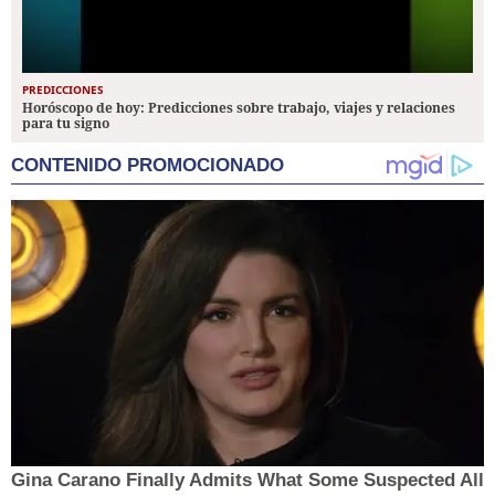
PREDICCIONES
Horóscopo de hoy: Predicciones sobre trabajo, viajes y relaciones
para tu signo
CONTENIDO PROMOCIONADO
Gina Carano Finally Admits What Some Suspected All