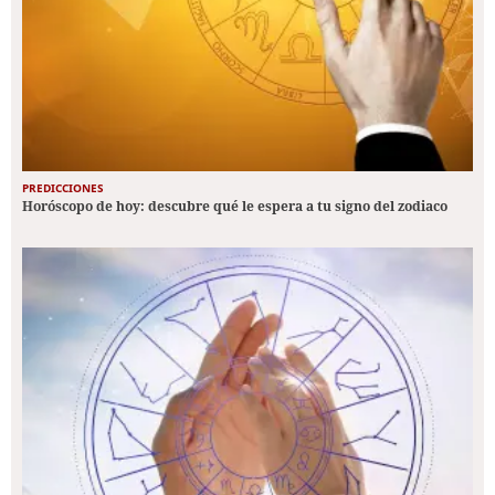
PREDICCIONES
Horóscopo de hoy: descubre qué le espera a tu signo del zodiaco