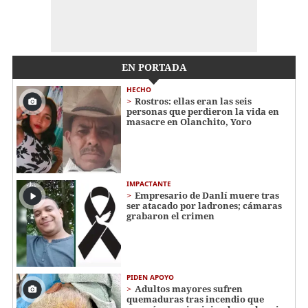
EN PORTADA
HECHO
Rostros: ellas eran las seis
personas que perdieron la vida en
masacre en Olanchito, Yoro
IMPACTANTE
Empresario de Danlí muere tras
ser atacado por ladrones; cámaras
grabaron el crimen
PIDEN APOYO
Adultos mayores sufren
quemaduras tras incendio que