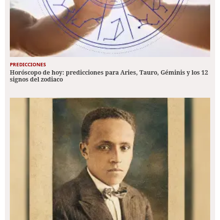
PREDICCIONES
Horóscopo de hoy: predicciones para Aries, Tauro, Géminis y los 12
signos del zodiaco