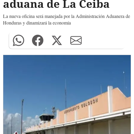
aduana de La Ceiba
La nueva oficina será manejada por la Administración Aduanera de
Honduras y dinamizará la economía