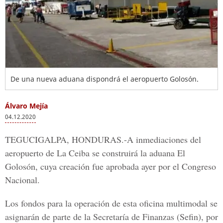
De una nueva aduana dispondrá el aeropuerto Golosón.
Álvaro Mejía
04.12.2020
TEGUCIGALPA, HONDURAS.-
A inmediaciones del
aeropuerto de La Ceiba se construirá la aduana El
Golosón, cuya creación fue aprobada ayer por el
Congreso
Nacional.
Los fondos para la operación de esta oficina multimodal se
asignarán de parte de la Secretaría de Finanzas (Sefin), por