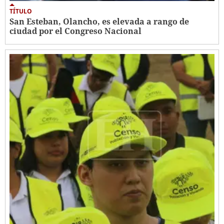
TÍTULO
San Esteban, Olancho, es elevada a rango de
ciudad por el Congreso Nacional