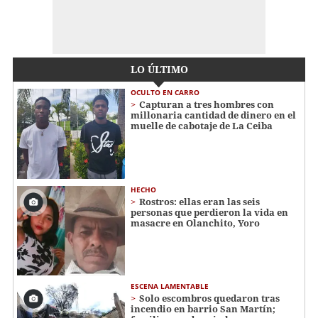
LO ÚLTIMO
OCULTO EN CARRO
Capturan a tres hombres con
millonaria cantidad de dinero en el
muelle de cabotaje de La Ceiba
HECHO
Rostros: ellas eran las seis
personas que perdieron la vida en
masacre en Olanchito, Yoro
ESCENA LAMENTABLE
Solo escombros quedaron tras
incendio en barrio San Martín;