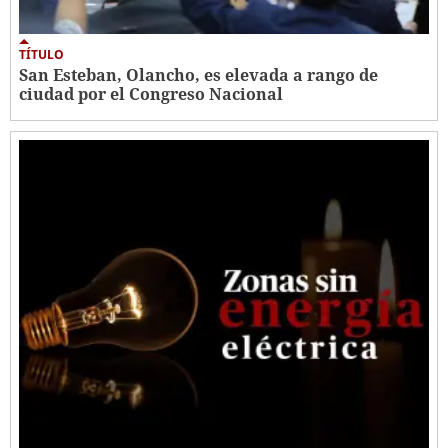
TÍTULO
San Esteban, Olancho, es elevada a rango de
ciudad por el Congreso Nacional