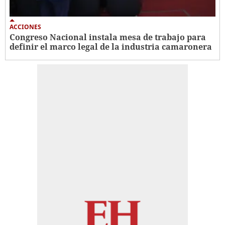
ACCIONES
Congreso Nacional instala mesa de trabajo para
definir el marco legal de la industria camaronera