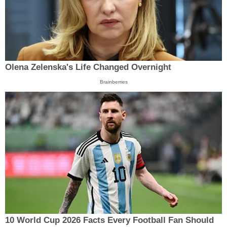
Olena Zelenska's Life Changed Overnight
Brainberries
10 World Cup 2026 Facts Every Football Fan Should