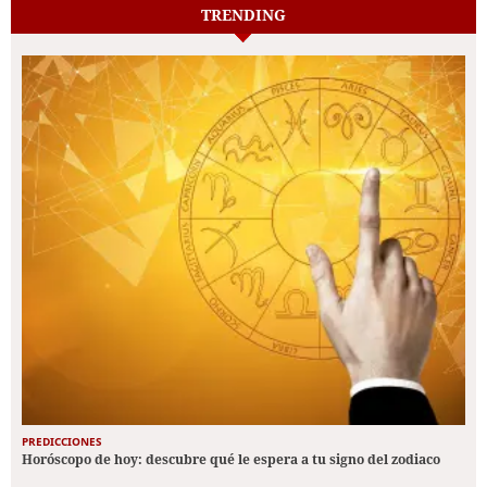
TRENDING
PREDICCIONES
Horóscopo de hoy: descubre qué le espera a tu signo del zodiaco