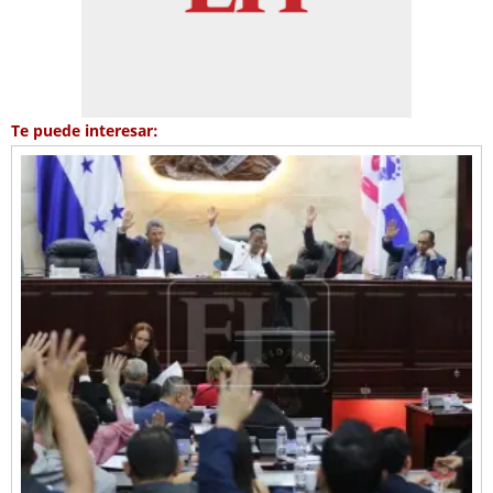
Te puede interesar: