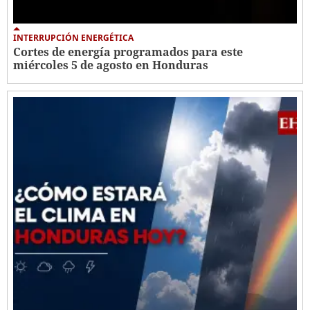
INTERRUPCIÓN ENERGÉTICA
Cortes de energía programados para este
miércoles 5 de agosto en Honduras