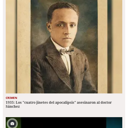
CRIMEN
1935: Los "cuatro jinetes del apocalipsis" asesinaron al doctor
Sánchez