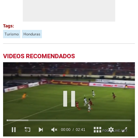
Tags:
Turismo
Honduras
VIDEOS RECOMENDADOS