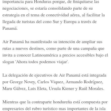
importancia para Honduras porque, de finiquitarse las
negociaciones, se estaría consolidando parte de su
estrategia en el tema de conectividad aérea, al facilitar la
llegada de turistas del cono Sur y Europa a través de
Panamá.
Air Panamá ha manifestado su intención de ampliar sus
rutas a nuevos destinos, como parte de una campaña que
invita a conocer Latinoamérica a precios accesibles bajo el
slogan 'Ahora todos podemos viajar'.
La delegación de ejecutivos de Air Panamá está integrada
por George Novey, Carlos Viquez, Armando Rodríguez,
Maru Gálvez, Luis Eleta, Ursula Kiener y Raúl Morales.
Mientras que la contraparte hondureña está compuesta por
empresarios del rubro turístico mas importantes de la isla