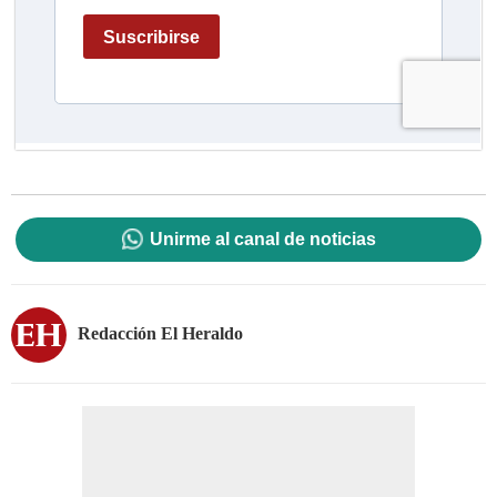
Unirme al canal de noticias
Redacción El Heraldo