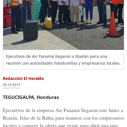
Ejecutivos de Air Panamá llegaron a Roatán para una
reunión con autoridades hondureñas y empresarios locales.
Redacción El Heraldo
26.10.2015
TEGUCIGALPA, Honduras
Ejecutivos de la empresa Air Panamá llegaron este lunes a
Roatán, Islas de la Bahía para reunirse con los empresarios
locales y conocer la oferta que existe para abrir una ruta