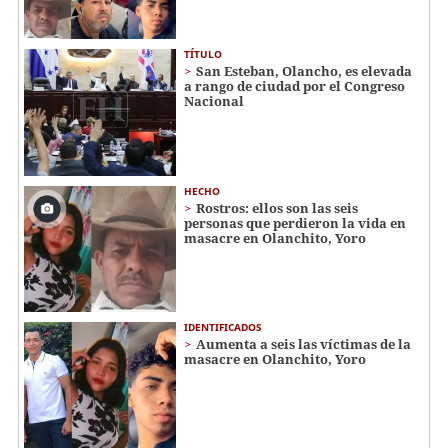
TÍTULO
San Esteban, Olancho, es elevada
a rango de ciudad por el Congreso
Nacional
HECHO
Rostros: ellos son las seis
personas que perdieron la vida en
masacre en Olanchito, Yoro
IDENTIFICADOS
Aumenta a seis las víctimas de la
masacre en Olanchito, Yoro