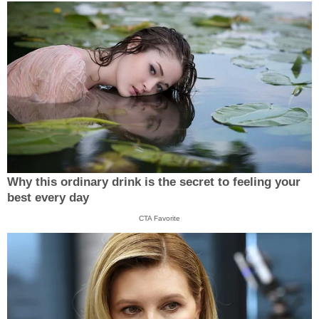
Why this ordinary drink is the secret to feeling your
best every day
CTA Favorite