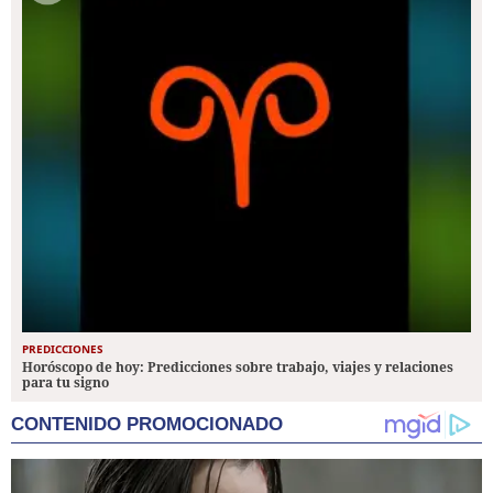
PREDICCIONES
Horóscopo de hoy: Predicciones sobre trabajo, viajes y relaciones
para tu signo
CONTENIDO PROMOCIONADO