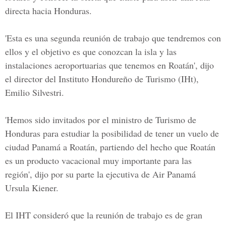
directa hacia Honduras.
'Esta es una segunda reunión de trabajo que tendremos con
ellos y el objetivo es que conozcan la isla y las
instalaciones aeroportuarias que tenemos en Roatán', dijo
el director del Instituto Hondureño de Turismo (IHt),
Emilio Silvestri.
'Hemos sido invitados por el ministro de Turismo de
Honduras para estudiar la posibilidad de tener un vuelo de
ciudad Panamá a Roatán, partiendo del hecho que Roatán
es un producto vacacional muy importante para las
región', dijo por su parte la ejecutiva de Air Panamá
Ursula Kiener.
El IHT consideró que la reunión de trabajo es de gran