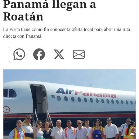
Panamá llegan a
Roatán
La visita tiene como fin conocer la oferta local para abrir una ruta
directa con Panamá.