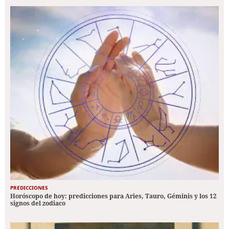
PREDICCIONES
Horóscopo de hoy: predicciones para Aries, Tauro, Géminis y los 12
signos del zodiaco