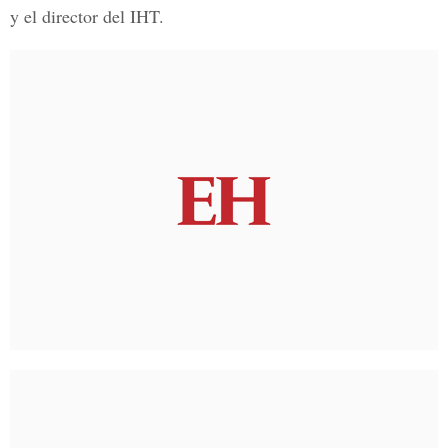
y el director del IHT.