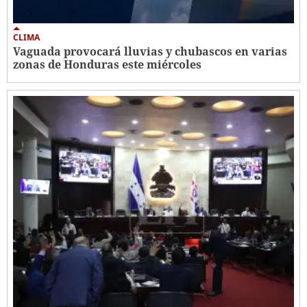
CLIMA
Vaguada provocará lluvias y chubascos en varias
zonas de Honduras este miércoles