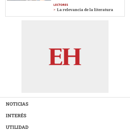
LECTORES
La relevancia de la literatura
NOTICIAS
INTERÉS
UTILIDAD