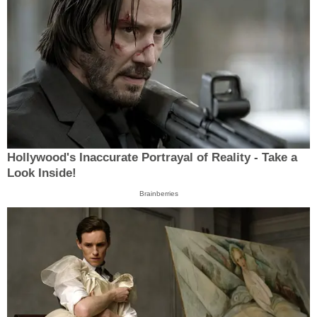
Hollywood's Inaccurate Portrayal of Reality - Take a
Look Inside!
Brainberries