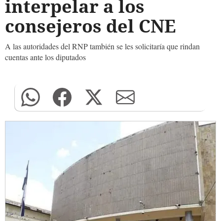
interpelar a los
consejeros del CNE
A las autoridades del RNP también se les solicitaría que rindan
cuentas ante los diputados