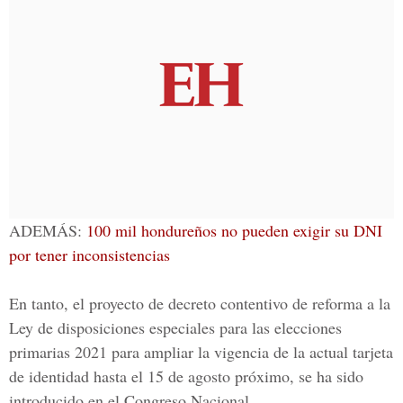
ADEMÁS:
100 mil hondureños no pueden exigir su DNI
por tener inconsistencias
En tanto, el proyecto de decreto contentivo de reforma a la
Ley de disposiciones especiales para las elecciones
primarias 2021 para ampliar la vigencia de la actual tarjeta
de identidad hasta el 15 de agosto próximo, se ha sido
introducido en el
Congreso Nacional.