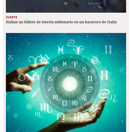
SUERTE
Hallan un billete de lotería millonario en un basurero de Italia