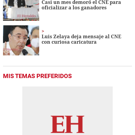
Casi un mes demoró el CNE para
oficializar a los ganadores
Luis Zelaya deja mensaje al CNE
con curiosa caricatura
MIS TEMAS PREFERIDOS