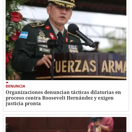
DENUNCIA
Organizaciones denuncian tácticas dilatorias en
proceso contra Roosevelt Hernández y exigen
justicia pronta