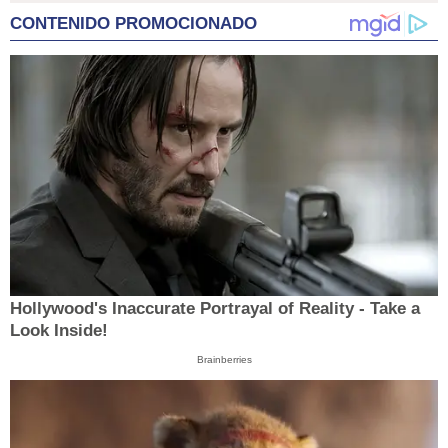
CONTENIDO PROMOCIONADO
Hollywood's Inaccurate Portrayal of Reality - Take a
Look Inside!
Brainberries