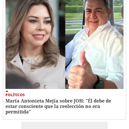
POLÍTICOS
María Antonieta Mejía sobre JOH: "Él debe de
estar consciente que la reelección no era
permitida"