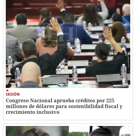
SESIÓN
Congreso Nacional aprueba créditos por 225
millones de dólares para sostenibilidad fiscal y
crecimiento inclusivo