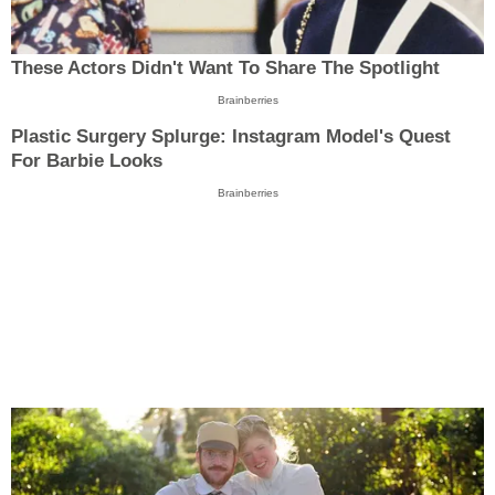
These Actors Didn't Want To Share The Spotlight
Brainberries
Plastic Surgery Splurge: Instagram Model's Quest
For Barbie Looks
Brainberries