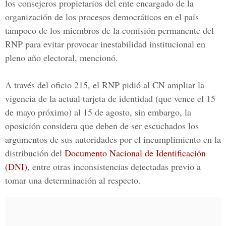
los consejeros propietarios del ente encargado de la
organización de los procesos democráticos en el país
tampoco de los miembros de la comisión permanente del
RNP
para evitar provocar inestabilidad institucional en
pleno año electoral, mencionó.
A través del oficio 215, el RNP pidió al CN ampliar la
vigencia de la actual tarjeta de identidad (que vence el 15
de mayo próximo) al 15 de agosto, sin embargo, la
oposición considera que deben de ser escuchados los
argumentos de sus autoridades por el incumplimiento en la
distribución del
Documento Nacional de Identificación
(DNI)
, entre otras inconsistencias detectadas previo a
tomar una determinación al respecto.