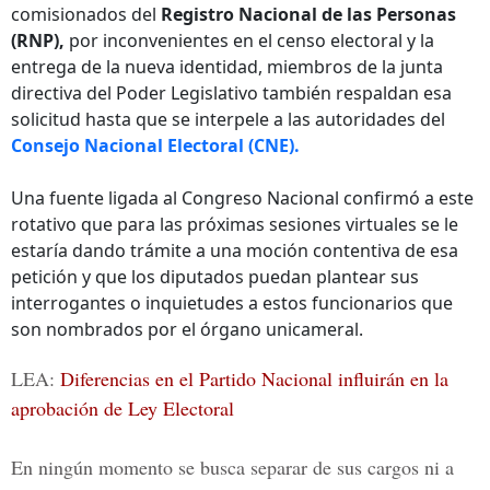
comisionados del
Registro Nacional de las Personas
(RNP),
por inconvenientes en el censo electoral y la
entrega de la nueva identidad, miembros de la junta
directiva del Poder Legislativo también respaldan esa
solicitud hasta que se interpele a las autoridades del
Consejo Nacional Electoral (CNE).
Una fuente ligada al Congreso Nacional confirmó a este
rotativo que para las próximas sesiones virtuales se le
estaría dando trámite a una moción contentiva de esa
petición y que los diputados puedan plantear sus
interrogantes o inquietudes a estos funcionarios que
son nombrados por el órgano unicameral.
LEA:
Diferencias en el Partido Nacional influirán en la
aprobación de Ley Electoral
En ningún momento se busca separar de sus cargos ni a