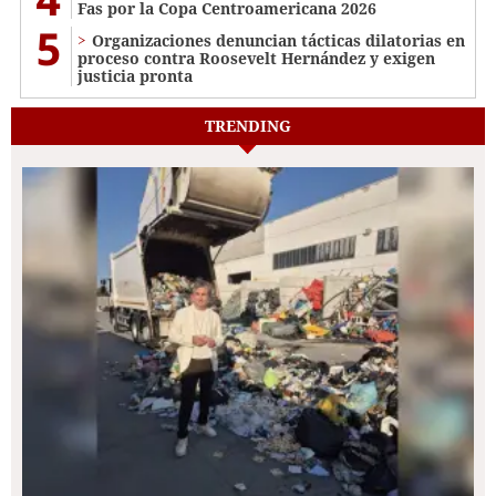
Fas por la Copa Centroamericana 2026
5
Organizaciones denuncian tácticas dilatorias en
proceso contra Roosevelt Hernández y exigen
justicia pronta
TRENDING