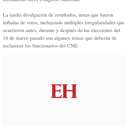
La tardía divulgación de resultados, urnas que fueron
infladas de votos, incluyendo múltiples irregularidades que
ocurrieron antes, durante y después de las elecciones del
14 de marzo pasado son algunos temas que deberán de
esclarecer los funcionarios del
CNE.