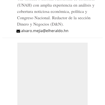
(UNAH) con amplia experiencia en análisis y
cobertura noticiosa económica, política y
Congreso Nacional. Redactor de la sección
Dinero y Negocios (D&N).
alvaro.mejia@elheraldo.hn