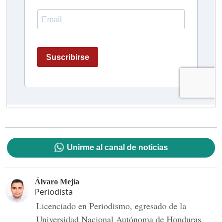
Unirme al canal de noticias
Álvaro Mejía
Periodista
Licenciado en Periodismo, egresado de la
Universidad Nacional Autónoma de Honduras