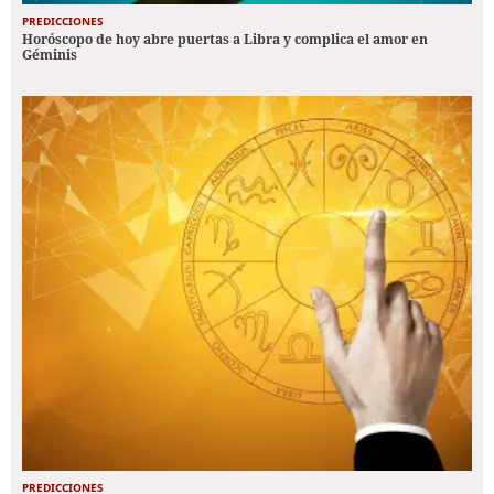
PREDICCIONES
Horóscopo de hoy abre puertas a Libra y complica el amor en
Géminis
PREDICCIONES