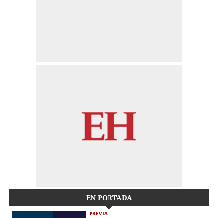
EN PORTADA
PREVIA