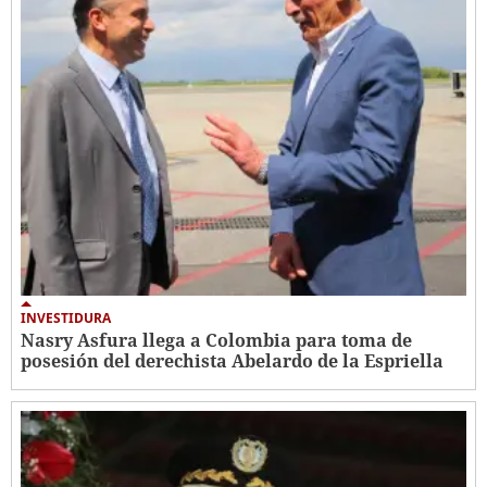
INVESTIDURA
Nasry Asfura llega a Colombia para toma de
posesión del derechista Abelardo de la Espriella