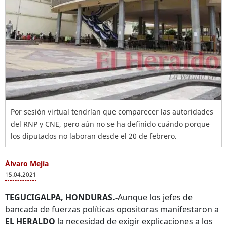
Por sesión virtual tendrían que comparecer las autoridades
del RNP y CNE, pero aún no se ha definido cuándo porque
los diputados no laboran desde el 20 de febrero.
Álvaro Mejía
15.04.2021
TEGUCIGALPA, HONDURAS.-
Aunque los jefes de
bancada de fuerzas políticas opositoras manifestaron a
EL HERALDO
la necesidad de exigir explicaciones a los