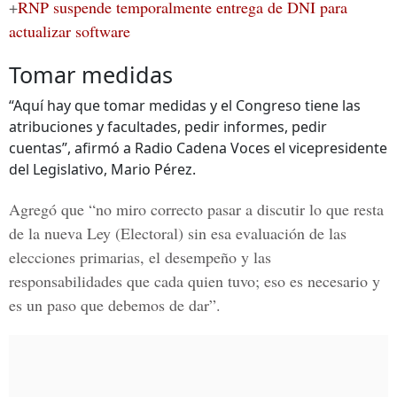
+
RNP suspende temporalmente entrega de DNI para
actualizar software
Tomar medidas
“Aquí hay que tomar medidas y el Congreso tiene las
atribuciones y facultades, pedir informes, pedir
cuentas”, afirmó a Radio Cadena Voces el vicepresidente
del Legislativo, Mario Pérez.
Agregó que “no miro correcto pasar a discutir lo que resta
de la nueva Ley (Electoral) sin esa evaluación de las
elecciones primarias, el desempeño y las
responsabilidades que cada quien tuvo; eso es necesario y
es un paso que debemos de dar”.