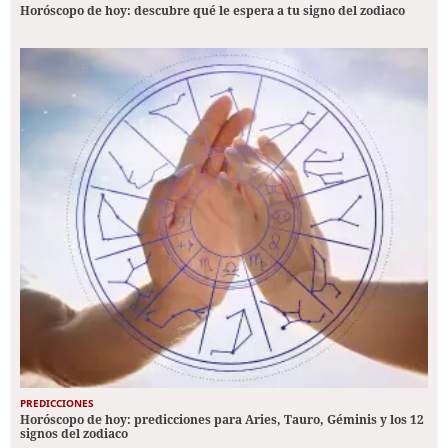
Horóscopo de hoy: descubre qué le espera a tu signo del zodiaco
PREDICCIONES
Horóscopo de hoy: predicciones para Aries, Tauro, Géminis y los 12
signos del zodiaco