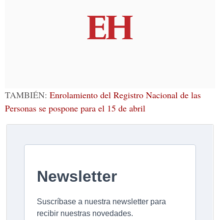
TAMBIÉN:
Enrolamiento del Registro Nacional de las
Personas se pospone para el 15 de abril