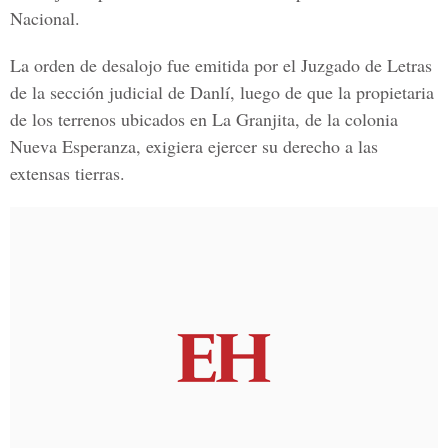
Nacional.
La orden de desalojo fue emitida por el Juzgado de Letras
de la sección judicial de Danlí, luego de que la propietaria
de los terrenos ubicados en La Granjita, de la colonia
Nueva Esperanza, exigiera ejercer su derecho a las
extensas tierras.