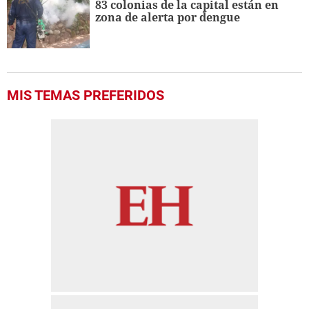
83 colonias de la capital están en
zona de alerta por dengue
MIS TEMAS PREFERIDOS