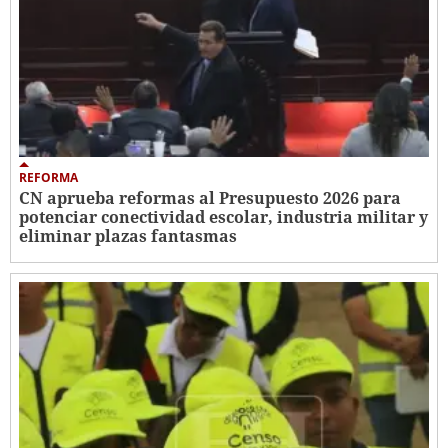
REFORMA
CN aprueba reformas al Presupuesto 2026 para
potenciar conectividad escolar, industria militar y
eliminar plazas fantasmas