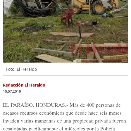
Foto: El Heraldo
Redacción El Heraldo
10.07.2019
EL PARAÍSO, HONDURAS
.- Más de 400 personas de
escasos recursos económicos que desde hace seis meses
invaden varias manzanas de una propiedad privada fueron
desalojadas pacíficamente el miércoles por la
Policía