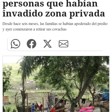
personas que habían
invadido zona privada
Desde hace seis meses, las familias se habían apoderado del predio
y ayer comenzaron a retirar sus covachas