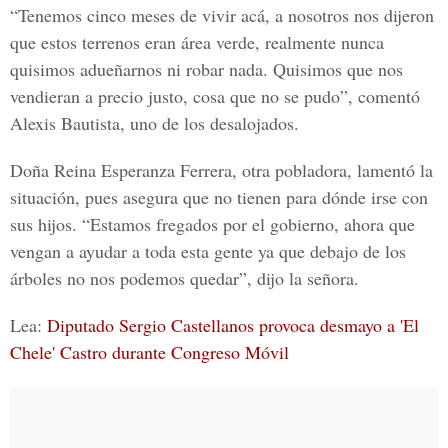
“Tenemos cinco meses de vivir acá, a nosotros nos dijeron
que estos terrenos eran área verde, realmente nunca
quisimos adueñarnos ni robar nada. Quisimos que nos
vendieran a precio justo, cosa que no se pudo”, comentó
Alexis Bautista, uno de los desalojados.
Doña Reina Esperanza Ferrera, otra pobladora, lamentó la
situación, pues asegura que no tienen para dónde irse con
sus hijos. “Estamos fregados por el gobierno, ahora que
vengan a ayudar a toda esta gente ya que debajo de los
árboles no nos podemos quedar”, dijo la señora.
Lea:
Diputado Sergio Castellanos provoca desmayo a 'El
Chele' Castro durante Congreso Móvil