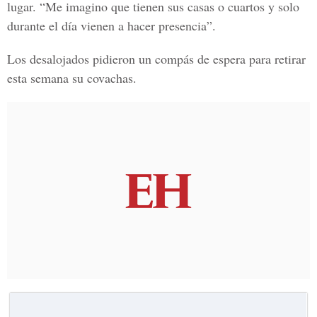
lugar. “Me imagino que tienen sus casas o cuartos y solo
durante el día vienen a hacer presencia”.
Los desalojados pidieron un compás de espera para retirar
esta semana su covachas.