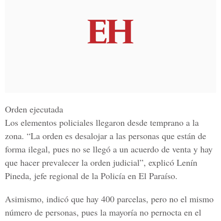
Orden ejecutada
Los elementos policiales llegaron desde temprano a la
zona. “La orden es desalojar a las personas que están de
forma ilegal, pues no se llegó a un acuerdo de venta y hay
que hacer prevalecer la orden judicial”, explicó Lenín
Pineda, jefe regional de la Policía en El Paraíso.
Asimismo, indicó que hay 400 parcelas, pero no el mismo
número de personas, pues la mayoría no pernocta en el