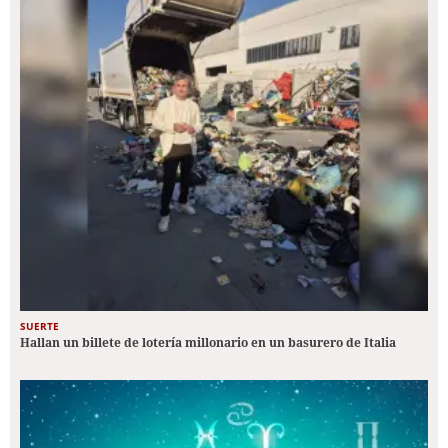
SUERTE
Hallan un billete de lotería millonario en un basurero de Italia