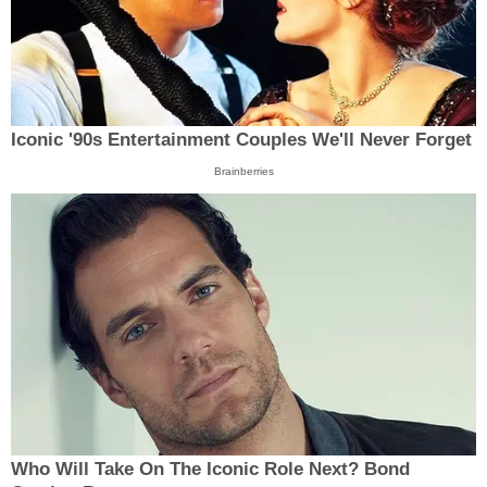
Iconic '90s Entertainment Couples We'll Never Forget
Brainberries
Who Will Take On The Iconic Role Next? Bond