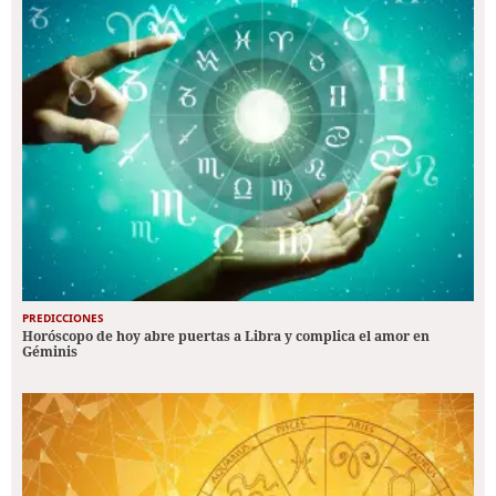
PREDICCIONES
Horóscopo de hoy abre puertas a Libra y complica el amor en
Géminis