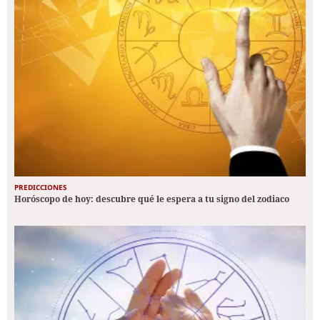
PREDICCIONES
Horóscopo de hoy: descubre qué le espera a tu signo del zodiaco