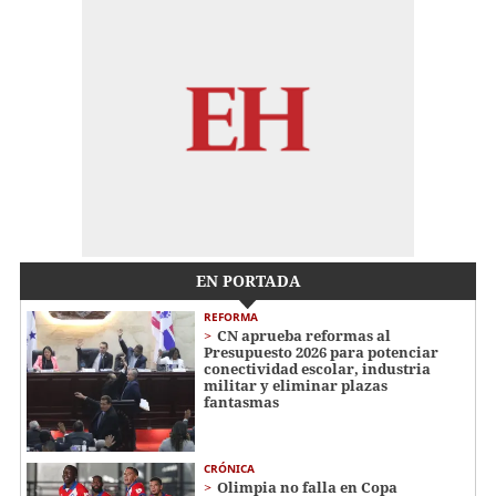
EN PORTADA
REFORMA
CN aprueba reformas al
Presupuesto 2026 para potenciar
conectividad escolar, industria
militar y eliminar plazas
fantasmas
CRÓNICA
Olimpia no falla en Copa