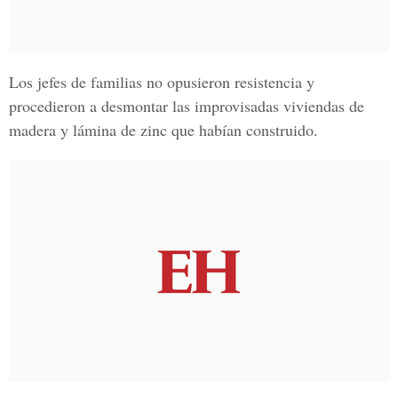
Los jefes de familias no opusieron resistencia y
procedieron a desmontar las improvisadas viviendas de
madera y lámina de zinc que habían construido.