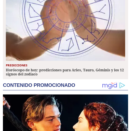
PREDICCIONES
Horóscopo de hoy: predicciones para Aries, Tauro, Géminis y los 12
signos del zodiaco
CONTENIDO PROMOCIONADO