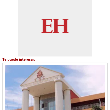
Te puede interesar: