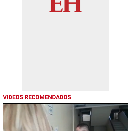
VIDEOS RECOMENDADOS