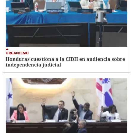
ORGANISMO
Honduras cuestiona a la CIDH en audiencia sobre
independencia judicial