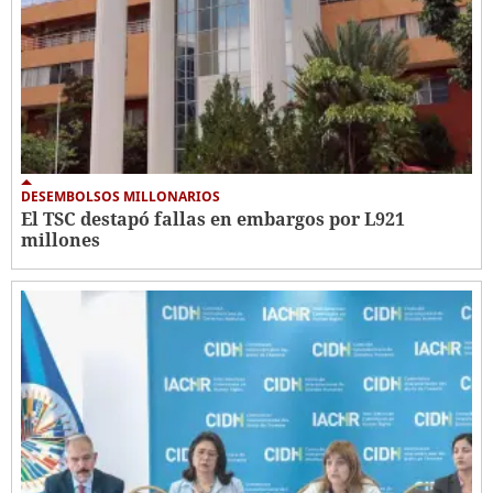
DESEMBOLSOS MILLONARIOS
El TSC destapó fallas en embargos por L921
millones