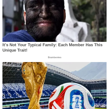
It's Not Your Typical Family: Each Member Has This
Unique Trait!
Brainberries