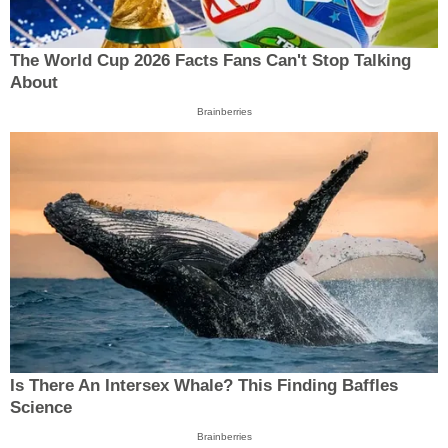
The World Cup 2026 Facts Fans Can't Stop Talking
About
Brainberries
Is There An Intersex Whale? This Finding Baffles
Science
Brainberries