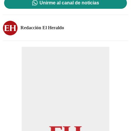
Unirme al canal de noticias
Redacción El Heraldo