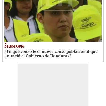
DEMOGRAFÍA
¿En qué consiste el nuevo censo poblacional que
anunció el Gobierno de Honduras?