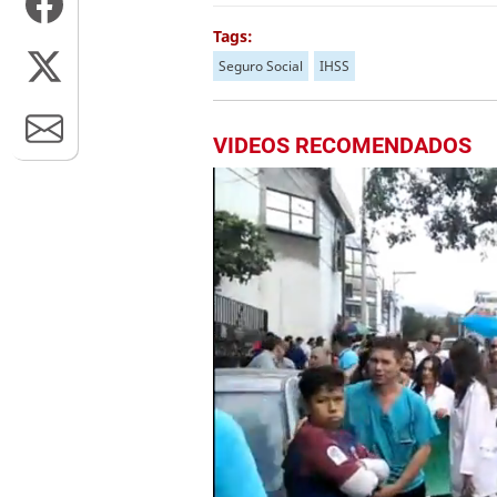
Tags:
Seguro Social
IHSS
VIDEOS RECOMENDADOS