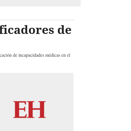
ificadores de
ficación de incapacidades médicas en el