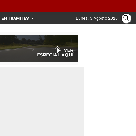
EH TRÁMITES
Lunes , 3 Agosto 2026