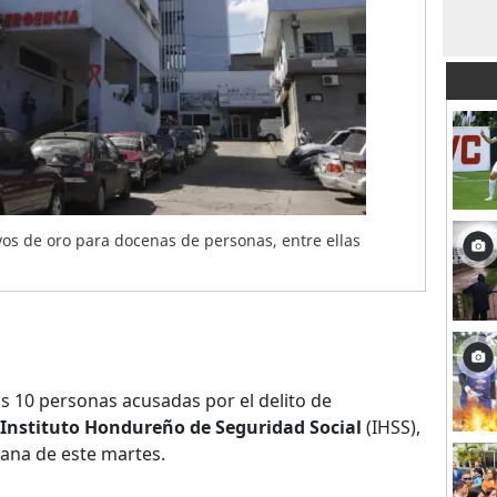
evos de oro para docenas de personas, entre ellas
 10 personas acusadas por el delito de
Instituto Hondureño de Seguridad Social
(IHSS),
ñana de este martes.