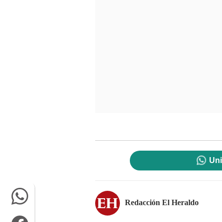
Uni
Redacción El Heraldo