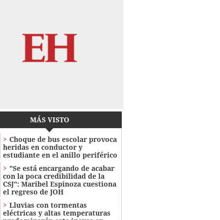
MÁS VISTO
Choque de bus escolar provoca
heridas en conductor y
estudiante en el anillo periférico
"Se está encargando de acabar
con la poca credibilidad de la
CSJ": Maribel Espinoza cuestiona
el regreso de JOH
Lluvias con tormentas
eléctricas y altas temperaturas