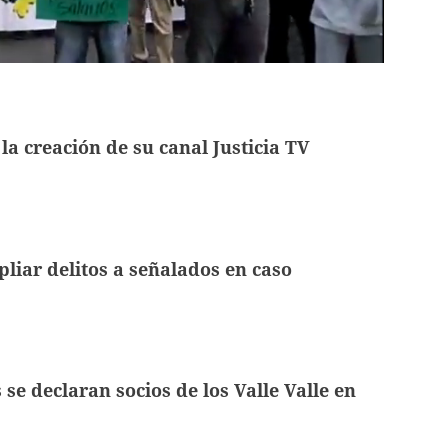
la creación de su canal Justicia TV
pliar delitos a señalados en caso
 se declaran socios de los Valle Valle en