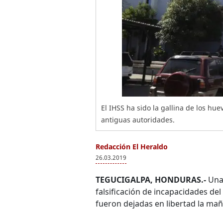
El IHSS ha sido la gallina de los hu
antiguas autoridades.
Redacción El Heraldo
26.03.2019
TEGUCIGALPA, HONDURAS.-
Unas
falsificación de incapacidades del
fueron dejadas en libertad la ma