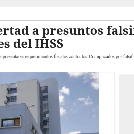
ertad a presuntos fals
s del IHSS
 presentarse requerimientos fiscales contra los 16 implicados por falsi