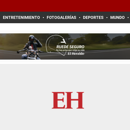
ENTRETENIMIENTO
FOTOGALERÍAS
DEPORTES
MUNDO