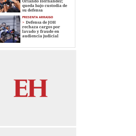
Orlando Hernández;
queda bajo custodia de
su defensa
PRESENTA ARRAIGO
Defensa de JOH
rechaza cargos por
lavado y fraude en
audiencia judicial