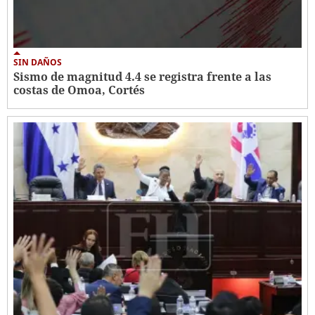
SIN DAÑOS
Sismo de magnitud 4.4 se registra frente a las
costas de Omoa, Cortés