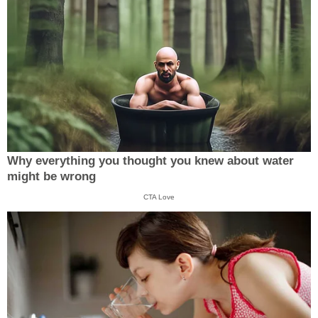
Why everything you thought you knew about water
might be wrong
CTA Love