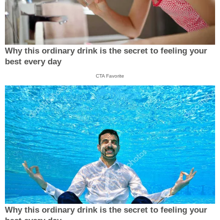
Why this ordinary drink is the secret to feeling your
best every day
CTA Favorite
Why this ordinary drink is the secret to feeling your