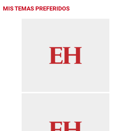
MIS TEMAS PREFERIDOS