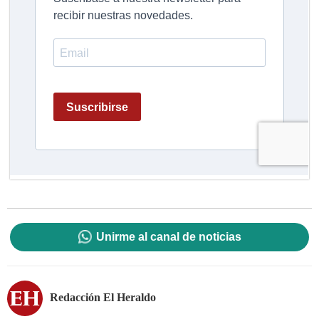
Unirme al canal de noticias
Redacción El Heraldo