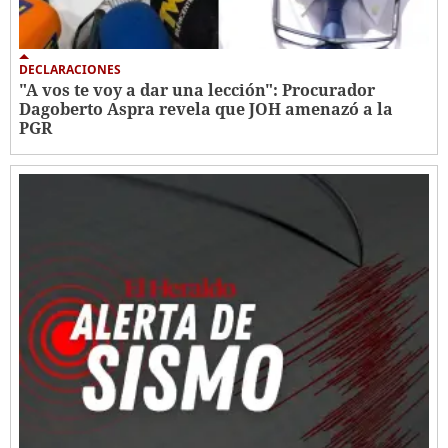
DECLARACIONES
"A vos te voy a dar una lección": Procurador
Dagoberto Aspra revela que JOH amenazó a la
PGR