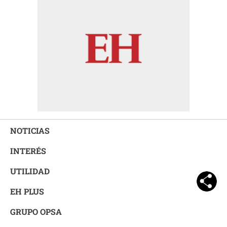
NOTICIAS
INTERÉS
UTILIDAD
EH PLUS
GRUPO OPSA