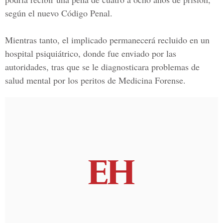
según el nuevo Código Penal.
Mientras tanto, el implicado permanecerá recluido en un
hospital psiquiátrico, donde fue enviado por las
autoridades, tras que se le diagnosticara problemas de
salud mental por los peritos de Medicina Forense.