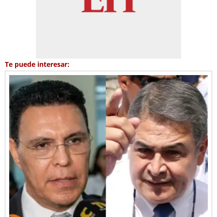
Te puede interesar: