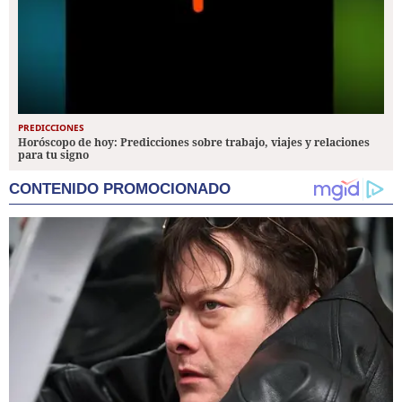
PREDICCIONES
Horóscopo de hoy: Predicciones sobre trabajo, viajes y relaciones
para tu signo
CONTENIDO PROMOCIONADO