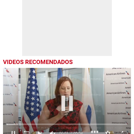
VIDEOS RECOMENDADOS