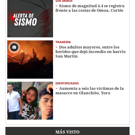
SIN DAÑOS
Sismo de magnitud 4.4 se registra
frente a las costas de Omoa, Cortés
TRAGEDIA
Dos adultos mayores, entre los
heridos que dejó incendio en barrio
San Martín
IDENTIFICADOS
Aumenta a seis las víctimas de la
masacre en Olanchito, Yoro
MÁS VISTO