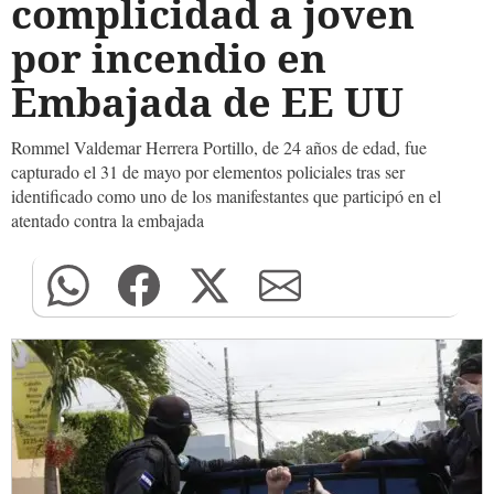
complicidad a joven
por incendio en
Embajada de EE UU
Rommel Valdemar Herrera Portillo, de 24 años de edad, fue
capturado el 31 de mayo por elementos policiales tras ser
identificado como uno de los manifestantes que participó en el
atentado contra la embajada