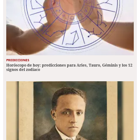
PREDICCIONES
Horóscopo de hoy: predicciones para Aries, Tauro, Géminis y los 12
signos del zodiaco