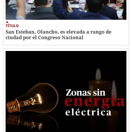
TÍTULO
San Esteban, Olancho, es elevada a rango de
ciudad por el Congreso Nacional