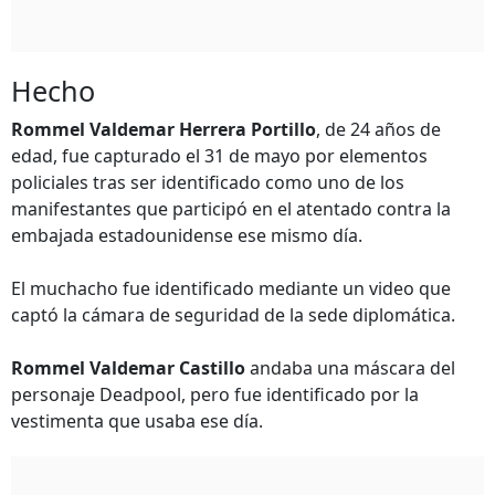
Hecho
Rommel Valdemar Herrera Portillo
, de 24 años de
edad, fue capturado el 31 de mayo por elementos
policiales tras ser identificado como uno de los
manifestantes que participó en el atentado contra la
embajada estadounidense ese mismo día.
El muchacho fue identificado mediante un video que
captó la cámara de seguridad de la sede diplomática.
Rommel Valdemar Castillo
andaba una máscara del
personaje Deadpool, pero fue identificado por la
vestimenta que usaba ese día.