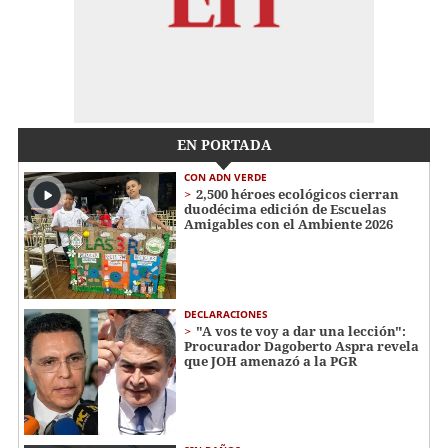
EN PORTADA
CON ADN VERDE
2,500 héroes ecológicos cierran
duodécima edición de Escuelas
Amigables con el Ambiente 2026
DECLARACIONES
"A vos te voy a dar una lección":
Procurador Dagoberto Aspra revela
que JOH amenazó a la PGR