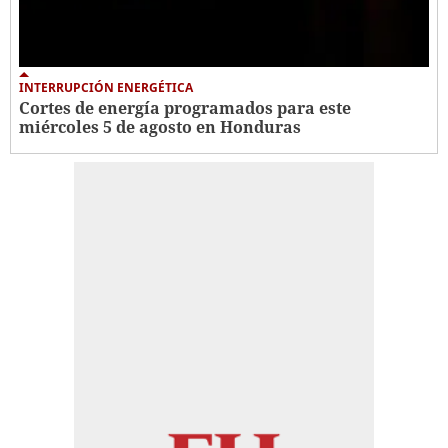
INTERRUPCIÓN ENERGÉTICA
Cortes de energía programados para este
miércoles 5 de agosto en Honduras