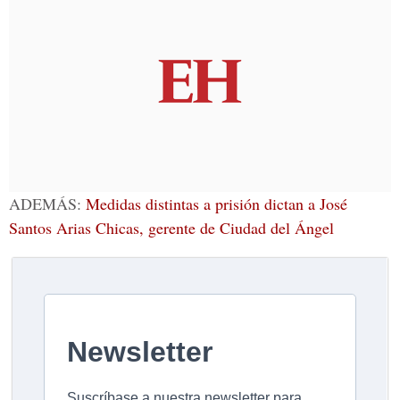
ADEMÁS:
Medidas distintas a prisión dictan a José
Santos Arias Chicas, gerente de Ciudad del Ángel