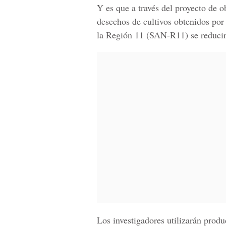
Y es que a través del proyecto de o
desechos de cultivos obtenidos po
la Región 11 (SAN-R11)
se reducir
Los investigadores utilizarán prod