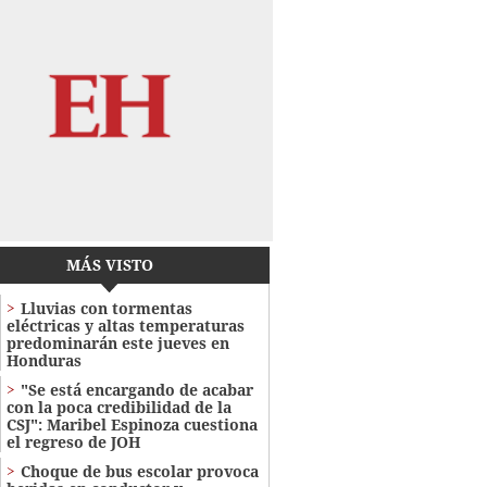
MÁS VISTO
Lluvias con tormentas
eléctricas y altas temperaturas
predominarán este jueves en
Honduras
"Se está encargando de acabar
con la poca credibilidad de la
CSJ": Maribel Espinoza cuestiona
el regreso de JOH
Choque de bus escolar provoca