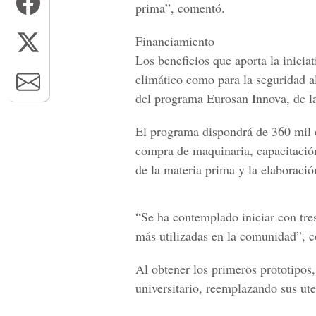
prima”, comentó.
Financiamiento
Los beneficios que aporta la inicia
climático como para la seguridad al
del programa
Eurosan Innova, de l
El programa dispondrá de 360 mil e
compra de maquinaria, capacitació
de la materia prima y la elaboración
“Se ha contemplado iniciar con tres
más utilizadas en la comunidad”, 
Al obtener los primeros prototipos,
universitario, reemplazando sus uten