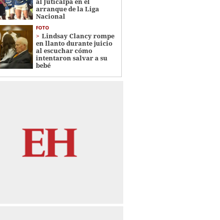
al Juticalpa en el
arranque de la Liga
Nacional
FOTO
Lindsay Clancy rompe
en llanto durante juicio
al escuchar cómo
intentaron salvar a su
bebé