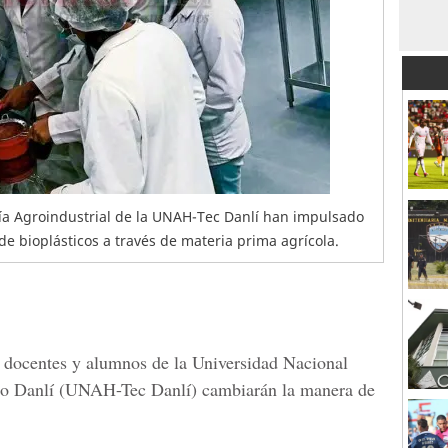
ía Agroindustrial de la UNAH-Tec Danlí han impulsado
 de bioplásticos a través de materia prima agrícola.
 docentes y alumnos de la
Universidad Nacional
o Danlí (UNAH-Tec Danlí)
cambiarán la manera de