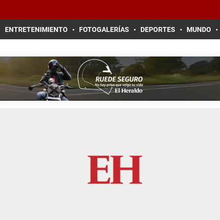
ENTRETENIMIENTO
FOTOGALERÍAS
DEPORTES
MUNDO