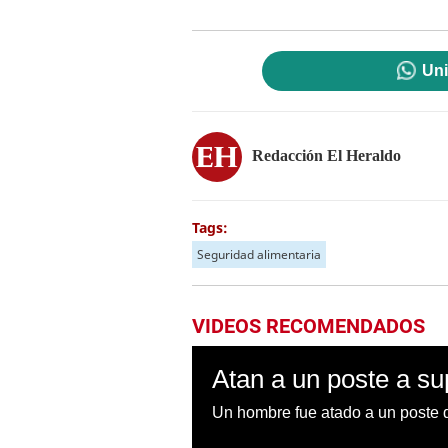
Uni
Redacción El Heraldo
Tags:
Seguridad alimentaria
VIDEOS RECOMENDADOS