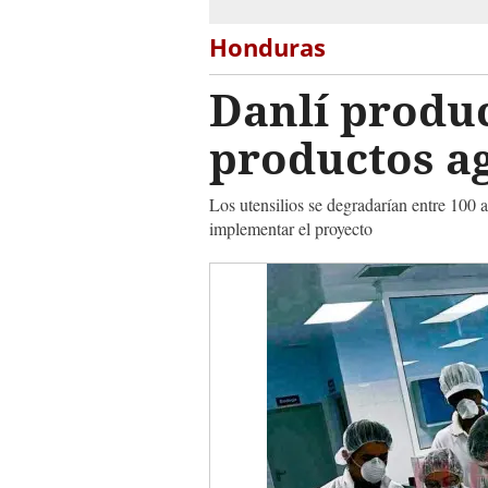
Honduras
Danlí produc
productos ag
Los utensilios se degradarían entre 100 
implementar el proyecto