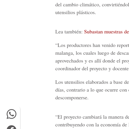
del cambio climático, convirtiéndol
utensilios plásticos.
Lea también:
Subastan muestras de 
“Los productores han venido repor
malanga, los cuales luego de desca
aprovechados y es allí donde el pro
coordinador del proyecto y docente 
Los utensilios elaborados a base d
días, contrario a lo que ocurre con
descomponerse.
“El proyecto cambiará la manera de 
contribuyendo con la economía de la