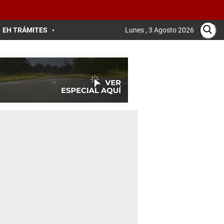
EH TRÁMITES
Lunes , 3 Agosto 2026