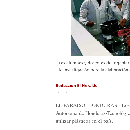
Los alumnos y docentes de Ingenier
la investigación para la elaboración
Redacción El Heraldo
17.03.2019
EL PARAÍSO, HONDURAS.-
Los
Autónoma de Honduras-Tecnológic
utilizar plásticos en el país.