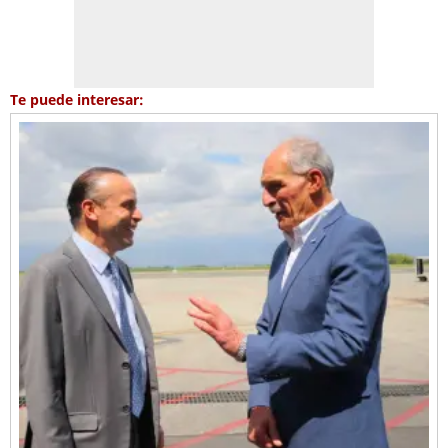
Te puede interesar: