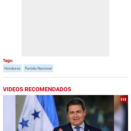
Tags:
Honduras
Partido Nacional
VIDEOS RECOMENDADOS