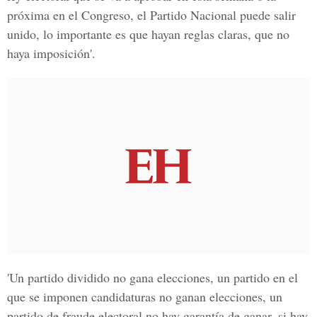
próxima en el Congreso, el Partido Nacional puede salir
unido, lo importante es que hayan reglas claras, que no
haya imposición'.
'Un partido dividido no gana elecciones, un partido en el
que se imponen candidaturas no ganan elecciones, un
partido de fraude electoral no hay garantía de ganar, si hay