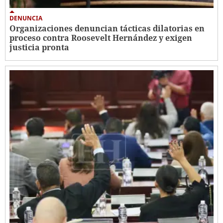
DENUNCIA
Organizaciones denuncian tácticas dilatorias en
proceso contra Roosevelt Hernández y exigen
justicia pronta