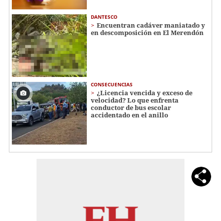
DANTESCO
Encuentran cadáver maniatado y
en descomposición en El Merendón
CONSECUENCIAS
¿Licencia vencida y exceso de
velocidad? Lo que enfrenta
conductor de bus escolar
accidentado en el anillo