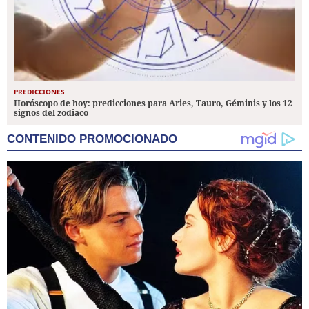
PREDICCIONES
Horóscopo de hoy: predicciones para Aries, Tauro, Géminis y los 12
signos del zodiaco
CONTENIDO PROMOCIONADO