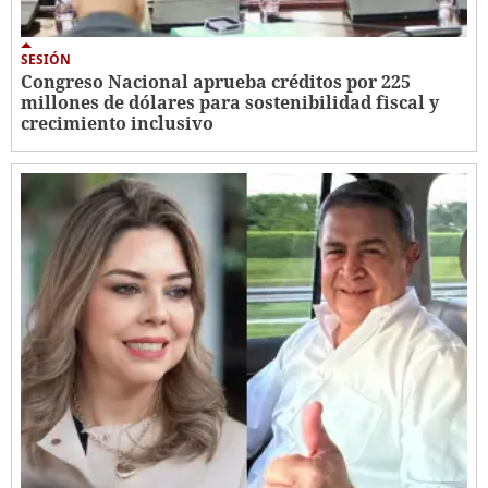
SESIÓN
Congreso Nacional aprueba créditos por 225
millones de dólares para sostenibilidad fiscal y
crecimiento inclusivo