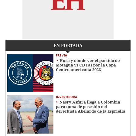
EN PORTADA
PREVIA
Hora y dónde ver el partido de
Motagua vs CD Fas por la Copa
Centroamericana 2026
INVESTIDURA
Nasry Asfura llega a Colombia
para toma de posesión del
derechista Abelardo de la Espriella