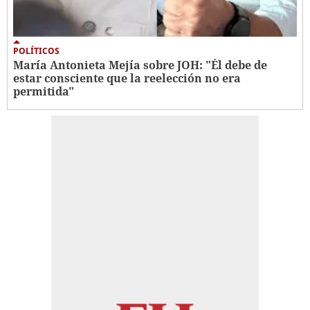
POLÍTICOS
María Antonieta Mejía sobre JOH: "Él debe de
estar consciente que la reelección no era
permitida"