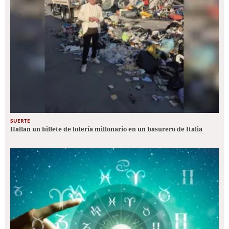
SUERTE
Hallan un billete de lotería millonario en un basurero de Italia