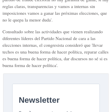
reglas claras, transparencias y vamos a internas sin
imposiciones vamos a ganar las próximas elecciones, que
no le quepa la menor duda'.
Consultado sobre las actividades que vienen realizando
diferentes líderes del Partido Nacional de cara a las
elecciones internas, el congresista consideró que 'llevar
techos es una buena forma de hacer política, reparar calles
es buena forma de hacer política, dar discursos no sé si es
buena forma de hacer política'.