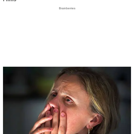
Brainberries