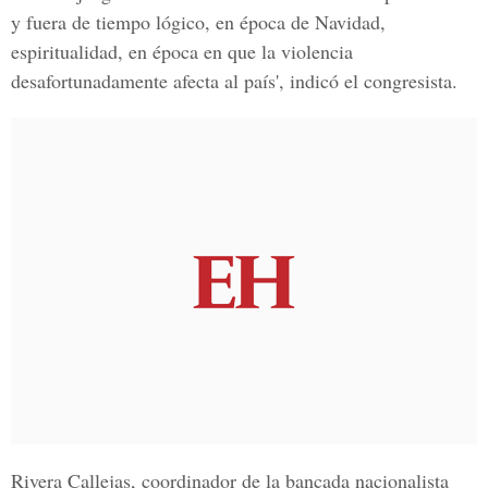
y fuera de tiempo lógico, en época de Navidad,
espiritualidad, en época en que la violencia
desafortunadamente afecta al país', indicó el congresista.
Rivera Callejas, coordinador de la bancada nacionalista