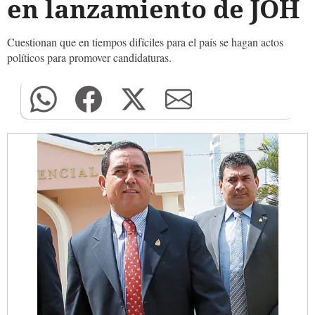
en lanzamiento de JOH
Cuestionan que en tiempos difíciles para el país se hagan actos
políticos para promover candidaturas.