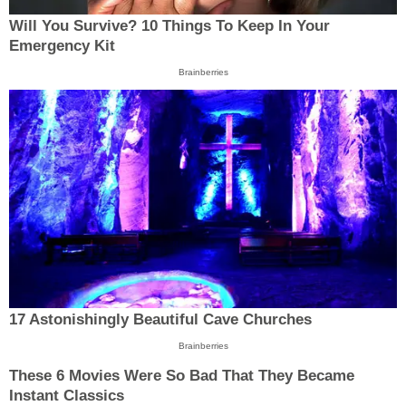
Will You Survive? 10 Things To Keep In Your
Emergency Kit
Brainberries
17 Astonishingly Beautiful Cave Churches
Brainberries
These 6 Movies Were So Bad That They Became
Instant Classics