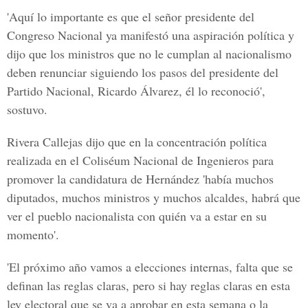
'Aquí lo importante es que el señor presidente del
Congreso Nacional ya manifestó una aspiración política y
dijo que los ministros que no le cumplan al nacionalismo
deben renunciar siguiendo los pasos del presidente del
Partido Nacional, Ricardo Álvarez, él lo reconoció',
sostuvo.
Rivera Callejas dijo que en la concentración política
realizada en el Coliséum Nacional de Ingenieros para
promover la candidatura de Hernández 'había muchos
diputados, muchos ministros y muchos alcaldes, habrá que
ver el pueblo nacionalista con quién va a estar en su
momento'.
'El próximo año vamos a elecciones internas, falta que se
definan las reglas claras, pero si hay reglas claras en esta
ley electoral que se va a aprobar en esta semana o la