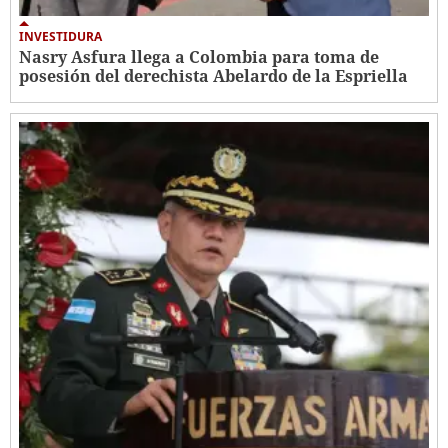
INVESTIDURA
Nasry Asfura llega a Colombia para toma de
posesión del derechista Abelardo de la Espriella