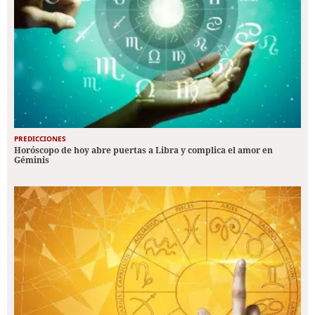
PREDICCIONES
Horóscopo de hoy abre puertas a Libra y complica el amor en
Géminis