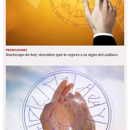
PREDICCIONES
Horóscopo de hoy: descubre qué le espera a tu signo del zodiaco