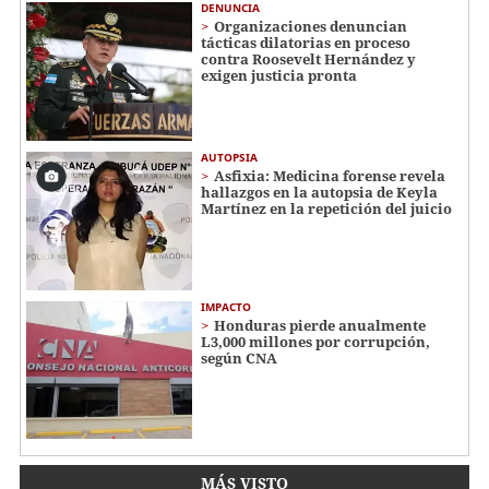
DENUNCIA
Organizaciones denuncian
tácticas dilatorias en proceso
contra Roosevelt Hernández y
exigen justicia pronta
AUTOPSIA
Asfixia: Medicina forense revela
hallazgos en la autopsia de Keyla
Martínez en la repetición del juicio
IMPACTO
Honduras pierde anualmente
L3,000 millones por corrupción,
según CNA
MÁS VISTO