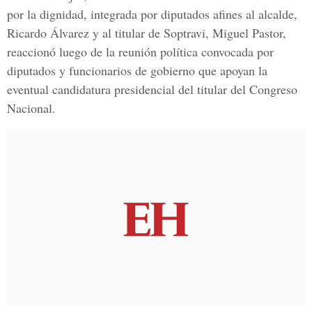
por la dignidad, integrada por diputados afines al alcalde,
Ricardo Álvarez y al titular de Soptravi, Miguel Pastor,
reaccionó luego de la reunión política convocada por
diputados y funcionarios de gobierno que apoyan la
eventual candidatura presidencial del titular del Congreso
Nacional.