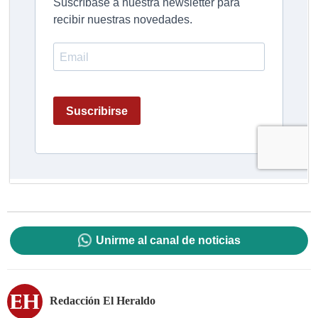
Unirme al canal de noticias
Redacción El Heraldo