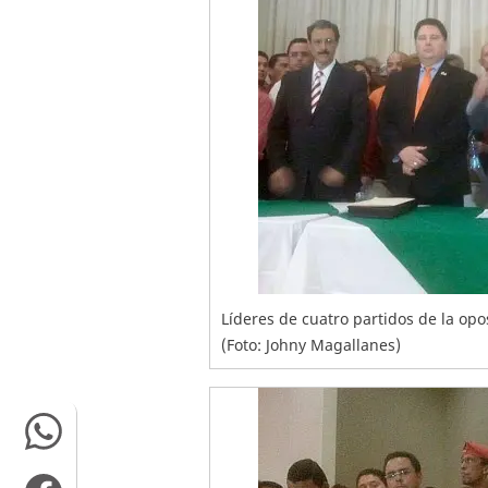
Líderes de cuatro partidos de la op
(Foto: Johny Magallanes)