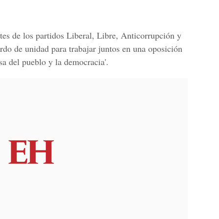
tes de los
partidos Liberal
,
Libre, Anticorrupción y
rdo de unidad para trabajar juntos en una oposición
sa del pueblo y la democracia'.