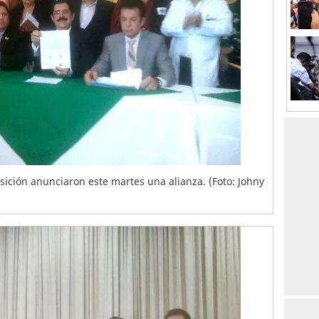
osición anunciaron este martes una alianza. (Foto: Johny