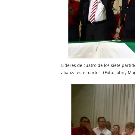
Líderes de cuatro de los siete part
alianza este martes. (Foto: Johny Ma