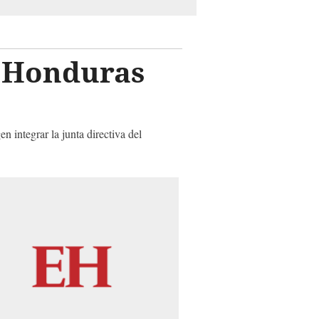
n Honduras
 integrar la junta directiva del