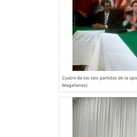
Cuatro de los seis partidos de la op
Magallanes)