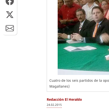
Cuatro de los seis partidos de la op
Magallanes)
Redacción El Heraldo
24.02.2015