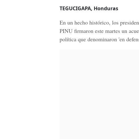
TEGUCIGAPA, Honduras
En un hecho histórico, los presiden
PINU
firmaron este martes un acue
política que denominaron 'en defen