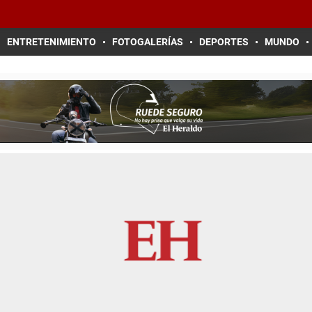
ENTRETENIMIENTO
FOTOGALERÍAS
DEPORTES
MUNDO