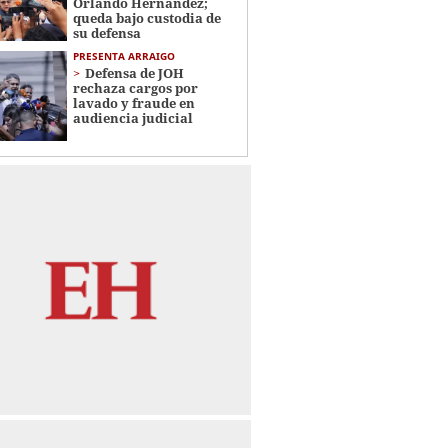
Orlando Hernández;
queda bajo custodia de
su defensa
PRESENTA ARRAIGO
Defensa de JOH
rechaza cargos por
lavado y fraude en
audiencia judicial