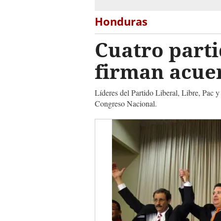
Honduras
Cuatro parti
firman acue
Líderes del Partido Liberal, Libre, Pac 
Congreso Nacional.