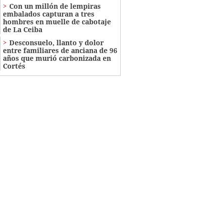
Con un millón de lempiras
embalados capturan a tres
hombres en muelle de cabotaje
de La Ceiba
​​​​Desconsuelo, llanto y dolor
entre familiares de anciana de 96
años que murió carbonizada en
Cortés