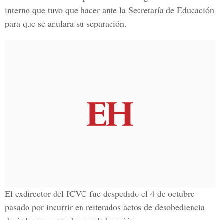
interno que tuvo que hacer ante la Secretaría de Educación
para que se anulara su separación.
El exdirector del ICVC fue despedido el 4 de octubre
pasado por incurrir en reiterados actos de desobediencia