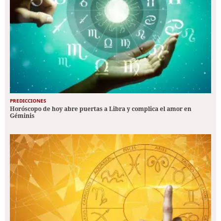
PREDICCIONES
Horóscopo de hoy abre puertas a Libra y complica el amor en
Géminis