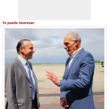
Te puede interesar: