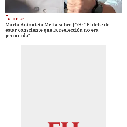
POLÍTICOS
María Antonieta Mejía sobre JOH: "Él debe de
estar consciente que la reelección no era
permitida"