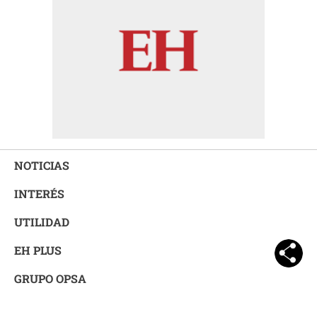
NOTICIAS
INTERÉS
UTILIDAD
EH PLUS
GRUPO OPSA