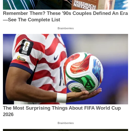
Remember Them? These '90s Couples Defined An Era
—See The Complete List
Brainberries
The Most Surprising Things About FIFA World Cup
2026
Brainberries