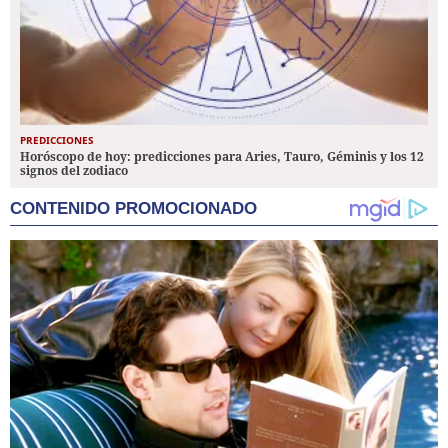
PREDICCIONES
Horóscopo de hoy: predicciones para Aries, Tauro, Géminis y los 12
signos del zodiaco
CONTENIDO PROMOCIONADO