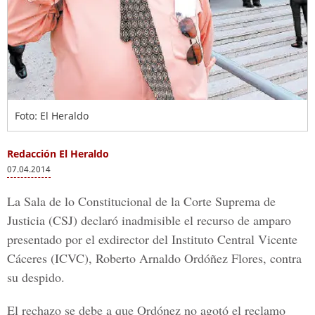
Foto: El Heraldo
Redacción El Heraldo
07.04.2014
La Sala de lo Constitucional de la Corte Suprema de
Justicia (CSJ) declaró inadmisible el recurso de amparo
presentado por el exdirector del Instituto Central Vicente
Cáceres (ICVC), Roberto Arnaldo Ordóñez Flores, contra
su despido.
El rechazo se debe a que Ordónez no agotó el reclamo