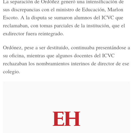
La separación de Ordóñez generó una intensificación de
sus discrepancias con el ministro de Educación, Marlon
Escoto. A la disputa se sumaron alumnos del ICVC que
reclamaban, con tomas parciales de la institución, que el
exdirector fuera reintegrado.
Ordónez, pese a ser destituido, continuaba presentándose a
su oficina, mientras que algunos docentes del ICVC
rechazaban los nombramientos interinos de director de ese
colegio.