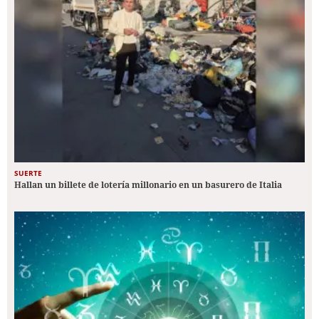
SUERTE
Hallan un billete de lotería millonario en un basurero de Italia