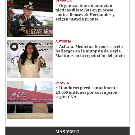
DENUNCIA
Organizaciones denuncian
tácticas dilatorias en proceso
contra Roosevelt Hernández y
exigen justicia pronta
AUTOPSIA
Asfixia: Medicina forense revela
hallazgos en la autopsia de Keyla
Martínez en la repetición del juicio
IMPACTO
Honduras pierde anualmente
L3,000 millones por corrupción,
según CNA
MÁS VISTO