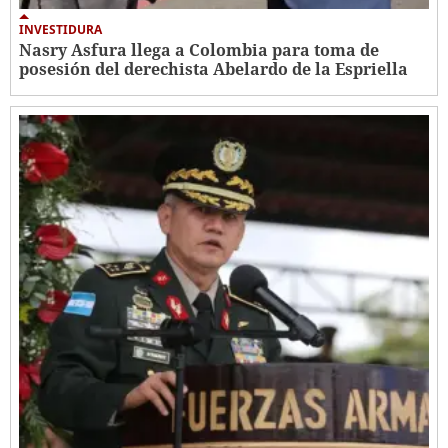
INVESTIDURA
Nasry Asfura llega a Colombia para toma de
posesión del derechista Abelardo de la Espriella