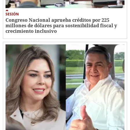
SESIÓN
Congreso Nacional aprueba créditos por 225
millones de dólares para sostenibilidad fiscal y
crecimiento inclusivo