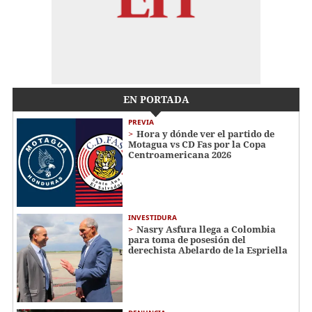
EN PORTADA
PREVIA
Hora y dónde ver el partido de
Motagua vs CD Fas por la Copa
Centroamericana 2026
INVESTIDURA
Nasry Asfura llega a Colombia
para toma de posesión del
derechista Abelardo de la Espriella