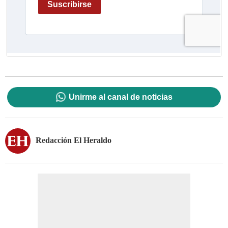
Unirme al canal de noticias
Redacción El Heraldo