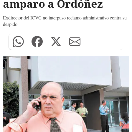
amparo a Ordóñez
Exdirector del ICVC no interpuso reclamo administrativo contra su
despido.