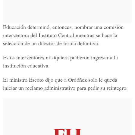
Educación determinó, entonces, nombrar una comisión
interventora del Instituto Central mientras se hace la
selección de un director de forma definitiva.
Estos interventores ni siquiera pudieron ingresar a la
institución educativa.
El ministro Escoto dijo que a Ordóñez solo le queda
iniciar un reclamo administrativo para pedir su reintegro.