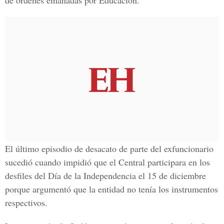
de órdenes emanadas por Educación.
El último episodio de desacato de parte del exfuncionario
sucedió cuando impidió que el Central participara en los
desfiles del Día de la Independencia el 15 de diciembre
porque argumentó que la entidad no tenía los instrumentos
respectivos.