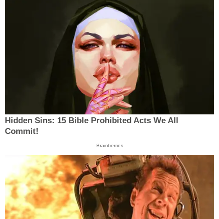
Hidden Sins: 15 Bible Prohibited Acts We All
Commit!
Brainberries