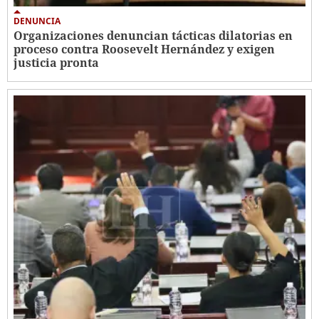
DENUNCIA
Organizaciones denuncian tácticas dilatorias en
proceso contra Roosevelt Hernández y exigen
justicia pronta