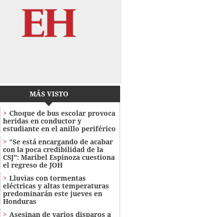
MÁS VISTO
Choque de bus escolar provoca
heridas en conductor y
estudiante en el anillo periférico
"Se está encargando de acabar
con la poca credibilidad de la
CSJ": Maribel Espinoza cuestiona
el regreso de JOH
Lluvias con tormentas
eléctricas y altas temperaturas
predominarán este jueves en
Honduras
Asesinan de varios disparos a