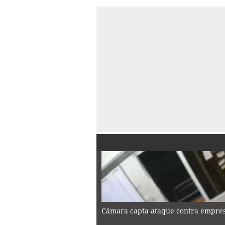
Cámara capta ataque contra empres