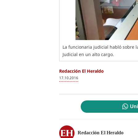
La funcionaria judicial habló sobre 
Judicial en un alto cargo.
Redacción El Heraldo
17.10.2016
Uni
Redacción El Heraldo