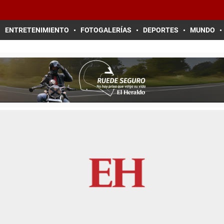
ENTRETENIMIENTO
FOTOGALERÍAS
DEPORTES
MUNDO