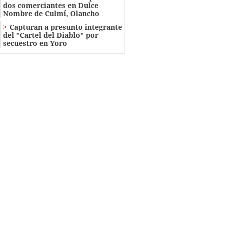
dos comerciantes en Dulce
Nombre de Culmí, Olancho
Capturan a presunto integrante
del "Cartel del Diablo" por
secuestro en Yoro