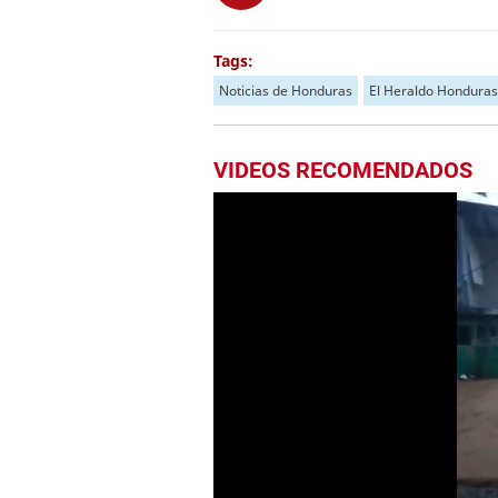
Tags:
Noticias de Honduras
El Heraldo Honduras
VIDEOS RECOMENDADOS