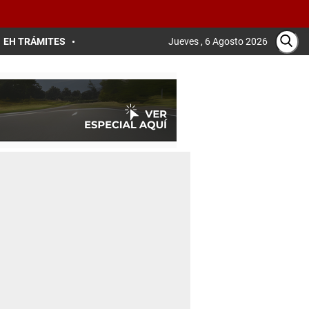
EH TRÁMITES
Jueves , 6 Agosto 2026