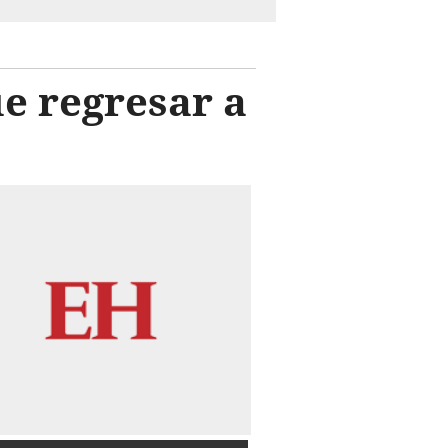
ue regresar a