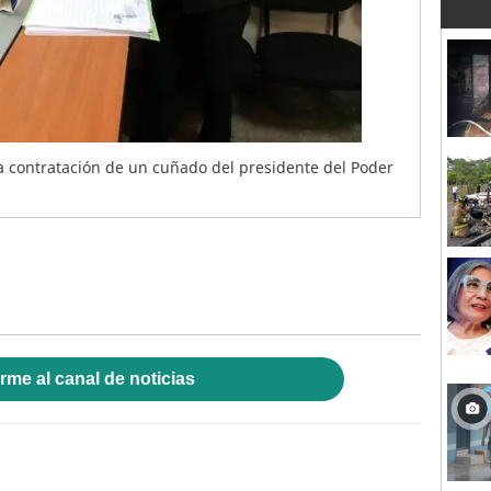
la contratación de un cuñado del presidente del Poder
rme al canal de noticias