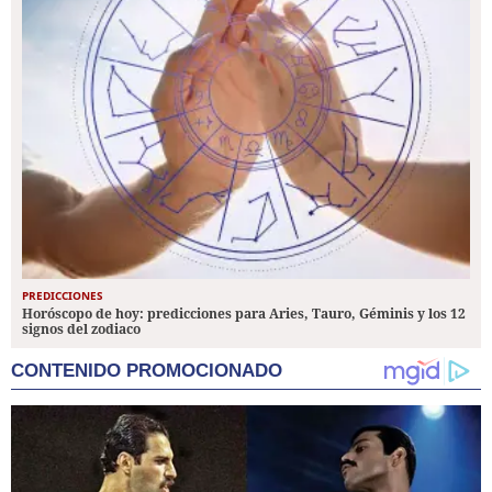
PREDICCIONES
Horóscopo de hoy: predicciones para Aries, Tauro, Géminis y los 12
signos del zodiaco
CONTENIDO PROMOCIONADO