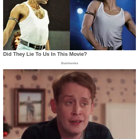
Did They Lie To Us In This Movie?
Brainberries