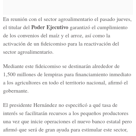
En reunión con el sector agroalimentario el pasado jueves,
Poder Ejecutivo
el titular del
garantizó el cumplimiento
de los convenios del maíz y el arroz, así como la
activación de un fideicomiso para la reactivación del
sector agroalimentario.
Mediante este fideicomiso se destinarán alrededor de
1,500 millones de lempiras para financiamiento inmediato
a los agricultores en todo el territorio nacional, afirmó el
gobernante.
El presidente Hernández no especificó a qué tasa de
interés se facilitarán recursos a los pequeños productores
una vez que inicie operaciones el nuevo banco estatal pero
afirmó que será de gran ayuda para estimular este sector,