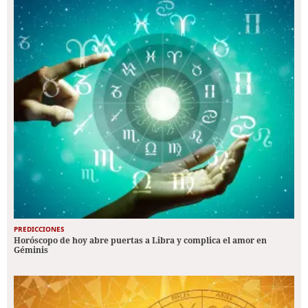
PREDICCIONES
Horóscopo de hoy abre puertas a Libra y complica el amor en
Géminis