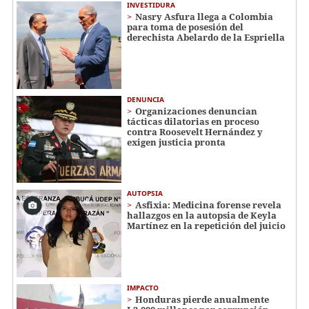
INVESTIDURA
Nasry Asfura llega a Colombia
para toma de posesión del
derechista Abelardo de la Espriella
DENUNCIA
Organizaciones denuncian
tácticas dilatorias en proceso
contra Roosevelt Hernández y
exigen justicia pronta
AUTOPSIA
Asfixia: Medicina forense revela
hallazgos en la autopsia de Keyla
Martínez en la repetición del juicio
IMPACTO
Honduras pierde anualmente