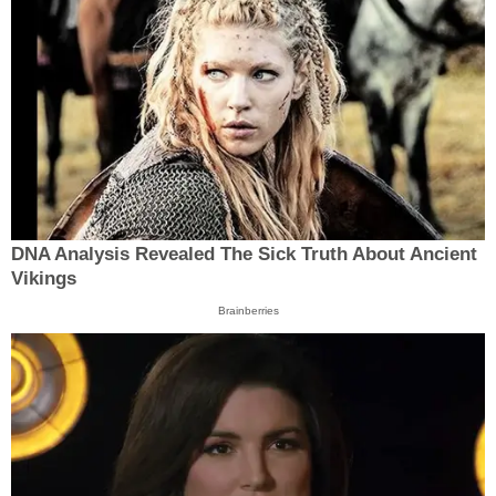
DNA Analysis Revealed The Sick Truth About Ancient
Vikings
Brainberries