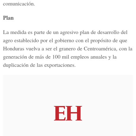
comunicación.
Plan
La medida es parte de un agresivo plan de desarrollo del
agro establecido por el gobierno con el propósito de que
Honduras vuelva a ser el granero de Centroamérica, con la
generación de más de 100 mil empleos anuales y la
duplicación de las exportaciones.