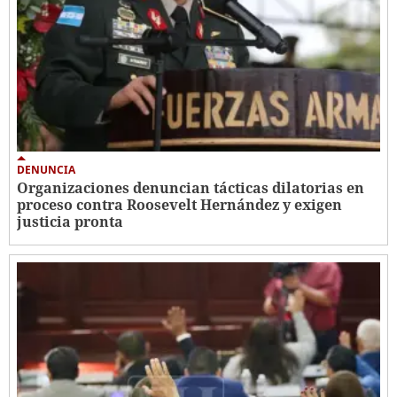
DENUNCIA
Organizaciones denuncian tácticas dilatorias en
proceso contra Roosevelt Hernández y exigen
justicia pronta