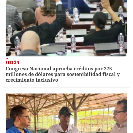
SESIÓN
Congreso Nacional aprueba créditos por 225
millones de dólares para sostenibilidad fiscal y
crecimiento inclusivo