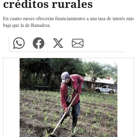
créditos rurales
En cuatro meses ofrecerán financiamientos a una tasa de interés más
baja que la de Banadesa.