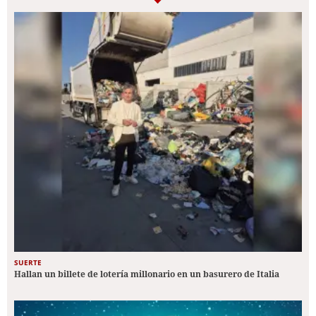
SUERTE
Hallan un billete de lotería millonario en un basurero de Italia