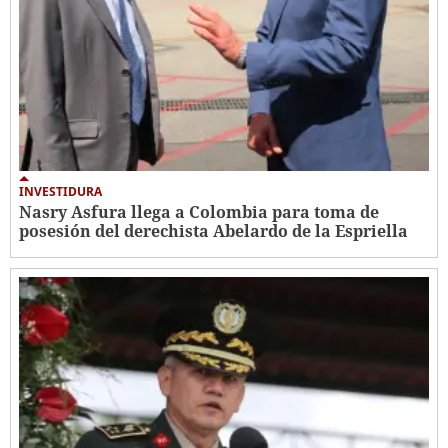
INVESTIDURA
Nasry Asfura llega a Colombia para toma de
posesión del derechista Abelardo de la Espriella