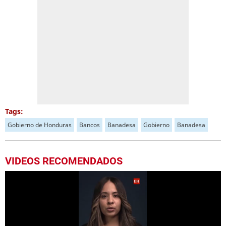
Tags:
Gobierno de Honduras
Bancos
Banadesa
Gobierno
Banadesa
VIDEOS RECOMENDADOS