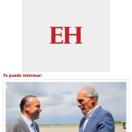
Te puede interesar: