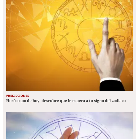
PREDICCIONES
Horóscopo de hoy: descubre qué le espera a tu signo del zodiaco