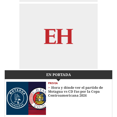
EN PORTADA
PREVIA
Hora y dónde ver el partido de
Motagua vs CD Fas por la Copa
Centroamericana 2026