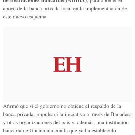
de Instituciones Bancarias (AHIBA)
, para obtener el
apoyo de la banca privada local en la implementación de
este nuevo esquema.
Afirmó que si el gobierno no obtiene el respaldo de la
banca privada, impulsará la iniciativa a través de Banadesa
y otras organizaciones del país y, además, una institución
bancaria de Guatemala con la que ya ha establecido