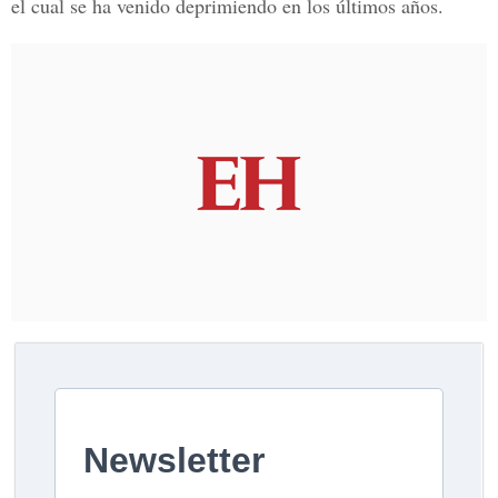
el cual se ha venido deprimiendo en los últimos años.