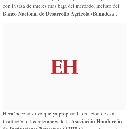
con la tasa de interés más baja del mercado, incluso del
Banco Nacional de Desarrollo Agrícola (Banadesa)
.
Hernández sostuvo que ya propuso la creación de esta
Asociación Hondureña
institución a los miembros de la