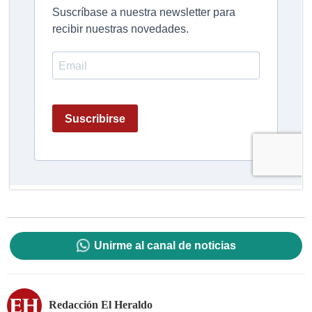
Unirme al canal de noticias
Redacción El Heraldo