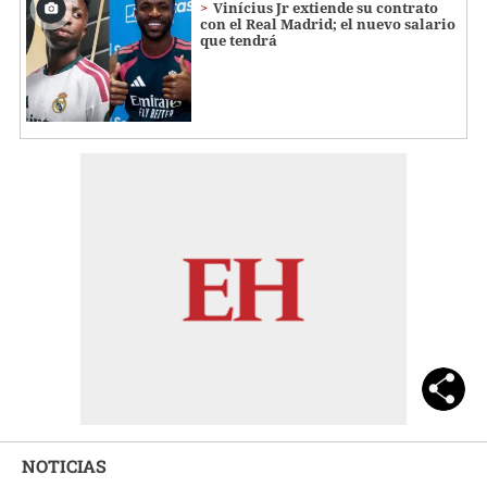
Vinícius Jr extiende su contrato
con el Real Madrid; el nuevo salario
que tendrá
NOTICIAS