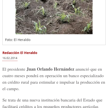
Foto: El Heraldo
Redacción El Heraldo
16.02.2014
Juan Orlando Hernández
El presidente
anunció que en
cuatro meses pondrá en operación un banco especializado
en crédito rural para estimular e impulsar la producción en
el campo.
Se trata de una nueva institución bancaria del Estado que
facilitará créditos a los pequeños productores agrícolas