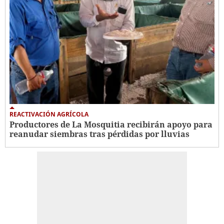
REACTIVACIÓN AGRÍCOLA
Productores de La Mosquitia recibirán apoyo para
reanudar siembras tras pérdidas por lluvias