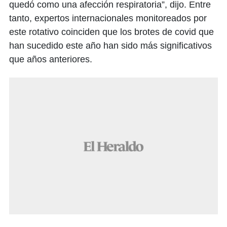
quedó como una afección respiratoria”, dijo. Entre
tanto, expertos internacionales monitoreados por
este rotativo coinciden que los brotes de covid que
han sucedido este año han sido más significativos
que años anteriores.