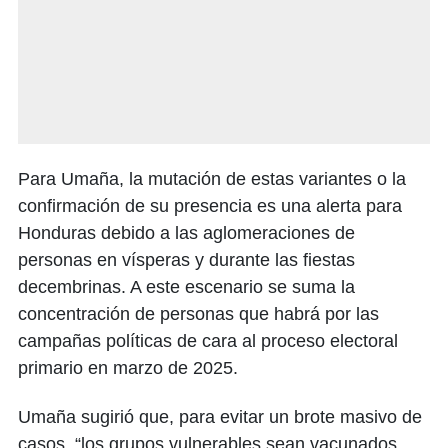
Para Umaña, la mutación de estas variantes o la
confirmación de su presencia es una alerta para
Honduras debido a las aglomeraciones de
personas en vísperas y durante las fiestas
decembrinas. A este escenario se suma la
concentración de personas que habrá por las
campañas políticas de cara al proceso electoral
primario en marzo de 2025.
Umaña sugirió que, para evitar un brote masivo de
casos, “los grupos vulnerables sean vacunados