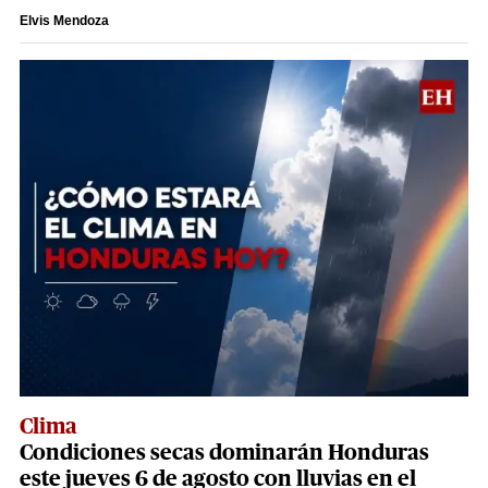
Elvis Mendoza
Clima
Condiciones secas dominarán Honduras
este jueves 6 de agosto con lluvias en el