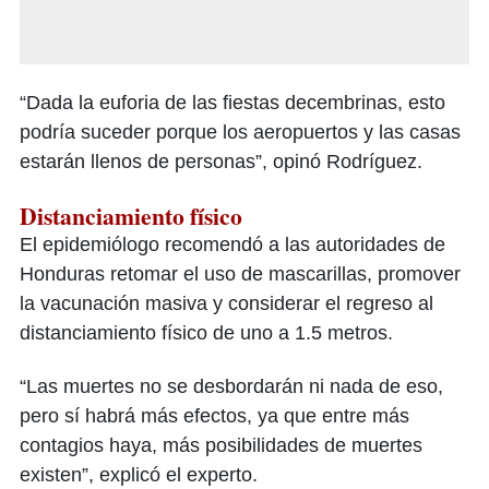
“Dada la euforia de las fiestas decembrinas, esto
podría suceder porque los aeropuertos y las casas
estarán llenos de personas”, opinó Rodríguez.
Distanciamiento físico
El epidemiólogo recomendó a las autoridades de
Honduras retomar el uso de mascarillas, promover
la vacunación masiva y considerar el regreso al
distanciamiento físico de uno a 1.5 metros.
“Las muertes no se desbordarán ni nada de eso,
pero sí habrá más efectos, ya que entre más
contagios haya, más posibilidades de muertes
existen”, explicó el experto.