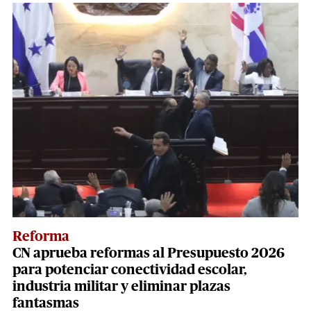
Reforma
CN aprueba reformas al Presupuesto 2026
para potenciar conectividad escolar,
industria militar y eliminar plazas
fantasmas