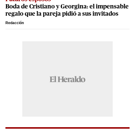
Boda de Cristiano y Georgina: el impensable
regalo que la pareja pidió a sus invitados
Redacción