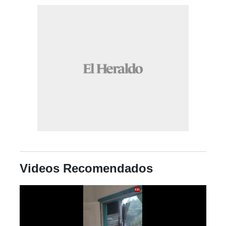
Videos Recomendados