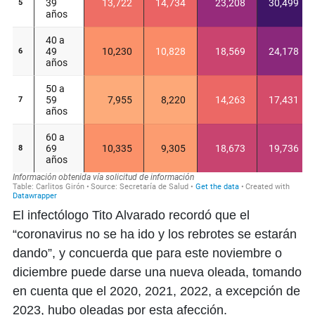
El infectólogo Tito Alvarado recordó que el
“coronavirus no se ha ido y los rebrotes se estarán
dando”, y concuerda que para este noviembre o
diciembre puede darse una nueva oleada, tomando
en cuenta que el 2020, 2021, 2022, a excepción de
2023, hubo oleadas por esta afección.