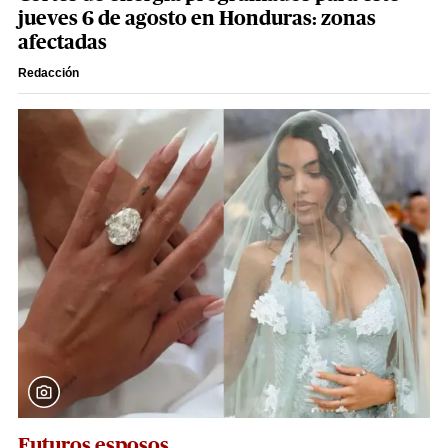
jueves 6 de agosto en Honduras: zonas
afectadas
Redacción
Futuros esposos