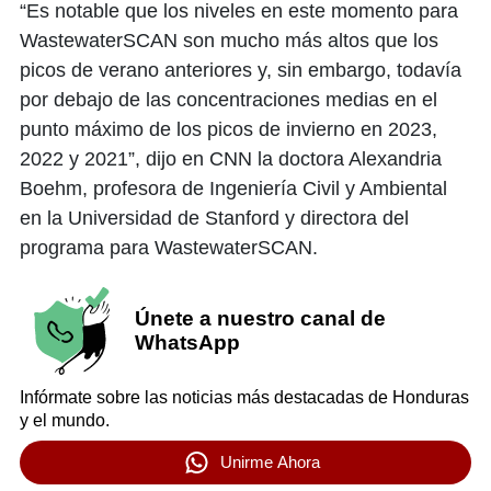
“Es notable que los niveles en este momento para
WastewaterSCAN son mucho más altos que los
picos de verano anteriores y, sin embargo, todavía
por debajo de las concentraciones medias en el
punto máximo de los picos de invierno en 2023,
2022 y 2021”, dijo en CNN la doctora Alexandria
Boehm, profesora de Ingeniería Civil y Ambiental
en la Universidad de Stanford y directora del
programa para WastewaterSCAN.
Únete a nuestro canal de
WhatsApp
Infórmate sobre las noticias más destacadas de Honduras
y el mundo.
Unirme Ahora