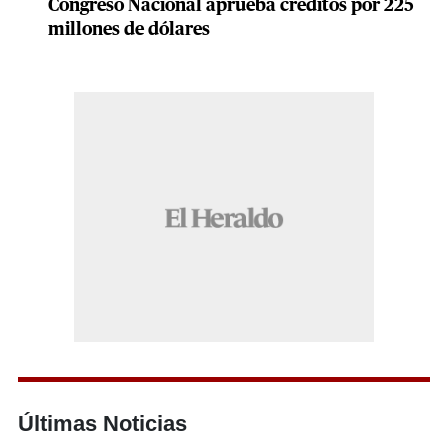
Congreso Nacional aprueba créditos por 225
millones de dólares
Últimas Noticias