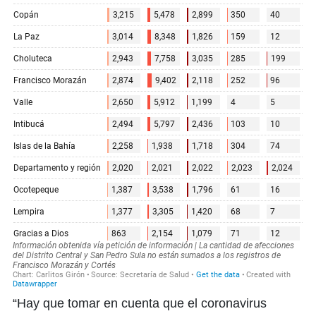
“Hay que tomar en cuenta que el coronavirus