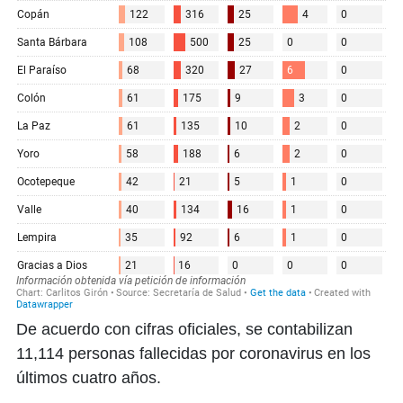
De acuerdo con cifras oficiales, se contabilizan
11,114 personas fallecidas por coronavirus en los
últimos cuatro años.