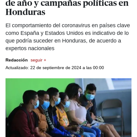
de año y campañas políticas en
Honduras
El comportamiento del coronavirus en países clave
como España y Estados Unidos es indicativo de lo
que podría suceder en Honduras, de acuerdo a
expertos nacionales
Redacción
seguir +
Actualizado: 22 de septiembre de 2024 a las 00:00