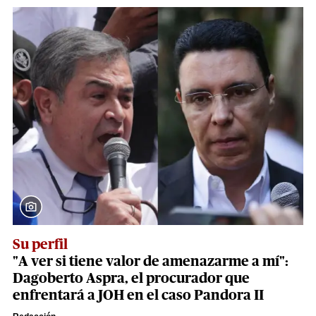
Su perfil
"A ver si tiene valor de amenazarme a mí":
Dagoberto Aspra, el procurador que
enfrentará a JOH en el caso Pandora II