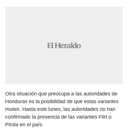
Otra situación que preocupa a las autoridades de
Honduras es la posibilidad de que estas variantes
muten. Hasta este lunes, las autoridades no han
confirmado la presencia de las variantes Flirt o
Pirola en el país.