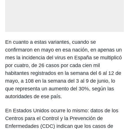
En cuanto a estas variantes, cuando se
confirmaron en mayo en esa nación, en apenas un
mes la incidencia del virus en España se multiplicó
por cuatro, de 26 casos por cada cien mil
habitantes registrados en la semana del 6 al 12 de
mayo, a 108 en la semana del 3 al 9 de junio, lo
que representa un aumento del 30%, según las
autoridades de ese país.
En Estados Unidos ocurre lo mismo: datos de los
Centros para el Control y la Prevención de
Enfermedades (CDC) indican que los casos de