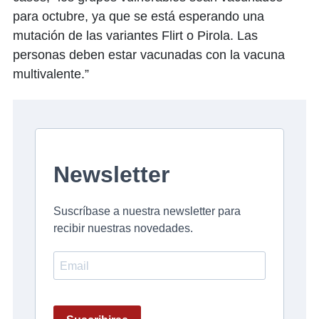
para octubre, ya que se está esperando una
mutación de las variantes Flirt o Pirola. Las
personas deben estar vacunadas con la vacuna
multivalente.”