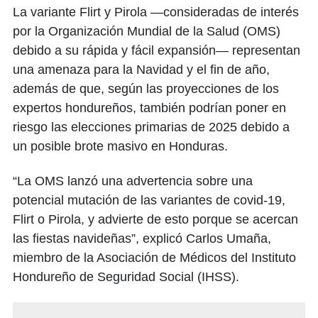
La variante Flirt y Pirola —consideradas de interés
por la Organización Mundial de la Salud (OMS)
debido a su rápida y fácil expansión— representan
una amenaza para la Navidad y el fin de año,
además de que, según las proyecciones de los
expertos hondureños, también podrían poner en
riesgo las elecciones primarias de 2025 debido a
un posible brote masivo en Honduras.
“La OMS lanzó una advertencia sobre una
potencial mutación de las variantes de covid-19,
Flirt o Pirola, y advierte de esto porque se acercan
las fiestas navideñas”, explicó Carlos Umaña,
miembro de la Asociación de Médicos del Instituto
Hondureño de Seguridad Social (IHSS).