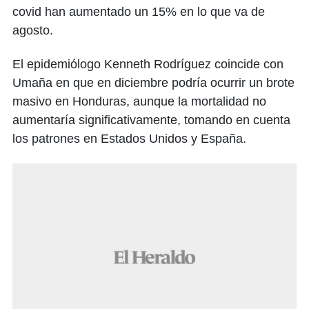
covid han aumentado un 15% en lo que va de
agosto.
El epidemiólogo Kenneth Rodríguez coincide con
Umaña en que en diciembre podría ocurrir un brote
masivo en Honduras, aunque la mortalidad no
aumentaría significativamente, tomando en cuenta
los patrones en Estados Unidos y España.