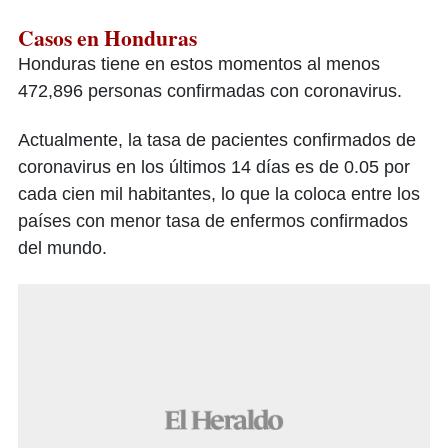
Casos en Honduras
Honduras tiene en estos momentos al menos
472,896 personas confirmadas con coronavirus.
Actualmente, la tasa de pacientes confirmados de
coronavirus en los últimos 14 días es de 0.05 por
cada cien mil habitantes, lo que la coloca entre los
países con menor tasa de enfermos confirmados
del mundo.