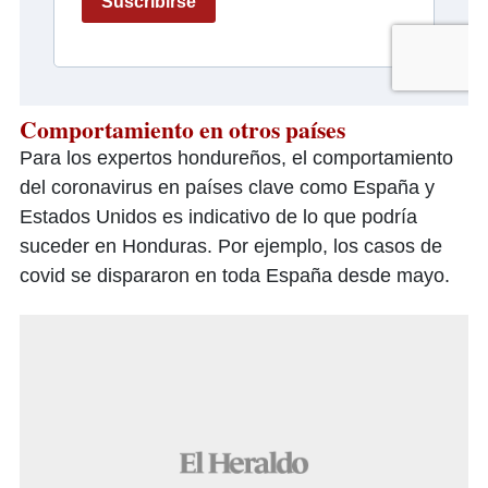
Comportamiento en otros países
Para los expertos hondureños, el comportamiento
del coronavirus en países clave como España y
Estados Unidos es indicativo de lo que podría
suceder en Honduras. Por ejemplo, los casos de
covid se dispararon en toda España desde mayo.