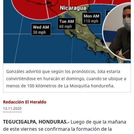
Gonzáles advirtió que según los pronósticos, Iota estaría
convirtiéndose en huracán el domingo, cuando se ubique a
menos de 100 kilómetros de La Mosquitia hondureña.
Redacción El Heraldo
13.11.2020
TEGUCIGALPA, HONDURAS.-
Luego de que la mañana
de este viernes se confirmara la formación de la