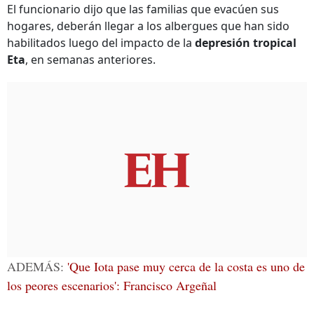
El funcionario dijo que las familias que evacúen sus
hogares, deberán llegar a los albergues que han sido
habilitados luego del impacto de la
depresión tropical
Eta
, en semanas anteriores.
ADEMÁS:
'Que Iota pase muy cerca de la costa es uno de
los peores escenarios': Francisco Argeñal