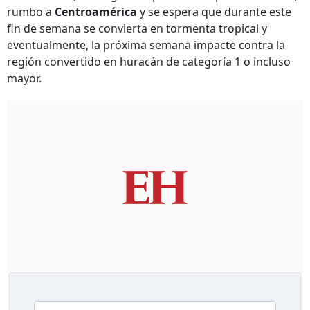
rumbo a
Centroamérica
y se espera que durante este
fin de semana se convierta en tormenta tropical y
eventualmente, la próxima semana impacte contra la
región convertido en huracán de categoría 1 o incluso
mayor.