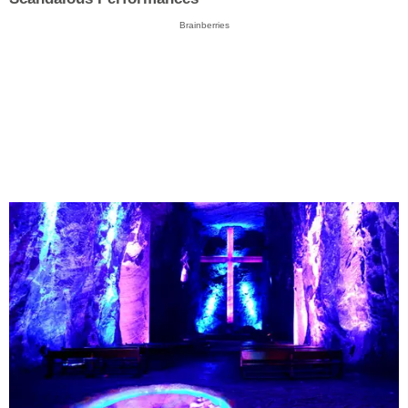
Brainberries