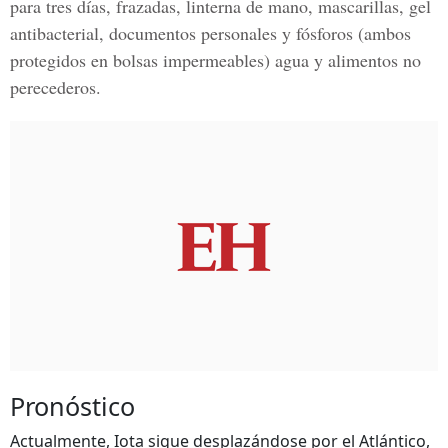
para tres días, frazadas, linterna de mano, mascarillas, gel
antibacterial, documentos personales y fósforos (ambos
protegidos en bolsas impermeables) agua y alimentos no
perecederos.
Pronóstico
Actualmente, Iota sigue desplazándose por el Atlántico,