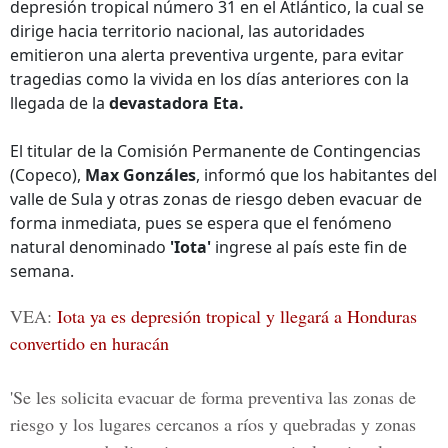
depresión tropical número 31 en el Atlántico, la cual se
dirige hacia territorio nacional, las autoridades
emitieron una alerta preventiva urgente, para evitar
tragedias como la vivida en los días anteriores con la
llegada de la
devastadora Eta.
El titular de la Comisión Permanente de Contingencias
(Copeco),
Max Gonzáles
, informó que los habitantes del
valle de Sula y otras zonas de riesgo deben evacuar de
forma inmediata, pues se espera que el fenómeno
natural denominado
'Iota'
ingrese al país este fin de
semana.
VEA:
Iota ya es depresión tropical y llegará a Honduras
convertido en huracán
'Se les solicita evacuar de forma preventiva las zonas de
riesgo y los lugares cercanos a ríos y quebradas y zonas