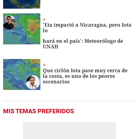
'Eta impactó a Nicaragua, pero Iota
lo
hará en el país': Meteorólogo de
UNAH
Que ciclón Iota pase muy cerca de
la costa, es uno de los peores
escenarios
MIS TEMAS PREFERIDOS