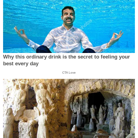
Why this ordinary drink is the secret to feeling your
best every day
CTA Love