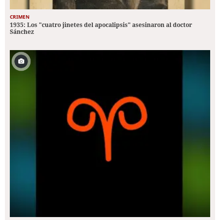
CRIMEN
1935: Los "cuatro jinetes del apocalipsis" asesinaron al doctor
Sánchez