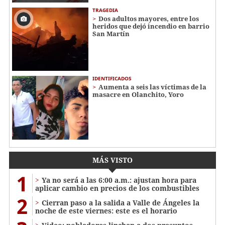
TRAGEDIA
Dos adultos mayores, entre los
heridos que dejó incendio en barrio
San Martín
IDENTIFICADOS
Aumenta a seis las víctimas de la
masacre en Olanchito, Yoro
MÁS VISTO
1
Ya no será a las 6:00 a.m.: ajustan hora para
aplicar cambio en precios de los combustibles
2
Cierran paso a la salida a Valle de Ángeles la
noche de este viernes: este es el horario