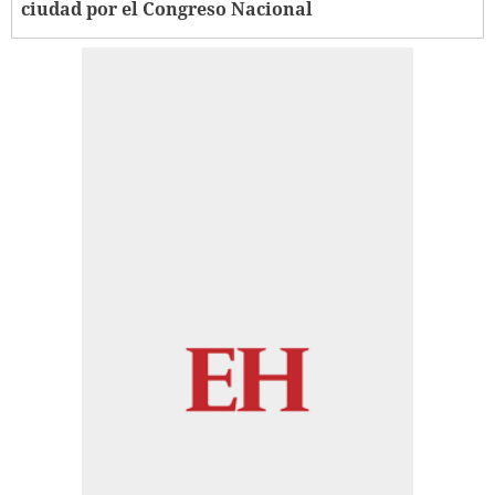
ciudad por el Congreso Nacional