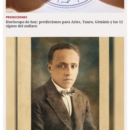
PREDICCIONES
Horóscopo de hoy: predicciones para Aries, Tauro, Géminis y los 12
signos del zodiaco