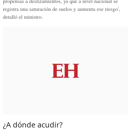
propensas a deslizamientos, ya que a nivel nacional se
registra una saturación de suelos y aumenta ese riesgo',
detalló el ministro.
¿A dónde acudir?