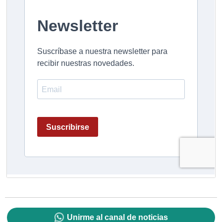
Unirme al canal de noticias