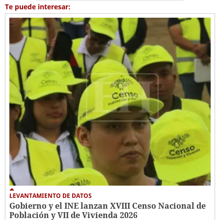
Te puede interesar:
LEVANTAMIENTO DE DATOS
Gobierno y el INE lanzan XVIII Censo Nacional de
Población y VII de Vivienda 2026