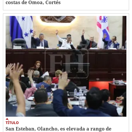
costas de Omoa, Cortés
TÍTULO
San Esteban, Olancho, es elevada a rango de