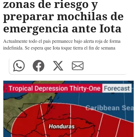
zonas de riesgo y
preparar mochilas de
emergencia ante Iota
Actualmente todo el país permanece bajo alerta roja de forma
indefinida. Se espera que Iota toque tierra el fin de semana