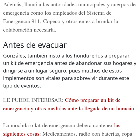
Además, llamó a las autoridades municipales y cuerpos de
emergencia como los empleados del Sistema de
Emergencia 911, Copeco y otros entes a brindar la
colaboración necesaria.
Antes de evacuar
Gonzáles, también instó a los hondureños a preparar
un kit de emergencia antes de abandonar sus hogares y
dirigirse a un lugar seguro, pues muchos de estos
implementos son vitales para sobrevivir durante este
tipo de eventos.
LE PUEDE INTERESAR:
Cómo preparar un kit de
emergencia y otras medidas ante la llegada de un huracán
La mochila o kit de emergencia deberá contener
las
siguientes cosas
: Medicamentos, radio con baterías, ropa