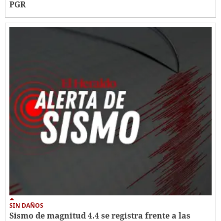
PGR
SIN DAÑOS
Sismo de magnitud 4.4 se registra frente a las