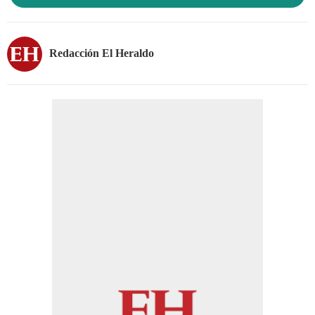
Redacción El Heraldo