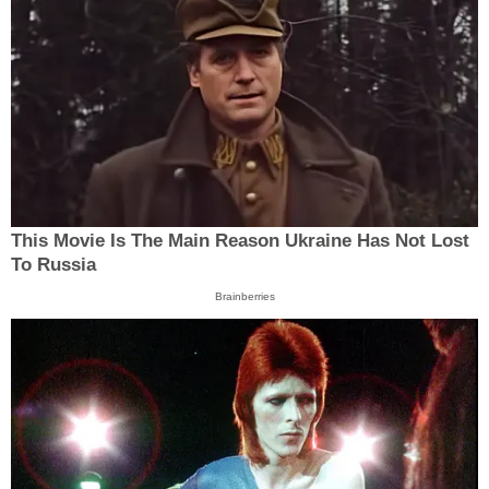
This Movie Is The Main Reason Ukraine Has Not Lost
To Russia
Brainberries