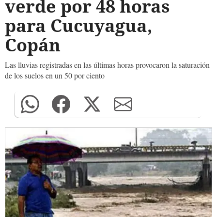
verde por 48 horas
para Cucuyagua,
Copán
Las lluvias registradas en las últimas horas provocaron la saturación
de los suelos en un 50 por ciento