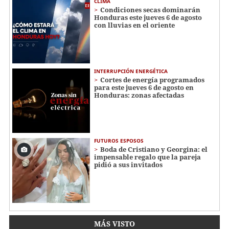
CLIMA
Condiciones secas dominarán
Honduras este jueves 6 de agosto
con lluvias en el oriente
INTERRUPCIÓN ENERGÉTICA
Cortes de energía programados
para este jueves 6 de agosto en
Honduras: zonas afectadas
FUTUROS ESPOSOS
Boda de Cristiano y Georgina: el
impensable regalo que la pareja
pidió a sus invitados
MÁS VISTO