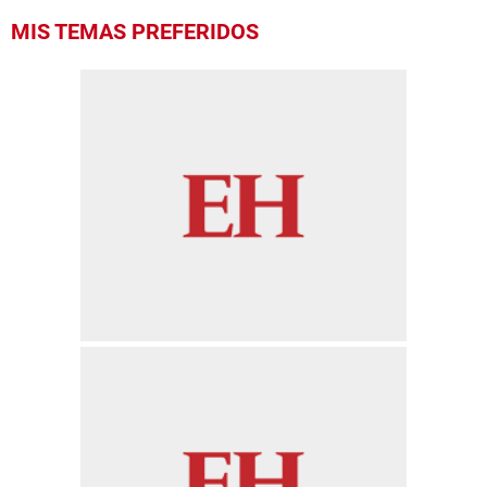
MIS TEMAS PREFERIDOS