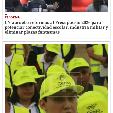
REFORMA
CN aprueba reformas al Presupuesto 2026 para
potenciar conectividad escolar, industria militar y
eliminar plazas fantasmas