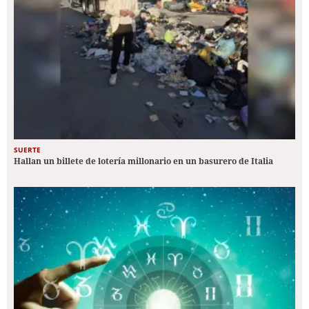
SUERTE
Hallan un billete de lotería millonario en un basurero de Italia