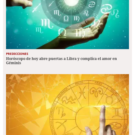
PREDICCIONES
Horóscopo de hoy abre puertas a Libra y complica el amor en
Géminis