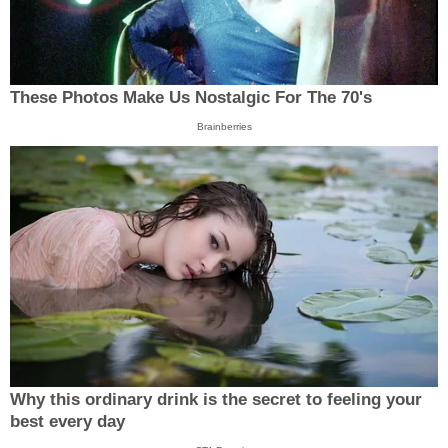
These Photos Make Us Nostalgic For The 70's
Brainberries
Why this ordinary drink is the secret to feeling your
best every day