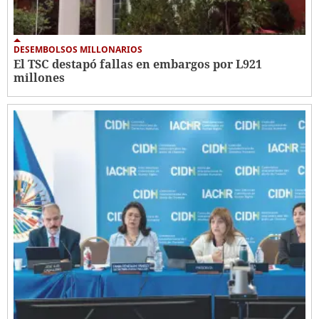
DESEMBOLSOS MILLONARIOS
El TSC destapó fallas en embargos por L921
millones