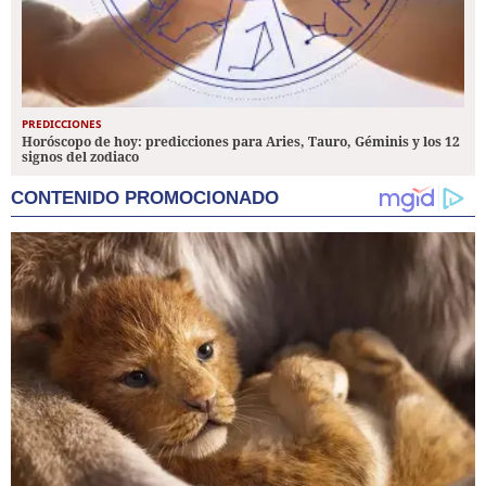
PREDICCIONES
Horóscopo de hoy: predicciones para Aries, Tauro, Géminis y los 12
signos del zodiaco
CONTENIDO PROMOCIONADO