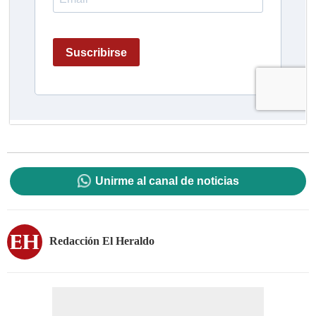
Unirme al canal de noticias
Redacción El Heraldo