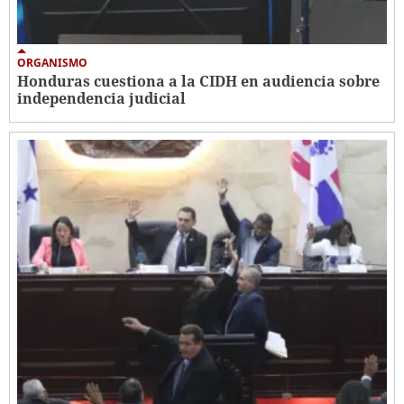
ORGANISMO
Honduras cuestiona a la CIDH en audiencia sobre
independencia judicial