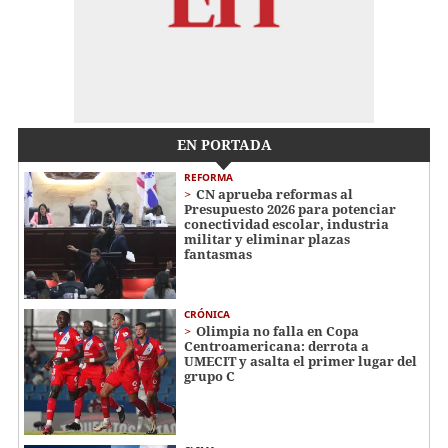
EN PORTADA
REFORMA
CN aprueba reformas al
Presupuesto 2026 para potenciar
conectividad escolar, industria
militar y eliminar plazas
fantasmas
CRÓNICA
Olimpia no falla en Copa
Centroamericana: derrota a
UMECIT y asalta el primer lugar del
grupo C