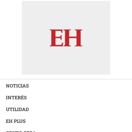
NOTICIAS
INTERÉS
UTILIDAD
EH PLUS