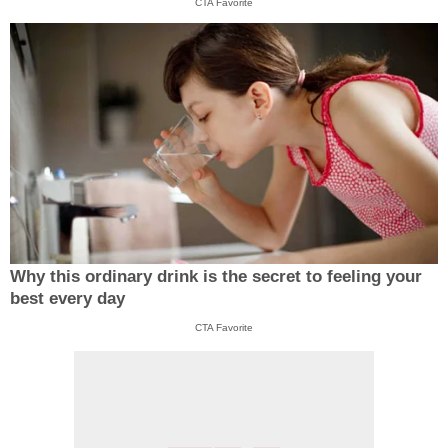
CTA Favorite
Why this ordinary drink is the secret to feeling your
best every day
CTA Favorite