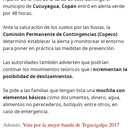
municipio de
Cucuyagua, Copán
entró en alerta verde
por 48 horas.
Ante la saturación de los suelos por las lluvias, la
Comisión Permanente de Contingencias (Copeco)
determinó establecer la alerta y monitorear el entorno
para poner en práctica las medidas de prevención.
Las autoridades también advierten que podrían
continar los movimientos telúricos que i
ncrementan la
posibilidad de deslizamientos.
Se pide a las familias que tengan lista una
mochila con
elementos básicos
como documentos, dinero, agua,
alimentos no perecederos, botiquín, entre otros, en
caso de emergencia.
Además:
Vota por la mejor banda de Tegucigalpa 2017