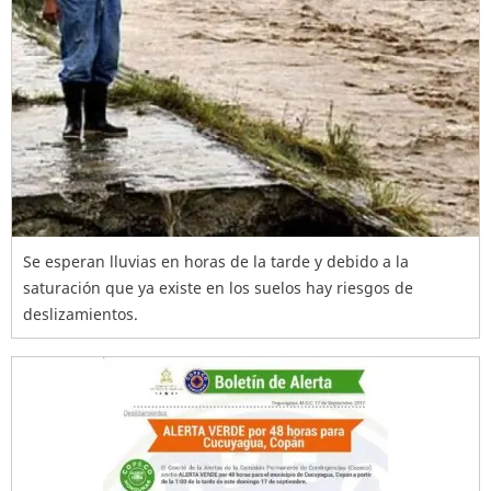
Se esperan lluvias en horas de la tarde y debido a la
saturación que ya existe en los suelos hay riesgos de
deslizamientos.