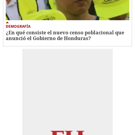
DEMOGRAFÍA
¿En qué consiste el nuevo censo poblacional que
anunció el Gobierno de Honduras?