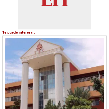
Te puede interesar: